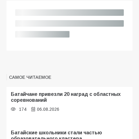
САМОЕ ЧИТАЕМОЕ
Батайчане привезли 20 наград с областных
соревнований
174
06.08.2026
Батайские школьники стали частью
образовательного кластера