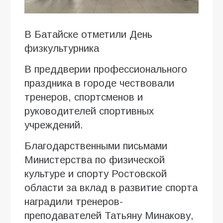
В Батайске отметили День
физкультурника
В преддверии профессионального
праздника в городе чествовали
тренеров, спортсменов и
руководителей спортивных
учреждений.
Благодарственными письмами
Министерства по физической
культуре и спорту Ростовской
области за вклад в развитие спорта
наградили тренеров-
преподавателей Татьяну Минакову,