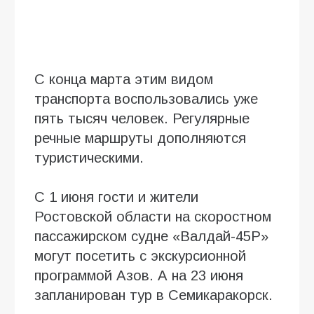
С конца марта этим видом
транспорта воспользовались уже
пять тысяч человек. Регулярные
речные маршруты дополняются
туристическими.
С 1 июня гости и жители
Ростовской области на скоростном
пассажирском судне «Валдай-45Р»
могут посетить с экскурсионной
программой Азов. А на 23 июня
запланирован тур в Семикаракорск.