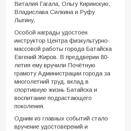
Виталия Гагала, Ольгу Киринскую,
Владислава Силкина и Руфу
Лыгину.
Особой награды удостоен
инструктор Центра физкультурно-
массовой работы города Батайска
Евгений Жиров. В преддверии 80-
летия ему вручили Почётную
грамоту Администрации города за
многолетний труд, вклад в
спортивную жизнь Батайска и
воспитание подрастающего
поколения.
Одним из главных событий стало
вручение удостоверений и