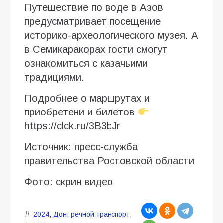
Путешествие по воде в Азов
предусматривает посещение
историко-археологического музея. А
в Семикаракорах гости смогут
ознакомиться с казачьими
традициями.
Подробнее о маршрутах и
приобретени и билетов
https://clck.ru/3B3bJr
Источник: пресс-служба
правительства Ростовской области
Фото: скрин видео
2024
,
Дон
,
речной транспорт
,