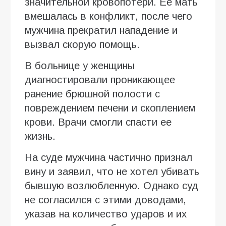
значительной кровопотери. Ее мать
вмешалась в конфликт, после чего
мужчина прекратил нападение и
вызвал скорую помощь.
В больнице у женщины
диагностировали проникающее
ранение брюшной полости с
повреждением печени и скоплением
крови. Врачи смогли спасти ее
жизнь.
На суде мужчина частично признал
вину и заявил, что не хотел убивать
бывшую возлюбленную. Однако суд
не согласился с этими доводами,
указав на количество ударов и их