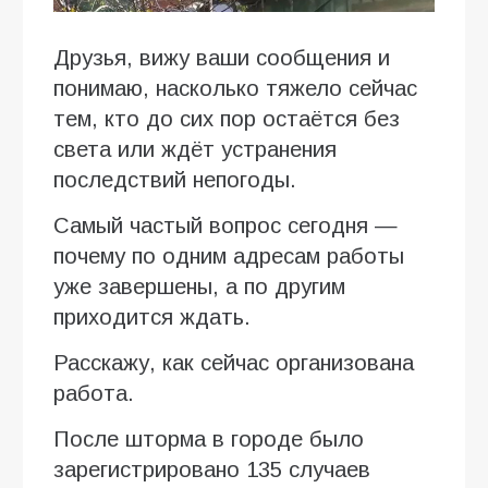
Друзья, вижу ваши сообщения и
понимаю, насколько тяжело сейчас
тем, кто до сих пор остаётся без
света или ждёт устранения
последствий непогоды.
Самый частый вопрос сегодня —
почему по одним адресам работы
уже завершены, а по другим
приходится ждать.
Расскажу, как сейчас организована
работа.
После шторма в городе было
зарегистрировано 135 случаев