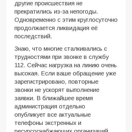
другие происшествия не
прекратились из-за непогоды.
Одновременно с этим круглосуточно
продолжается ликвидация её
последствий.
Знаю, что многие сталкивались с
трудностями при звонке в службу
112. Сейчас нагрузка на линию очень
высокая. Если ваше обращение уже
зарегистрировано, повторные
звонки не ускорят выполнение
заявки. В ближайшее время
администрация отдельно
опубликует все актуальные
телефоны экстренных и
ресурсоснабжающих организаций,