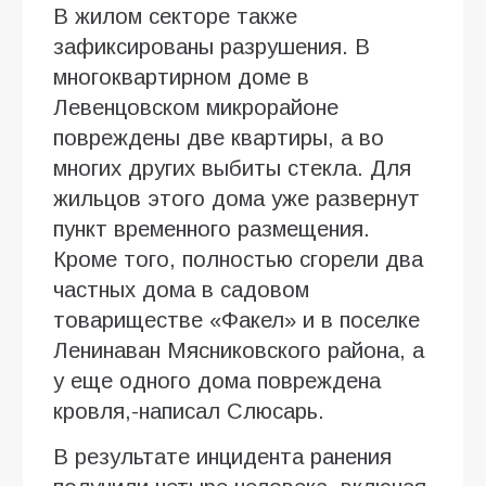
В жилом секторе также
зафиксированы разрушения. В
многоквартирном доме в
Левенцовском микрорайоне
повреждены две квартиры, а во
многих других выбиты стекла. Для
жильцов этого дома уже развернут
пункт временного размещения.
Кроме того, полностью сгорели два
частных дома в садовом
товариществе «Факел» и в поселке
Ленинаван Мясниковского района, а
у еще одного дома повреждена
кровля,-написал Слюсарь.
В результате инцидента ранения