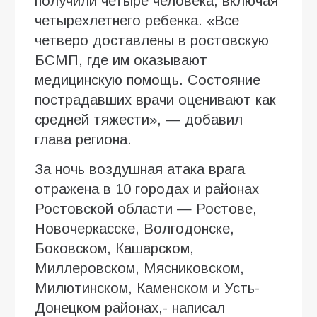
получили четыре человека, включая
четырехлетнего ребенка. «Все
четверо доставлены в ростовскую
БСМП, где им оказывают
медицинскую помощь. Состояние
пострадавших врачи оценивают как
средней тяжести», — добавил
глава региона.
За ночь воздушная атака врага
отражена в 10 городах и районах
Ростовской области — Ростове,
Новочеркасске, Волгодонске,
Боковском, Кашарском,
Миллеровском, Мясниковском,
Милютинском, Каменском и Усть-
Донецком районах,- написал