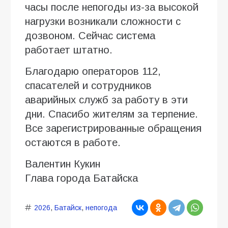
часы после непогоды из-за высокой
нагрузки возникали сложности с
дозвоном. Сейчас система
работает штатно.
Благодарю операторов 112,
спасателей и сотрудников
аварийных служб за работу в эти
дни. Спасибо жителям за терпение.
Все зарегистрированные обращения
остаются в работе.
Валентин Кукин
Глава города Батайска
2026
,
Батайск
,
непогода