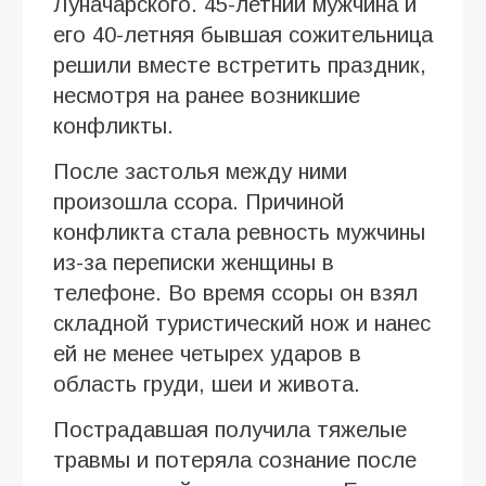
Луначарского. 45-летний мужчина и
его 40-летняя бывшая сожительница
решили вместе встретить праздник,
несмотря на ранее возникшие
конфликты.
После застолья между ними
произошла ссора. Причиной
конфликта стала ревность мужчины
из-за переписки женщины в
телефоне. Во время ссоры он взял
складной туристический нож и нанес
ей не менее четырех ударов в
область груди, шеи и живота.
Пострадавшая получила тяжелые
травмы и потеряла сознание после