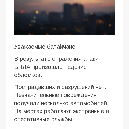
Уважаемые батайчане!
В результате отражения атаки
БПЛА произошло падение
обломков.
Пострадавших и разрушений нет.
Незначительные повреждения
получили несколько автомобилей.
На местах работают экстренные и
оперативные службы.