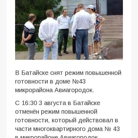
В Батайске снят режим повышенной
готовности в доме №43
микрорайона Авиагородок.
С 16:30 3 августа в Батайске
отменён режим повышенной
готовности, который действовал в
части многоквартирного дома № 43
в микрорайоне Авиагородок.