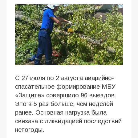
С 27 июля по 2 августа аварийно-
спасательное формирование МБУ
«Защита» совершило 96 выездов.
Это в 5 раз больше, чем неделей
ранее. Основная нагрузка была
связана с ликвидацией последствий
непогоды.