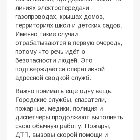
линиях электропередачи,
газопроводах, крышах домов,
территориях школ и детских садов.
Именно такие случаи
отрабатываются в первую очередь,
потому что речь идёт о
безопасности людей. Это
подтверждается оперативной
адресной сводкой служб.
Важно понимать ещё одну вещь.
Городские службы, спасатели,
пожарные, медики, полиция и
диспетчеры продолжают выполнять
свою обычную работу. Пожары,
ДТП, вызовы скорой помощи и