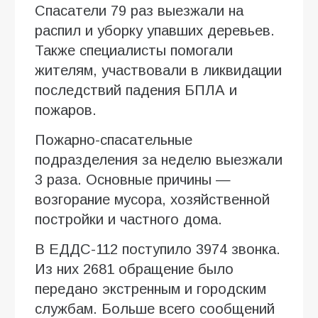
Спасатели 79 раз выезжали на
распил и уборку упавших деревьев.
Также специалисты помогали
жителям, участвовали в ликвидации
последствий падения БПЛА и
пожаров.
Пожарно-спасательные
подразделения за неделю выезжали
3 раза. Основные причины —
возгорание мусора, хозяйственной
постройки и частного дома.
В ЕДДС-112 поступило 3974 звонка.
Из них 2681 обращение было
передано экстренным и городским
службам. Больше всего сообщений