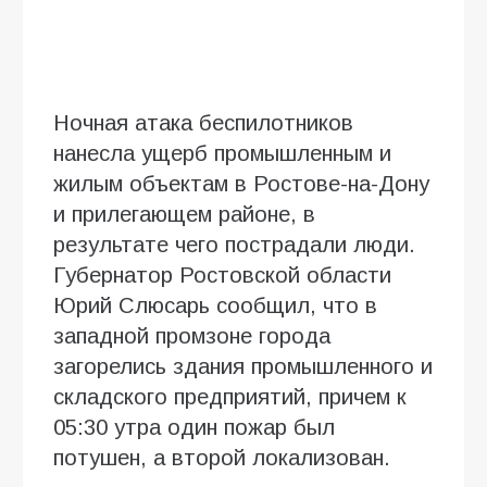
Ночная атака беспилотников
нанесла ущерб промышленным и
жилым объектам в Ростове-на-Дону
и прилегающем районе, в
результате чего пострадали люди.
Губернатор Ростовской области
Юрий Слюсарь сообщил, что в
западной промзоне города
загорелись здания промышленного и
складского предприятий, причем к
05:30 утра один пожар был
потушен, а второй локализован.