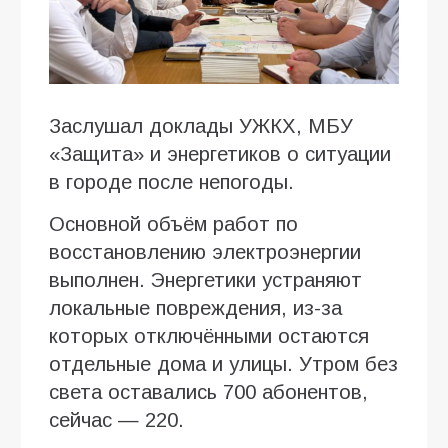
Заслушал доклады УЖКХ, МБУ
«Защита» и энергетиков о ситуации
в городе после непогоды.
Основной объём работ по
восстановлению электроэнергии
выполнен. Энергетики устраняют
локальные повреждения, из-за
которых отключёнными остаются
отдельные дома и улицы. Утром без
света оставались 700 абонентов,
сейчас — 220.