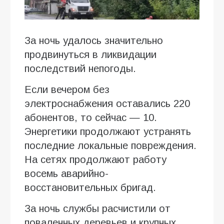
За ночь удалось значительно
продвинуться в ликвидации
последствий непогоды.
Если вечером без
электроснабжения оставались 220
абонентов, то сейчас — 10.
Энергетики продолжают устранять
последние локальные повреждения.
На сетях продолжают работу
восемь аварийно-
восстановительных бригад.
За ночь службы расчистили от
поваленных деревьев и крупных