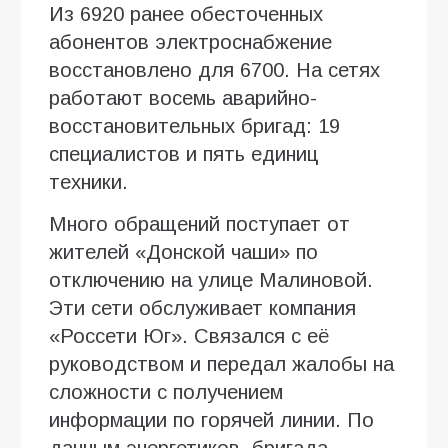
Из 6920 ранее обесточенных
абонентов электроснабжение
восстановлено для 6700. На сетях
работают восемь аварийно-
восстановительных бригад: 19
специалистов и пять единиц
техники.
Много обращений поступает от
жителей «Донской чаши» по
отключению на улице Малиновой.
Эти сети обслуживает компания
«Россети Юг». Связался с её
руководством и передал жалобы на
сложности с получением
информации по горячей линии. По