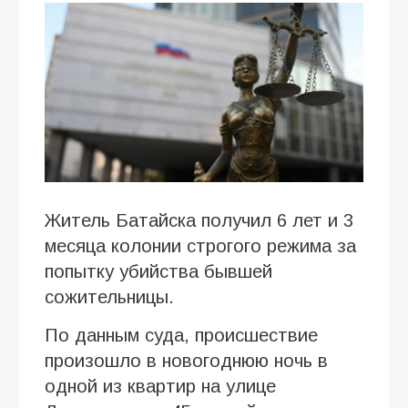
Житель Батайска получил 6 лет и 3
месяца колонии строгого режима за
попытку убийства бывшей
сожительницы.
По данным суда, происшествие
произошло в новогоднюю ночь в
одной из квартир на улице