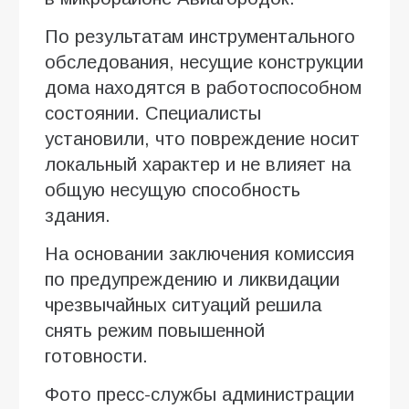
По результатам инструментального
обследования, несущие конструкции
дома находятся в работоспособном
состоянии. Специалисты
установили, что повреждение носит
локальный характер и не влияет на
общую несущую способность
здания.
На основании заключения комиссия
по предупреждению и ликвидации
чрезвычайных ситуаций решила
снять режим повышенной
готовности.
Фото пресс-службы администрации