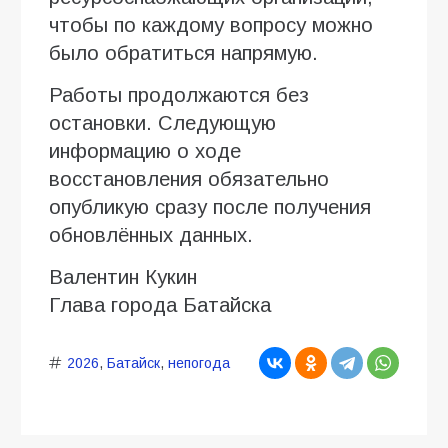
чтобы по каждому вопросу можно
было обратиться напрямую.
Работы продолжаются без
остановки. Следующую
информацию о ходе
восстановления обязательно
опубликую сразу после получения
обновлённых данных.
Валентин Кукин
Глава города Батайска
2026
,
Батайск
,
непогода