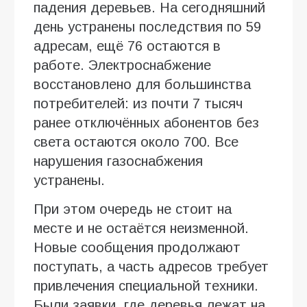
падения деревьев. На сегодняшний
день устранены последствия по 59
адресам, ещё 76 остаются в
работе. Электроснабжение
восстановлено для большинства
потребителей: из почти 7 тысяч
ранее отключённых абонентов без
света остаются около 700. Все
нарушения газоснабжения
устранены.
При этом очередь не стоит на
месте и не остаётся неизменной.
Новые сообщения продолжают
поступать, а часть адресов требует
привлечения специальной техники.
Были заявки, где деревья лежат на