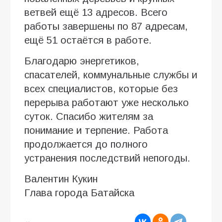
ветвей ещё 13 адресов. Всего
работы завершены по 87 адресам,
ещё 51 остаётся в работе.
Благодарю энергетиков,
спасателей, коммунальные службы и
всех специалистов, которые без
перерыва работают уже несколько
суток. Спасибо жителям за
понимание и терпение. Работа
продолжается до полного
устранения последствий непогоды.
Валентин Кукин
Глава города Батайска