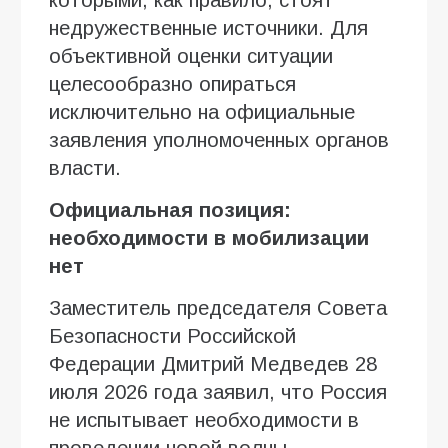
недружественные источники. Для
объективной оценки ситуации
целесообразно опираться
исключительно на официальные
заявления уполномоченных органов
власти.
Официальная позиция:
необходимости в мобилизации
нет
Заместитель председателя Совета
Безопасности Российской
Федерации Дмитрий Медведев 28
июля 2026 года заявил, что Россия
не испытывает необходимости в
проведении новой волны