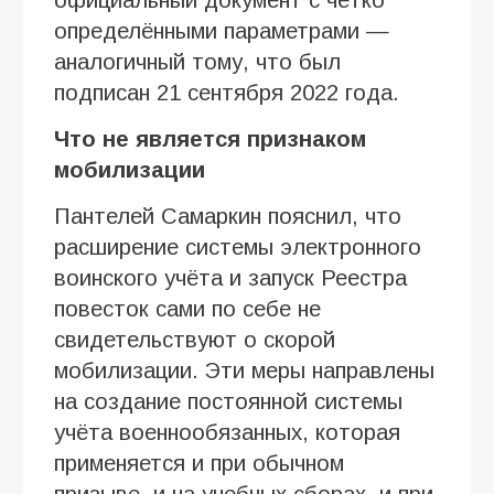
определёнными параметрами —
аналогичный тому, что был
подписан 21 сентября 2022 года.
Что не является признаком
мобилизации
Пантелей Самаркин пояснил, что
расширение системы электронного
воинского учёта и запуск Реестра
повесток сами по себе не
свидетельствуют о скорой
мобилизации. Эти меры направлены
на создание постоянной системы
учёта военнообязанных, которая
применяется и при обычном
призыве, и на учебных сборах, и при