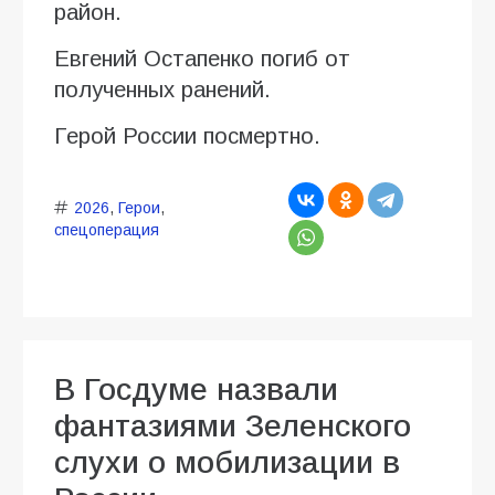
район.
Евгений Остапенко погиб от
полученных ранений.
Герой России посмертно.
2026
,
Герои
,
спецоперация
В Госдуме назвали
фантазиями Зеленского
слухи о мобилизации в