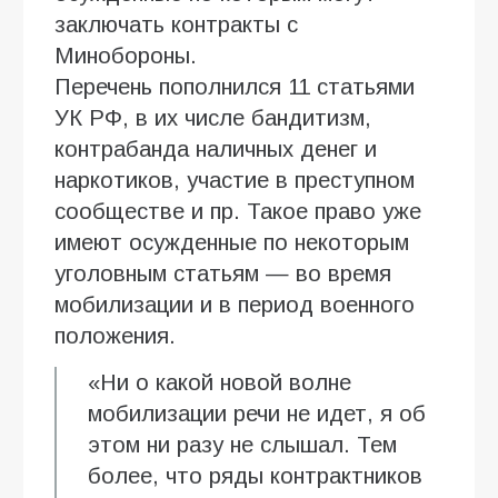
заключать контракты с
Минобороны.
Перечень пополнился 11 статьями
УК РФ, в их числе бандитизм,
контрабанда наличных денег и
наркотиков, участие в преступном
сообществе и пр. Такое право уже
имеют осужденные по некоторым
уголовным статьям — во время
мобилизации и в период военного
положения.
«Ни о какой новой волне
мобилизации речи не идет, я об
этом ни разу не слышал. Тем
более, что ряды контрактников