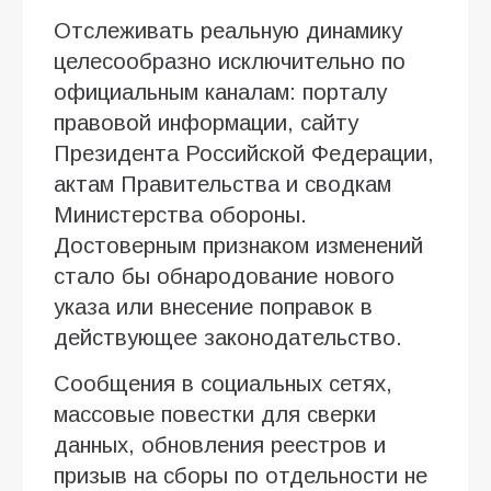
Отслеживать реальную динамику
целесообразно исключительно по
официальным каналам: порталу
правовой информации, сайту
Президента Российской Федерации,
актам Правительства и сводкам
Министерства обороны.
Достоверным признаком изменений
стало бы обнародование нового
указа или внесение поправок в
действующее законодательство.
Сообщения в социальных сетях,
массовые повестки для сверки
данных, обновления реестров и
призыв на сборы по отдельности не