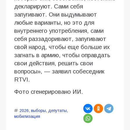
декларируют. Сами себя
запугивают. Они выдумывают
любые варианты, но это для
внутреннего употребления, сами
себя раззадоривают, запугивают
свой народ, чтобы еще больше их
загнать в армию, чтобы оправдать
свои действия, решить свои
вопросы», — заявил собеседник
RTVI.
Фото сгенерировано ИИ.
2026
,
выборы
,
депутаты
,
мобилизация