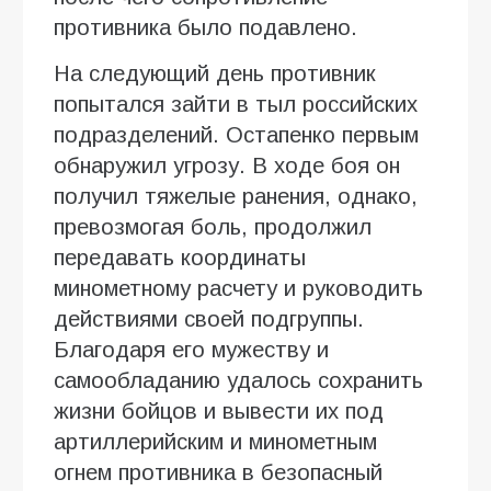
противника было подавлено.
На следующий день противник
попытался зайти в тыл российских
подразделений. Остапенко первым
обнаружил угрозу. В ходе боя он
получил тяжелые ранения, однако,
превозмогая боль, продолжил
передавать координаты
минометному расчету и руководить
действиями своей подгруппы.
Благодаря его мужеству и
самообладанию удалось сохранить
жизни бойцов и вывести их под
артиллерийским и минометным
огнем противника в безопасный