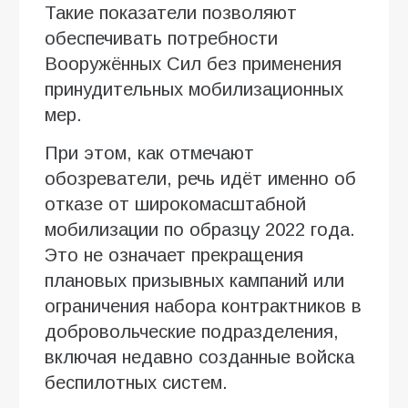
Такие показатели позволяют
обеспечивать потребности
Вооружённых Сил без применения
принудительных мобилизационных
мер.
При этом, как отмечают
обозреватели, речь идёт именно об
отказе от широкомасштабной
мобилизации по образцу 2022 года.
Это не означает прекращения
плановых призывных кампаний или
ограничения набора контрактников в
добровольческие подразделения,
включая недавно созданные войска
беспилотных систем.