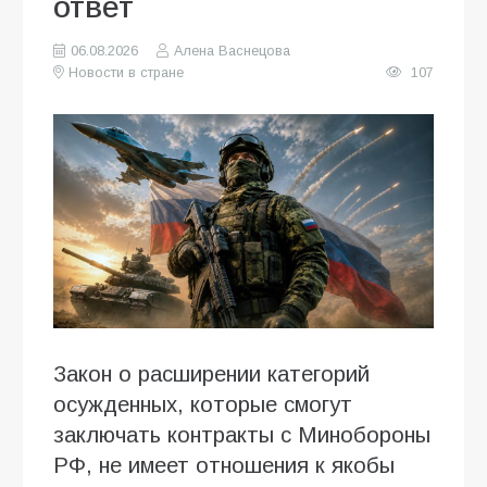
ответ
06.08.2026
Алена Васнецова
Новости в стране
107
Закон о расширении категорий
осужденных, которые смогут
заключать контракты с Минобороны
РФ, не имеет отношения к якобы