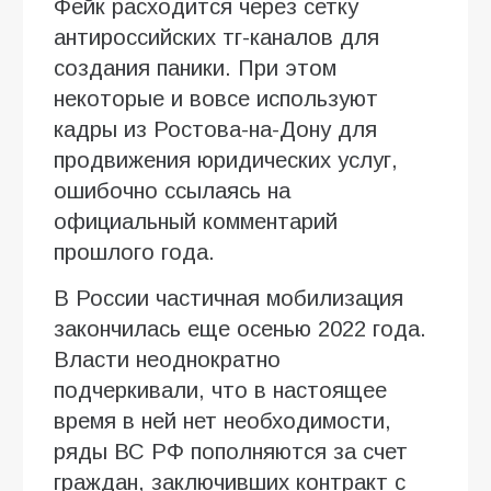
Фейк расходится через сетку
антироссийских тг-каналов для
создания паники. При этом
некоторые и вовсе используют
кадры из Ростова-на-Дону для
продвижения юридических услуг,
ошибочно ссылаясь на
официальный комментарий
прошлого года.
В России частичная мобилизация
закончилась еще осенью 2022 года.
Власти неоднократно
подчеркивали, что в настоящее
время в ней нет необходимости,
ряды ВС РФ пополняются за счет
граждан, заключивших контракт с