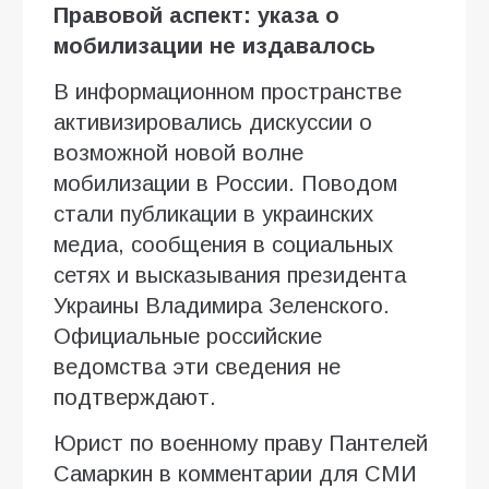
Правовой аспект: указа о
мобилизации не издавалось
В информационном пространстве
активизировались дискуссии о
возможной новой волне
мобилизации в России. Поводом
стали публикации в украинских
медиа, сообщения в социальных
сетях и высказывания президента
Украины Владимира Зеленского.
Официальные российские
ведомства эти сведения не
подтверждают.
Юрист по военному праву Пантелей
Самаркин в комментарии для СМИ