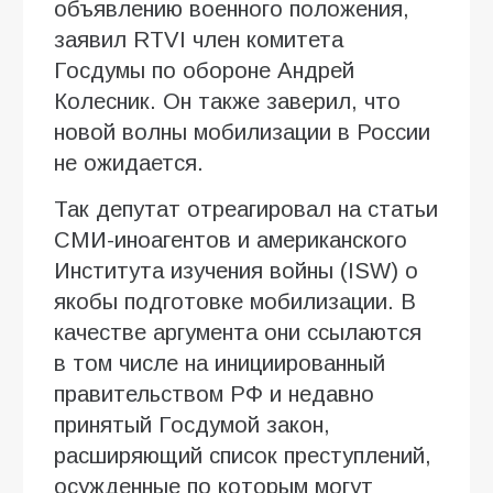
объявлению военного положения,
заявил RTVI член комитета
Госдумы по обороне Андрей
Колесник. Он также заверил, что
новой волны мобилизации в России
не ожидается.
Так депутат отреагировал на статьи
СМИ-иноагентов и американского
Института изучения войны (ISW) о
якобы подготовке мобилизации. В
качестве аргумента они ссылаются
в том числе на инициированный
правительством РФ и недавно
принятый Госдумой закон,
расширяющий список преступлений,
осужденные по которым могут