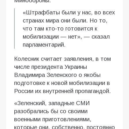
Минобороны.
«Штрафбаты были у нас, во всех
странах мира они были. Но то,
что там кто-то готовится к
мобилизации — нет», — сказал
парламентарий.
Колесник считает заявления, в том
числе президента Украины
Владимира Зеленского о якобы
подготовке к новой мобилизации в
России их внутренней пропагандой.
«Зеленский, западные СМИ
разобрались бы со своими
военными приготовлениями,
которые они, собственно, постоянно