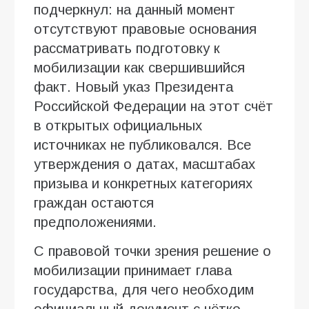
подчеркнул: на данный момент
отсутствуют правовые основания
рассматривать подготовку к
мобилизации как свершившийся
факт. Новый указ Президента
Российской Федерации на этот счёт
в открытых официальных
источниках не публиковался. Все
утверждения о датах, масштабах
призыва и конкретных категориях
граждан остаются
предположениями.
С правовой точки зрения решение о
мобилизации принимает глава
государства, для чего необходим
официальный документ с чётко