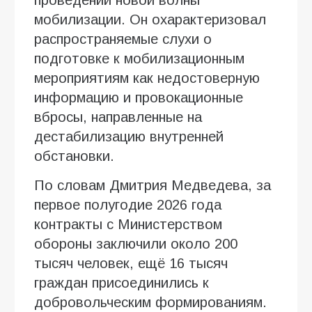
мобилизации. Он охарактеризовал
распространяемые слухи о
подготовке к мобилизационным
мероприятиям как недостоверную
информацию и провокационные
вбросы, направленные на
дестабилизацию внутренней
обстановки.
По словам Дмитрия Медведева, за
первое полугодие 2026 года
контракты с Министерством
обороны заключили около 200
тысяч человек, ещё 16 тысяч
граждан присоединились к
добровольческим формированиям.