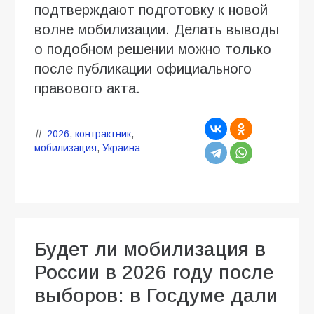
подтверждают подготовку к новой
волне мобилизации. Делать выводы
о подобном решении можно только
после публикации официального
правового акта.
2026
,
контрактник
,
мобилизация
,
Украина
Будет ли мобилизация в
России в 2026 году после
выборов: в Госдуме дали