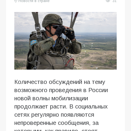
Новости в стране
31
Количество обсуждений на тему
возможного проведения в России
новой волны мобилизации
продолжает расти. В социальных
сетях регулярно появляются
непроверенные сообщения, за
которыми, как правило, стоят