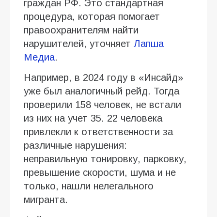
граждан РФ. Это стандартная
процедура, которая помогает
правоохранителям найти
нарушителей, уточняет
Лапша
Медиа
.
Например, в 2024 году в «Инсайд»
уже был аналогичный рейд. Тогда
проверили 158 человек, не встали
из них на учет 35. 22 человека
привлекли к ответственности за
различные нарушения:
неправильную тонировку, парковку,
превышение скорости, шума и не
только, нашли нелегального
мигранта.