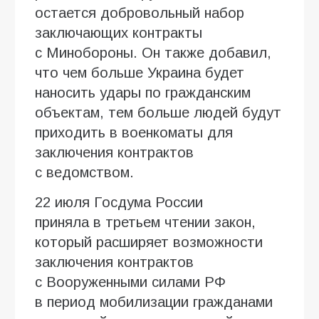
остается добровольный набор
заключающих контракты
с Минобороны. Он также добавил,
что чем больше Украина будет
наносить удары по гражданским
объектам, тем больше людей будут
приходить в военкоматы для
заключения контрактов
с ведомством.
22 июля Госдума России
приняла в третьем чтении закон,
который расширяет возможности
заключения контрактов
с Вооруженными силами РФ
в период мобилизации гражданами