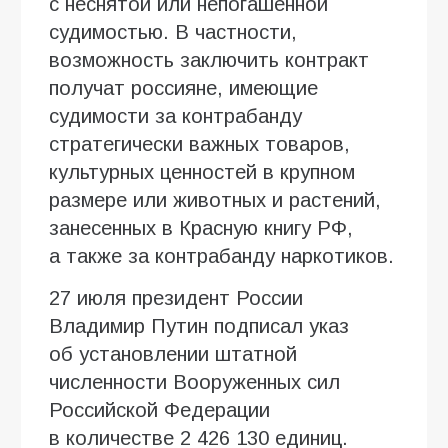
с неснятой или непогашенной
судимостью. В частности,
возможность заключить контракт
получат россияне, имеющие
судимости за контрабанду
стратегически важных товаров,
культурных ценностей в крупном
размере или животных и растений,
занесенных в Красную книгу РФ,
а также за контрабанду наркотиков.
27 июля президент России
Владимир Путин подписал указ
об установлении штатной
численности Вооруженных сил
Российской Федерации
в количестве 2 426 130 единиц.