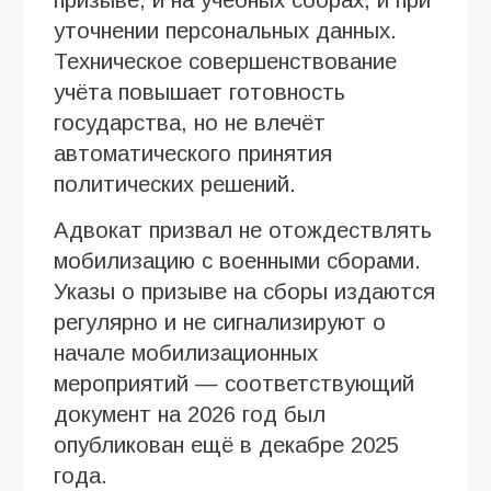
уточнении персональных данных.
Техническое совершенствование
учёта повышает готовность
государства, но не влечёт
автоматического принятия
политических решений.
Адвокат призвал не отождествлять
мобилизацию с военными сборами.
Указы о призыве на сборы издаются
регулярно и не сигнализируют о
начале мобилизационных
мероприятий — соответствующий
документ на 2026 год был
опубликован ещё в декабре 2025
года.