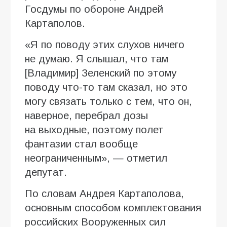
Госдумы по обороне Андрей
Картаполов.
«Я по поводу этих слухов ничего
не думаю. Я слышал, что там
[Владимир] Зеленский по этому
поводу что-то там сказал, но это
могу связать только с тем, что он,
наверное, перебрал дозы
на выходные, поэтому полет
фантазии стал вообще
неограниченным», — отметил
депутат.
По словам Андрея Картаполова,
основным способом комплектования
российских Вооруженных сил