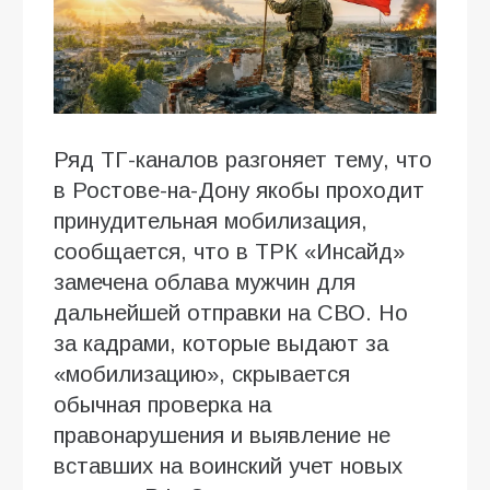
Ряд ТГ-каналов разгоняет тему, что
в Ростове-на-Дону якобы проходит
принудительная мобилизация,
сообщается, что в ТРК «Инсайд»
замечена облава мужчин для
дальнейшей отправки на СВО. Но
за кадрами, которые выдают за
«мобилизацию», скрывается
обычная проверка на
правонарушения и выявление не
вставших на воинский учет новых