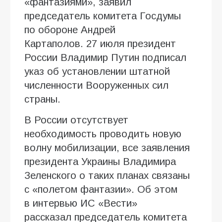
«фантазиями», заявил
председатель комитета Госдумы
по обороне Андрей
Картаполов. 27 июля президент
России Владимир Путин подписал
указ об установлении штатной
численности Вооруженных сил
страны.
В России отсутствует
необходимость проводить новую
волну мобилизации, все заявления
президента Украины Владимира
Зеленского о таких планах связаны
с «полетом фантазии». Об этом
в интервью ИC «Вести»
рассказал председатель комитета