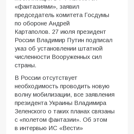
«фантазиями», заявил
председатель комитета Госдумы
по обороне Андрей
Картаполов. 27 июля президент
России Владимир Путин подписал
указ об установлении штатной
численности Вооруженных сил
страны.
В России отсутствует
необходимость проводить новую
волну мобилизации, все заявления
президента Украины Владимира
Зеленского о таких планах связаны
с «полетом фантазии». Об этом
в интервью ИC «Вести»