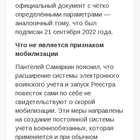
официальный документ с чётко
определёнными параметрами —
аналогичный тому, что был
подписан 21 сентября 2022 года.
Что не является признаком
мобилизации
Пантелей Самаркин пояснил, что
расширение системы электронного
воинского учёта и запуск Реестра
повесток сами по себе не
свидетельствуют о скорой
мобилизации. Эти меры направлены
на создание постоянной системы
учёта военнообязанных, которая
применяется и при обычном