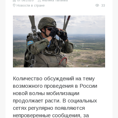
07.08.2026
Малика Тапаева
Новости в стране
33
Количество обсуждений на тему
возможного проведения в России
новой волны мобилизации
продолжает расти. В социальных
сетях регулярно появляются
непроверенные сообщения, за