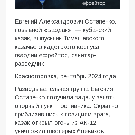
Евгений Александрович Остапенко,
позывной «Бардак», — кубанский
казак, выпускник Тимашевского
казачьего кадетского корпуса,
гвардии ефрейтор, санитар-
разведчик.
Красногоровка, сентябрь 2024 года.
Разведывательная группа Евгения
Остапенко получила задачу занять
опорный пункт противника. Скрытно
приблизившись к позициям врага,
казак открыл огонь из АК-12,
уничтожил шестерых боевиков,