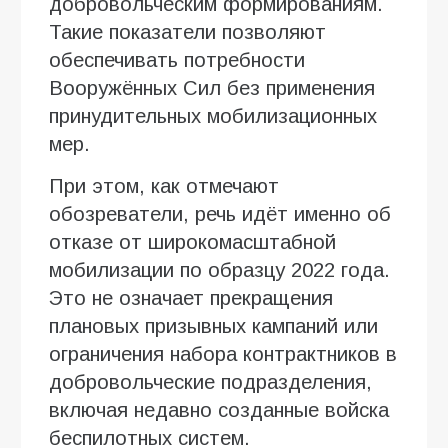
добровольческим формированиям.
Такие показатели позволяют
обеспечивать потребности
Вооружённых Сил без применения
принудительных мобилизационных
мер.
При этом, как отмечают
обозреватели, речь идёт именно об
отказе от широкомасштабной
мобилизации по образцу 2022 года.
Это не означает прекращения
плановых призывных кампаний или
ограничения набора контрактников в
добровольческие подразделения,
включая недавно созданные войска
беспилотных систем.