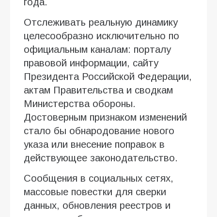
года.
Отслеживать реальную динамику
целесообразно исключительно по
официальным каналам: порталу
правовой информации, сайту
Президента Российской Федерации,
актам Правительства и сводкам
Министерства обороны.
Достоверным признаком изменений
стало бы обнародование нового
указа или внесение поправок в
действующее законодательство.
Сообщения в социальных сетях,
массовые повестки для сверки
данных, обновления реестров и