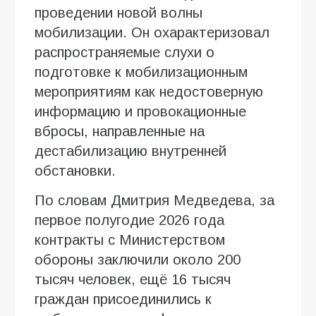
проведении новой волны
мобилизации. Он охарактеризовал
распространяемые слухи о
подготовке к мобилизационным
мероприятиям как недостоверную
информацию и провокационные
вбросы, направленные на
дестабилизацию внутренней
обстановки.
По словам Дмитрия Медведева, за
первое полугодие 2026 года
контракты с Министерством
обороны заключили около 200
тысяч человек, ещё 16 тысяч
граждан присоединились к