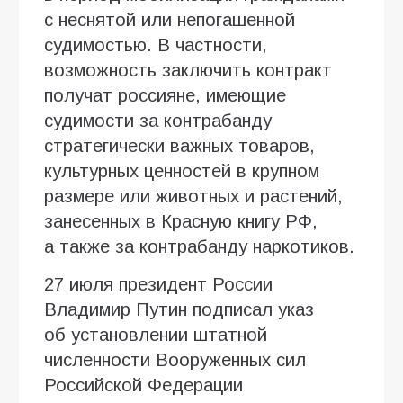
с неснятой или непогашенной
судимостью. В частности,
возможность заключить контракт
получат россияне, имеющие
судимости за контрабанду
стратегически важных товаров,
культурных ценностей в крупном
размере или животных и растений,
занесенных в Красную книгу РФ,
а также за контрабанду наркотиков.
27 июля президент России
Владимир Путин подписал указ
об установлении штатной
численности Вооруженных сил
Российской Федерации