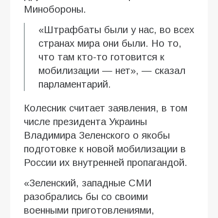
Минобороны.
«Штрафбаты были у нас, во всех
странах мира они были. Но то,
что там кто-то готовится к
мобилизации — нет», — сказал
парламентарий.
Колесник считает заявления, в том
числе президента Украины
Владимира Зеленского о якобы
подготовке к новой мобилизации в
России их внутренней пропагандой.
«Зеленский, западные СМИ
разобрались бы со своими
военными приготовлениями,