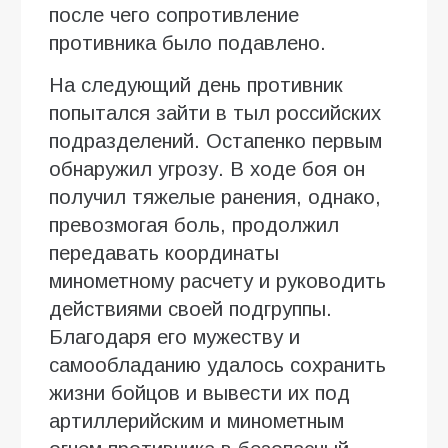
после чего сопротивление
противника было подавлено.
На следующий день противник
попытался зайти в тыл российских
подразделений. Остапенко первым
обнаружил угрозу. В ходе боя он
получил тяжелые ранения, однако,
превозмогая боль, продолжил
передавать координаты
минометному расчету и руководить
действиями своей подгруппы.
Благодаря его мужеству и
самообладанию удалось сохранить
жизни бойцов и вывести их под
артиллерийским и минометным