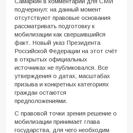
Самаркин в комментарии для СМИ
подчеркнул: на данный момент
отсутствуют правовые основания
рассматривать подготовку к
мобилизации как свершившийся
факт. Новый указ Президента
Российской Федерации на этот счёт
в открытых официальных
источниках не публиковался. Все
утверждения о датах, масштабах
призыва и конкретных категориях
граждан остаются
предположениями.
С правовой точки зрения решение о
мобилизации принимает глава
государства, для чего необходим