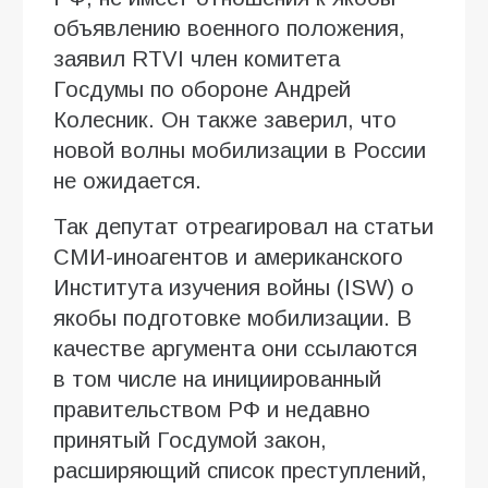
объявлению военного положения,
заявил RTVI член комитета
Госдумы по обороне Андрей
Колесник. Он также заверил, что
новой волны мобилизации в России
не ожидается.
Так депутат отреагировал на статьи
СМИ-иноагентов и американского
Института изучения войны (ISW) о
якобы подготовке мобилизации. В
качестве аргумента они ссылаются
в том числе на инициированный
правительством РФ и недавно
принятый Госдумой закон,
расширяющий список преступлений,