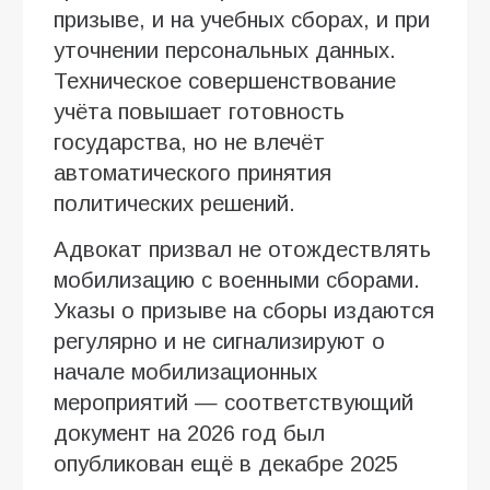
призыве, и на учебных сборах, и при
уточнении персональных данных.
Техническое совершенствование
учёта повышает готовность
государства, но не влечёт
автоматического принятия
политических решений.
Адвокат призвал не отождествлять
мобилизацию с военными сборами.
Указы о призыве на сборы издаются
регулярно и не сигнализируют о
начале мобилизационных
мероприятий — соответствующий
документ на 2026 год был
опубликован ещё в декабре 2025