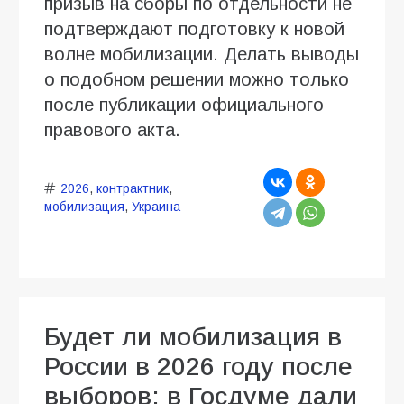
призыв на сборы по отдельности не
подтверждают подготовку к новой
волне мобилизации. Делать выводы
о подобном решении можно только
после публикации официального
правового акта.
2026
,
контрактник
,
мобилизация
,
Украина
Будет ли мобилизация в
России в 2026 году после
выборов: в Госдуме дали