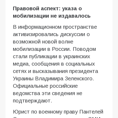
Правовой аспект: указа о
мобилизации не издавалось
В информационном пространстве
активизировались дискуссии о
возможной новой волне
мобилизации в России. Поводом
стали публикации в украинских
медиа, сообщения в социальных
сетях и высказывания президента
Украины Владимира Зеленского.
Официальные российские
ведомства эти сведения не
подтверждают.
Юрист по военному праву Пантелей