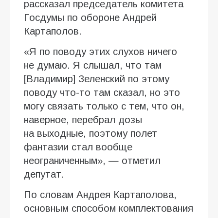
рассказал председатель комитета
Госдумы по обороне Андрей
Картаполов.
«Я по поводу этих слухов ничего
не думаю. Я слышал, что там
[Владимир] Зеленский по этому
поводу что-то там сказал, но это
могу связать только с тем, что он,
наверное, перебрал дозы
на выходные, поэтому полет
фантазии стал вообще
неограниченным», — отметил
депутат.
По словам Андрея Картаполова,
основным способом комплектования