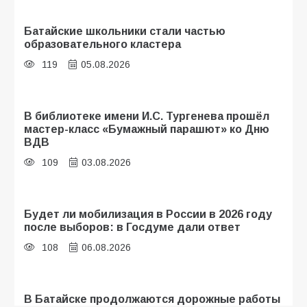
Батайские школьники стали частью
образовательного кластера
119
05.08.2026
В библиотеке имени И.С. Тургенева прошёл
мастер-класс «Бумажный парашют» ко Дню
ВДВ
109
03.08.2026
Будет ли мобилизация в России в 2026 году
после выборов: в Госдуме дали ответ
108
06.08.2026
В Батайске продолжаются дорожные работы