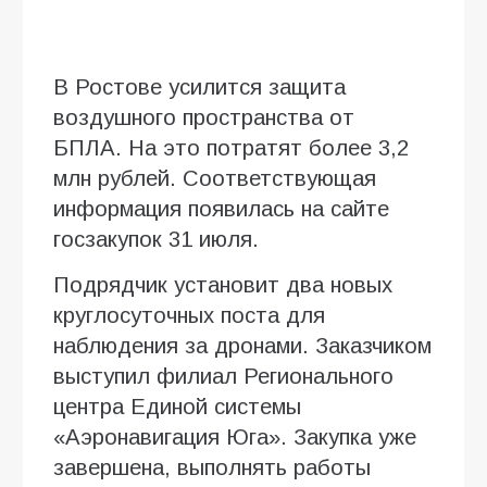
В Ростове усилится защита
воздушного пространства от
БПЛА. На это потратят более 3,2
млн рублей. Соответствующая
информация появилась на сайте
госзакупок 31 июля.
Подрядчик установит два новых
круглосуточных поста для
наблюдения за дронами. Заказчиком
выступил филиал Регионального
центра Единой системы
«Аэронавигация Юга». Закупка уже
завершена, выполнять работы