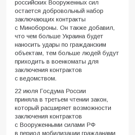
российских Вооруженных сил
остается добровольный набор
заключающих контракты
с Минобороны. Он также добавил,
что чем больше Украина будет
наносить удары по гражданским
объектам, тем больше людей будут
приходить в военкоматы для
заключения контрактов
с ведомством.
22 июля Госдума России
приняла в третьем чтении закон,
который расширяет возможности
заключения контрактов
с Вооруженными силами РФ
в период мобилизации гражданами