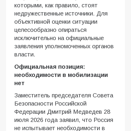
которыми, как правило, стоят
недружественные источники. Для
объективной оценки ситуации
целесообразно опираться
исключительно на официальные
заявления уполномоченных органов
власти.
Официальная позиция:
необходимости в мобилизации
нет
Заместитель председателя Совета
Безопасности Российской
Федерации Дмитрий Медведев 28
июля 2026 года заявил, что Россия
не испытывает необходимости в