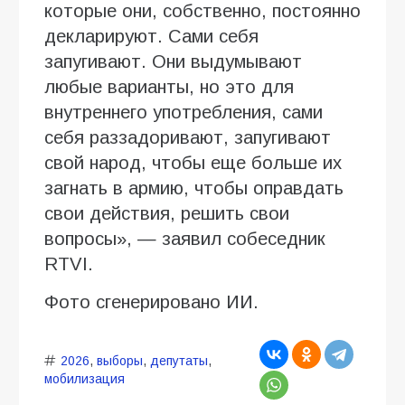
которые они, собственно, постоянно
декларируют. Сами себя
запугивают. Они выдумывают
любые варианты, но это для
внутреннего употребления, сами
себя раззадоривают, запугивают
свой народ, чтобы еще больше их
загнать в армию, чтобы оправдать
свои действия, решить свои
вопросы», — заявил собеседник
RTVI.
Фото сгенерировано ИИ.
2026
,
выборы
,
депутаты
,
мобилизация