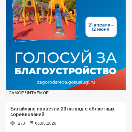
САМОЕ ЧИТАЕМОЕ
Батайчане привезли 20 наград с областных
соревнований
173
06.08.2026