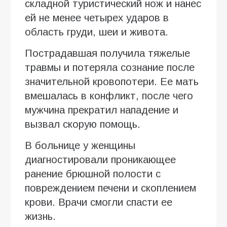
складной туристический нож и нанес
ей не менее четырех ударов в
область груди, шеи и живота.
Пострадавшая получила тяжелые
травмы и потеряла сознание после
значительной кровопотери. Ее мать
вмешалась в конфликт, после чего
мужчина прекратил нападение и
вызвал скорую помощь.
В больнице у женщины
диагностировали проникающее
ранение брюшной полости с
повреждением печени и скоплением
крови. Врачи смогли спасти ее
жизнь.