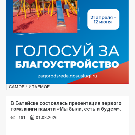
САМОЕ ЧИТАЕМОЕ
В Батайске состоялась презентация первого
тома книги памяти «Мы были, есть и будем».
161
01.08.2026