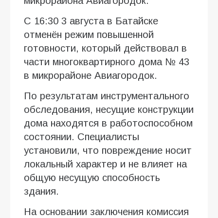
микрорайона Авиагородок.
С 16:30 3 августа в Батайске
отменён режим повышенной
готовности, который действовал в
части многоквартирного дома № 43
в микрорайоне Авиагородок.
По результатам инструментального
обследования, несущие конструкции
дома находятся в работоспособном
состоянии. Специалисты
установили, что повреждение носит
локальный характер и не влияет на
общую несущую способность
здания.
На основании заключения комиссия