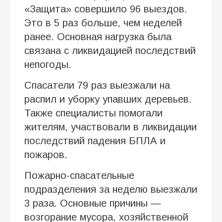
«Защита» совершило 96 выездов.
Это в 5 раз больше, чем неделей
ранее. Основная нагрузка была
связана с ликвидацией последствий
непогоды.
Спасатели 79 раз выезжали на
распил и уборку упавших деревьев.
Также специалисты помогали
жителям, участвовали в ликвидации
последствий падения БПЛА и
пожаров.
Пожарно-спасательные
подразделения за неделю выезжали
3 раза. Основные причины —
возгорание мусора, хозяйственной