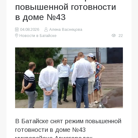
повышенной готовности
в доме №43
04.08.2026
Алена Васнецова
Новости в Батайске
22
В Батайске снят режим повышенной
готовности в доме №43