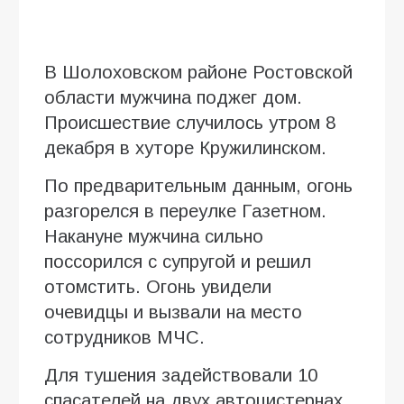
В Шолоховском районе Ростовской
области мужчина поджег дом.
Происшествие случилось утром 8
декабря в хуторе Кружилинском.
По предварительным данным, огонь
разгорелся в переулке Газетном.
Накануне мужчина сильно
поссорился с супругой и решил
отомстить. Огонь увидели
очевидцы и вызвали на место
сотрудников МЧС.
Для тушения задействовали 10
спасателей на двух автоцистернах.