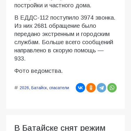
постройки и частного дома.
В ЕДДС-112 поступило 3974 звонка.
Из них 2681 обращение было
передано экстренным и городским
службам. Больше всего сообщений
направлено в скорую помощь —
933.
Фото ведомства.
2026
,
Батайск
,
спасатели
В Батайске снят режим