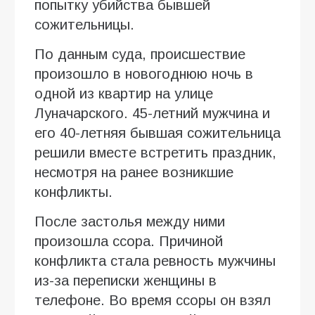
попытку убийства бывшей
сожительницы.
По данным суда, происшествие
произошло в новогоднюю ночь в
одной из квартир на улице
Луначарского. 45-летний мужчина и
его 40-летняя бывшая сожительница
решили вместе встретить праздник,
несмотря на ранее возникшие
конфликты.
После застолья между ними
произошла ссора. Причиной
конфликта стала ревность мужчины
из-за переписки женщины в
телефоне. Во время ссоры он взял