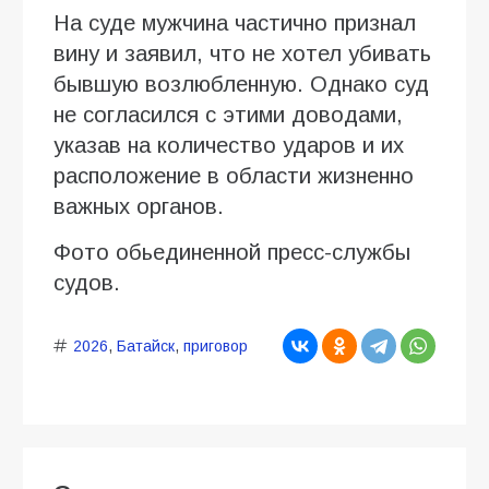
На суде мужчина частично признал
вину и заявил, что не хотел убивать
бывшую возлюбленную. Однако суд
не согласился с этими доводами,
указав на количество ударов и их
расположение в области жизненно
важных органов.
Фото обьединенной пресс-службы
судов.
2026
,
Батайск
,
приговор