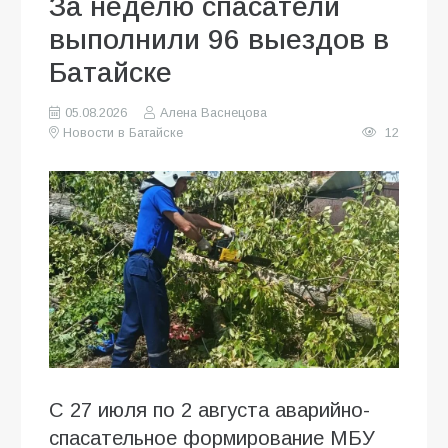
За неделю спасатели
выполнили 96 выездов в
Батайске
05.08.2026
Алена Васнецова
Новости в Батайске
12
С 27 июля по 2 августа аварийно-
спасательное формирование МБУ