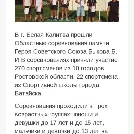
В г. Белая Калитва прошли
Областные соревнования памяти
Героя Советского Союза Быкова Б.
И.В соревнованиях приняли участие
270 спортсменов из 10 городов
Ростовской области, 22 спортсмена
из Спортивной школы города
Батайска.
Соревнования проходили в трех
возрастных группах: юноши и
девушки до 17 лет и до 15 лет,
мальчики и девочки до 13 лет на