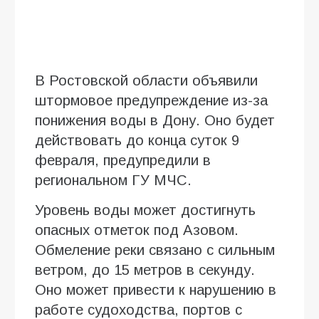
В Ростовской области объявили
штормовое предупреждение из-за
понижения воды в Дону. Оно будет
действовать до конца суток 9
февраля, предупредили в
региональном ГУ МЧС.
Уровень воды может достигнуть
опасных отметок под Азовом.
Обмеление реки связано с сильным
ветром, до 15 метров в секунду.
Оно может привести к нарушению в
работе судоходства, портов с