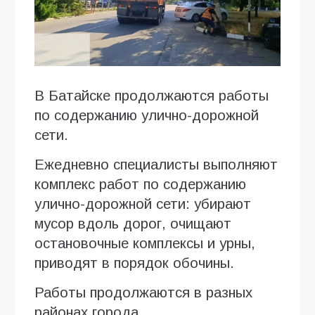
В Батайске продолжаются работы
по содержанию улично-дорожной
сети.
Ежедневно специалисты выполняют
комплекс работ по содержанию
улично-дорожной сети: убирают
мусор вдоль дорог, очищают
остановочные комплексы и урны,
приводят в порядок обочины.
Работы продолжаются в разных
районах города