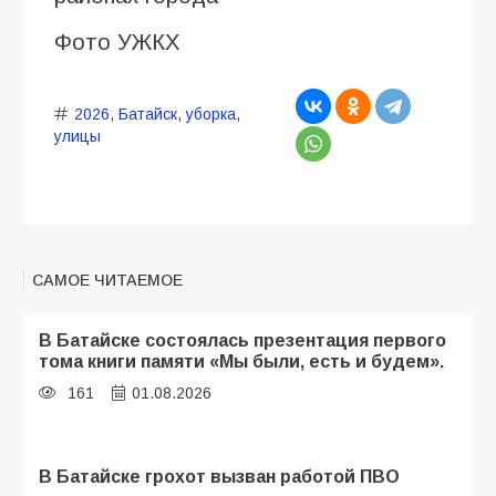
Фото УЖКХ
2026
,
Батайск
,
уборка
,
улицы
САМОЕ ЧИТАЕМОЕ
В Батайске состоялась презентация первого
тома книги памяти «Мы были, есть и будем».
161
01.08.2026
В Батайске грохот вызван работой ПВО