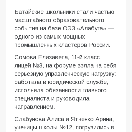
Батайские школьники стали частью
масштабного образовательного
события на базе ОЭЗ «Алабуга» —
одного из самых мощных
промышленных кластеров России.
Сомова Елизавета, 11-й класс
лицей №3, на форуме взяла на себя
серьезную управленческую нагрузку:
работала в юридической службе,
исполняла обязанности главного
специалиста и руководила
направлением.
Слабунова Алиса и Ятченко Арина,
ученицы школы №12, погрузились в