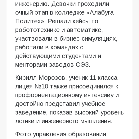
инженерию. Девочки проходили
очный этап в колледже «Алабуга
Политех». Решали кейсы по
робототехнике и автоматике,
участвовали в бизнес-симуляциях,
работали в командах с
действующими студентами и
менторами заводов ОЭЗ.
Кирилл Морозов, ученик 11 класса
лицея №10 также присоединился к
профориентационному интенсиву и
достойно представил учебное
заведение, показав высокий уровень
логики и инженерного мышления.
Фото управления образования