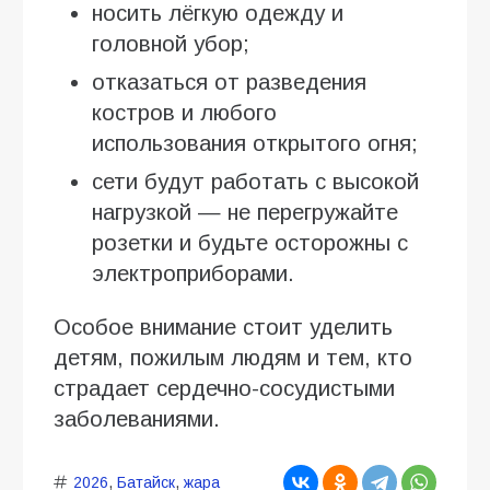
носить лёгкую одежду и
головной убор;
отказаться от разведения
костров и любого
использования открытого огня;
сети будут работать с высокой
нагрузкой — не перегружайте
розетки и будьте осторожны с
электроприборами.
Особое внимание стоит уделить
детям, пожилым людям и тем, кто
страдает сердечно-сосудистыми
заболеваниями.
2026
,
Батайск
,
жара