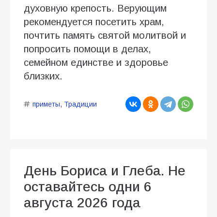
духовную крепость. Верующим
рекомендуется посетить храм,
почтить память святой молитвой и
попросить помощи в делах,
семейном единстве и здоровье
близких.
приметы
,
Традиции
День Бориса и Глеба. Не
оставайтесь одни 6
августа 2026 года