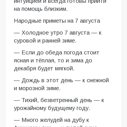
интуицией и всегда готовы прийти
на помощь близким.
Народные приметы на 7 августа
— Холодное утро 7 августа — к
суровой и ранней зиме.
— Если до обеда погода стоит
ясная и тёплая, то и зима до
декабря будет мягкой.
— Дождь в этот день — к снежной
и морозной зиме.
— Тихий, безветренный день — к
урожайному будущему году.
— Много желудей на дубу к