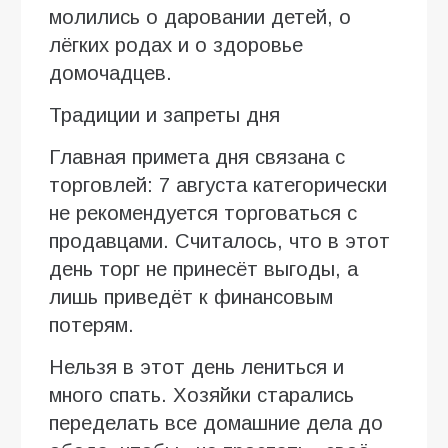
молились о даровании детей, о
лёгких родах и о здоровье
домочадцев.
Традиции и запреты дня
Главная примета дня связана с
торговлей: 7 августа категорически
не рекомендуется торговаться с
продавцами. Считалось, что в этот
день торг не принесёт выгоды, а
лишь приведёт к финансовым
потерям.
Нельзя в этот день лениться и
много спать. Хозяйки старались
переделать все домашние дела до