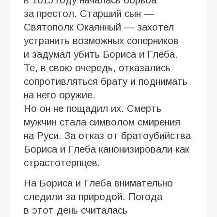
за престол. Старший сын —
Святополк Окаянный — захотел
устранить возможных соперников
и задумал убить Бориса и Глеба.
Те, в свою очередь, отказались
сопротивляться брату и поднимать
на него оружие.
Но он не пощадил их. Смерть
мужчин стала символом смирения
на Руси. За отказ от братоубийства
Бориса и Глеба канонизировали как
страстотерпцев.
На Бориса и Глеба внимательно
следили за природой. Погода
в этот день считалась