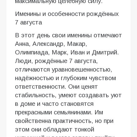
максимальную целебную силу.
Именины и особенности рождённых
7 августа
В этот день свои именины отмечают
Анна, Александр, Макар,
Олимпиада, Марк, Иван и Дмитрий.
Люди, рождённые 7 августа,
отличаются уравновешенностью,
надёжностью и глубоким чувством
ответственности. Они ценят
стабильность, умеют создавать уют
в доме и часто становятся
прекрасными семьянинами. Им
свойственна практичность, но при
этом они обладают тонкой