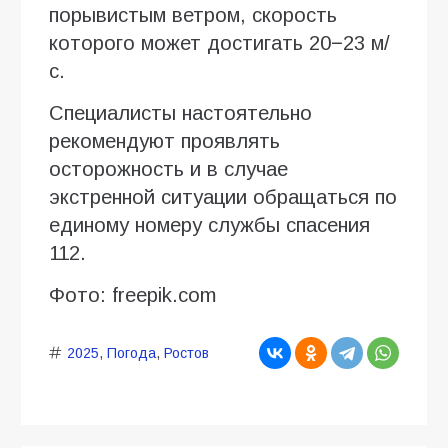
порывистым ветром, скорость
которого может достигать 20−23 м/
с.
Специалисты настоятельно
рекомендуют проявлять
осторожность и в случае
экстренной ситуации обращаться по
единому номеру службы спасения
112.
Фото: freepik.com
2025
,
Погода
,
Ростов