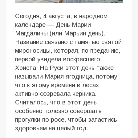
Сегодня, 4 августа, в народном
календаре — День Марии
Магдалины (или Марьин день).
Название связано с памятью святой
мироносицы, которая, по преданию,
первой увидела воскресшего
Христа. На Руси этот день также
называли Мария-ягодница, потому
что к этому времени в лесах
активно созревала черника.
Считалось, что в этот день
особенно полезно совершать
прогулки по росе, чтобы запастись
здоровьем на целый год.