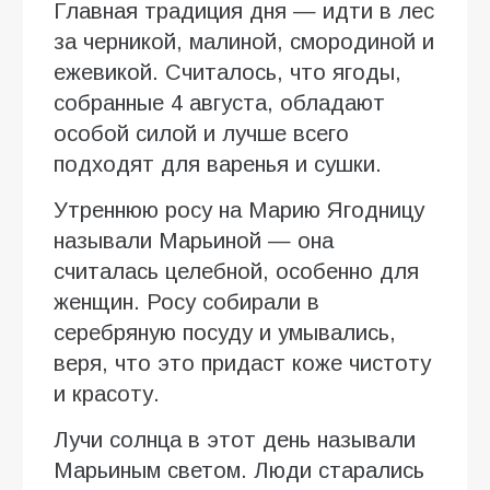
Главная традиция дня — идти в лес
за черникой, малиной, смородиной и
ежевикой. Считалось, что ягоды,
собранные 4 августа, обладают
особой силой и лучше всего
подходят для варенья и сушки.
Утреннюю росу на Марию Ягодницу
называли Марьиной — она
считалась целебной, особенно для
женщин. Росу собирали в
серебряную посуду и умывались,
веря, что это придаст коже чистоту
и красоту.
Лучи солнца в этот день называли
Марьиным светом. Люди старались