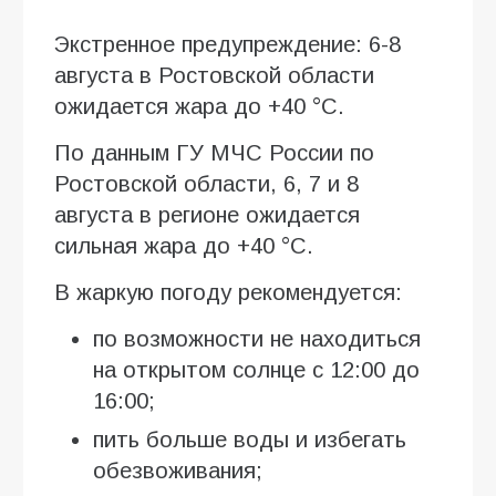
Экстренное предупреждение: 6-8
августа в Ростовской области
ожидается жара до +40 °C.
По данным ГУ МЧС России по
Ростовской области, 6, 7 и 8
августа в регионе ожидается
сильная жара до +40 °C.
В жаркую погоду рекомендуется:
по возможности не находиться
на открытом солнце с 12:00 до
16:00;
пить больше воды и избегать
обезвоживания;