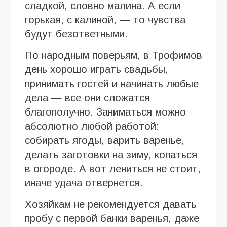
сладкой, словно малина. А если
горькая, с калиной, — то чувства
будут безответными.
По народным поверьям, в Трофимов
день хорошо играть свадьбы,
принимать гостей и начинать любые
дела — все они сложатся
благополучно. Заниматься можно
абсолютно любой работой:
собирать ягоды, варить варенье,
делать заготовки на зиму, копаться
в огороде. А вот лениться не стоит,
иначе удача отвернется.
Хозяйкам не рекомендуется давать
пробу с первой банки варенья, даже