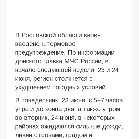
В Ростовской области вновь
введено штормовое
предупреждение. По информации
донского главка МЧС России, в
начале следующей недели, 23 и 24
июня, регион столкнется с
ухудшением погодных условий.
В понедельник, 23 июня, с 5−7 часов
утра и до конца дня, а также утром
во вторник, 24 июня, в некоторых
районах ожидаются сильные дожди,
ливни с грозами, градом и