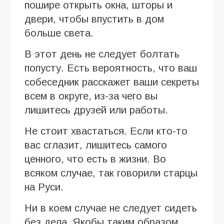
пошире открыть окна, шторы и
двери, чтобы впустить в дом
больше света.
В этот день не следует болтать
попусту. Есть вероятность, что ваш
собеседник расскажет ваши секреты
всем в округе, из-за чего вы
лишитесь друзей или работы.
Не стоит хвастаться. Если кто-то
вас сглазит, лишитесь самого
ценного, что есть в жизни. Во
всяком случае, так говорили старцы
на Руси.
Ни в коем случае не следует сидеть
без дела. Якобы таким образом