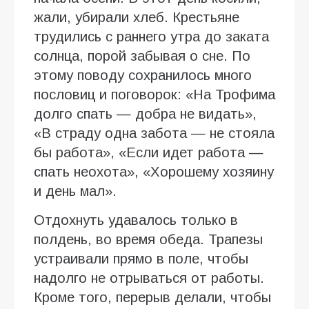
жали, убирали хлеб. Крестьяне
трудились с раннего утра до заката
солнца, порой забывая о сне. По
этому поводу сохранилось много
пословиц и поговорок: «На Трофима
долго спать — добра не видать»,
«В страду одна забота — не стояла
бы работа», «Если идет работа —
спать неохота», «Хорошему хозяину
и день мал».
Отдохнуть удавалось только в
полдень, во время обеда. Трапезы
устраивали прямо в поле, чтобы
надолго не отрываться от работы.
Кроме того, перерыв делали, чтобы