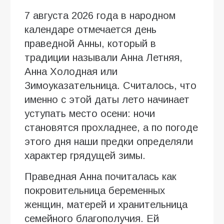
7 августа 2026 года в народном
календаре отмечается день
праведной Анны, который в
традиции называли Анна Летняя,
Анна Холодная или
Зимоуказательница. Считалось, что
именно с этой даты лето начинает
уступать место осени: ночи
становятся прохладнее, а по погоде
этого дня наши предки определяли
характер грядущей зимы.
Праведная Анна почиталась как
покровительница беременных
женщин, матерей и хранительница
семейного благополучия. Ей