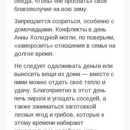
обеда, чтобы «не проспать» своё
благополучие на всю зиму.
Запрещается ссориться, особенно с
домочадцами. Конфликты в день
Анны Холодной могли, по поверьям,
«заморозить» отношения в семье на
долгое время.
Не следует одалживать деньги или
выносить вещи из дома — вместе с
ними можно отдать своё тепло и
удачу. Благоприятно в этот день
печь пироги и угощать соседей, а
также заниматься заготовкой
лесных ягод и грибов, которые к
этому времени набирают