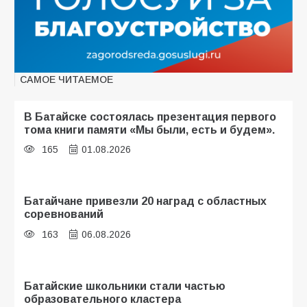
САМОЕ ЧИТАЕМОЕ
В Батайске состоялась презентация первого
тома книги памяти «Мы были, есть и будем».
165
01.08.2026
Батайчане привезли 20 наград с областных
соревнований
163
06.08.2026
Батайские школьники стали частью
образовательного кластера