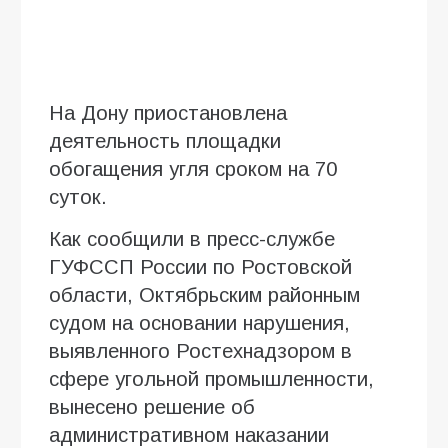
На Дону приостановлена
деятельность площадки
обогащения угля сроком на 70
суток.
Как сообщили в пресс-службе
ГУФССП России по Ростовской
области, Октябрьским районным
судом на основании нарушения,
выявленного Ростехнадзором в
сфере угольной промышленности,
вынесено решение об
административном наказании