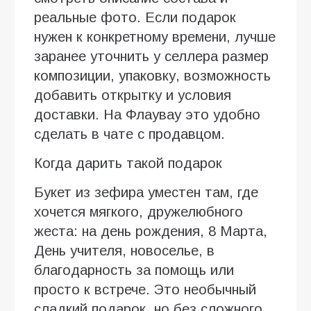
реальные фото. Если подарок
нужен к конкретному времени, лучше
заранее уточнить у селлера размер
композиции, упаковку, возможность
добавить открытку и условия
доставки. На Флаувау это удобно
сделать в чате с продавцом.
Когда дарить такой подарок
Букет из зефира уместен там, где
хочется мягкого, дружелюбного
жеста: на день рождения, 8 Марта,
День учителя, новоселье, в
благодарность за помощь или
просто к встрече. Это необычный
сладкий подарок, но без сложного