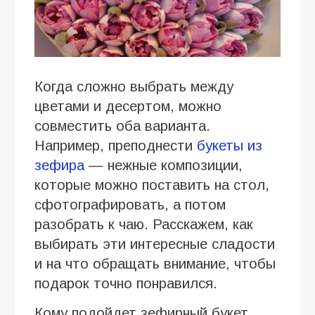
Когда сложно выбрать между
цветами и десертом, можно
совместить оба варианта.
Например, преподнести
букеты из
зефира
— нежные композиции,
которые можно поставить на стол,
сфотографировать, а потом
разобрать к чаю. Расскажем, как
выбирать эти интересные сладости
и на что обращать внимание, чтобы
подарок точно понравился.
Кому подойдет зефирный букет