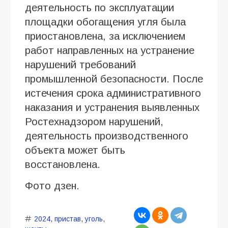
деятельность по эксплуатации
площадки обогащения угля была
приостановлена, за исключением
работ направленных на устранение
нарушений требований
промышленной безопасности. После
истечения срока административного
наказания и устранения выявленных
Ростехнадзором нарушений,
деятельность производственного
объекта может быть
восстановлена.
Фото дзен.
2024
,
пристав
,
уголь
,