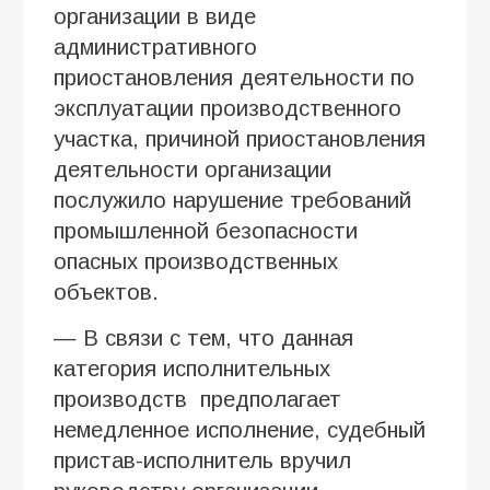
организации в виде
административного
приостановления деятельности по
эксплуатации производственного
участка, причиной приостановления
деятельности организации
послужило нарушение требований
промышленной безопасности
опасных производственных
объектов.
— В связи с тем, что данная
категория исполнительных
производств предполагает
немедленное исполнение, судебный
пристав-исполнитель вручил