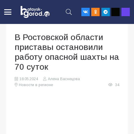
В Ростовской области
приставы остановили
работу опасной шахты на
70 суток
18.05.2024
Алена Васнецова
Новости в регионе
34