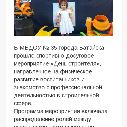
В МБДОУ № 35 города Батайска
прошло спортивно-досуговое
мероприятие «День строителя»,
направленное на физическое
развитие воспитанников и
знакомство с профессиональной
деятельностью в строительной
сфере.
Программа мероприятия включала
распределение ролей между
участниками: дети выполняли