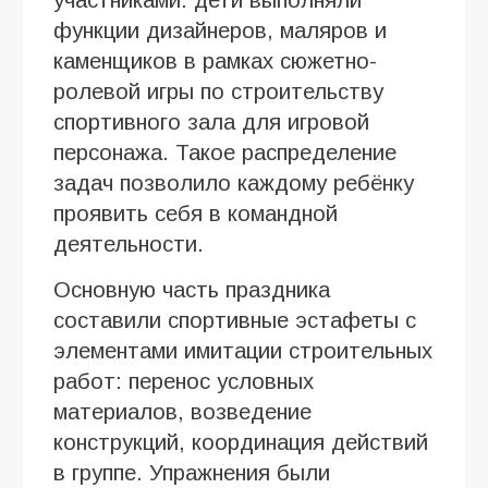
функции дизайнеров, маляров и
каменщиков в рамках сюжетно-
ролевой игры по строительству
спортивного зала для игровой
персонажа. Такое распределение
задач позволило каждому ребёнку
проявить себя в командной
деятельности.
Основную часть праздника
составили спортивные эстафеты с
элементами имитации строительных
работ: перенос условных
материалов, возведение
конструкций, координация действий
в группе. Упражнения были