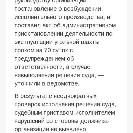
руководству организации
постановление о возбуждении
исполнительного производства, и
составил акт об административном
приостановлении деятельности по
эксплуатации угольной шахты
сроком на 70 суток с
предупреждением об
ответственности, в случае
невыполнения решения суда, —
уточнили в ведомстве.
В результате неоднократных
проверок исполнения решения суда,
судебным приставом-исполнителем
нарушений со стороны должника-
организации не выявлено,