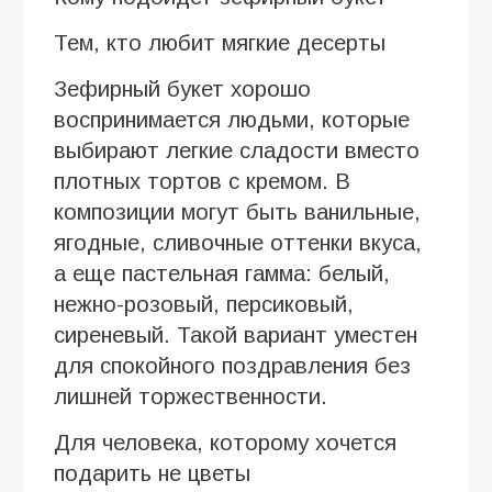
Тем, кто любит мягкие десерты
Зефирный букет хорошо
воспринимается людьми, которые
выбирают легкие сладости вместо
плотных тортов с кремом. В
композиции могут быть ванильные,
ягодные, сливочные оттенки вкуса,
а еще пастельная гамма: белый,
нежно-розовый, персиковый,
сиреневый. Такой вариант уместен
для спокойного поздравления без
лишней торжественности.
Для человека, которому хочется
подарить не цветы