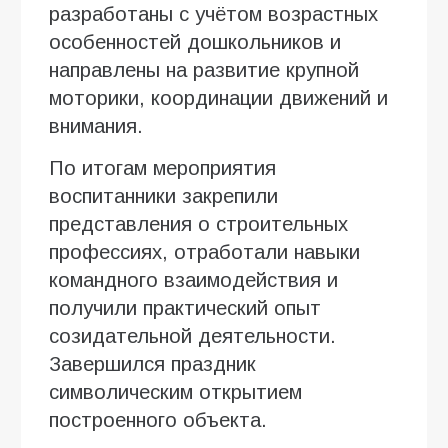
разработаны с учётом возрастных
особенностей дошкольников и
направлены на развитие крупной
моторики, координации движений и
внимания.
По итогам мероприятия
воспитанники закрепили
представления о строительных
профессиях, отработали навыки
командного взаимодействия и
получили практический опыт
созидательной деятельности.
Завершился праздник
символическим открытием
построенного объекта.