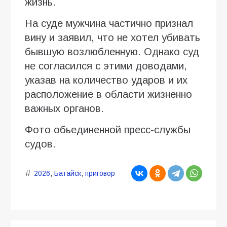
жизнь.
На суде мужчина частично признал
вину и заявил, что не хотел убивать
бывшую возлюбленную. Однако суд
не согласился с этими доводами,
указав на количество ударов и их
расположение в области жизненно
важных органов.
Фото обьединенной пресс-службы
судов.
2026
,
Батайск
,
приговор