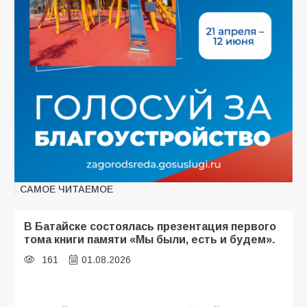
САМОЕ ЧИТАЕМОЕ
В Батайске состоялась презентация первого
тома книги памяти «Мы были, есть и будем».
161
01.08.2026