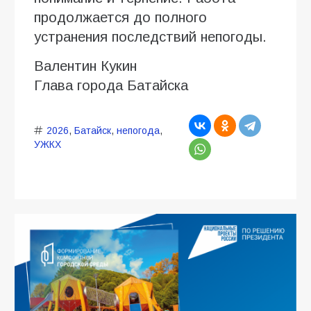
продолжается до полного
устранения последствий непогоды.
Валентин Кукин
Глава города Батайска
2026
,
Батайск
,
непогода
,
УЖКХ