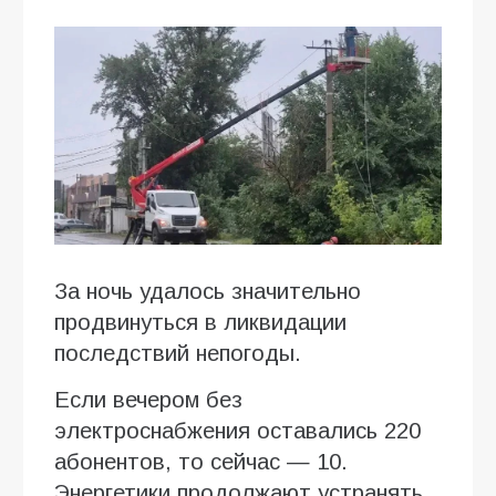
За ночь удалось значительно
продвинуться в ликвидации
последствий непогоды.
Если вечером без
электроснабжения оставались 220
абонентов, то сейчас — 10.
Энергетики продолжают устранять