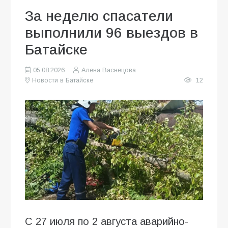
За неделю спасатели
выполнили 96 выездов в
Батайске
05.08.2026
Алена Васнецова
Новости в Батайске
12
С 27 июля по 2 августа аварийно-