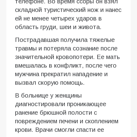
телефоне. Во время ссоры он взял
складной туристический нож и нанес
ей не менее четырех ударов в
область груди, шеи и живота.
Пострадавшая получила тяжелые
травмы и потеряла сознание после
значительной кровопотери. Ее мать
вмешалась в конфликт, после чего
мужчина прекратил нападение и
вызвал скорую помощь.
В больнице у женщины
диагностировали проникающее
ранение брюшной полости с
повреждением печени и скоплением
крови. Врачи смогли спасти ее