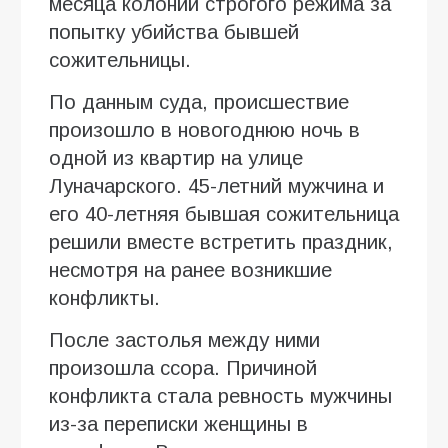
месяца колонии строгого режима за
попытку убийства бывшей
сожительницы.
По данным суда, происшествие
произошло в новогоднюю ночь в
одной из квартир на улице
Луначарского. 45-летний мужчина и
его 40-летняя бывшая сожительница
решили вместе встретить праздник,
несмотря на ранее возникшие
конфликты.
После застолья между ними
произошла ссора. Причиной
конфликта стала ревность мужчины
из-за переписки женщины в