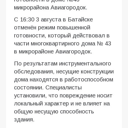
микрорайона Авиагородок.
С 16:30 3 августа в Батайске
отменён режим повышенной
готовности, который действовал в
части многоквартирного дома № 43
в микрорайоне Авиагородок.
По результатам инструментального
обследования, несущие конструкции
дома находятся в работоспособном
состоянии. Специалисты
установили, что повреждение носит
локальный характер и не влияет на
общую несущую способность
здания.