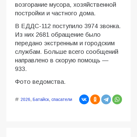
возгорание мусора, хозяйственной
постройки и частного дома.
В ЕДДС-112 поступило 3974 звонка.
Из них 2681 обращение было
передано экстренным и городским
службам. Больше всего сообщений
направлено в скорую помощь —
933.
Фото ведомства.
2026
,
Батайск
,
спасатели