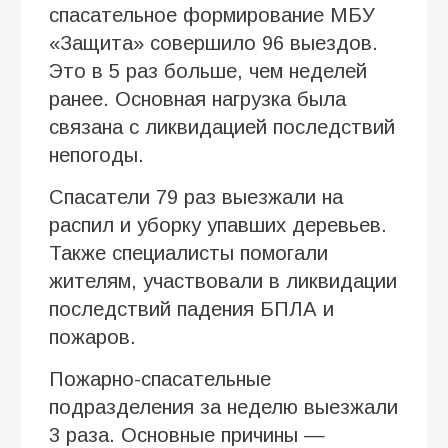
спасательное формирование МБУ
«Защита» совершило 96 выездов.
Это в 5 раз больше, чем неделей
ранее. Основная нагрузка была
связана с ликвидацией последствий
непогоды.
Спасатели 79 раз выезжали на
распил и уборку упавших деревьев.
Также специалисты помогали
жителям, участвовали в ликвидации
последствий падения БПЛА и
пожаров.
Пожарно-спасательные
подразделения за неделю выезжали
3 раза. Основные причины —