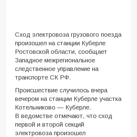
Сход электровоза грузового поезда
произошел на станции Куберле
Ростовской области, сообщает
Западное межрегиональное
следственное управление на
транспорте СК РФ.
Происшествие случилось вчера
вечером на станции Куберле участка
Котельниково — Куберле.
В ведомстве отмечают, что сход
первой и второй секций
электровоза произошел