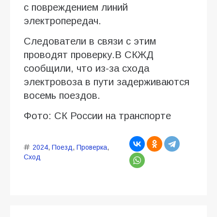
с повреждением линий
электропередач.
Следователи в связи с этим
проводят проверку.В СКЖД
сообщили, что из-за схода
электровоза в пути задерживаются
восемь поездов.
Фото: СК России на транспорте
2024
,
Поезд
,
Проверка
,
Сход