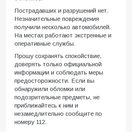
Пострадавших и разрушений нет.
Незначительные повреждения
получили несколько автомобилей.
На местах работают экстренные и
оперативные службы.
Прошу сохранять спокойствие,
доверять только официальной
информации и соблюдать меры
предосторожности. Если вы
обнаружили обломки или
подозрительные предметы, не
приближайтесь к ним и
незамедлительно сообщите по
номеру 112.