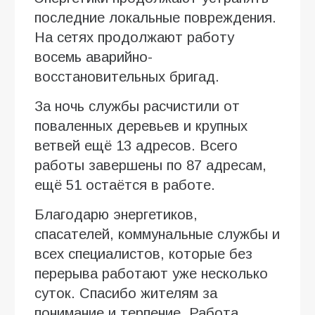
последние локальные повреждения.
На сетях продолжают работу
восемь аварийно-
восстановительных бригад.
За ночь службы расчистили от
поваленных деревьев и крупных
ветвей ещё 13 адресов. Всего
работы завершены по 87 адресам,
ещё 51 остаётся в работе.
Благодарю энергетиков,
спасателей, коммунальные службы и
всех специалистов, которые без
перерыва работают уже несколько
суток. Спасибо жителям за
понимание и терпение. Работа