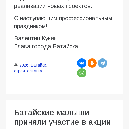
реализации новых проектов.
С наступающим профессиональным
праздником!
Валентин Кукин
Глава города Батайска
2026
,
Батайск
,
строительство
Батайские малыши
приняли участие в акции