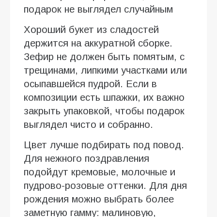
подарок не выглядел случайным
Хороший букет из сладостей
держится на аккуратной сборке.
Зефир не должен быть помятым, с
трещинами, липкими участками или
осыпавшейся пудрой. Если в
композиции есть шпажки, их важно
закрыть упаковкой, чтобы подарок
выглядел чисто и собранно.
Цвет лучше подбирать под повод.
Для нежного поздравления
подойдут кремовые, молочные и
пудрово-розовые оттенки. Для дня
рождения можно выбрать более
заметную гамму: малиновую,