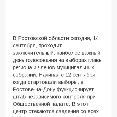
В Ростовской области сегодня, 14
сентября, проходит
заключительный, наиболее важный
день голосования на выборах главы
региона и членов муниципальных
собраний. Начиная с 12 сентября,
когда стартовали выборы, в
Ростове-на-Дону функционирует
штаб независимого контроля при
Общественной палате. В этот
центр стекаются сведения со всех