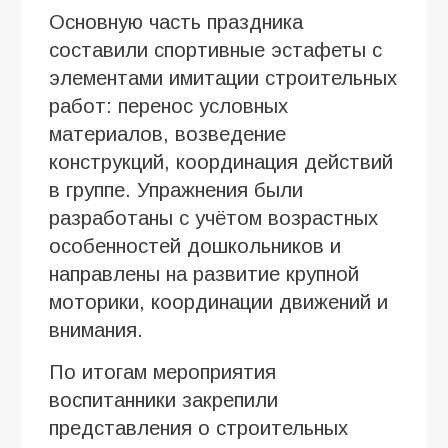
Основную часть праздника
составили спортивные эстафеты с
элементами имитации строительных
работ: перенос условных
материалов, возведение
конструкций, координация действий
в группе. Упражнения были
разработаны с учётом возрастных
особенностей дошкольников и
направлены на развитие крупной
моторики, координации движений и
внимания.
По итогам мероприятия
воспитанники закрепили
представления о строительных