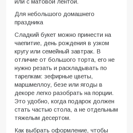
или с матовой лентой.
Для небольшого домашнего
праздника
Сладкий букет можно принести на
чаепитие, день рождения в узком
кругу или семейный завтрак. В
отличие от большого торта, его не
нужно резать и раскладывать по
тарелкам: зефирные цветы,
маршмеллоу, безе или ягоды в
декоре легко разобрать на порции.
Это удобно, когда подарок должен
стать частью стола, а не отдельным
тяжелым десертом.
Как выбрать оформление, чтобы