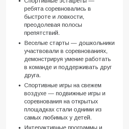
Спортивные эстафеты —
ребята соревновались в
быстроте и ловкости,
преодолевая полосы
препятствий.
Веселые старты — дошкольники
участвовали в соревнованиях,
демонстрируя умение работать
в команде и поддерживать друг
друга.
Спортивные игры на свежем
воздухе — подвижные игры и
соревнования на открытых
площадках стали одними из
самых любимых у детей.
Интерактивные программы и