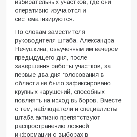
избирательных участков, где они
оперативно изучаются и
систематизируются.
По словам заместителя
руководителя штаба, Александра
Нечушкина, озвученным им вечером
предыдущего дня, после
завершения работы участков, за
первые два дня голосования в
области не было зафиксировано
крупных нарушений, способных
повлиять на исход выборов. Вместе
с тем, наблюдатели и специалисты
штаба активно препятствуют
распространению ложной
информации о выборах в