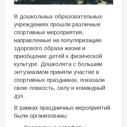
В дошкольных образовательных
учреждениях прошли различные
спортивные мероприятия,
направленные на популяризацию
здорового образа жизни и
приобщение детей к физической
культуре. Дошколята с большим
энтузиазмом приняли участие в
спортивных праздниках, показали
свою ловкость, силу и командный
дух.
В рамках праздничных мероприятий
были организованы: