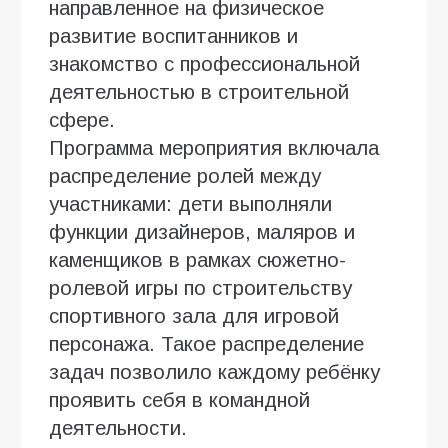
направленное на физическое
развитие воспитанников и
знакомство с профессиональной
деятельностью в строительной
сфере.
Программа мероприятия включала
распределение ролей между
участниками: дети выполняли
функции дизайнеров, маляров и
каменщиков в рамках сюжетно-
ролевой игры по строительству
спортивного зала для игровой
персонажа. Такое распределение
задач позволило каждому ребёнку
проявить себя в командной
деятельности.