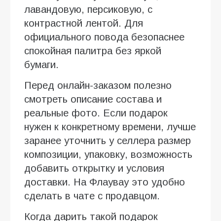
лавандовую, персиковую, с
контрастной лентой. Для
официального повода безопаснее
спокойная палитра без яркой
бумаги.
Перед онлайн-заказом полезно
смотреть описание состава и
реальные фото. Если подарок
нужен к конкретному времени, лучше
заранее уточнить у селлера размер
композиции, упаковку, возможность
добавить открытку и условия
доставки. На Флаувау это удобно
сделать в чате с продавцом.
Когда дарить такой подарок