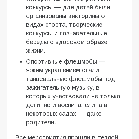
конкурсы — для детей были
организованы викторины о
видах спорта, творческие
конкурсы и познавательные
беседы о здоровом образе
жизни.
Спортивные флешмобы —
ярким украшением стали
танцевальные флешмобы под
зажигательную музыку, в
которых участвовали не только
дети, но и воспитатели, а в
некоторых садах — даже
родители.
Все мероприятия прошли в теплой,