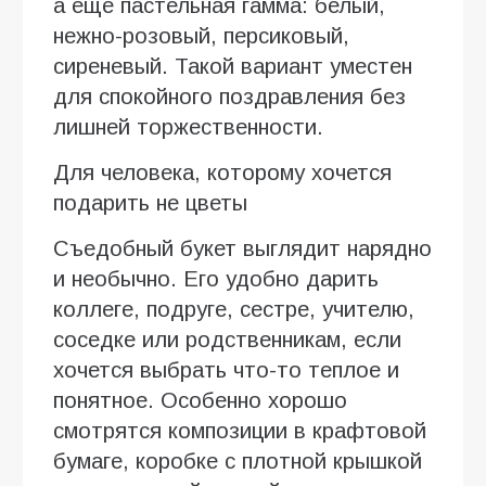
а еще пастельная гамма: белый,
нежно-розовый, персиковый,
сиреневый. Такой вариант уместен
для спокойного поздравления без
лишней торжественности.
Для человека, которому хочется
подарить не цветы
Съедобный букет выглядит нарядно
и необычно. Его удобно дарить
коллеге, подруге, сестре, учителю,
соседке или родственникам, если
хочется выбрать что-то теплое и
понятное. Особенно хорошо
смотрятся композиции в крафтовой
бумаге, коробке с плотной крышкой