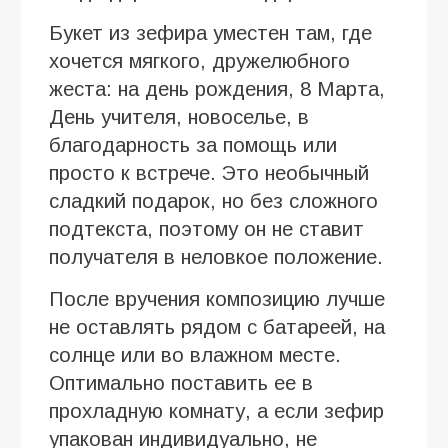
Букет из зефира уместен там, где
хочется мягкого, дружелюбного
жеста: на день рождения, 8 Марта,
День учителя, новоселье, в
благодарность за помощь или
просто к встрече. Это необычный
сладкий подарок, но без сложного
подтекста, поэтому он не ставит
получателя в неловкое положение.
После вручения композицию лучше
не оставлять рядом с батареей, на
солнце или во влажном месте.
Оптимально поставить ее в
прохладную комнату, а если зефир
упакован индивидуально, не