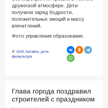
дружеской атмосфере. Дети
получили заряд бодрости,
положительных эмоций и массу
впечатлений.
Фото управления образования.
2026
,
Батайск
,
дети
,
физкультура
Глава города поздравил
строителей с праздником