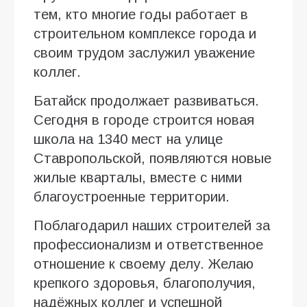
тем, кто многие годы работает в
строительном комплексе города и
своим трудом заслужил уважение
коллег.
Батайск продолжает развиваться.
Сегодня в городе строится новая
школа на 1340 мест на улице
Ставропольской, появляются новые
жилые кварталы, вместе с ними
благоустроенные территории.
Поблагодарил наших строителей за
профессионализм и ответственное
отношение к своему делу. Желаю
крепкого здоровья, благополучия,
надёжных коллег и успешной