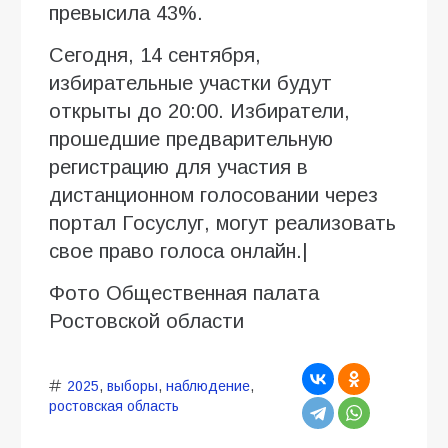
превысила 43%.
Сегодня, 14 сентября,
избирательные участки будут
открыты до 20:00. Избиратели,
прошедшие предварительную
регистрацию для участия в
дистанционном голосовании через
портал Госуслуг, могут реализовать
свое право голоса онлайн.|
Фото Общественная палата
Ростовской области
2025
,
выборы
,
наблюдение
,
ростовская область