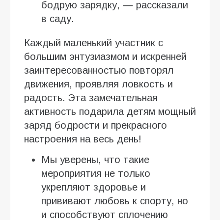
бодрую зарядку, — рассказали
в саду.
Каждый маленький участник с
большим энтузиазмом и искренней
заинтересованностью повторял
движения, проявляя ловкость и
радость. Эта замечательная
активность подарила детям мощный
заряд бодрости и прекрасного
настроения на весь день!
Мы уверены, что такие
мероприятия не только
укрепляют здоровье и
прививают любовь к спорту, но
и способствуют сплочению