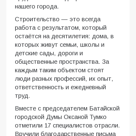
нашего города.
Строительство — это всегда
работа с результатом, который
остаётся на десятилетия: дома, в
которых живут семьи, школы и
детские сады, дороги и
общественные пространства. За
каждым таким объектом стоят
люди разных профессий, их опыт,
ответственность и ежедневный
труд.
Вместе с председателем Батайской
городской Думы Оксаной Тумко
отметили 17 специалистов отрасли.
Вручили благодарственные письма