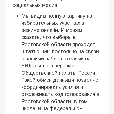
социальных медиа.
Мы видим полную картину на
избирательных участках в
режиме онлайн. И можем
сказать, что выборы в
Ростовской области проходят
штатно. Мы постоянно на связи
с нашими наблюдателями на
УИКах и с экспертами
Общественной палаты России.
Такой обмен данными позволяет
координировать усилия и
отслеживать ход голосования в
Ростовской области, в том
числе, и на федеральном