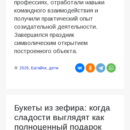
профессиях, отработали навыки
командного взаимодействия и
получили практический опыт
созидательной деятельности.
Завершился праздник
символическим открытием
построенного объекта.
2026
,
Батайск
,
дети
Букеты из зефира: когда
сладости выглядят как
полноценный подарок