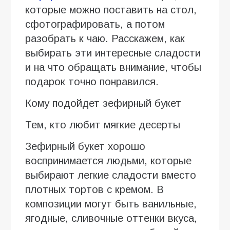
которые можно поставить на стол,
сфотографировать, а потом
разобрать к чаю. Расскажем, как
выбирать эти интересные сладости
и на что обращать внимание, чтобы
подарок точно понравился.
Кому подойдет зефирный букет
Тем, кто любит мягкие десерты
Зефирный букет хорошо
воспринимается людьми, которые
выбирают легкие сладости вместо
плотных тортов с кремом. В
композиции могут быть ванильные,
ягодные, сливочные оттенки вкуса,