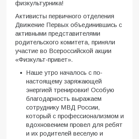
физкультурника!
Активисты первичного отделения
Движение Первых объединившись с
активными представителями
родительского комитета, приняли
участие во Всероссийской акции
«Физкульт-привет».
Наше утро началось с по-
настоящему заряжающей
энергией тренировки! Особую
благодарность выражаем
сотруднику МВД России,
который с профессионализмом и
вдохновением провел для ребят
и их родителей веселую и