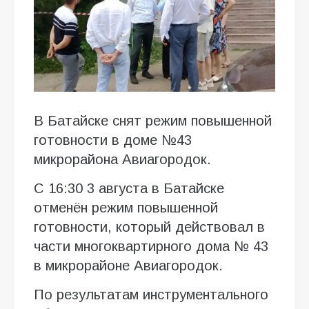
В Батайске снят режим повышенной
готовности в доме №43
микрорайона Авиагородок.
С 16:30 3 августа в Батайске
отменён режим повышенной
готовности, который действовал в
части многоквартирного дома № 43
в микрорайоне Авиагородок.
По результатам инструментального