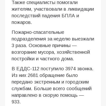
Также специалисты помогали
жителям, участвовали в ликвидации
последствий падения БПЛА и
пожаров.
Пожарно-спасательные
подразделения за неделю выезжали
3 раза. Основные причины —
возгорание мусора, хозяйственной
постройки и частного дома.
В ЕДДС-112 поступило 3974 звонка.
Из них 2681 обращение было
передано экстренным и городским
службам. Больше всего сообщений
направлено в скорую помощь —
933.