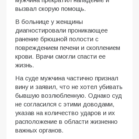
вызвал скорую помощь.
В больнице у женщины
диагностировали проникающее
ранение брюшной полости с
повреждением печени и скоплением
крови. Врачи смогли спасти ее
жизнь.
На суде мужчина частично признал
вину и заявил, что не хотел убивать
бывшую возлюбленную. Однако суд
не согласился с этими доводами,
указав на количество ударов и их
расположение в области жизненно
важных органов.