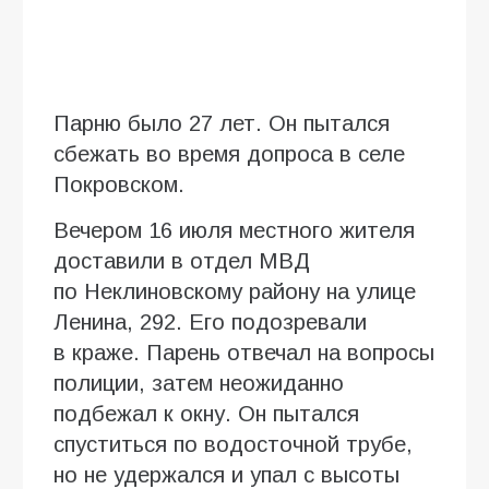
Парню было 27 лет. Он пытался
сбежать во время допроса в селе
Покровском.
Вечером 16 июля местного жителя
доставили в отдел МВД
по Неклиновскому району на улице
Ленина, 292. Его подозревали
в краже. Парень отвечал на вопросы
полиции, затем неожиданно
подбежал к окну. Он пытался
спуститься по водосточной трубе,
но не удержался и упал с высоты