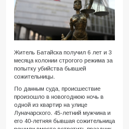
Житель Батайска получил 6 лет и 3
месяца колонии строгого режима за
попытку убийства бывшей
сожительницы.
По данным суда, происшествие
произошло в новогоднюю ночь в
одной из квартир на улице
Луначарского. 45-летний мужчина и
его 40-летняя бывшая сожительница
решили вместе встретить праздник,