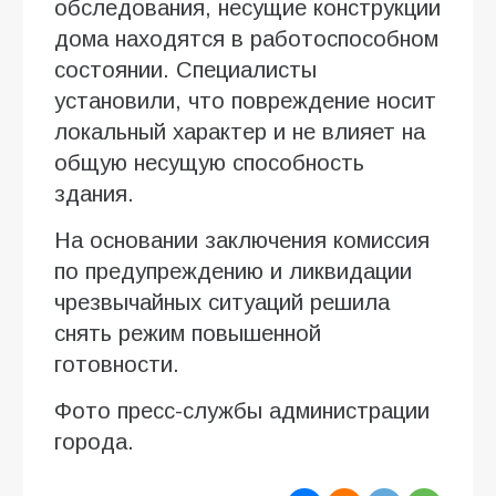
обследования, несущие конструкции
дома находятся в работоспособном
состоянии. Специалисты
установили, что повреждение носит
локальный характер и не влияет на
общую несущую способность
здания.
На основании заключения комиссия
по предупреждению и ликвидации
чрезвычайных ситуаций решила
снять режим повышенной
готовности.
Фото пресс-службы администрации
города.