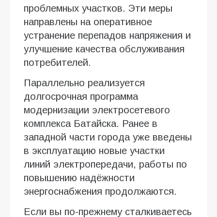
проблемных участков. Эти меры
направлены на оперативное
устранение перепадов напряжения и
улучшение качества обслуживания
потребителей.
Параллельно реализуется
долгосрочная программа
модернизации электросетевого
комплекса Батайска. Ранее в
западной части города уже введены
в эксплуатацию новые участки
линий электропередачи, работы по
повышению надёжности
энергоснабжения продолжаются.
Если вы по-прежнему сталкиваетесь