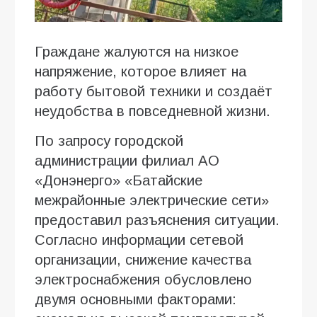
Граждане жалуются на низкое
напряжение, которое влияет на
работу бытовой техники и создаёт
неудобства в повседневной жизни.
По запросу городской
администрации филиал АО
«Донэнерго» «Батайские
межрайонные электрические сети»
предоставил разъяснения ситуации.
Согласно информации сетевой
организации, снижение качества
электроснабжения обусловлено
двумя основными факторами: