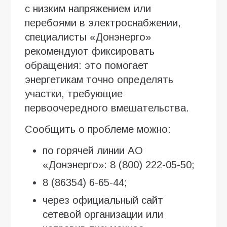
с низким напряжением или
перебоями в электроснабжении,
специалисты «Донэнерго»
рекомендуют фиксировать
обращения: это помогает
энергетикам точно определять
участки, требующие
первоочередного вмешательства.
Сообщить о проблеме можно:
по горячей линии АО
«Донэнерго»: 8 (800) 222-05-50;
8 (86354) 6-65-44;
через официальный сайт
сетевой организации или