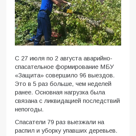
С 27 июля по 2 августа аварийно-
спасательное формирование МБУ
«Защита» совершило 96 выездов.
Это в 5 раз больше, чем неделей
ранее. Основная нагрузка была
связана с ликвидацией последствий
непогоды.
Спасатели 79 раз выезжали на
распил и уборку упавших деревьев.