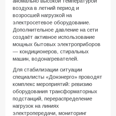
аномально высокой температурой
воздуха в летний период и
возросшей нагрузкой на
электросетевое оборудование.
Дополнительное давление на сети
создаёт активное использование
мощных бытовых электроприборов
— кондиционеров, стиральных
машин, водонагревателей.
Для стабилизации ситуации
специалисты «Донэнерго» проводят
комплекс мероприятий: ревизию
оборудования трансформаторных
подстанций, перераспределение
нагрузок на линиях
электропередачи, мониторинг