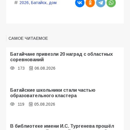
2026
,
Батайск
,
дом
САМОЕ ЧИТАЕМОЕ
Батайчане привезли 20 наград с областных
соревнований
173
06.08.2026
Батайские школьники стали частью
образовательного кластера
119
05.08.2026
В библиотеке имени И.С. Тургенева прошёл