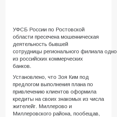
УФСБ России по Ростовской
области пресечена мошенническая
деятельность бывшей
сотрудницы регионального филиала одно
из российских коммерческих
банков.
Установлено, что Зоя Ким под
предлогом выполнения плана по
привлечению клиентов оформила
кредиты на своих знакомых из числа
жителейг. Миллерово и
Миллеровского района, пообещав,