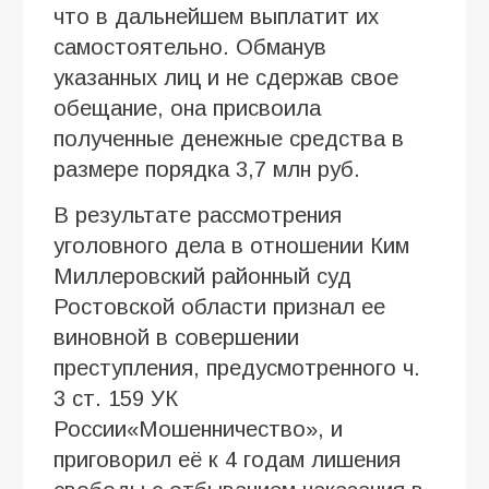
что в дальнейшем выплатит их
самостоятельно. Обманув
указанных лиц и не сдержав свое
обещание, она присвоила
полученные денежные средства в
размере порядка 3,7 млн руб.
В результате рассмотрения
уголовного дела в отношении Ким
Миллеровский районный суд
Ростовской области признал ее
виновной в совершении
преступления, предусмотренного ч.
3 ст. 159 УК
России«Мошенничество», и
приговорил её к 4 годам лишения