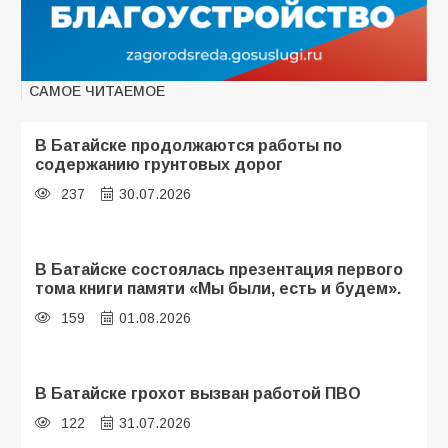
САМОЕ ЧИТАЕМОЕ
В Батайске продолжаются работы по
содержанию грунтовых дорог
237
30.07.2026
В Батайске состоялась презентация первого
тома книги памяти «Мы были, есть и будем».
159
01.08.2026
В Батайске грохот вызван работой ПВО
122
31.07.2026