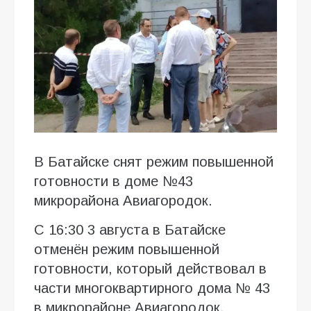
В Батайске снят режим повышенной
готовности в доме №43
микрорайона Авиагородок.
С 16:30 3 августа в Батайске
отменён режим повышенной
готовности, который действовал в
части многоквартирного дома № 43
в микрорайоне Авиагородок.