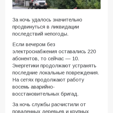
За ночь удалось значительно
продвинуться в ликвидации
последствий непогоды.
Если вечером без
электроснабжения оставались 220
абонентов, то сейчас — 10.
Энергетики продолжают устранять
последние локальные повреждения.
На сетях продолжают работу
восемь аварийно-
восстановительных бригад.
За ночь службы расчистили от
поваленных деревьев и крупных