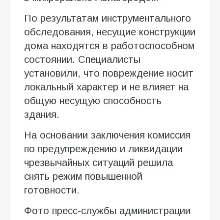
По результатам инструментального
обследования, несущие конструкции
дома находятся в работоспособном
состоянии. Специалисты
установили, что повреждение носит
локальный характер и не влияет на
общую несущую способность
здания.
На основании заключения комиссия
по предупреждению и ликвидации
чрезвычайных ситуаций решила
снять режим повышенной
готовности.
Фото пресс-службы администрации