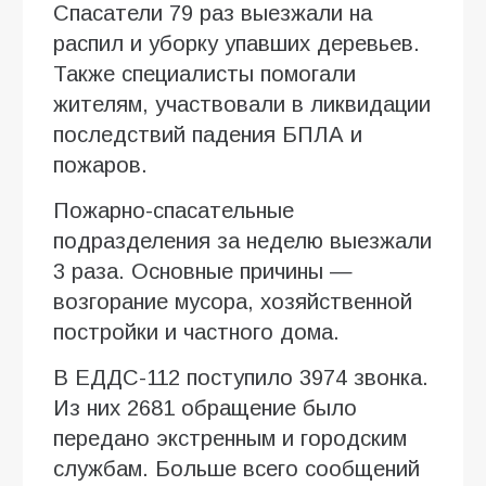
Спасатели 79 раз выезжали на
распил и уборку упавших деревьев.
Также специалисты помогали
жителям, участвовали в ликвидации
последствий падения БПЛА и
пожаров.
Пожарно-спасательные
подразделения за неделю выезжали
3 раза. Основные причины —
возгорание мусора, хозяйственной
постройки и частного дома.
В ЕДДС-112 поступило 3974 звонка.
Из них 2681 обращение было
передано экстренным и городским
службам. Больше всего сообщений