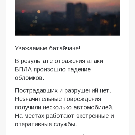
Уважаемые батайчане!
В результате отражения атаки
БПЛА произошло падение
обломков.
Пострадавших и разрушений нет.
Незначительные повреждения
получили несколько автомобилей.
На местах работают экстренные и
оперативные службы.