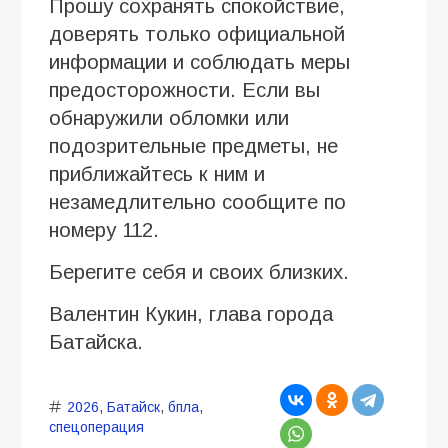
Прошу сохранять спокойствие,
доверять только официальной
информации и соблюдать меры
предосторожности. Если вы
обнаружили обломки или
подозрительные предметы, не
приближайтесь к ним и
незамедлительно сообщите по
номеру 112.
Берегите себя и своих близких.
Валентин Кукин, глава города
Батайска.
2026
,
Батайск
,
бпла
,
спецоперация