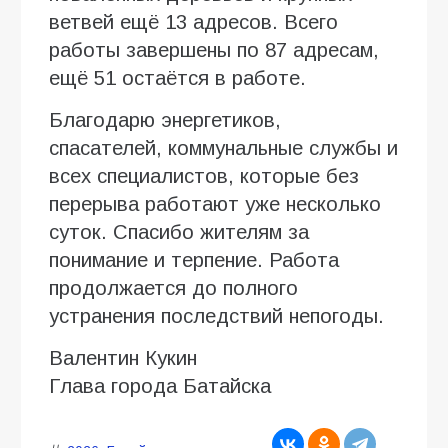
ветвей ещё 13 адресов. Всего
работы завершены по 87 адресам,
ещё 51 остаётся в работе.
Благодарю энергетиков,
спасателей, коммунальные службы и
всех специалистов, которые без
перерыва работают уже несколько
суток. Спасибо жителям за
понимание и терпение. Работа
продолжается до полного
устранения последствий непогоды.
Валентин Кукин
Глава города Батайска