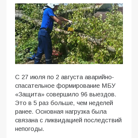
С 27 июля по 2 августа аварийно-
спасательное формирование МБУ
«Защита» совершило 96 выездов.
Это в 5 раз больше, чем неделей
ранее. Основная нагрузка была
связана с ликвидацией последствий
непогоды.