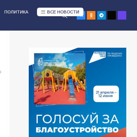
ПОЛИТИКА
ВСЕ НОВОСТИ
8