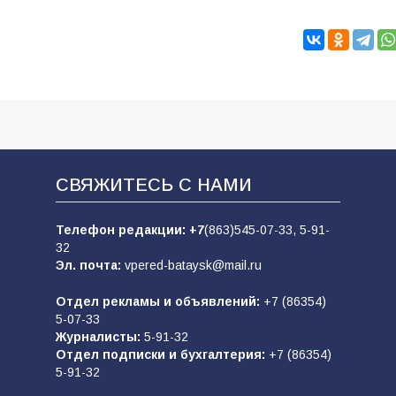
СВЯЖИТЕСЬ С НАМИ
Телефон редакции:
+7
(863)545-07-33,
5-91-
32
Эл. почта:
vpered-bataysk@mail.ru
Отдел рекламы и объявлений:
+7 (86354)
5-07-33
Журналисты:
5-91-32
Отдел подписки и бухгалтерия:
+7 (86354)
5-91-32