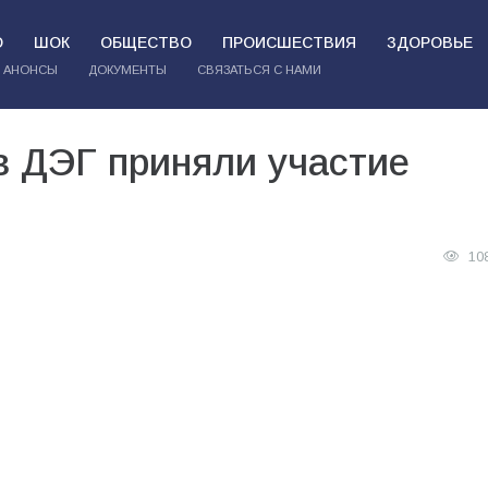
О
ШОК
ОБЩЕСТВО
ПРОИСШЕСТВИЯ
ЗДОРОВЬЕ
АНОНСЫ
ДОКУМЕНТЫ
СВЯЗАТЬСЯ С НАМИ
в ДЭГ приняли участие
10