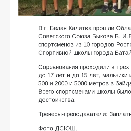
В г. Белая Калитва прошли Обла
Советского Союза Быкова Б. И.В
спортсменов из 10 городов Рост
Спортивной школы города Батай
Соревнования проходили в трех 
до 17 лет и до 15 лет, мальчики 
500 и 2000 и 5000 метров в байда
Всего спортсменами школы было 
достоинства.
Тренеры-преподаватели: Заплат
Фото ДСЮШ.