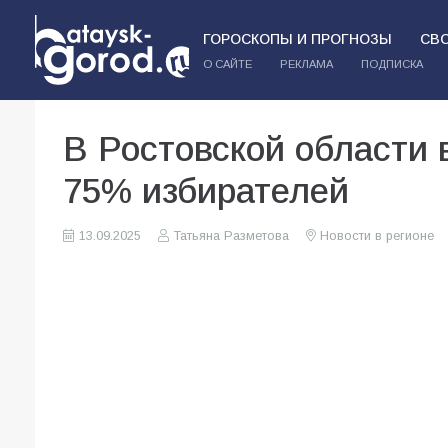
ГОРОСКОПЫ И ПРОГНОЗЫ
СВ
О САЙТЕ
РЕКЛАМА
ПОДПИСКА
В Ростовской области 
75% избирателей
13.09.2025
Татьяна Разметова
Новости в регионе