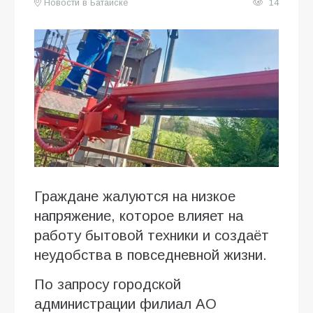
Новости в Батайске
14
Граждане жалуются на низкое
напряжение, которое влияет на
работу бытовой техники и создаёт
неудобства в повседневной жизни.
По запросу городской
администрации филиал АО