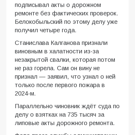
подписывал акты о дорожном
ремонте без фактических проверок.
Белокобыльский по этому делу уже
получил четыре года.
Станислава Калганова признали
виновным в халатности из-за
незакрытой свалки, которая потом
не раз горела. Сам он вину не
признал — заявил, что узнал о ней
только после первого пожара в
2024-м.
Параллельно чиновник ждёт суда по
делу о взятках на 735 тысяч за
липовые акты дорожного ремонта.