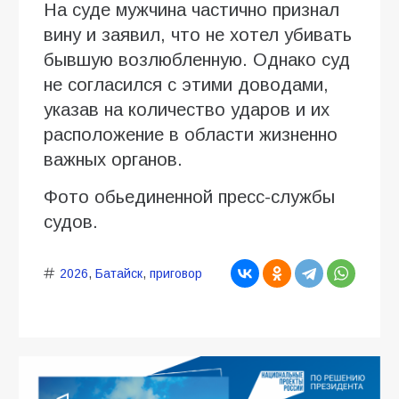
На суде мужчина частично признал
вину и заявил, что не хотел убивать
бывшую возлюбленную. Однако суд
не согласился с этими доводами,
указав на количество ударов и их
расположение в области жизненно
важных органов.
Фото обьединенной пресс-службы
судов.
2026
,
Батайск
,
приговор