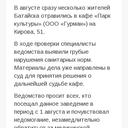
В августе сразу несколько жителей
Батайска отравились в кафе «Парк
культуры» (ООО «Гурман») на
Кирова, 51.
В ходе проверки специалисты
ведомства выявили грубые
нарушения санитарных норм.
Материалы дела уже направлены в
суд для принятия решения о
дальнейшей судьбе кафе.
Ведомство просит всех, кто
посещал данное заведение в
период с 1 августа и почувствовал
недомогание, незамедлительно
обратиться за медицинской