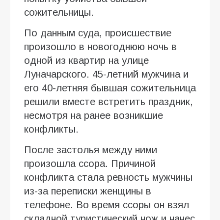
сожительницы.
По данным суда, происшествие
произошло в новогоднюю ночь в
одной из квартир на улице
Луначарского. 45-летний мужчина и
его 40-летняя бывшая сожительница
решили вместе встретить праздник,
несмотря на ранее возникшие
конфликты.
После застолья между ними
произошла ссора. Причиной
конфликта стала ревность мужчины
из-за переписки женщины в
телефоне. Во время ссоры он взял
складной туристический нож и нанес