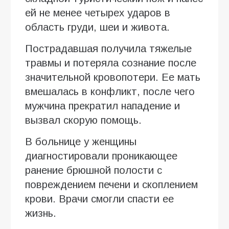
ей не менее четырех ударов в
область груди, шеи и живота.
Пострадавшая получила тяжелые
травмы и потеряла сознание после
значительной кровопотери. Ее мать
вмешалась в конфликт, после чего
мужчина прекратил нападение и
вызвал скорую помощь.
В больнице у женщины
диагностировали проникающее
ранение брюшной полости с
повреждением печени и скоплением
крови. Врачи смогли спасти ее
жизнь.