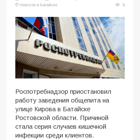
Новости в Батайске
8
Роспотребнадзор приостановил
работу заведения общепита на
улице Кирова в Батайске
Ростовской области. Причиной
стала серия случаев кишечной
инфекции среди клиентов.