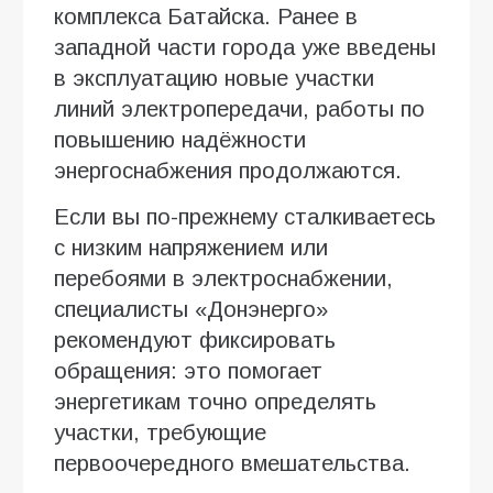
комплекса Батайска. Ранее в
западной части города уже введены
в эксплуатацию новые участки
линий электропередачи, работы по
повышению надёжности
энергоснабжения продолжаются.
Если вы по-прежнему сталкиваетесь
с низким напряжением или
перебоями в электроснабжении,
специалисты «Донэнерго»
рекомендуют фиксировать
обращения: это помогает
энергетикам точно определять
участки, требующие
первоочередного вмешательства.