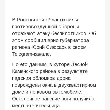
В Ростовской области силы
противовоздушной обороны
отражают атаку беспилотников. Об
этом сообщил врио губернатора
региона Юрий Слюсарь в своем
Telegram-канале.
По его данным, в хуторе Лесной
Каменского района в результате
падения обломков дрона
повреждены окна в двухквартирном
доме и легковом автомобиле.
Осколочное ранение ноги получила
местная жительница.