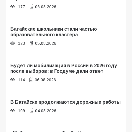
177
06.08.2026
Батайские школьники стали частью
образовательного кластера
123
05.08.2026
Будет ли мобилизация в России в 2026 году
после выборов: в Госдуме дали ответ
114
06.08.2026
В Батайске продолжаются дорожные работы
109
04.08.2026