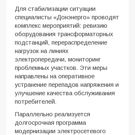
Для стабилизации ситуации
специалисты «Донэнерго» проводят
комплекс мероприятий: ревизию
оборудования трансформаторных
подстанций, перераспределение
нагрузок на линиях
электропередачи, мониторинг
проблемных участков. Эти меры
направлены на оперативное
устранение перепадов напряжения и
улучшение качества обслуживания
потребителей.
Параллельно реализуется
долгосрочная программа
модернизации электросетевого