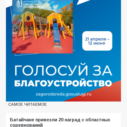
САМОЕ ЧИТАЕМОЕ
Батайчане привезли 20 наград с областных
соревнований