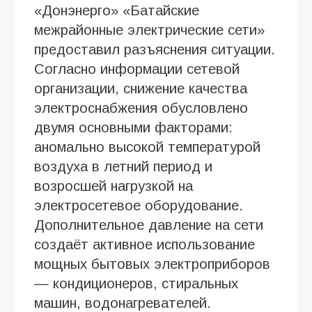
«Донэнерго» «Батайские
межрайонные электрические сети»
предоставил разъяснения ситуации.
Согласно информации сетевой
организации, снижение качества
электроснабжения обусловлено
двумя основными факторами:
аномально высокой температурой
воздуха в летний период и
возросшей нагрузкой на
электросетевое оборудование.
Дополнительное давление на сети
создаёт активное использование
мощных бытовых электроприборов
— кондиционеров, стиральных
машин, водонагревателей.