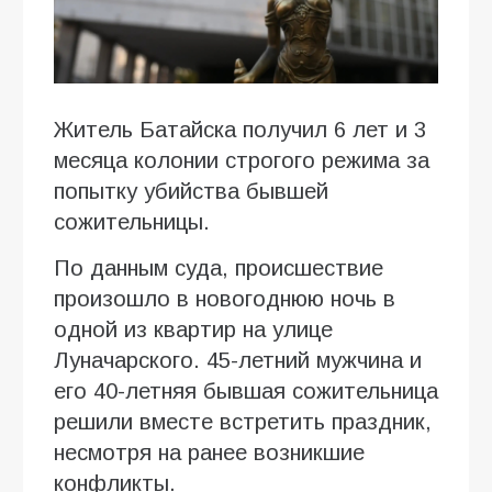
Житель Батайска получил 6 лет и 3
месяца колонии строгого режима за
попытку убийства бывшей
сожительницы.
По данным суда, происшествие
произошло в новогоднюю ночь в
одной из квартир на улице
Луначарского. 45-летний мужчина и
его 40-летняя бывшая сожительница
решили вместе встретить праздник,
несмотря на ранее возникшие
конфликты.