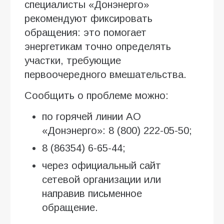
специалисты «Донэнерго»
рекомендуют фиксировать
обращения: это помогает
энергетикам точно определять
участки, требующие
первоочередного вмешательства.
Сообщить о проблеме можно:
по горячей линии АО
«Донэнерго»: 8 (800) 222-05-50;
8 (86354) 6-65-44;
через официальный сайт
сетевой организации или
направив письменное
обращение.