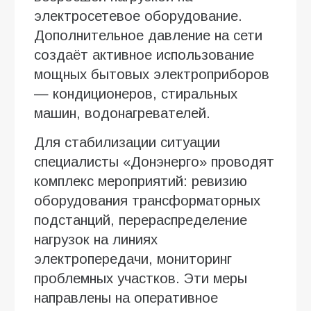
электросетевое оборудование.
Дополнительное давление на сети
создаёт активное использование
мощных бытовых электроприборов
— кондиционеров, стиральных
машин, водонагревателей.
Для стабилизации ситуации
специалисты «Донэнерго» проводят
комплекс мероприятий: ревизию
оборудования трансформаторных
подстанций, перераспределение
нагрузок на линиях
электропередачи, мониторинг
проблемных участков. Эти меры
направлены на оперативное