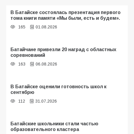
В Батайске состоялась презентация первого
тома книги памяти «Мы были, есть и будем».
165
01.08.2026
Батайчане привезли 20 наград с областных
соревнований
163
06.08.2026
В Батайске оценили готовность школ к
сентябрю
112
31.07.2026
Батайские школьники стали частью
образовательного кластера