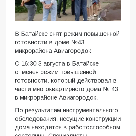
В Батайске снят режим повышенной
готовности в доме №43
микрорайона Авиагородок.
С 16:30 3 августа в Батайске
отменён режим повышенной
готовности, который действовал в
части многоквартирного дома № 43
в микрорайоне Авиагородок.
По результатам инструментального
обследования, несущие конструкции
дома находятся в работоспособном
состоянии. Специалисты