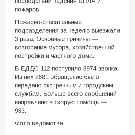
последствий падения БПЛА и
пожаров.
Пожарно-спасательные
подразделения за неделю выезжали
3 раза. Основные причины —
возгорание мусора, хозяйственной
постройки и частного дома.
В ЕДДС-112 поступило 3974 звонка.
Из них 2681 обращение было
передано экстренным и городским
службам. Больше всего сообщений
направлено в скорую помощь —
933.
Фото ведомства.