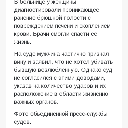
В больнице у женщины
диагностировали проникающее
ранение брюшной полости с
повреждением печени и скоплением
крови. Врачи смогли спасти ее
жизнь.
На суде мужчина частично признал
вину и заявил, что не хотел убивать
бывшую возлюбленную. Однако суд
не согласился с этими доводами,
указав на количество ударов и их
расположение в области жизненно
важных органов.
Фото обьединенной пресс-службы
судов.