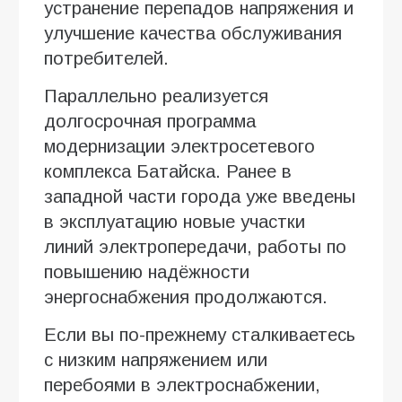
устранение перепадов напряжения и
улучшение качества обслуживания
потребителей.
Параллельно реализуется
долгосрочная программа
модернизации электросетевого
комплекса Батайска. Ранее в
западной части города уже введены
в эксплуатацию новые участки
линий электропередачи, работы по
повышению надёжности
энергоснабжения продолжаются.
Если вы по-прежнему сталкиваетесь
с низким напряжением или
перебоями в электроснабжении,