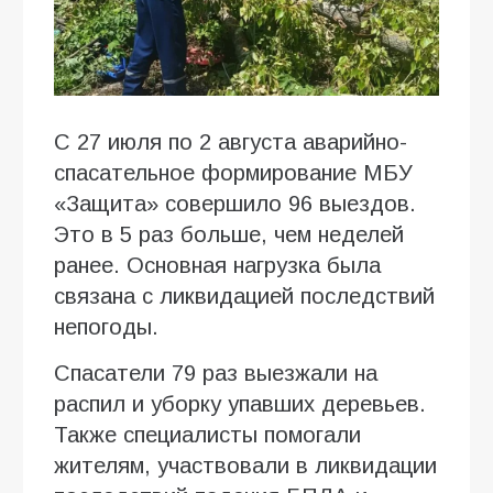
С 27 июля по 2 августа аварийно-
спасательное формирование МБУ
«Защита» совершило 96 выездов.
Это в 5 раз больше, чем неделей
ранее. Основная нагрузка была
связана с ликвидацией последствий
непогоды.
Спасатели 79 раз выезжали на
распил и уборку упавших деревьев.
Также специалисты помогали
жителям, участвовали в ликвидации