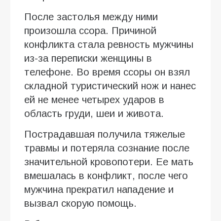
После застолья между ними
произошла ссора. Причиной
конфликта стала ревность мужчины
из-за переписки женщины в
телефоне. Во время ссоры он взял
складной туристический нож и нанес
ей не менее четырех ударов в
область груди, шеи и живота.
Пострадавшая получила тяжелые
травмы и потеряла сознание после
значительной кровопотери. Ее мать
вмешалась в конфликт, после чего
мужчина прекратил нападение и
вызвал скорую помощь.