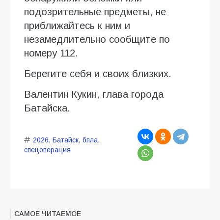
подозрительные предметы, не
приближайтесь к ним и
незамедлительно сообщите по
номеру 112.
Берегите себя и своих близких.
Валентин Кукин, глава города
Батайска.
2026
,
Батайск
,
бпла
,
спецоперация
САМОЕ ЧИТАЕМОЕ