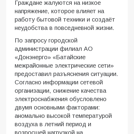
Граждане жалуются на низкое
напряжение, которое влияет на
работу бытовой техники и создаёт
неудобства в повседневной жизни.
По запросу городской
администрации филиал АО
«Донэнерго» «Батайские
межрайонные электрические сети»
предоставил разъяснения ситуации.
Согласно информации сетевой
организации, снижение качества
электроснабжения обусловлено
двумя основными факторами:
аномально высокой температурой
воздуха в летний период и
возросшей нагрузкой на