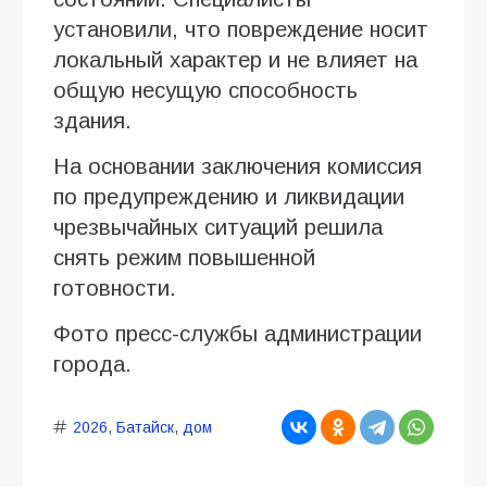
установили, что повреждение носит
локальный характер и не влияет на
общую несущую способность
здания.
На основании заключения комиссия
по предупреждению и ликвидации
чрезвычайных ситуаций решила
снять режим повышенной
готовности.
Фото пресс-службы администрации
города.
2026
,
Батайск
,
дом