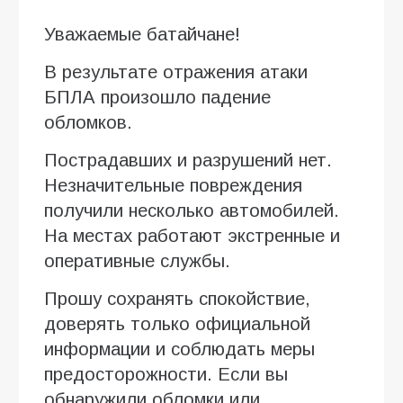
Уважаемые батайчане!
В результате отражения атаки
БПЛА произошло падение
обломков.
Пострадавших и разрушений нет.
Незначительные повреждения
получили несколько автомобилей.
На местах работают экстренные и
оперативные службы.
Прошу сохранять спокойствие,
доверять только официальной
информации и соблюдать меры
предосторожности. Если вы
обнаружили обломки или