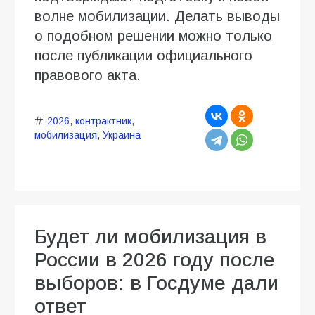
волне мобилизации. Делать выводы
о подобном решении можно только
после публикации официального
правового акта.
2026
,
контрактник
,
мобилизация
,
Украина
Будет ли мобилизация в
России в 2026 году после
выборов: в Госдуме дали
ответ