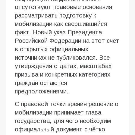
отсутствуют правовые основания
рассматривать подготовку к
мобилизации как свершившийся
факт. Новый указ Президента
Российской Федерации на этот счёт
в открытых официальных
источниках не публиковался. Все
утверждения о датах, масштабах
призыва и конкретных категориях
граждан остаются
предположениями.
С правовой точки зрения решение о
мобилизации принимает глава
государства, для чего необходим
официальный документ с чётко