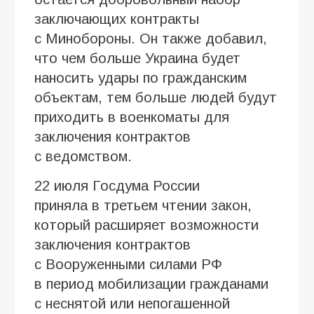
заключающих контракты
с Минобороны. Он также добавил,
что чем больше Украина будет
наносить удары по гражданским
объектам, тем больше людей будут
приходить в военкоматы для
заключения контрактов
с ведомством.
22 июля Госдума России
приняла в третьем чтении закон,
который расширяет возможности
заключения контрактов
с Вооруженными силами РФ
в период мобилизации гражданами
с неснятой или непогашенной