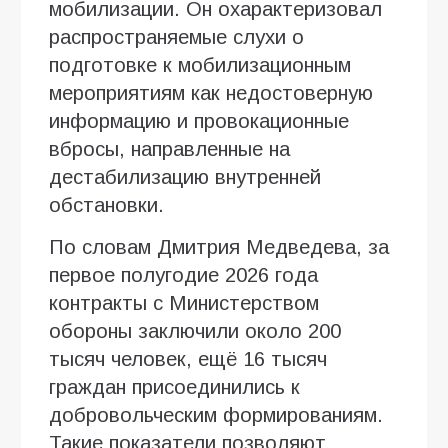
мобилизации. Он охарактеризовал
распространяемые слухи о
подготовке к мобилизационным
мероприятиям как недостоверную
информацию и провокационные
вбросы, направленные на
дестабилизацию внутренней
обстановки.
По словам Дмитрия Медведева, за
первое полугодие 2026 года
контракты с Министерством
обороны заключили около 200
тысяч человек, ещё 16 тысяч
граждан присоединились к
добровольческим формированиям.
Такие показатели позволяют