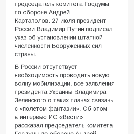
председатель комитета Госдумы
по обороне Андрей
Картаполов. 27 июля президент
России Владимир Путин подписал
указ об установлении штатной
численности Вооруженных сил
страны.
В России отсутствует
необходимость проводить новую
волну мобилизации, все заявления
президента Украины Владимира
Зеленского о таких планах связаны
с «полетом фантазии». Об этом
в интервью ИC «Вести»
рассказал председатель комитета
Госдумы по обороне Андрей