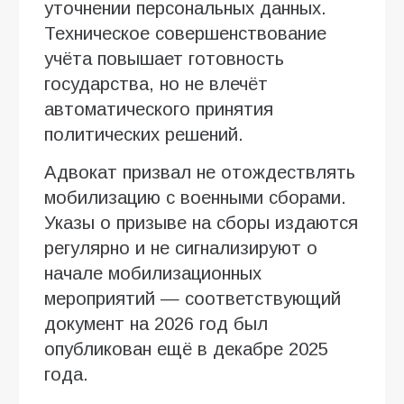
уточнении персональных данных.
Техническое совершенствование
учёта повышает готовность
государства, но не влечёт
автоматического принятия
политических решений.
Адвокат призвал не отождествлять
мобилизацию с военными сборами.
Указы о призыве на сборы издаются
регулярно и не сигнализируют о
начале мобилизационных
мероприятий — соответствующий
документ на 2026 год был
опубликован ещё в декабре 2025
года.