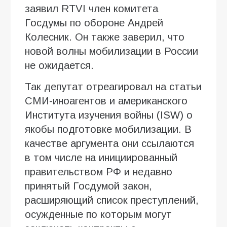
заявил RTVI член комитета
Госдумы по обороне Андрей
Колесник. Он также заверил, что
новой волны мобилизации в России
не ожидается.
Так депутат отреагировал на статьи
СМИ-иноагентов и американского
Института изучения войны (ISW) о
якобы подготовке мобилизации. В
качестве аргумента они ссылаются
в том числе на инициированный
правительством РФ и недавно
принятый Госдумой закон,
расширяющий список преступлений,
осужденные по которым могут