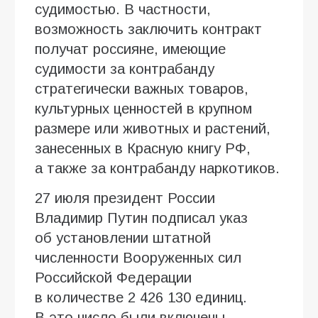
судимостью. В частности,
возможность заключить контракт
получат россияне, имеющие
судимости за контрабанду
стратегически важных товаров,
культурных ценностей в крупном
размере или животных и растений,
занесенных в Красную книгу РФ,
а также за контрабанду наркотиков.
27 июля президент России
Владимир Путин подписал указ
об установлении штатной
численности Вооруженных сил
Российской Федерации
в количестве 2 426 130 единиц.
В это число были включены