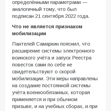
определёнными параметрами —
аналогичный тому, что был
подписан 21 сентября 2022 года.
Что не является признаком
мобилизации
Пантелей Самаркин пояснил, что
расширение системы электронного
воинского учёта и запуск Реестра
повесток сами по себе не
свидетельствуют о скорой
мобилизации. Эти меры направлены
на создание постоянной системы
учёта военнообязанных, которая
применяется и при обычном
призыве, и на учебных сборах, и при