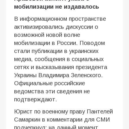
мобилизации не издавалось
В информационном пространстве
активизировались дискуссии о
возможной новой волне
мобилизации в России. Поводом
стали публикации в украинских
медиа, сообщения в социальных
сетях и высказывания президента
Украины Владимира Зеленского.
Официальные российские
ведомства эти сведения не
подтверждают.
Юрист по военному праву Пантелей
Самаркин в комментарии для СМИ
подчеркнул: на данный момент