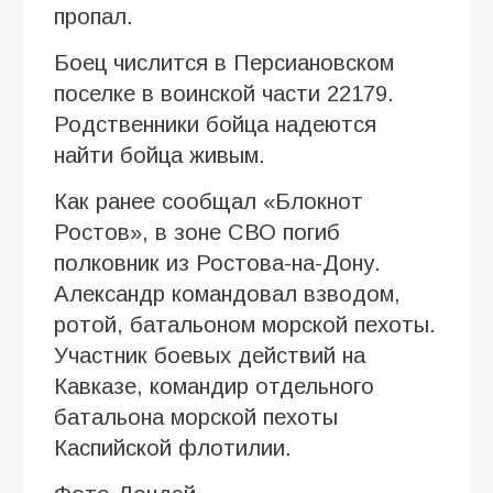
пропал.
Боец числится в Персиановском
поселке в воинской части 22179.
Родственники бойца надеются
найти бойца живым.
Как ранее сообщал «Блокнот
Ростов», в зоне СВО погиб
полковник из Ростова-на-Дону.
Александр командовал взводом,
ротой, батальоном морской пехоты.
Участник боевых действий на
Кавказе, командир отдельного
батальона морской пехоты
Каспийской флотилии.