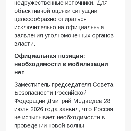
недружественные источники. Для
объективной оценки ситуации
целесообразно опираться
исключительно на официальные
заявления уполномоченных органов
власти.
Официальная позиция:
необходимости в мобилизации
нет
Заместитель председателя Совета
Безопасности Российской
Федерации Дмитрий Медведев 28
июля 2026 года заявил, что Россия
не испытывает необходимости в
проведении новой волны