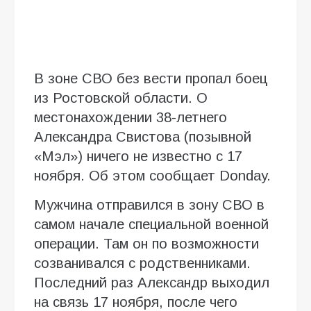
В зоне СВО без вести пропал боец
из Ростовской области. О
местонахождении 38-летнего
Александра Свистова (позывной
«Мэл») ничего не известно с 17
ноября. Об этом сообщает Donday.
Мужчина отправился в зону СВО в
самом начале специальной военной
операции. Там он по возможности
созванивался с родственниками.
Последний раз Александр выходил
на связь 17 ноября, после чего