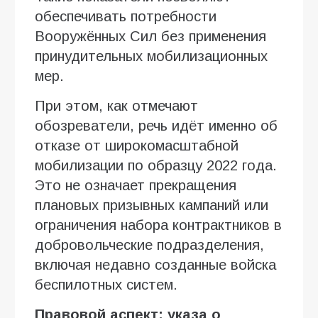
обеспечивать потребности
Вооружённых Сил без применения
принудительных мобилизационных
мер.
При этом, как отмечают
обозреватели, речь идёт именно об
отказе от широкомасштабной
мобилизации по образцу 2022 года.
Это не означает прекращения
плановых призывных кампаний или
ограничения набора контрактников в
добровольческие подразделения,
включая недавно созданные войска
беспилотных систем.
Правовой аспект: указа о