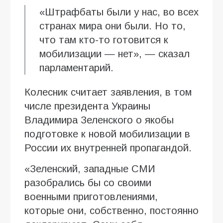
«Штрафбаты были у нас, во всех
странах мира они были. Но то,
что там кто-то готовится к
мобилизации — нет», — сказал
парламентарий.
Колесник считает заявления, в том
числе президента Украины
Владимира Зеленского о якобы
подготовке к новой мобилизации в
России их внутренней пропагандой.
«Зеленский, западные СМИ
разобрались бы со своими
военными приготовлениями,
которые они, собственно, постоянно