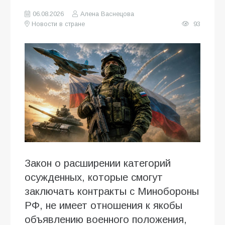
06.08.2026
Алена Васнецова
Новости в стране
93
Закон о расширении категорий
осужденных, которые смогут
заключать контракты с Минобороны
РФ, не имеет отношения к якобы
объявлению военного положения,