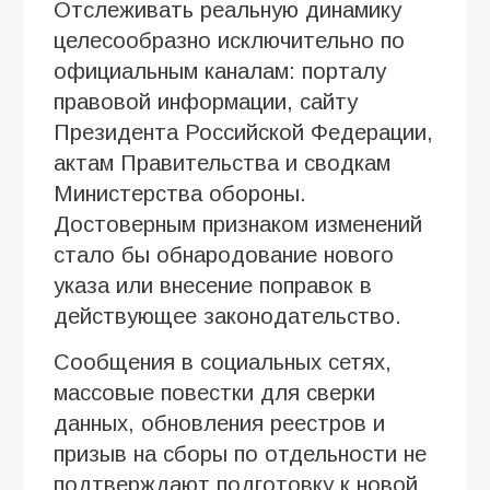
Отслеживать реальную динамику
целесообразно исключительно по
официальным каналам: порталу
правовой информации, сайту
Президента Российской Федерации,
актам Правительства и сводкам
Министерства обороны.
Достоверным признаком изменений
стало бы обнародование нового
указа или внесение поправок в
действующее законодательство.
Сообщения в социальных сетях,
массовые повестки для сверки
данных, обновления реестров и
призыв на сборы по отдельности не
подтверждают подготовку к новой