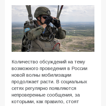
Количество обсуждений на тему
возможного проведения в России
новой волны мобилизации
продолжает расти. В социальных
сетях регулярно появляются
непроверенные сообщения, за
которыми, как правило, стоят