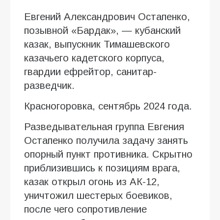
Евгений Александрович Остапенко,
позывной «Бардак», — кубанский
казак, выпускник Тимашевского
казачьего кадетского корпуса,
гвардии ефрейтор, санитар-
разведчик.
Красногоровка, сентябрь 2024 года.
Разведывательная группа Евгения
Остапенко получила задачу занять
опорный пункт противника. Скрытно
приблизившись к позициям врага,
казак открыл огонь из АК-12,
уничтожил шестерых боевиков,
после чего сопротивление