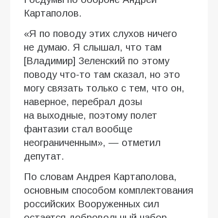
Картаполов.
«Я по поводу этих слухов ничего
не думаю. Я слышал, что там
[Владимир] Зеленский по этому
поводу что-то там сказал, но это
могу связать только с тем, что он,
наверное, перебрал дозы
на выходные, поэтому полет
фантазии стал вообще
неограниченным», — отметил
депутат.
По словам Андрея Картаполова,
основным способом комплектования
российских Вооруженных сил
остается добровольный набор