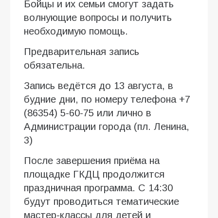
Бойцы и их семьи смогут задать
волнующие вопросы и получить
необходимую помощь.
Предварительная запись
обязательна.
Запись ведётся до 13 августа, в
будние дни, по номеру телефона +7
(86354) 5-60-75 или лично в
Администрации города (пл. Ленина,
3)
После завершения приёма на
площадке ГКДЦ продолжится
праздничная программа. С 14:30
будут проводиться тематические
мастер-классы для детей и