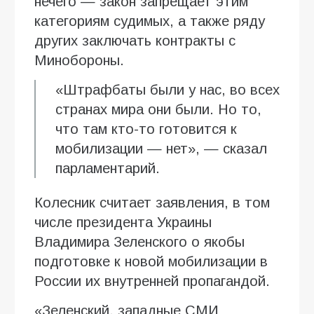
нечего — закон запрещает этим
категориям судимых, а также ряду
других заключать контракты с
Минобороны.
«Штрафбаты были у нас, во всех
странах мира они были. Но то,
что там кто-то готовится к
мобилизации — нет», — сказал
парламентарий.
Колесник считает заявления, в том
числе президента Украины
Владимира Зеленского о якобы
подготовке к новой мобилизации в
России их внутренней пропагандой.
«Зеленский, западные СМИ