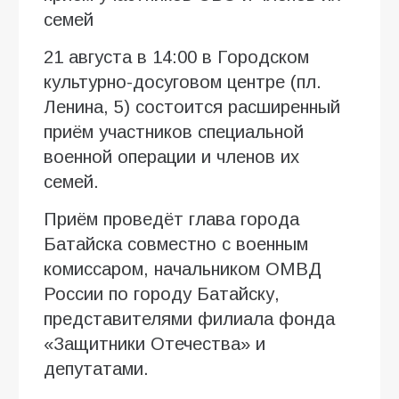
семей
21 августа в 14:00 в Городском
культурно-досуговом центре (пл.
Ленина, 5) состоится расширенный
приём участников специальной
военной операции и членов их
семей.
Приём проведёт глава города
Батайска совместно с военным
комиссаром, начальником ОМВД
России по городу Батайску,
представителями филиала фонда
«Защитники Отечества» и
депутатами.