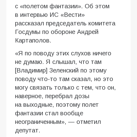
с «полетом фантазии». Об этом
в интервью ИC «Вести»
рассказал председатель комитета
Госдумы по обороне Андрей
Картаполов.
«Я по поводу этих слухов ничего
не думаю. Я слышал, что там
[Владимир] Зеленский по этому
поводу что-то там сказал, но это
могу связать только с тем, что он,
наверное, перебрал дозы
на выходные, поэтому полет
фантазии стал вообще
неограниченным», — отметил
депутат.