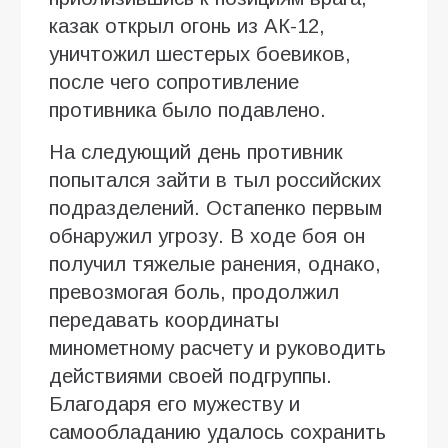
казак открыл огонь из АК-12,
уничтожил шестерых боевиков,
после чего сопротивление
противника было подавлено.
На следующий день противник
попытался зайти в тыл российских
подразделений. Остапенко первым
обнаружил угрозу. В ходе боя он
получил тяжелые ранения, однако,
превозмогая боль, продолжил
передавать координаты
минометному расчету и руководить
действиями своей подгруппы.
Благодаря его мужеству и
самообладанию удалось сохранить