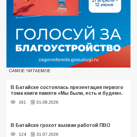
САМОЕ ЧИТАЕМОЕ
В Батайске состоялась презентация первого
тома книги памяти «Мы были, есть и будем».
161
01.08.2026
В Батайске грохот вызван работой ПВО
124
31.07.2026