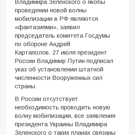
Владимира Зеленского о якобы
проведении новой волны
мобилизации в РФ являются
«фантазиями», заявил
председатель комитета Госдумы
по обороне Андрей
Картаполов. 27 июля президент
России Владимир Путин подписал
указ об установлении штатной
численности Вооруженных сил
страны.
В России отсутствует
необходимость проводить новую
волну мобилизации, все заявления
президента Украины Владимира
Зеленского о таких планах связаны