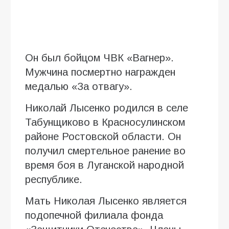
Он был бойцом ЧВК «Вагнер».
Мужчина посмертно награжден
медалью «За отвагу».
Николай Лысенко родился в селе
Табунщиково в Красносулинском
районе Ростовской области. Он
получил смертельное ранение во
время боя в Луганской народной
республике.
Мать Николая Лысенко является
подопечной филиала фонда