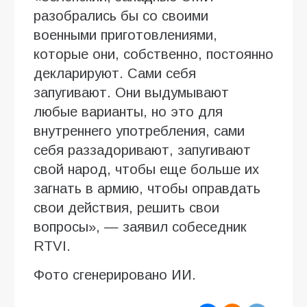
разобрались бы со своими
военными приготовлениями,
которые они, собственно, постоянно
декларируют. Сами себя
запугивают. Они выдумывают
любые варианты, но это для
внутреннего употребления, сами
себя раззадоривают, запугивают
свой народ, чтобы еще больше их
загнать в армию, чтобы оправдать
свои действия, решить свои
вопросы», — заявил собеседник
RTVI.
Фото сгенерировано ИИ.