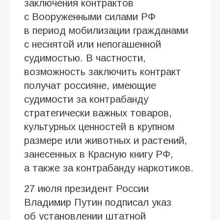
заключения контрактов
с Вооруженными силами РФ
в период мобилизации гражданами
с неснятой или непогашенной
судимостью. В частности,
возможность заключить контракт
получат россияне, имеющие
судимости за контрабанду
стратегически важных товаров,
культурных ценностей в крупном
размере или животных и растений,
занесенных в Красную книгу РФ,
а также за контрабанду наркотиков.
27 июля президент России
Владимир Путин подписал указ
об установлении штатной