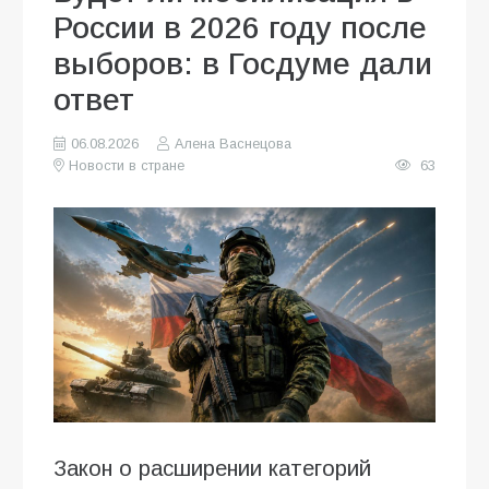
России в 2026 году после
выборов: в Госдуме дали
ответ
06.08.2026
Алена Васнецова
Новости в стране
63
Закон о расширении категорий