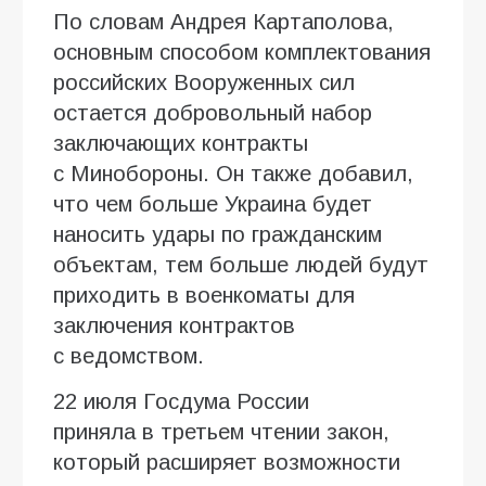
По словам Андрея Картаполова,
основным способом комплектования
российских Вооруженных сил
остается добровольный набор
заключающих контракты
с Минобороны. Он также добавил,
что чем больше Украина будет
наносить удары по гражданским
объектам, тем больше людей будут
приходить в военкоматы для
заключения контрактов
с ведомством.
22 июля Госдума России
приняла в третьем чтении закон,
который расширяет возможности