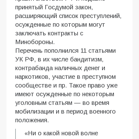
принятый Госдумой закон,
расширяющий список преступлений,
осужденные по которым могут
заключать контракты с
Минобороны.
Перечень пополнился 11 статьями
УК РФ, в их числе бандитизм,
контрабанда наличных денег и
наркотиков, участие в преступном
сообществе и пр. Такое право уже
имеют осужденные по некоторым
уголовным статьям — во время
мобилизации и в период военного
положения.
«Ни о какой новой волне