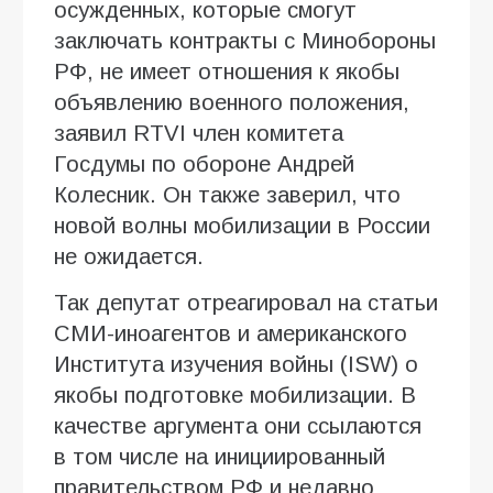
осужденных, которые смогут
заключать контракты с Минобороны
РФ, не имеет отношения к якобы
объявлению военного положения,
заявил RTVI член комитета
Госдумы по обороне Андрей
Колесник. Он также заверил, что
новой волны мобилизации в России
не ожидается.
Так депутат отреагировал на статьи
СМИ-иноагентов и американского
Института изучения войны (ISW) о
якобы подготовке мобилизации. В
качестве аргумента они ссылаются
в том числе на инициированный
правительством РФ и недавно