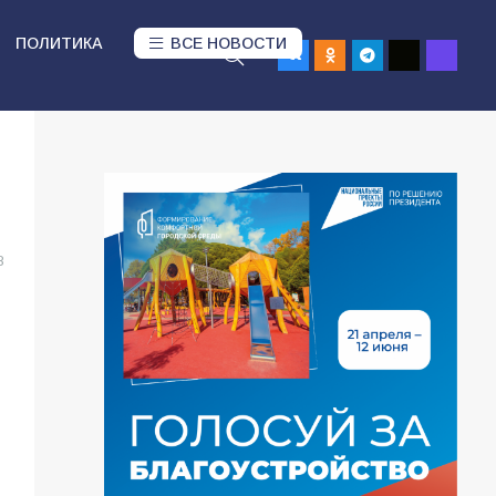
ПОЛИТИКА
ВСЕ НОВОСТИ
8