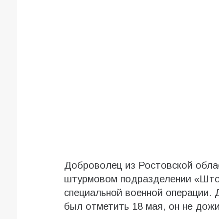
Доброволец из Ростовской обла
штурмовом подразделении «Штор
специальной военной операции. 
был отметить 18 мая, он не дожи