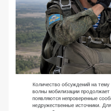
Количество обсуждений на тему
волны мобилизации продолжает р
появляются непроверенные сообщ
недружественные источники. Для