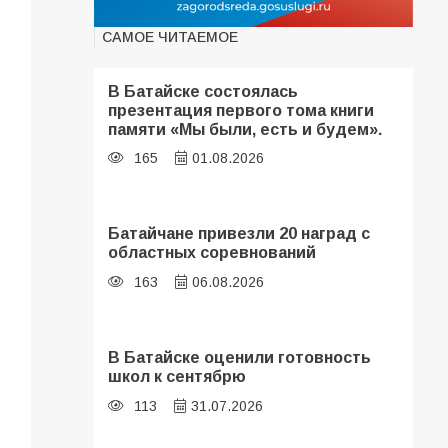
САМОЕ ЧИТАЕМОЕ
В Батайске состоялась
презентация первого тома книги
памяти «Мы были, есть и будем».
165
01.08.2026
Батайчане привезли 20 наград с
областных соревнований
163
06.08.2026
В Батайске оценили готовность
школ к сентябрю
113
31.07.2026