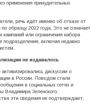
ез применения принудительных
атели, речь идёт именно об отказе от
о образцу 2022 года. Это не означает
 кампаний или ограничения набора
е подразделения, включая недавно
истем.
илизации не издавалось
 активизировались дискуссии о
ации в России. Поводом стали
 сообщения в социальных сетях и
ны Владимира Зеленского.
тва эти сведения не подтверждают.