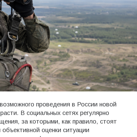
 возможного проведения в России новой
асти. В социальных сетях регулярно
ения, за которыми, как правило, стоят
 объективной оценки ситуации