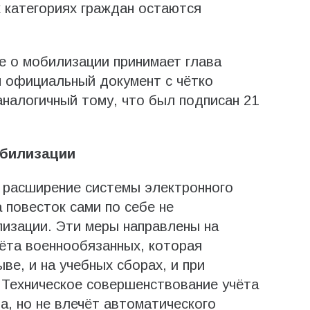
 категориях граждан остаются
е о мобилизации принимает глава
м официальный документ с чётко
налогичный тому, что был подписан 21
обилизации
 расширение системы электронного
а повесток сами по себе не
изации. Эти меры направлены на
ёта военнообязанных, которая
ве, и на учебных сборах, и при
 Техническое совершенствование учёта
а, но не влечёт автоматического