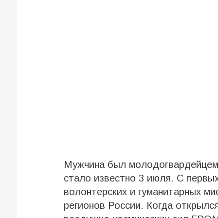
Мужчина был молодогвардейцем 
стало известно 3 июля. С первы
волонтерских и гуманитарных ми
регионов России. Когда открылс