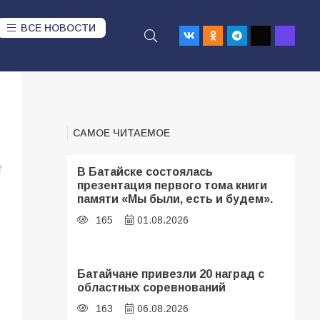
ВСЕ НОВОСТИ
САМОЕ ЧИТАЕМОЕ
2
В Батайске состоялась
презентация первого тома книги
памяти «Мы были, есть и будем».
165
01.08.2026
Батайчане привезли 20 наград с
областных соревнований
163
06.08.2026