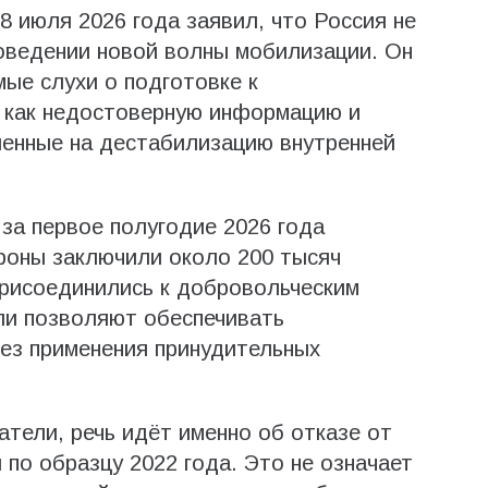
 июля 2026 года заявил, что Россия не
оведении новой волны мобилизации. Он
ые слухи о подготовке к
 как недостоверную информацию и
ленные на дестабилизацию внутренней
за первое полугодие 2026 года
роны заключили около 200 тысяч
присоединились к добровольческим
ли позволяют обеспечивать
ез применения принудительных
атели, речь идёт именно об отказе от
о образцу 2022 года. Это не означает