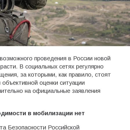
 возможного проведения в России новой
асти. В социальных сетях регулярно
ения, за которыми, как правило, стоят
 объективной оценки ситуации
чительно на официальные заявления
димости в мобилизации нет
та Безопасности Российской