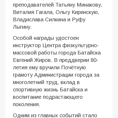
преподавателей Татьяну Минакову,
Виталия Гагала, Ольгу Киринскую,
Владислава Силкина и Руфу
Лыгину.
Особой награды удостоен
инструктор Центра физкультурно-
массовой работы города Батайска
Евгений Жиров. В преддверии 80-
летия ему вручили Почётную
грамоту Администрации города за
многолетний труд, вклад в
спортивную жизнь Батайска и
воспитание подрастающего
поколения.
Одним из главных событий стало