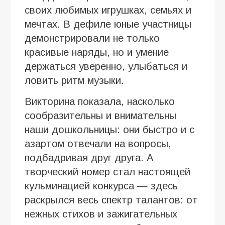
своих любимых игрушках, семьях и
мечтах. В дефиле юные участницы
демонстрировали не только
красивые наряды, но и умение
держаться уверенно, улыбаться и
ловить ритм музыки.
Викторина показала, насколько
сообразительны и внимательны
наши дошкольницы: они быстро и с
азартом отвечали на вопросы,
подбадривая друг друга. А
творческий номер стал настоящей
кульминацией конкурса — здесь
раскрылся весь спектр талантов: от
нежных стихов и зажигательных