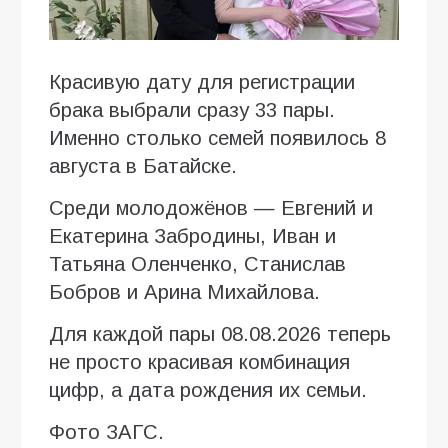
Красивую дату для регистрации
брака выбрали сразу 33 пары.
Именно столько семей появилось 8
августа в Батайске.
Среди молодожёнов — Евгений и
Екатерина Забродины, Иван и
Татьяна Оленченко, Станислав
Бобров и Арина Михайлова.
Для каждой пары 08.08.2026 теперь
не просто красивая комбинация
цифр, а дата рождения их семьи.
Фото ЗАГС.