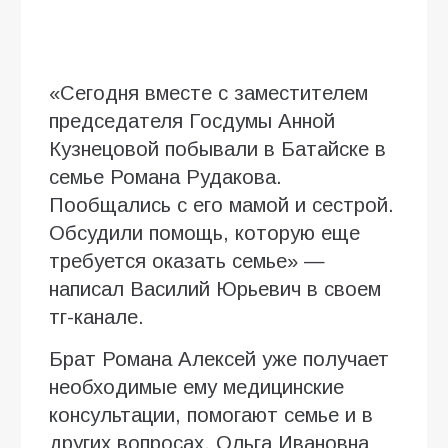
«Сегодня вместе с заместителем
председателя Госдумы Анной
Кузнецовой побывали в Батайске в
семье Романа Рудакова.
Пообщались с его мамой и сестрой.
Обсудили помощь, которую еще
требуется оказать семье» —
написал Василий Юрьевич в своем
тг-канале.
Брат Романа Алексей уже получает
необходимые ему медицинские
консультации, помогают семье и в
других вопросах. Ольга Ивановна