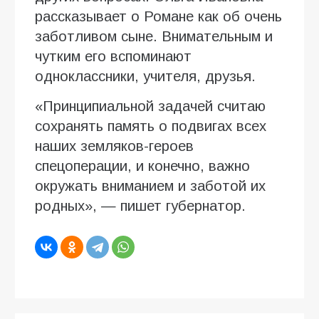
рассказывает о Романе как об очень
заботливом сыне. Внимательным и
чутким его вспоминают
одноклассники, учителя, друзья.
«Принципиальной задачей считаю
сохранять память о подвигах всех
наших земляков-героев
спецоперации, и конечно, важно
окружать вниманием и заботой их
родных», — пишет губернатор.