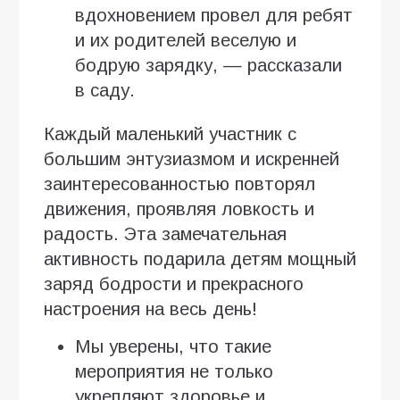
вдохновением провел для ребят
и их родителей веселую и
бодрую зарядку, — рассказали
в саду.
Каждый маленький участник с
большим энтузиазмом и искренней
заинтересованностью повторял
движения, проявляя ловкость и
радость. Эта замечательная
активность подарила детям мощный
заряд бодрости и прекрасного
настроения на весь день!
Мы уверены, что такие
мероприятия не только
укрепляют здоровье и