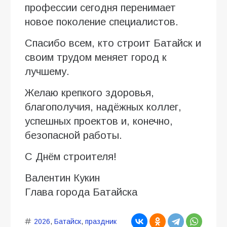
профессии сегодня перенимает
новое поколение специалистов.
Спасибо всем, кто строит Батайск и
своим трудом меняет город к
лучшему.
Желаю крепкого здоровья,
благополучия, надёжных коллег,
успешных проектов и, конечно,
безопасной работы.
С Днём строителя!
Валентин Кукин
Глава города Батайска
2026
,
Батайск
,
праздник