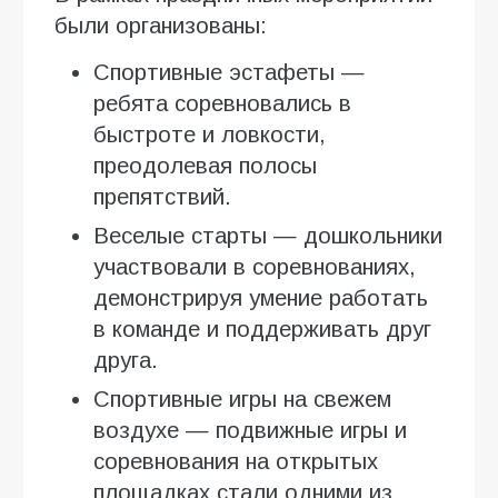
были организованы:
Спортивные эстафеты —
ребята соревновались в
быстроте и ловкости,
преодолевая полосы
препятствий.
Веселые старты — дошкольники
участвовали в соревнованиях,
демонстрируя умение работать
в команде и поддерживать друг
друга.
Спортивные игры на свежем
воздухе — подвижные игры и
соревнования на открытых
площадках стали одними из