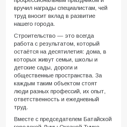
профессиональным праздником и
вручил награды специалистам, чей
труд вносит вклад в развитие
нашего города.
Строительство — это всегда
работа с результатом, который
остаётся на десятилетия: дома, в
которых живут семьи, школы и
детские сады, дороги и
общественные пространства. За
каждым таким объектом стоят
люди разных профессий, их опыт,
ответственность и ежедневный
труд.
Вместе с председателем Батайской