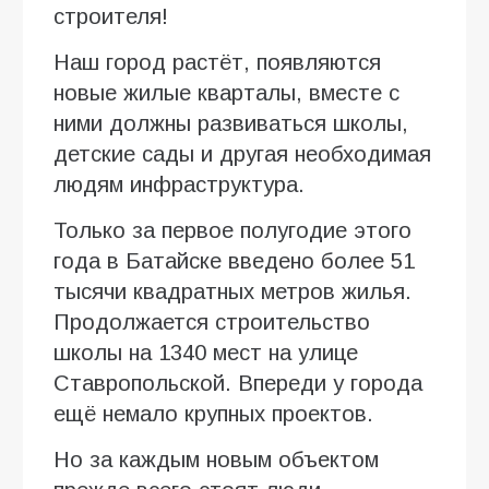
строителя!
Наш город растёт, появляются
новые жилые кварталы, вместе с
ними должны развиваться школы,
детские сады и другая необходимая
людям инфраструктура.
Только за первое полугодие этого
года в Батайске введено более 51
тысячи квадратных метров жилья.
Продолжается строительство
школы на 1340 мест на улице
Ставропольской. Впереди у города
ещё немало крупных проектов.
Но за каждым новым объектом