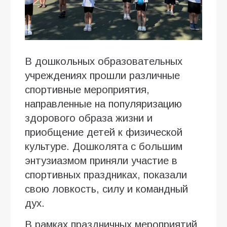
В дошкольных образовательных
учреждениях прошли различные
спортивные мероприятия,
направленные на популяризацию
здорового образа жизни и
приобщение детей к физической
культуре. Дошколята с большим
энтузиазмом приняли участие в
спортивных праздниках, показали
свою ловкость, силу и командный
дух.
В рамках праздничных мероприятий