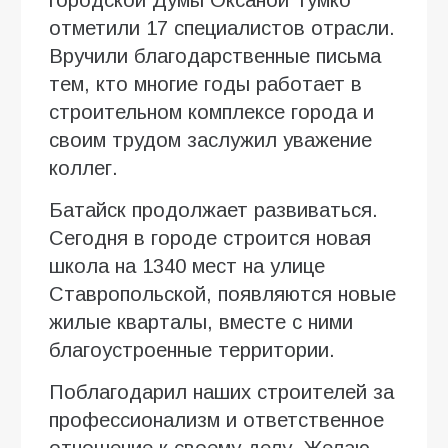
городской Думы Оксаной Тумко
отметили 17 специалистов отрасли.
Вручили благодарственные письма
тем, кто многие годы работает в
строительном комплексе города и
своим трудом заслужил уважение
коллег.
Батайск продолжает развиваться.
Сегодня в городе строится новая
школа на 1340 мест на улице
Ставропольской, появляются новые
жилые кварталы, вместе с ними
благоустроенные территории.
Поблагодарил наших строителей за
профессионализм и ответственное