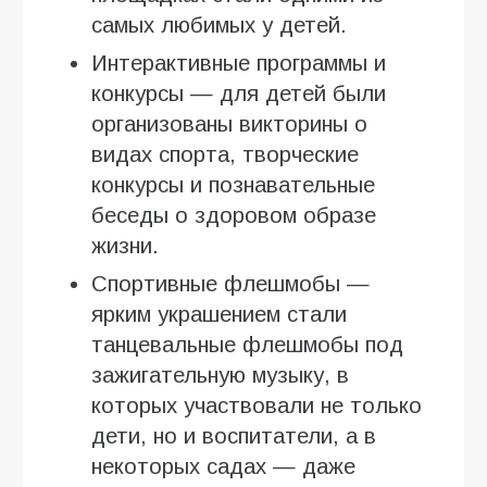
самых любимых у детей.
Интерактивные программы и
конкурсы — для детей были
организованы викторины о
видах спорта, творческие
конкурсы и познавательные
беседы о здоровом образе
жизни.
Спортивные флешмобы —
ярким украшением стали
танцевальные флешмобы под
зажигательную музыку, в
которых участвовали не только
дети, но и воспитатели, а в
некоторых садах — даже