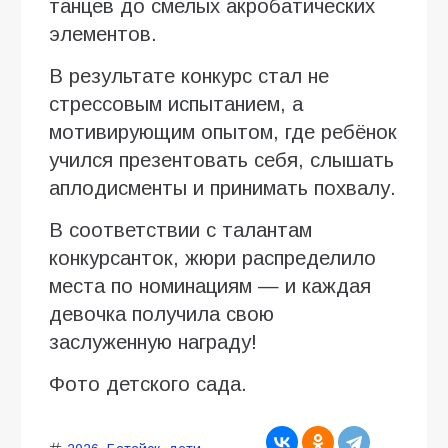
танцев до смелых акробатических
элементов.
В результате конкурс стал не
стрессовым испытанием, а
мотивирующим опытом, где ребёнок
учился презентовать себя, слышать
аплодисменты и принимать похвалу.
В соответствии с талантам
конкурсанток, жюри распределило
места по номинациям — и каждая
девочка получила свою
заслуженную награду!
Фото детского сада.