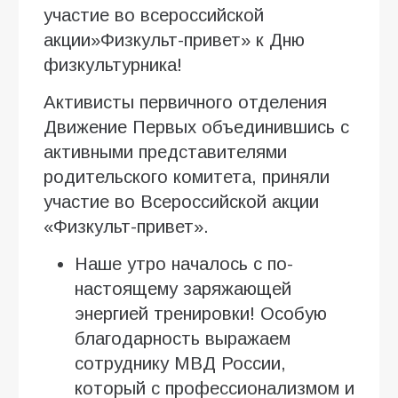
участие во всероссийской
акции»Физкульт-привет» к Дню
физкультурника!
Активисты первичного отделения
Движение Первых объединившись с
активными представителями
родительского комитета, приняли
участие во Всероссийской акции
«Физкульт-привет».
Наше утро началось с по-
настоящему заряжающей
энергией тренировки! Особую
благодарность выражаем
сотруднику МВД России,
который с профессионализмом и