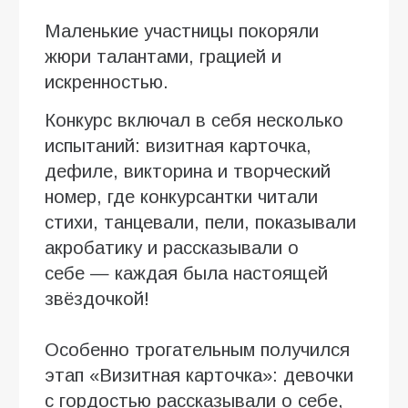
Маленькие участницы покоряли
жюри талантами, грацией и
искренностью.
Конкурс включал в себя несколько
испытаний: визитная карточка,
дефиле, викторина и творческий
номер, где конкурсантки читали
стихи, танцевали, пели, показывали
акробатику и рассказывали о
себе — каждая была настоящей
звёздочкой!
Особенно трогательным получился
этап «Визитная карточка»: девочки
с гордостью рассказывали о себе,