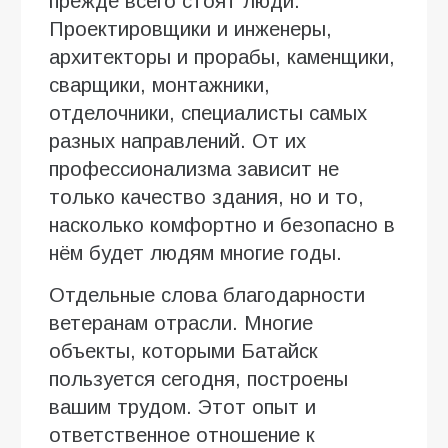
прежде всего стоят люди.
Проектировщики и инженеры,
архитекторы и прорабы, каменщики,
сварщики, монтажники,
отделочники, специалисты самых
разных направлений. От их
профессионализма зависит не
только качество здания, но и то,
насколько комфортно и безопасно в
нём будет людям многие годы.
Отдельные слова благодарности
ветеранам отрасли. Многие
объекты, которыми Батайск
пользуется сегодня, построены
вашим трудом. Этот опыт и
ответственное отношение к