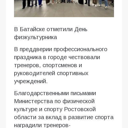
В Батайске отметили День
физкультурника
В преддверии профессионального
праздника в городе чествовали
тренеров, спортсменов и
руководителей спортивных
учреждений.
Благодарственными письмами
Министерства по физической
культуре и спорту Ростовской
области за вклад в развитие спорта
наградили тренеров-