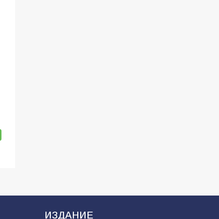
ИЗДАНИЕ