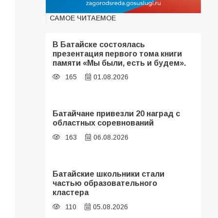
САМОЕ ЧИТАЕМОЕ
В Батайске состоялась
презентация первого тома книги
памяти «Мы были, есть и будем».
165
01.08.2026
Батайчане привезли 20 наград с
областных соревнований
163
06.08.2026
Батайские школьники стали
частью образовательного
кластера
110
05.08.2026