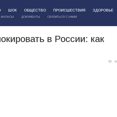
О
ШОК
ОБЩЕСТВО
ПРОИСШЕСТВИЯ
ЗДОРОВЬЕ
АНОНСЫ
ДОКУМЕНТЫ
СВЯЗАТЬСЯ С НАМИ
окировать в России: как
4