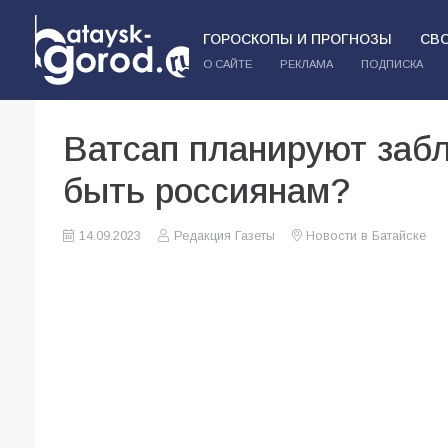
ГОРОСКОПЫ И ПРОГНОЗЫ
СВ
О САЙТЕ
РЕКЛАМА
ПОДПИСКА
Ватсап планируют забл
быть россиянам?
14.09.2023
Редакция Газеты
Новости в Батайске