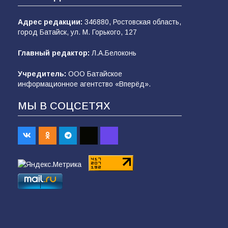
Адрес редакции:
346880, Ростовская область,
город Батайск, ул. М. Горького, 127
Главный редактор:
Л.А.Белоконь
Учредитель:
ООО Батайское
информационное агентство «Вперёд».
МЫ В СОЦСЕТЯХ