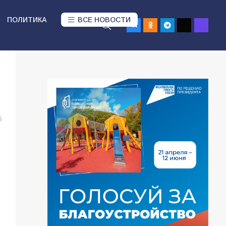
ПОЛИТИКА
ВСЕ НОВОСТИ
6