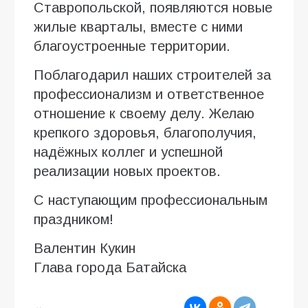
Ставропольской, появляются новые
жилые кварталы, вместе с ними
благоустроенные территории.
Поблагодарил наших строителей за
профессионализм и ответственное
отношение к своему делу. Желаю
крепкого здоровья, благополучия,
надёжных коллег и успешной
реализации новых проектов.
С наступающим профессиональным
праздником!
Валентин Кукин
Глава города Батайска