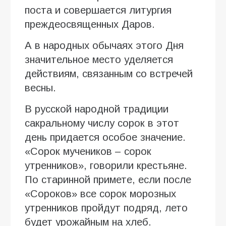
поста и совершается литургия
преждеосвященных Даров.
А в народных обычаях этого Дня
значительное место уделяется
действиям, связанным со встречей
весны.
В русской народной традиции
сакральному числу сорок в этот
день придается особое значение.
«Сорок мучеников – сорок
утренников», говорили крестьяне.
По старинной примете, если после
«Сороков» все сорок морозных
утренников пройдут подряд, лето
будет урожайным на хлеб.