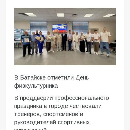
В Батайске отметили День
физкультурника
В преддверии профессионального
праздника в городе чествовали
тренеров, спортсменов и
руководителей спортивных