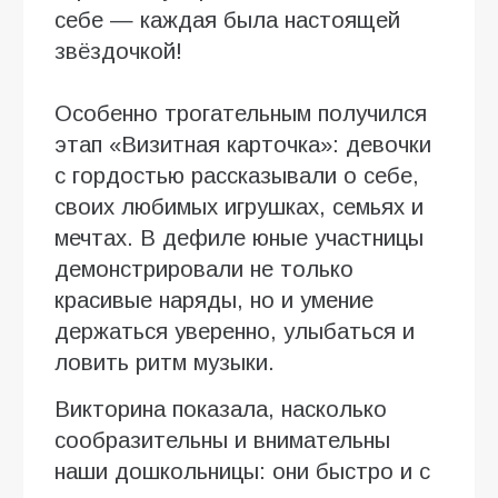
себе — каждая была настоящей
звёздочкой!
Особенно трогательным получился
этап «Визитная карточка»: девочки
с гордостью рассказывали о себе,
своих любимых игрушках, семьях и
мечтах. В дефиле юные участницы
демонстрировали не только
красивые наряды, но и умение
держаться уверенно, улыбаться и
ловить ритм музыки.
Викторина показала, насколько
сообразительны и внимательны
наши дошкольницы: они быстро и с