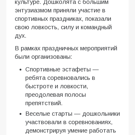
культуре. Дошколята с большим
энтузиазмом приняли участие в
спортивных праздниках, показали
свою ловкость, силу и командный
дух.
В рамках праздничных мероприятий
были организованы:
Спортивные эстафеты —
ребята соревновались в
быстроте и ловкости,
преодолевая полосы
препятствий.
Веселые старты — дошкольники
участвовали в соревнованиях,
демонстрируя умение работать