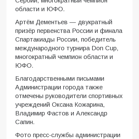
Сербии, многократный чемпион
области и ЮФО.
Артём Дементьев — двукратный
призёр первенства России и финала
Спартакиады России, победитель
международного турнира Don Cup,
многократный чемпион области и
ЮФО.
Благодарственными письмами
Администрации города также
отмечены руководители спортивных
учреждений Оксана Кожарина,
Владимир Фастов и Александр
Сапин.
Фото пресс-службы администрации