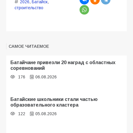
2026
,
Батайск
,
строительство
САМОЕ ЧИТАЕМОЕ
Батайчане привезли 20 наград с областных
соревнований
176
06.08.2026
Батайские школьники стали частью
образовательного кластера
122
05.08.2026