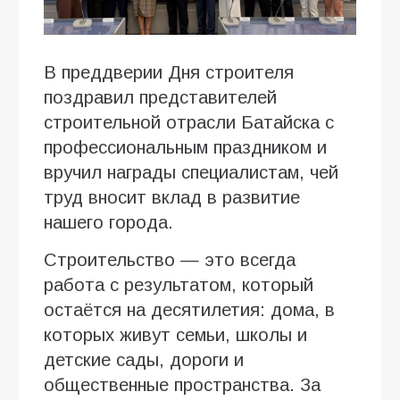
В преддверии Дня строителя
поздравил представителей
строительной отрасли Батайска с
профессиональным праздником и
вручил награды специалистам, чей
труд вносит вклад в развитие
нашего города.
Строительство — это всегда
работа с результатом, который
остаётся на десятилетия: дома, в
которых живут семьи, школы и
детские сады, дороги и
общественные пространства. За