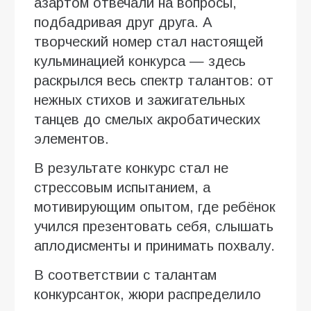
азартом отвечали на вопросы,
подбадривая друг друга. А
творческий номер стал настоящей
кульминацией конкурса — здесь
раскрылся весь спектр талантов: от
нежных стихов и зажигательных
танцев до смелых акробатических
элементов.
В результате конкурс стал не
стрессовым испытанием, а
мотивирующим опытом, где ребёнок
учился презентовать себя, слышать
аплодисменты и принимать похвалу.
В соответствии с талантам
конкурсанток, жюри распределило