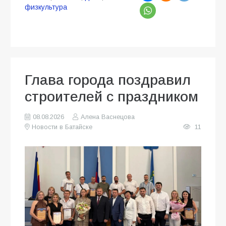
физкультура
Глава города поздравил
строителей с праздником
08.08.2026
Алена Васнецова
Новости в Батайске
11