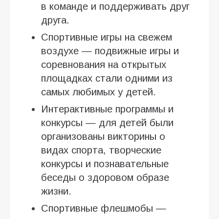
в команде и поддерживать друг
друга.
Спортивные игры на свежем
воздухе — подвижные игры и
соревнования на открытых
площадках стали одними из
самых любимых у детей.
Интерактивные программы и
конкурсы — для детей были
организованы викторины о
видах спорта, творческие
конкурсы и познавательные
беседы о здоровом образе
жизни.
Спортивные флешмобы —