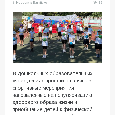
Новости в Батайске
32
В дошкольных образовательных
учреждениях прошли различные
спортивные мероприятия,
направленные на популяризацию
здорового образа жизни и
приобщение детей к физической