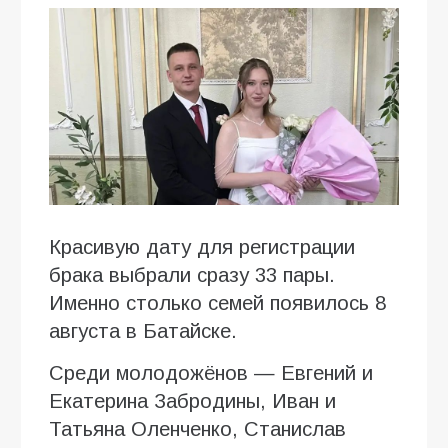
Красивую дату для регистрации
брака выбрали сразу 33 пары.
Именно столько семей появилось 8
августа в Батайске.
Среди молодожёнов — Евгений и
Екатерина Забродины, Иван и
Татьяна Оленченко, Станислав