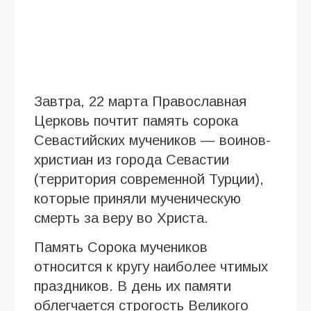
Завтра, 22 марта Православная
Церковь почтит память сорока
Севастийских мучеников — воинов-
христиан из города Севастии
(территория современной Турции),
которые приняли мученическую
смерть за веру во Христа.
Память Сорока мучеников
относится к кругу наиболее чтимых
праздников. В день их памяти
облегчается строгость Великого