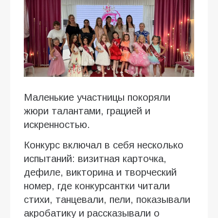
Маленькие участницы покоряли
жюри талантами, грацией и
искренностью.
Конкурс включал в себя несколько
испытаний: визитная карточка,
дефиле, викторина и творческий
номер, где конкурсантки читали
стихи, танцевали, пели, показывали
акробатику и рассказывали о