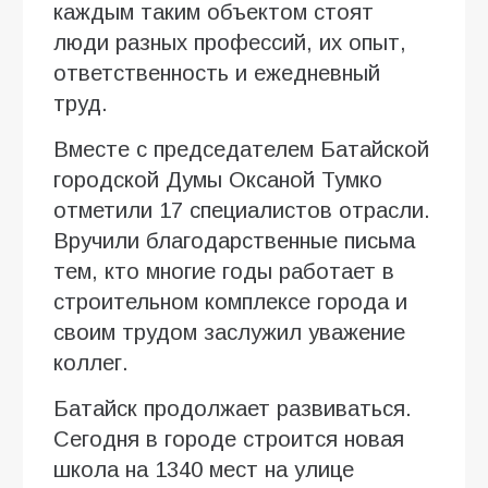
каждым таким объектом стоят
люди разных профессий, их опыт,
ответственность и ежедневный
труд.
Вместе с председателем Батайской
городской Думы Оксаной Тумко
отметили 17 специалистов отрасли.
Вручили благодарственные письма
тем, кто многие годы работает в
строительном комплексе города и
своим трудом заслужил уважение
коллег.
Батайск продолжает развиваться.
Сегодня в городе строится новая
школа на 1340 мест на улице