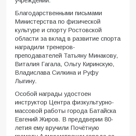
учреждений.
Благодарственными письмами
Министерства по физической
культуре и спорту Ростовской
области за вклад в развитие спорта
наградили тренеров-
преподавателей Татьяну Минакову,
Виталия Гагала, Ольгу Киринскую,
Владислава Силкина и Руфу
Лыгину.
Особой награды удостоен
инструктор Центра физкультурно-
массовой работы города Батайска
Евгений Жиров. В преддверии 80-
летия ему вручили Почётную