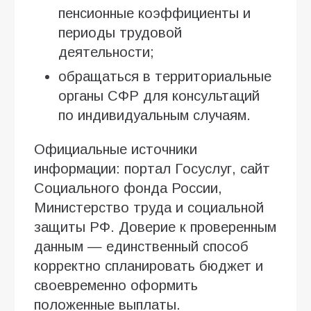
пенсионные коэффициенты и
периоды трудовой
деятельности;
обращаться в территориальные
органы СФР для консультаций
по индивидуальным случаям.
Официальные источники
информации: портал Госуслуг, сайт
Социального фонда России,
Министерство труда и социальной
защиты РФ. Доверие к проверенным
данным — единственный способ
корректно спланировать бюджет и
своевременно оформить
положенные выплаты.