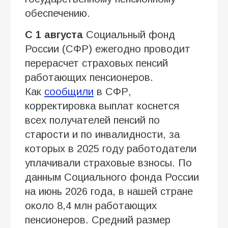
обеспечению.
С 1 августа
Социальный фонд
России (СФР) ежегодно проводит
перерасчет страховых пенсий
работающих пенсионеров.
Как
сообщили
в СФР,
корректировка выплат коснется
всех получателей пенсий по
старости и по инвалидности, за
которых в 2025 году работодатели
уплачивали страховые взносы. По
данным Социального фонда России
на июнь 2026 года, в нашей стране
около 8,4 млн работающих
пенсионеров. Средний размер