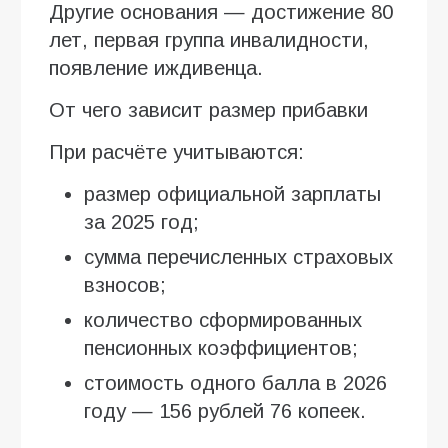
Другие основания — достижение 80
лет, первая группа инвалидности,
появление иждивенца.
От чего зависит размер прибавки
При расчёте учитываются:
размер официальной зарплаты
за 2025 год;
сумма перечисленных страховых
взносов;
количество сформированных
пенсионных коэффициентов;
стоимость одного балла в 2026
году — 156 рублей 76 копеек.