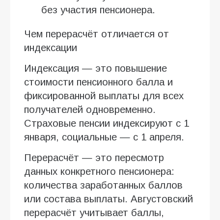
без участия пенсионера.
Чем перерасчёт отличается от
индексации
Индексация — это повышение
стоимости пенсионного балла и
фиксированной выплаты для всех
получателей одновременно.
Страховые пенсии индексируют с 1
января, социальные — с 1 апреля.
Перерасчёт — это пересмотр
данных конкретного пенсионера:
количества заработанных баллов
или состава выплаты. Августовский
перерасчёт учитывает баллы,