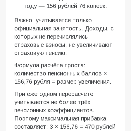
году — 156 рублей 76 копеек.
Важно: учитывается только
официальная занятость. Доходы, с
которых не перечислялись
страховые взносы, не увеличивают
страховую пенсию.
Формула расчёта проста:
количество пенсионных баллов ×
156,76 рубля = размер увеличения.
При ежегодном перерасчёте
учитывается не более трёх
пенсионных коэффициентов.
Поэтому максимальная прибавка
составляет: 3 × 156,76 = 470 рублей