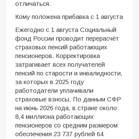
отличаться.
Кому положена прибавка с 1 августа
Ежегодно с 1 августа Социальный
фонд России проводит перерасчёт
страховых пенсий работающих
пенсионеров. Корректировка
затрагивает всех получателей
пенсий по старости и инвалидности,
за которых в 2025 году
работодатели уплачивали
страховые взносы. По данным СФР
на июнь 2026 года, в стране около
8,4 миллиона работающих
пенсионеров со средним размером
обеспечения 23 737 рублей 64