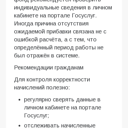
индивидуальные сведения в личном
кабинете на портале Госуслуг.
Иногда причина отсутствия
ожидаемой прибавки связана не с
ошибкой расчёта, а с тем, что
определённый период работы не
был отражён в системе.
Рекомендации гражданам
Для контроля корректности
начислений полезно:
регулярно сверять данные в
личном кабинете на портале
Госуслуг;
отслеживать начисленные