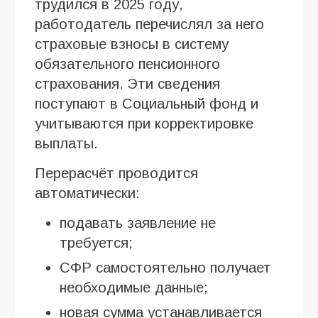
трудился в 2025 году,
работодатель перечислял за него
страховые взносы в систему
обязательного пенсионного
страхования. Эти сведения
поступают в Социальный фонд и
учитываются при корректировке
выплаты.
Перерасчёт проводится
автоматически:
подавать заявление не
требуется;
СФР самостоятельно получает
необходимые данные;
новая сумма устанавливается