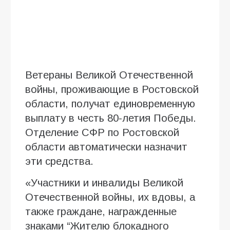
Ветераны Великой Отечественной
войны, проживающие в Ростовской
области, получат единовременную
выплату в честь 80-летия Победы.
Отделение СФР по Ростовской
области автоматически назначит
эти средства.
«Участники и инвалиды Великой
Отечественной войны, их вдовы, а
также граждане, награжденные
знаками “Жителю блокадного