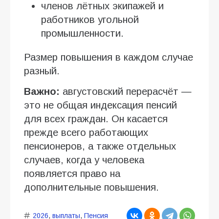
членов лётных экипажей и
работников угольной
промышленности.
Размер повышения в каждом случае
разный.
Важно:
августовский перерасчёт —
это не общая индексация пенсий
для всех граждан. Он касается
прежде всего работающих
пенсионеров, а также отдельных
случаев, когда у человека
появляется право на
дополнительные повышения.
2026
,
выплаты
,
Пенсия