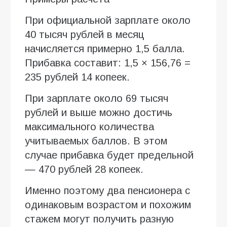
При официальной зарплате около
40 тысяч рублей в месяц
начисляется примерно 1,5 балла.
Прибавка составит: 1,5 × 156,76 =
235 рублей 14 копеек.
При зарплате около 69 тысяч
рублей и выше можно достичь
максимального количества
учитываемых баллов. В этом
случае прибавка будет предельной
— 470 рублей 28 копеек.
Именно поэтому два пенсионера с
одинаковым возрастом и похожим
стажем могут получить разную