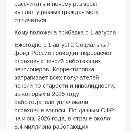
рассчитать и почему размеры
выплат у разных граждан могут
отличаться.
Кому положена прибавка с 1 августа
Ежегодно с 1 августа Социальный
фонд России проводит перерасчёт
страховых пенсий работающих
пенсионеров. Корректировка
затрагивает всех получателей
пенсий по старости и инвалидности,
за которых в 2025 году
работодатели уплачивали
страховые взносы. По данным СФР
на июнь 2026 года, в стране около
8,4 миллиона работающих