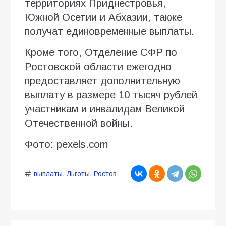
территориях Приднестровья,
Южной Осетии и Абхазии, также
получат единовременные выплаты.
Кроме того, Отделение СФР по
Ростовской области ежегодно
предоставляет дополнительную
выплату в размере 10 тысяч рублей
участникам и инвалидам Великой
Отечественной войны.
Фото: pexels.com
выплаты
,
Льготы
,
Ростов