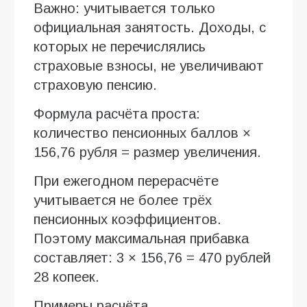
Важно: учитывается только
официальная занятость. Доходы, с
которых не перечислялись
страховые взносы, не увеличивают
страховую пенсию.
Формула расчёта проста:
количество пенсионных баллов ×
156,76 рубля = размер увеличения.
При ежегодном перерасчёте
учитывается не более трёх
пенсионных коэффициентов.
Поэтому максимальная прибавка
составляет: 3 × 156,76 = 470 рублей
28 копеек.
Примеры расчёта