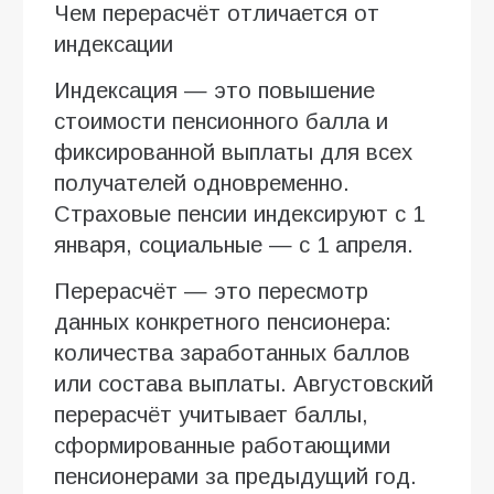
Чем перерасчёт отличается от
индексации
Индексация — это повышение
стоимости пенсионного балла и
фиксированной выплаты для всех
получателей одновременно.
Страховые пенсии индексируют с 1
января, социальные — с 1 апреля.
Перерасчёт — это пересмотр
данных конкретного пенсионера:
количества заработанных баллов
или состава выплаты. Августовский
перерасчёт учитывает баллы,
сформированные работающими
пенсионерами за предыдущий год.