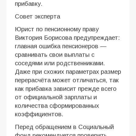
прибавку.
Совет эксперта
Юрист по пенсионному праву
Виктория Борисова предупреждает:
главная ошибка пенсионеров —
сравнивать свои выплаты с
соседями или родственниками.
Даже при схожих параметрах размер
перерасчёта может отличаться, так
как прибавка зависит прежде всего
от официальной зарплаты и
количества сформированных
коэффициентов.
Перед обращением в Социальный
фонд рекомендуется проверить