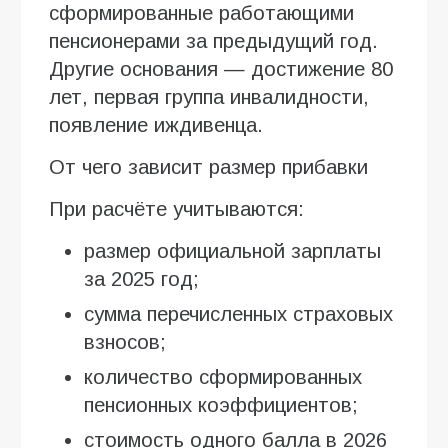
сформированные работающими
пенсионерами за предыдущий год.
Другие основания — достижение 80
лет, первая группа инвалидности,
появление иждивенца.
От чего зависит размер прибавки
При расчёте учитываются:
размер официальной зарплаты
за 2025 год;
сумма перечисленных страховых
взносов;
количество сформированных
пенсионных коэффициентов;
стоимость одного балла в 2026