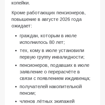
копейки.
Кроме работающих пенсионеров,
повышение в августе 2026 года
ожидает:
граждан, которым в июле
исполнилось 80 лет;
тех, кому в июле установили
первую группу инвалидности;
пенсионеров, подавших в июле
заявление о перерасчёте в
связи с появлением иждивенца;
получателей накопительной
пенсии;
членов лётных экипажей