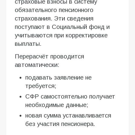
страховые взносы в систему
обязательного пенсионного
страхования. Эти сведения
поступают в Социальный фонд и
учитываются при корректировке
выплаты.
Перерасчёт проводится
автоматически:
подавать заявление не
требуется;
СФР самостоятельно получает
необходимые данные;
новая сумма устанавливается
без участия пенсионера.