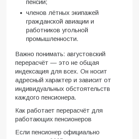
пенсии;
членов лётных экипажей
гражданской авиации и
работников угольной
промышленности.
Важно понимать: августовский
перерасчёт — это не общая
индексация для всех. Он носит
адресный характер и зависит от
индивидуальных обстоятельств
каждого пенсионера.
Как работает перерасчёт для
работающих пенсионеров
Если пенсионер официально