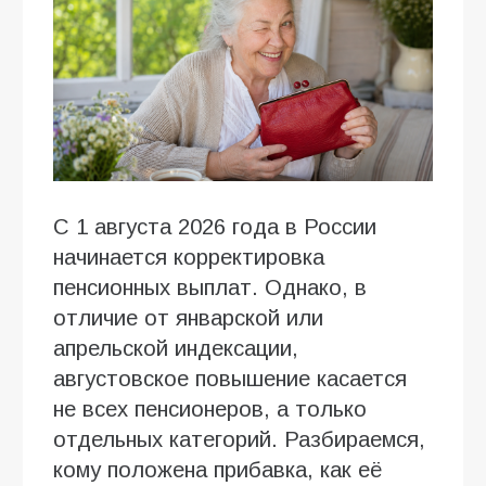
С 1 августа 2026 года в России
начинается корректировка
пенсионных выплат. Однако, в
отличие от январской или
апрельской индексации,
августовское повышение касается
не всех пенсионеров, а только
отдельных категорий. Разбираемся,
кому положена прибавка, как её