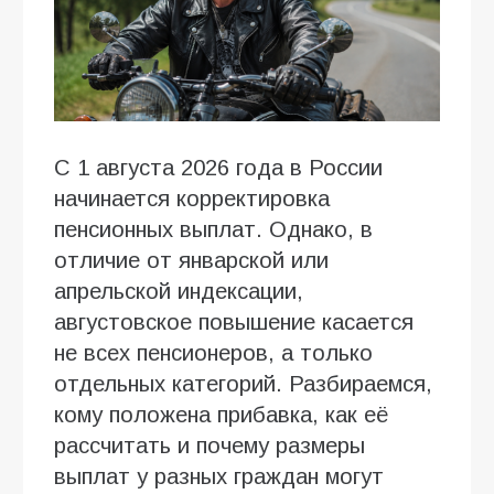
С 1 августа 2026 года в России
начинается корректировка
пенсионных выплат. Однако, в
отличие от январской или
апрельской индексации,
августовское повышение касается
не всех пенсионеров, а только
отдельных категорий. Разбираемся,
кому положена прибавка, как её
рассчитать и почему размеры
выплат у разных граждан могут