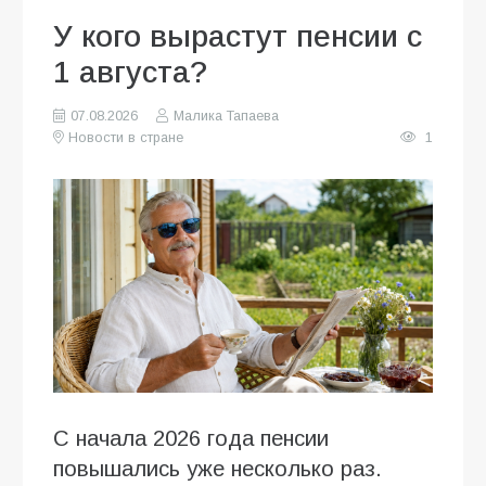
У кого вырастут пенсии с
1 августа?
07.08.2026
Малика Тапаева
Новости в стране
1
С начала 2026 года пенсии
повышались уже несколько раз.