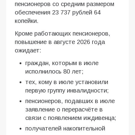
пенсионеров со средним размером
обеспечения 23 737 рублей 64
копейки.
Кроме работающих пенсионеров,
повышение в августе 2026 года
ожидает:
граждан, которым в июле
исполнилось 80 лет;
тех, кому в июле установили
первую группу инвалидности;
пенсионеров, подавших в июле
заявление о перерасчёте в
связи с появлением иждивенца;
получателей накопительной