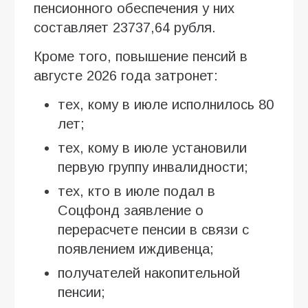
пенсионного обеспечения у них
составляет 23737,64 рубля.
Кроме того, повышение пенсий в
августе 2026 года затронет:
тех, кому в июле исполнилось 80
лет;
тех, кому в июле установили
первую группу инвалидности;
тех, кто в июле подал в
Соцфонд заявление о
перерасчете пенсии в связи с
появлением иждивенца;
получателей накопительной
пенсии;