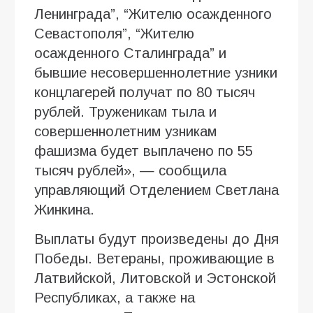
Ленинграда”, “Жителю осажденного
Севастополя”, “Жителю
осажденного Сталинграда” и
бывшие несовершеннолетние узники
концлагерей получат по 80 тысяч
рублей. Труженикам тыла и
совершеннолетним узникам
фашизма будет выплачено по 55
тысяч рублей», — сообщила
управляющий Отделением Светлана
Жинкина.
Выплаты будут произведены до Дня
Победы. Ветераны, проживающие в
Латвийской, Литовской и Эстонской
Республиках, а также на