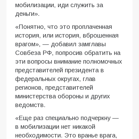
мобилизации, иди служить за
деньги».
«Понятно, что это проплаченная
история, или история, вброшенная
врагом», — добавил замглавы
Совбеза РФ, попросив обратить на
эти вопросы внимание полномочных
представителей президента в
федеральных округах, глав
регионов, представителей
министерства обороны и других
ведомств.
«Еще раз специально подчеркну —
в мобилизации нет никакой
необходимости. Это вранье врага,