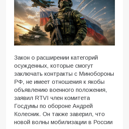
Закон о расширении категорий
осужденных, которые смогут
заключать контракты с Минобороны
РФ, не имеет отношения к якобы
объявлению военного положения,
заявил RTVI член комитета
Госдумы по обороне Андрей
Колесник. Он также заверил, что
новой волны мобилизации в России