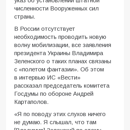
указ об установлении штатной
численности Вооруженных сил
страны.
В России отсутствует
необходимость проводить новую
волну мобилизации, все заявления
президента Украины Владимира
Зеленского о таких планах связаны
с «полетом фантазии». Об этом
в интервью ИC «Вести»
рассказал председатель комитета
Госдумы по обороне Андрей
Картаполов.
«Я по поводу этих слухов ничего
не думаю. Я слышал, что там