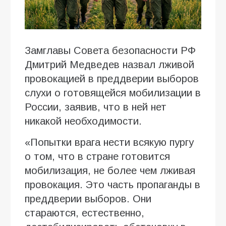
Замглавы Совета безопасности РФ
Дмитрий Медведев назвал лживой
провокацией в преддверии выборов
слухи о готовящейся мобилизации в
России, заявив, что в ней нет
никакой необходимости.
«Попытки врага нести всякую пургу
о том, что в стране готовится
мобилизация, не более чем лживая
провокация. Это часть пропаганды в
преддверии выборов. Они
стараются, естественно,