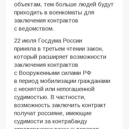
объектам, тем больше людей будут
приходить в военкоматы для
заключения контрактов
с ведомством.
22 июля Госдума России
приняла в третьем чтении закон,
который расширяет возможности
заключения контрактов
с Вооруженными силами РФ
в период мобилизации гражданами
с неснятой или непогашенной
судимостью. В частности,
возможность заключить контракт
получат россияне, имеющие
судимости за контрабанду