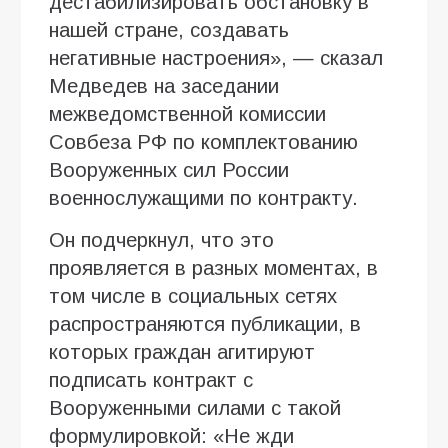
дестабилизировать обстановку в
нашей стране, создавать
негативные настроения», — сказал
Медведев на заседании
межведомственной комиссии
Совбеза РФ по комплектованию
Вооруженных сил России
военнослужащими по контракту.
Он подчеркнул, что это
проявляется в разных моментах, в
том числе в социальных сетях
распространяются публикации, в
которых граждан агитируют
подписать контракт с
Вооруженными силами с такой
формулировкой: «Не жди