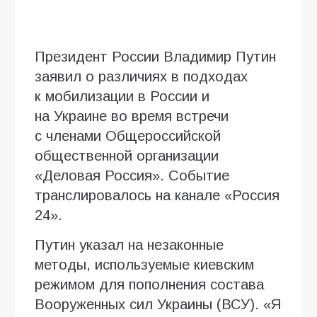
Президент России Владимир Путин
заявил о различиях в подходах
к мобилизации в России и
на Украине во время встречи
с членами Общероссийской
общественной организации
«Деловая Россия». Событие
транслировалось на канале «Россия
24».
Путин указал на незаконные
методы, используемые киевским
режимом для пополнения состава
Вооруженных сил Украины (ВСУ). «Я