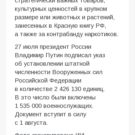
стратегически важных товаров,
культурных ценностей в крупном
размере или животных и растений,
занесенных в Красную книгу РФ,
а также за контрабанду наркотиков.
27 июля президент России
Владимир Путин подписал указ
об установлении штатной
численности Вооруженных сил
Российской Федерации
в количестве 2 426 130 единиц.
В это число были включены
1 535 000 военнослужащих.
Документ вступит в силу
с 1 августа.