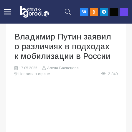
Владимир Путин заявил
о различиях в подходах
к мобилизации в России
17.05.2025
Алена Васнецова
Новости в стране
2 840