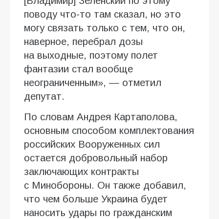
[Владимир] Зеленский по этому
поводу что-то там сказал, но это
могу связать только с тем, что он,
наверное, перебрал дозы
на выходные, поэтому полет
фантазии стал вообще
неограниченным», — отметил
депутат.
По словам Андрея Картаполова,
основным способом комплектования
российских Вооруженных сил
остается добровольный набор
заключающих контракты
с Минобороны. Он также добавил,
что чем больше Украина будет
наносить удары по гражданским