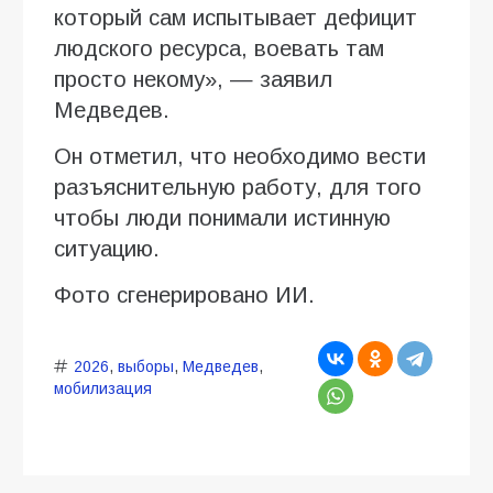
который сам испытывает дефицит
людского ресурса, воевать там
просто некому», — заявил
Медведев.
Он отметил, что необходимо вести
разъяснительную работу, для того
чтобы люди понимали истинную
ситуацию.
Фото сгенерировано ИИ.
2026
,
выборы
,
Медведев
,
мобилизация