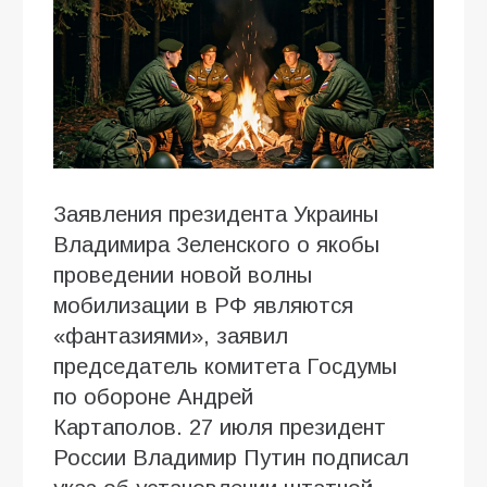
Заявления президента Украины
Владимира Зеленского о якобы
проведении новой волны
мобилизации в РФ являются
«фантазиями», заявил
председатель комитета Госдумы
по обороне Андрей
Картаполов. 27 июля президент
России Владимир Путин подписал