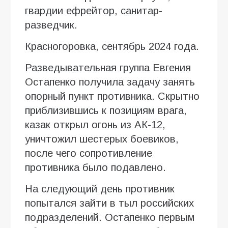
гвардии ефрейтор, санитар-
разведчик.
Красногоровка, сентябрь 2024 года.
Разведывательная группа Евгения
Остапенко получила задачу занять
опорный пункт противника. Скрытно
приблизившись к позициям врага,
казак открыл огонь из АК-12,
уничтожил шестерых боевиков,
после чего сопротивление
противника было подавлено.
На следующий день противник
попытался зайти в тыл российских
подразделений. Остапенко первым