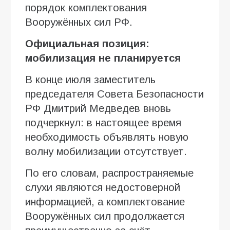
порядок комплектования
Вооружённых сил РФ.
Официальная позиция:
мобилизация не планируется
В конце июля заместитель
председателя Совета Безопасности
РФ Дмитрий Медведев вновь
подчеркнул: в настоящее время
необходимость объявлять новую
волну мобилизации отсутствует.
По его словам, распространяемые
слухи являются недостоверной
информацией, а комплектование
Вооружённых сил продолжается