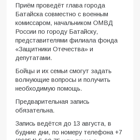
Приём проведёт глава города
Батайска совместно с военным
комиссаром, начальником ОМВД
России по городу Батайску,
представителями филиала фонда
«Защитники Отечества» и
депутатами.
Бойцы и их семьи смогут задать
волнующие вопросы и получить
необходимую помощь.
Предварительная запись
обязательна.
Запись ведётся до 13 августа, в
будние дни, по номеру телефона +7