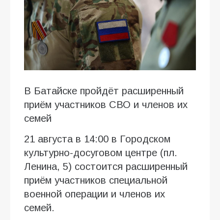
В Батайске пройдёт расширенный
приём участников СВО и членов их
семей
21 августа в 14:00 в Городском
культурно-досуговом центре (пл.
Ленина, 5) состоится расширенный
приём участников специальной
военной операции и членов их
семей.