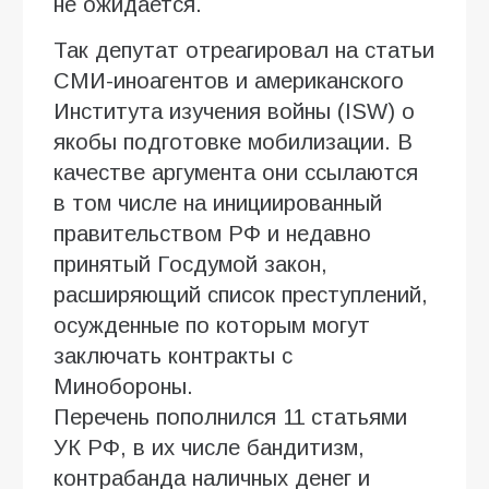
не ожидается.
Так депутат отреагировал на статьи
СМИ-иноагентов и американского
Института изучения войны (ISW) о
якобы подготовке мобилизации. В
качестве аргумента они ссылаются
в том числе на инициированный
правительством РФ и недавно
принятый Госдумой закон,
расширяющий список преступлений,
осужденные по которым могут
заключать контракты с
Минобороны.
Перечень пополнился 11 статьями
УК РФ, в их числе бандитизм,
контрабанда наличных денег и