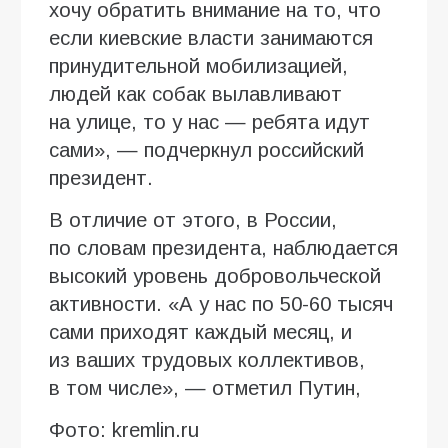
хочу обратить внимание на то, что
если киевские власти занимаются
принудительной мобилизацией,
людей как собак вылавливают
на улице, то у нас — ребята идут
сами», — подчеркнул российский
президент.
В отличие от этого, в России,
по словам президента, наблюдается
высокий уровень добровольческой
активности. «А у нас по 50-60 тысяч
сами приходят каждый месяц, и
из ваших трудовых коллективов,
в том числе», — отметил Путин,
Фото: kremlin.ru