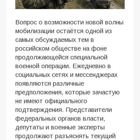
Вопрос о возможности новой волны
мобилизации остаётся одной из
самых обсуждаемых тем в
российском обществе на фоне
продолжающейся специальной
военной операции. Ежедневно в
социальных сетях и мессенджерах
появляются различные
предположения, которые зачастую
не имеют официального
подтверждения. Представители
федеральных органов власти,
депутаты и военные эксперты
продолжают разъяснять текущий