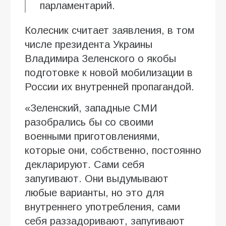
парламентарий.
Колесник считает заявления, в том
числе президента Украины
Владимира Зеленского о якобы
подготовке к новой мобилизации в
России их внутренней пропагандой.
«Зеленский, западные СМИ
разобрались бы со своими
военными приготовлениями,
которые они, собственно, постоянно
декларируют. Сами себя
запугивают. Они выдумывают
любые варианты, но это для
внутреннего употребления, сами
себя раззадоривают, запугивают