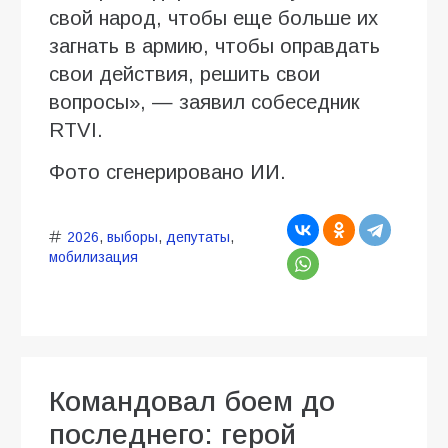
свой народ, чтобы еще больше их
загнать в армию, чтобы оправдать
свои действия, решить свои
вопросы», — заявил собеседник
RTVI.
Фото сгенерировано ИИ.
2026
,
выборы
,
депутаты
,
мобилизация
Командовал боем до
последнего: герой