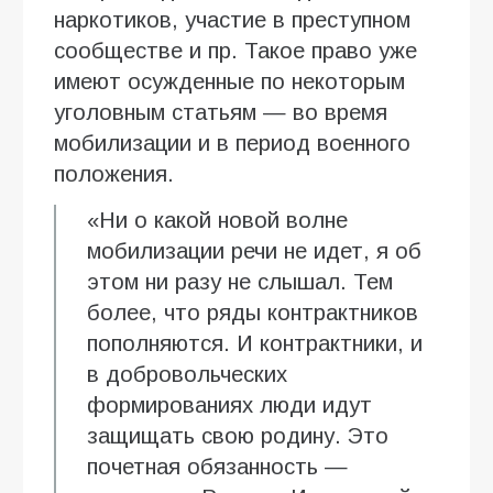
наркотиков, участие в преступном
сообществе и пр. Такое право уже
имеют осужденные по некоторым
уголовным статьям — во время
мобилизации и в период военного
положения.
«Ни о какой новой волне
мобилизации речи не идет, я об
этом ни разу не слышал. Тем
более, что ряды контрактников
пополняются. И контрактники, и
в добровольческих
формированиях люди идут
защищать свою родину. Это
почетная обязанность —