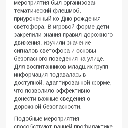
мероприятия был организован
тематический флешмоб,
приуроченный ко Дню рождения
светофора. В игровой форме дети
закрепили знания правил дорожного
движения, изучили значение
сигналов светофора и основы
безопасного поведения на улице.
Для воспитанников младших групп
информация подавалась в
доступной, адаптированной форме,
что позволило эффективно
донести важные сведения о
дорожной безопасности.
Подобные мероприятия
способствуют ранней профилактике