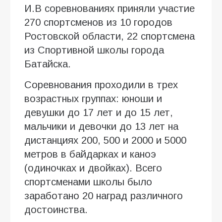
И.В соревнованиях приняли участие
270 спортсменов из 10 городов
Ростовской области, 22 спортсмена
из Спортивной школы города
Батайска.
Соревнования проходили в трех
возрастных группах: юноши и
девушки до 17 лет и до 15 лет,
мальчики и девочки до 13 лет на
дистанциях 200, 500 и 2000 и 5000
метров в байдарках и каноэ
(одиночках и двойках). Всего
спортсменами школы было
заработано 20 наград различного
достоинства.