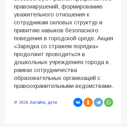
правонарушений, формированию
уважительного отношения к
сотрудникам силовых структур и
привитию навыков безопасного
поведения в городской среде. Акция
«Зарядка со стражем порядка»
продолжит проводиться в
дошкольных учреждениях города в
рамках сотрудничества
образовательных организаций с
правоохранительными ведомствами.
2026
,
Батайск
,
дети