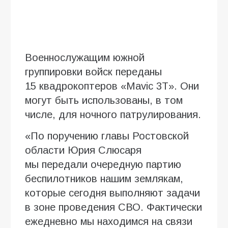
Военнослужащим южной
группировки войск переданы
15 квадрокоптеров «Mavic 3T». Они
могут быть использованы, в том
числе, для ночного патрулирования.
«По поручению главы Ростовской
области Юрия Слюсаря
мы передали очередную партию
беспилотников нашим землякам,
которые сегодня выполняют задачи
в зоне проведения СВО. Фактически
ежедневно мы находимся на связи