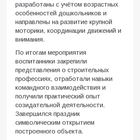
разработаны с учётом возрастных
особенностей дошкольников и
направлены на развитие крупной
моторики, координации движений и
внимания.
По итогам мероприятия
воспитанники закрепили
представления о строительных
профессиях, отработали навыки
командного взаимодействия и
получили практический опыт
созидательной деятельности.
Завершился праздник
символическим открытием
построенного объекта.