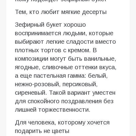
Тем, кто любит мягкие десерты
Зефирный букет хорошо
воспринимается людьми, которые
выбирают легкие сладости вместо
плотных тортов с кремом. В
композиции могут быть ванильные,
ягодные, сливочные оттенки вкуса,
а еще пастельная гамма: белый,
нежно-розовый, персиковый,
сиреневый. Такой вариант уместен
для спокойного поздравления без
лишней торжественности.
Для человека, которому хочется
подарить не цветы