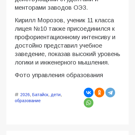
менторами заводов ОЭЗ.
Кирилл Морозов, ученик 11 класса
лицея №10 также присоединился к
профориентационному интенсиву и
достойно представил учебное
заведение, показав высокий уровень
логики и инженерного мышления.
Фото управления образования
2026
,
Батайск
,
дети
,
образование