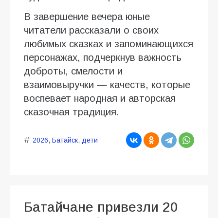
В завершение вечера юные
читатели рассказали о своих
любимых сказках и запоминающихся
персонажах, подчеркнув важность
доброты, смелости и
взаимовыручки — качеств, которые
воспевает народная и авторская
сказочная традиция.
2026
,
Батайск
,
дети
Батайчане привезли 20