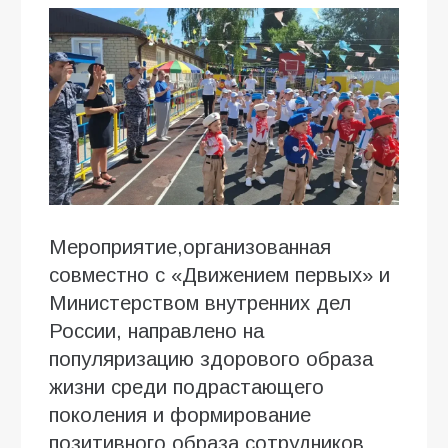
Мероприятие,организованная
совместно с «Движением первых» и
Министерством внутренних дел
России, направлено на
популяризацию здорового образа
жизни среди подрастающего
поколения и формирование
позитивного образа сотрудников