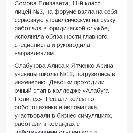
Сомова Елизавета, 11-й класс
лицей №3, на форуме взяла на себя
серьезную управленческую нагрузку:
работала в юридической службе,
исполняла обязанности главного
специалиста и руководила
направлением.
Слабунова Алиса и Ятченко Арина,
ученицы школы №12, погрузились в
инженерию. Девочки проходили
очный этап в колледже «Алабуга
Политех». Решали кейсы по
робототехнике и автоматике,
участвовали в бизнес-симуляциях,
работали в командах с
действующими студентами и