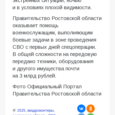
экстренных ситуаций, ночью
и в условиях плохой видимости.
Правительство Ростовской области
оказывает помощь
военнослужащим, выполняющим
боевые задачи в зоне проведения
СВО с первых дней спецоперации.
В общей сложности на передовую
передано техники, оборудования
и другого имущества почти
на 3 млрд рублей.
Фото Официальный Портал
Правительства Ростовской области
2025
,
квадроконтеры
,