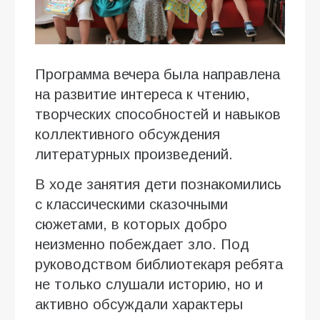
Программа вечера была направлена
на развитие интереса к чтению,
творческих способностей и навыков
коллективного обсуждения
литературных произведений.
В ходе занятия дети познакомились
с классическими сказочными
сюжетами, в которых добро
неизменно побеждает зло. Под
руководством библиотекаря ребята
не только слушали историю, но и
активно обсуждали характеры