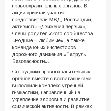
правоохранительных органов. В
акции приняли участие
представители МВД, Росгвардии,
активисты «Движения первых»,
члены родительского сообщества
«Родные – любимые», а также
команда юных инспекторов
дорожного движения «Патруль
Безопасности».
Сотрудники правоохранительных
органов вместе с воспитанниками
выполнили комплекс утренней
гимнастики, направленный на
укрепление здоровья и развитие
физической активности. В рамках