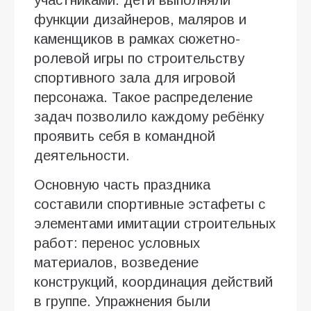
функции дизайнеров, маляров и
каменщиков в рамках сюжетно-
ролевой игры по строительству
спортивного зала для игровой
персонажа. Такое распределение
задач позволило каждому ребёнку
проявить себя в командной
деятельности.
Основную часть праздника
составили спортивные эстафеты с
элементами имитации строительных
работ: перенос условных
материалов, возведение
конструкций, координация действий
в группе. Упражнения были