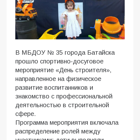
В МБДОУ № 35 города Батайска
прошло спортивно-досуговое
мероприятие «День строителя»,
направленное на физическое
развитие воспитанников и
знакомство с профессиональной
деятельностью в строительной
сфере.
Программа мероприятия включала
распределение ролей между
участниками: дети выполняли