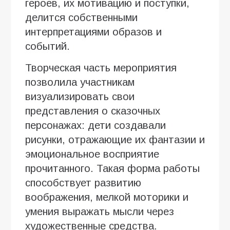
героев, их мотивацию и поступки,
делится собственными
интерпретациями образов и
событий.
Творческая часть мероприятия
позволила участникам
визуализировать свои
представления о сказочных
персонажах: дети создавали
рисунки, отражающие их фантазии и
эмоциональное восприятие
прочитанного. Такая форма работы
способствует развитию
воображения, мелкой моторики и
умения выражать мысли через
художественные средства.