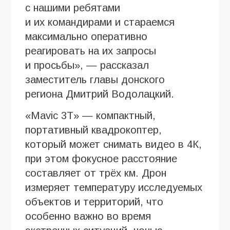
с нашими ребятами
и их командирами и стараемся
максимально оперативно
реагировать на их запросы
и просьбы», — рассказал
заместитель главы донского
региона Дмитрий Водолацкий.
«Mavic 3T» — компактный,
портативный квадрокоптер,
который может снимать видео в 4К,
при этом фокусное расстояние
составляет от трёх км. Дрон
измеряет температуру исследуемых
объектов и территорий, что
особенно важно во время