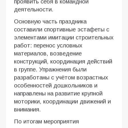
проявить себя в командной
деятельности.
Основную часть праздника
составили спортивные эстафеты с
элементами имитации строительных
работ: перенос условных
материалов, возведение
конструкций, координация действий
в группе. Упражнения были
разработаны с учётом возрастных
особенностей дошкольников и
направлены на развитие крупной
моторики, координации движений и
внимания.
По итогам мероприятия