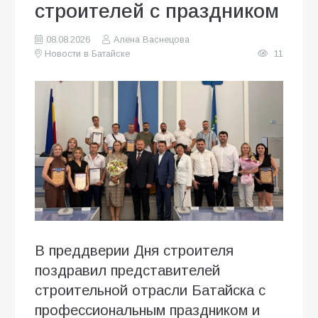
строителей с праздником
08.08.2026
Алена Васнецова
Новости в Батайске
11
В преддверии Дня строителя
поздравил представителей
строительной отрасли Батайска с
профессиональным праздником и