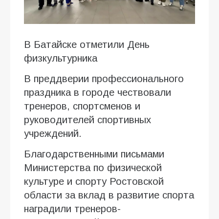
В Батайске отметили День
физкультурника
В преддверии профессионального
праздника в городе чествовали
тренеров, спортсменов и
руководителей спортивных
учреждений.
Благодарственными письмами
Министерства по физической
культуре и спорту Ростовской
области за вклад в развитие спорта
наградили тренеров-