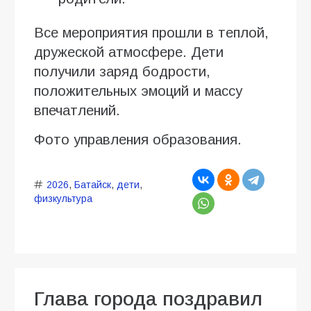
Все мероприятия прошли в теплой,
дружеской атмосфере. Дети
получили заряд бодрости,
положительных эмоций и массу
впечатлений.
Фото управления образования.
2026
,
Батайск
,
дети
,
физкультура
Глава города поздравил