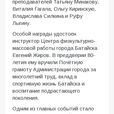
преподавателей Татьяну Минакову,
Виталия Гагала, Ольгу Киринскую,
Владислава Силкина и Руфу
Лыгину.
Особой награды удостоен
инструктор Центра физкультурно-
массовой работы города Батайска
Евгений Жиров. В преддверии 80-
летия ему вручили Почётную
грамоту Администрации города за
многолетний труд, вклад в
спортивную жизнь Батайска и
воспитание подрастающего
поколения.
Одним из главных событий стало