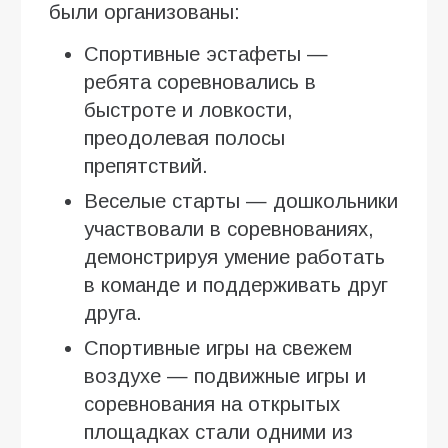
были организованы:
Спортивные эстафеты —
ребята соревновались в
быстроте и ловкости,
преодолевая полосы
препятствий.
Веселые старты — дошкольники
участвовали в соревнованиях,
демонстрируя умение работать
в команде и поддерживать друг
друга.
Спортивные игры на свежем
воздухе — подвижные игры и
соревнования на открытых
площадках стали одними из