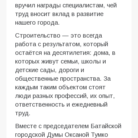
вручил награды специалистам, чей
труд вносит вклад в развитие
нашего города.
Строительство — это всегда
работа с результатом, который
остаётся на десятилетия: дома, в
которых живут семьи, школы и
детские сады, дороги и
общественные пространства. За
каждым таким объектом стоят
люди разных профессий, их опыт,
ответственность и ежедневный
труд.
Вместе с председателем Батайской
городской Думы Оксаной Тумко