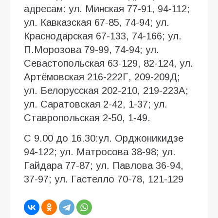
адресам: ул. Минская 77-91, 94-112;
ул. Кавказская 67-85, 74-94; ул.
Краснодарская 67-133, 74-166; ул.
П.Морозова 79-99, 74-94; ул.
Севастопольская 63-129, 82-124, ул.
Артёмовская 216-222Г, 209-209Д;
ул. Белорусская 202-210, 219-223А;
ул. Саратовская 2-42, 1-37; ул.
Ставропольская 2-50, 1-49.
С 9.00 до 16.30:ул. Орджоникидзе
94-122; ул. Матросова 38-98; ул.
Гайдара 77-87; ул. Павлова 36-94,
37-97; ул. Гастелло 70-78, 121-129