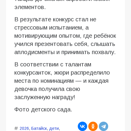
элементов.
В результате конкурс стал не
стрессовым испытанием, а
мотивирующим опытом, где ребёнок
учился презентовать себя, слышать
аплодисменты и принимать похвалу.
В соответствии с талантам
конкурсанток, жюри распределило
места по номинациям — и каждая
девочка получила свою
заслуженную награду!
Фото детского сада.
2026
,
Батайск
,
дети
,