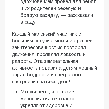
вдохновением провел для ребят
и их родителей веселую и
бодрую зарядку, — рассказали
в саду.
Каждый маленький участник с
большим энтузиазмом и искренней
заинтересованностью повторял
движения, проявляя ловкость и
радость. Эта замечательная
активность подарила детям мощный
заряд бодрости и прекрасного
настроения на весь день!
Мы уверены, что такие
мероприятия не только
укрепляют здоровье и