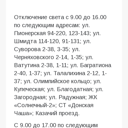
Отключение света с 9.00 до 16.00
по следующим адресам: ул.
Пионерская 94-220, 123-143; ул.
Шмидта 114-120, 91-131; ул.
Суворова 2-38, 3-35; ул.
Черняховского 2-14, 1-35; ул.
Ватутина 2-38, 1-11; ул. Багратиона
2-40, 1-37; ул. Талалихина 2-12, 1-
37; ул. Олимпийское кольцо; ул.
Купеческая; ул. Благодатная; ул.
Загородная; ул. Радужная; ЖК
«Солнечный-2»; СТ «Донская
Чаша»; Казачий проезд.
С 9.00 до 17.00 по следующим