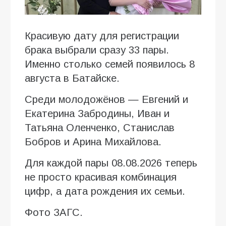
Красивую дату для регистрации
брака выбрали сразу 33 пары.
Именно столько семей появилось 8
августа в Батайске.
Среди молодожёнов — Евгений и
Екатерина Забродины, Иван и
Татьяна Оленченко, Станислав
Бобров и Арина Михайлова.
Для каждой пары 08.08.2026 теперь
не просто красивая комбинация
цифр, а дата рождения их семьи.
Фото ЗАГС.