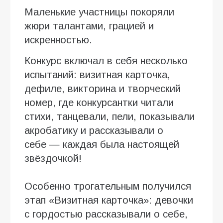
Маленькие участницы покоряли
жюри талантами, грацией и
искренностью.
Конкурс включал в себя несколько
испытаний: визитная карточка,
дефиле, викторина и творческий
номер, где конкурсантки читали
стихи, танцевали, пели, показывали
акробатику и рассказывали о
себе — каждая была настоящей
звёздочкой!
Особенно трогательным получился
этап «Визитная карточка»: девочки
с гордостью рассказывали о себе,