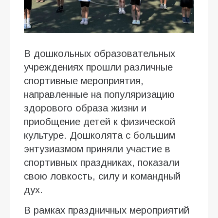
В дошкольных образовательных
учреждениях прошли различные
спортивные мероприятия,
направленные на популяризацию
здорового образа жизни и
приобщение детей к физической
культуре. Дошколята с большим
энтузиазмом приняли участие в
спортивных праздниках, показали
свою ловкость, силу и командный
дух.
В рамках праздничных мероприятий