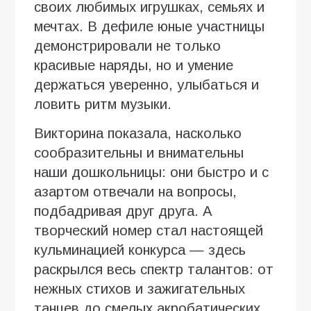
своих любимых игрушках, семьях и
мечтах. В дефиле юные участницы
демонстрировали не только
красивые наряды, но и умение
держаться уверенно, улыбаться и
ловить ритм музыки.
Викторина показала, насколько
сообразительны и внимательны
наши дошкольницы: они быстро и с
азартом отвечали на вопросы,
подбадривая друг друга. А
творческий номер стал настоящей
кульминацией конкурса — здесь
раскрылся весь спектр талантов: от
нежных стихов и зажигательных
танцев до смелых акробатических