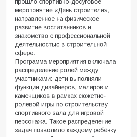
прошло спортивно-досуговое
мероприятие «День строителя»,
направленное на физическое
развитие воспитанников и
знакомство с профессиональной
деятельностью в строительной
сфере.
Программа мероприятия включала
распределение ролей между
участниками: дети выполняли
функции дизайнеров, маляров и
каменщиков в рамках сюжетно-
ролевой игры по строительству
спортивного зала для игровой
персонажа. Такое распределение
задач позволило каждому ребёнку