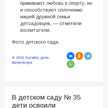
прививают любовь к спорту, но
и способствуют сплочению
нашей дружной семьи
детсадовцев, — отметили
воспитатели.
Фото детского сада.
2026
,
Батайск
,
дети
,
физкультура
В детском саду № 35
дети освоили