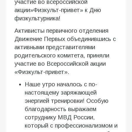
участие во всероссийской
акции»Физкульт-привет» к Дню
физкультурника!
Активисты первичного отделения
Движение Первых объединившись с
активными представителями
родительского комитета, приняли
участие во Всероссийской акции
«Физкульт-привет».
Наше утро началось с по-
настоящему заряжающей
энергией тренировки! Особую
благодарность выражаем
сотруднику МВД России,
который с профессионализмом и