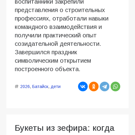
воспитанники закрепили
представления о строительных
профессиях, отработали навыки
командного взаимодействия и
получили практический опыт
созидательной деятельности.
Завершился праздник
символическим открытием
построенного объекта.
2026
,
Батайск
,
дети
Букеты из зефира: когда