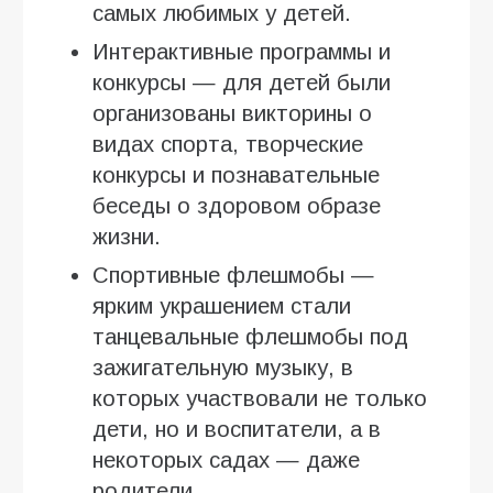
самых любимых у детей.
Интерактивные программы и
конкурсы — для детей были
организованы викторины о
видах спорта, творческие
конкурсы и познавательные
беседы о здоровом образе
жизни.
Спортивные флешмобы —
ярким украшением стали
танцевальные флешмобы под
зажигательную музыку, в
которых участвовали не только
дети, но и воспитатели, а в
некоторых садах — даже
родители.