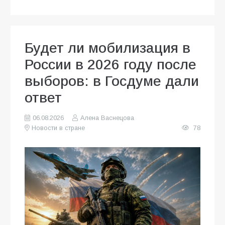
Будет ли мобилизация в
России в 2026 году после
выборов: в Госдуме дали
ответ
06.08.2026
Алена Васнецова
Новости в стране
78