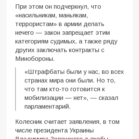
При этом он подчеркнул, что
«насильникам, маньякам,
террористам» в армии делать
нечего — закон запрещает этим
категориям судимых, а также ряду
других заключать контракты с
Минобороны.
«Штрафбаты были у нас, во всех
странах мира они были. Но то,
что там кто-то готовится к
мобилизации — нет», — сказал
парламентарий.
Колесник считает заявления, в том
числе президента Украины
Владимира Зеленского о якобы