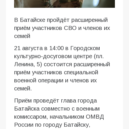
В Батайске пройдёт расширенный
приём участников СВО и членов их
семей
21 августа в 14:00 в Городском
культурно-досуговом центре (пл.
Ленина, 5) состоится расширенный
приём участников специальной
военной операции и членов их
семей.
Приём проведёт глава города
Батайска совместно с военным
комиссаром, начальником ОМВД
России по городу Батайску,