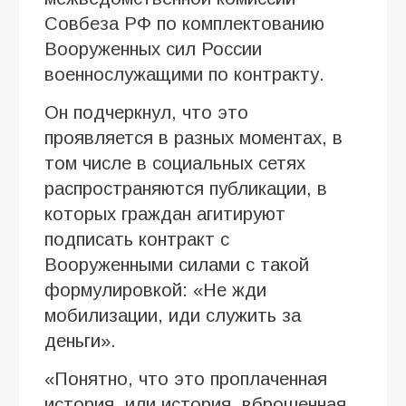
Совбеза РФ по комплектованию
Вооруженных сил России
военнослужащими по контракту.
Он подчеркнул, что это
проявляется в разных моментах, в
том числе в социальных сетях
распространяются публикации, в
которых граждан агитируют
подписать контракт с
Вооруженными силами с такой
формулировкой: «Не жди
мобилизации, иди служить за
деньги».
«Понятно, что это проплаченная
история, или история, вброшенная