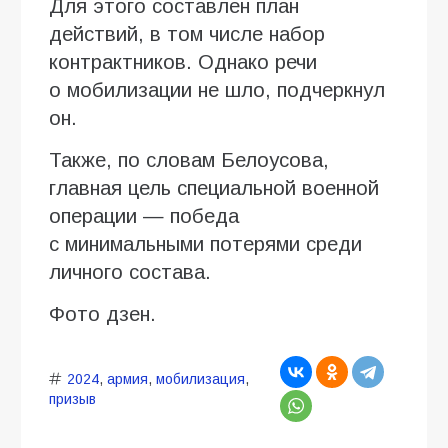
Для этого составлен план
действий, в том числе набор
контрактников. Однако речи
о мобилизации не шло, подчеркнул
он.
Также, по словам Белоусова,
главная цель специальной военной
операции — победа
с минимальными потерями среди
личного состава.
Фото дзен.
2024
,
армия
,
мобилизация
,
призыв