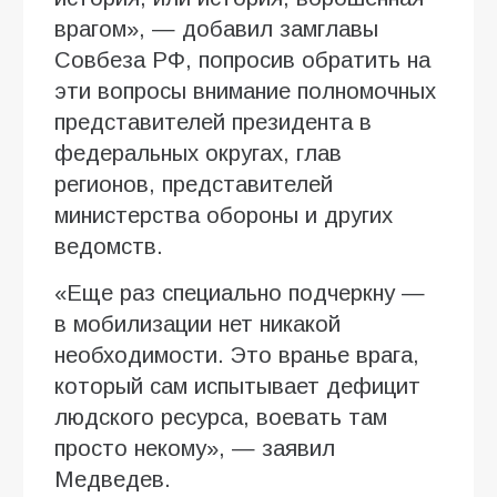
врагом», — добавил замглавы
Совбеза РФ, попросив обратить на
эти вопросы внимание полномочных
представителей президента в
федеральных округах, глав
регионов, представителей
министерства обороны и других
ведомств.
«Еще раз специально подчеркну —
в мобилизации нет никакой
необходимости. Это вранье врага,
который сам испытывает дефицит
людского ресурса, воевать там
просто некому», — заявил
Медведев.