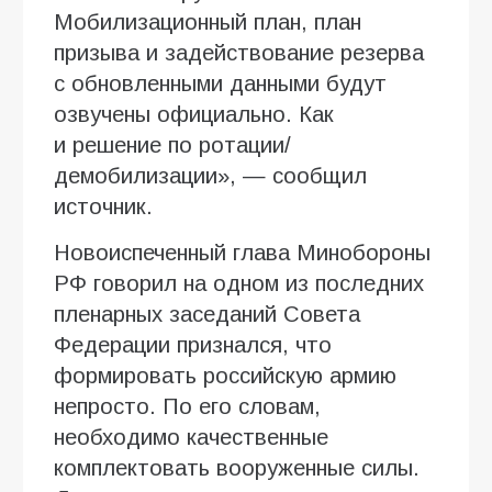
Мобилизационный план, план
призыва и задействование резерва
с обновленными данными будут
озвучены официально. Как
и решение по ротации/
демобилизации», — сообщил
источник.
Новоиспеченный глава Минобороны
РФ говорил на одном из последних
пленарных заседаний Совета
Федерации признался, что
формировать российскую армию
непросто. По его словам,
необходимо качественные
комплектовать вооруженные силы.