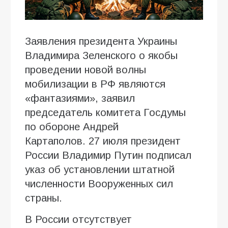
Заявления президента Украины
Владимира Зеленского о якобы
проведении новой волны
мобилизации в РФ являются
«фантазиями», заявил
председатель комитета Госдумы
по обороне Андрей
Картаполов. 27 июля президент
России Владимир Путин подписал
указ об установлении штатной
численности Вооруженных сил
страны.
В России отсутствует