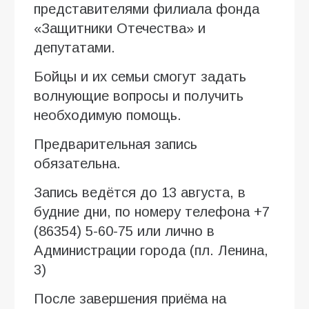
представителями филиала фонда
«Защитники Отечества» и
депутатами.
Бойцы и их семьи смогут задать
волнующие вопросы и получить
необходимую помощь.
Предварительная запись
обязательна.
Запись ведётся до 13 августа, в
будние дни, по номеру телефона +7
(86354) 5-60-75 или лично в
Администрации города (пл. Ленина,
3)
После завершения приёма на