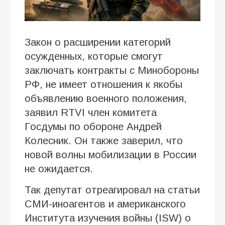
Закон о расширении категорий
осужденных, которые смогут
заключать контракты с Минобороны
РФ, не имеет отношения к якобы
объявлению военного положения,
заявил RTVI член комитета
Госдумы по обороне Андрей
Колесник. Он также заверил, что
новой волны мобилизации в России
не ожидается.
Так депутат отреагировал на статьи
СМИ-иноагентов и американского
Института изучения войны (ISW) о