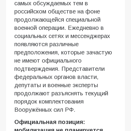
самых обсуждаемых тем в
российском обществе на фоне
продолжающейся специальной
военной операции. Ежедневно в
социальных сетях и мессенджерах
появляются различные
предположения, которые зачастую
не имеют официального
подтверждения. Представители
федеральных органов власти,
депутаты и военные эксперты
продолжают разъяснять текущий
порядок комплектования
Вооружённых сил РФ.
Официальная позиция:
мобилизация не планируется