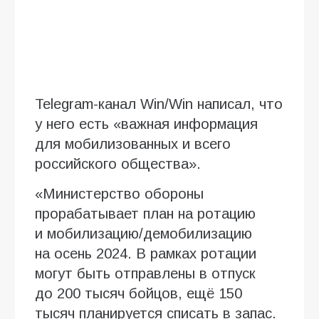
Telegram-канал Win/Win написал, что
у него есть «важная информация
для мобилизованных и всего
российского общества».
«Министерство обороны
прорабатывает план на ротацию
и мобилизацию/демобилизацию
на осень 2024. В рамках ротации
могут быть отправлены в отпуск
до 200 тысяч бойцов, ещё 150
тысяч планируется списать в запас.