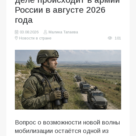
России в августе 2026
года
03.08.2026
Малика Тапаева
Новости в стране
101
Вопрос о возможности новой волны
мобилизации остаётся одной из