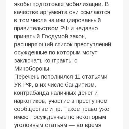
якобы подготовке мобилизации. В
качестве аргумента они ссылаются
в том числе на инициированный
правительством РФ и недавно
принятый Госдумой закон,
расширяющий список преступлений,
осужденные по которым могут
заключать контракты с
Минобороны.
Перечень пополнился 11 статьями
УК РФ, в их числе бандитизм,
контрабанда наличных денег и
наркотиков, участие в преступном
сообществе и пр. Такое право уже
имеют осужденные по некоторым
уголовным статьям — во время