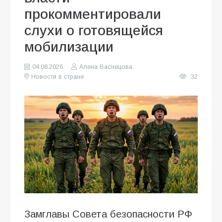
прокомментировали
слухи о готовящейся
мобилизации
04.08.2026
Алена Васнецова
Новости в стране
32
Замглавы Совета безопасности РФ