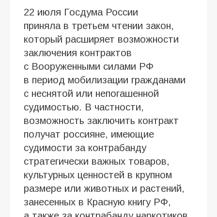
22 июля Госдума России
приняла в третьем чтении закон,
который расширяет возможности
заключения контрактов
с Вооруженными силами РФ
в период мобилизации гражданами
с неснятой или непогашенной
судимостью. В частности,
возможность заключить контракт
получат россияне, имеющие
судимости за контрабанду
стратегически важных товаров,
культурных ценностей в крупном
размере или животных и растений,
занесенных в Красную книгу РФ,
а также за контрабанду наркотиков.