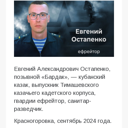
Евгений Александрович Остапенко,
позывной «Бардак», — кубанский
казак, выпускник Тимашевского
казачьего кадетского корпуса,
гвардии ефрейтор, санитар-
разведчик.
Красногоровка, сентябрь 2024 года.