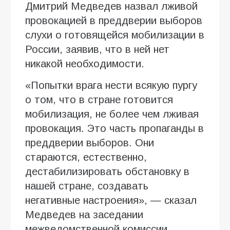
Дмитрий Медведев назвал лживой
провокацией в преддверии выборов
слухи о готовящейся мобилизации в
России, заявив, что в ней нет
никакой необходимости.
«Попытки врага нести всякую пургу
о том, что в стране готовится
мобилизация, не более чем лживая
провокация. Это часть пропаганды в
преддверии выборов. Они
стараются, естественно,
дестабилизировать обстановку в
нашей стране, создавать
негативные настроения», — сказал
Медведев на заседании
межведомственной комиссии