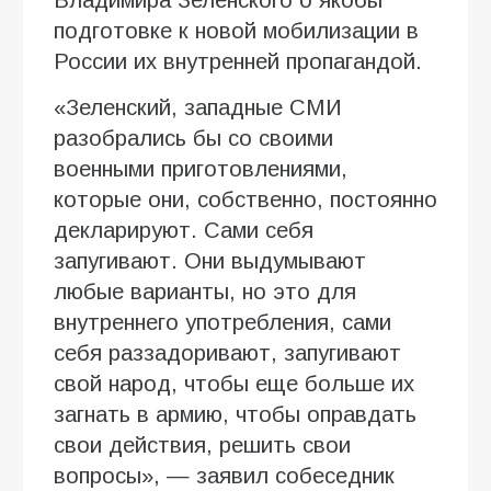
подготовке к новой мобилизации в
России их внутренней пропагандой.
«Зеленский, западные СМИ
разобрались бы со своими
военными приготовлениями,
которые они, собственно, постоянно
декларируют. Сами себя
запугивают. Они выдумывают
любые варианты, но это для
внутреннего употребления, сами
себя раззадоривают, запугивают
свой народ, чтобы еще больше их
загнать в армию, чтобы оправдать
свои действия, решить свои
вопросы», — заявил собеседник