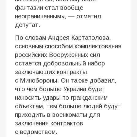
фантазии стал вообще
неограниченным», — отметил
депутат.
По словам Андрея Картаполова,
основным способом комплектования
российских Вооруженных сил
остается добровольный набор
заключающих контракты
с Минобороны. Он также добавил,
что чем больше Украина будет
наносить удары по гражданским
объектам, тем больше людей будут
приходить в военкоматы для
заключения контрактов
с ведомством.