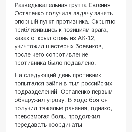
Разведывательная группа Евгения
Остапенко получила задачу занять
опорный пункт противника. Скрытно
приблизившись к позициям врага,
казак открыл огонь из АК-12,
уничтожил шестерых боевиков,
после чего сопротивление
противника было подавлено.
На следующий день противник
попытался зайти в тыл российских
подразделений. Остапенко первым
обнаружил угрозу. В ходе боя он
получил тяжелые ранения, однако,
превозмогая боль, продолжил
передавать координаты