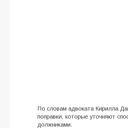
По словам адвоката Кирилла Да
поправки, которые уточняют сп
должниками.