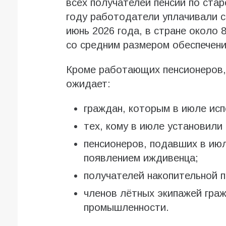
всех получателей пенсий по стар
году работодатели уплачивали 
июнь 2026 года, в стране около
со средним размером обеспечения
Кроме работающих пенсионеров, 
ожидает:
граждан, которым в июле исп
тех, кому в июле установили
пенсионеров, подавших в июл
появлением иждивенца;
получателей накопительной п
членов лётных экипажей граж
промышленности.