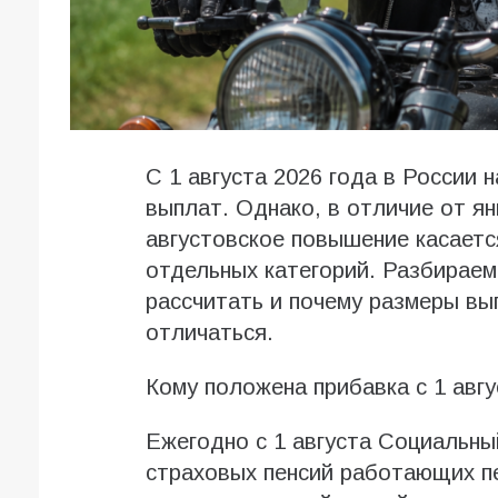
С 1 августа 2026 года в России 
выплат. Однако, в отличие от ян
августовское повышение касается
отдельных категорий. Разбираемс
рассчитать и почему размеры вы
отличаться.
Кому положена прибавка с 1 авгу
Ежегодно с 1 августа Социальн
страховых пенсий работающих пе