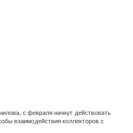
нилова, с февраля начнут действовать
особы взаимодействия коллекторов с