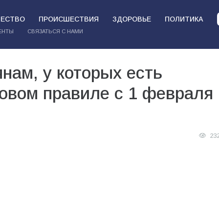
ЕСТВО
ПРОИСШЕСТВИЯ
ЗДОРОВЬЕ
ПОЛИТИКА
ЕНТЫ
СВЯЗАТЬСЯ С НАМИ
нам, у которых есть
овом правиле с 1 февраля
23