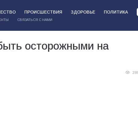
ЕСТВО
ПРОИСШЕСТВИЯ
ЗДОРОВЬЕ
ПОЛИТИКА
ЕНТЫ
СВЯЗАТЬСЯ С НАМИ
быть осторожными на
28