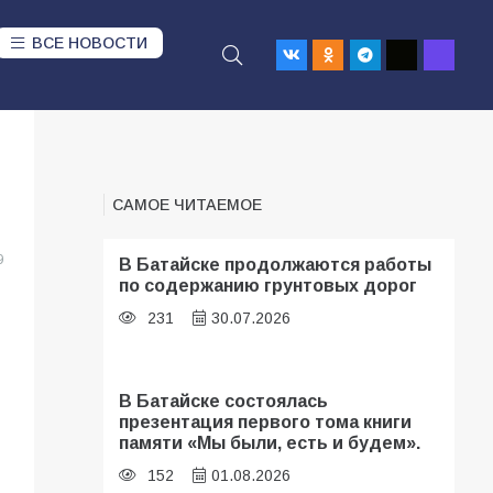
ВСЕ НОВОСТИ
САМОЕ ЧИТАЕМОЕ
9
В Батайске продолжаются работы
по содержанию грунтовых дорог
231
30.07.2026
В Батайске состоялась
презентация первого тома книги
памяти «Мы были, есть и будем».
152
01.08.2026