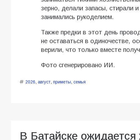
зерно, делали запасы, стирали 
занимались рукоделием.
Также предки в этот день провод
не оставаться в одиночестве, ос
верили, что только вместе полу
Фото сгенерировано ИИ.
2026
,
август
,
приметы
,
семья
В Батайске ожидается 