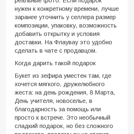
реальные фото. Если подарок
нужен к конкретному времени, лучше
заранее уточнить у селлера размер
композиции, упаковку, возможность
добавить открытку и условия
доставки. На Флаувау это удобно
сделать в чате с продавцом.
Когда дарить такой подарок
Букет из зефира уместен там, где
хочется мягкого, дружелюбного
жеста: на день рождения, 8 Марта,
День учителя, новоселье, в
благодарность за помощь или
просто к встрече. Это необычный
сладкий подарок, но без сложного