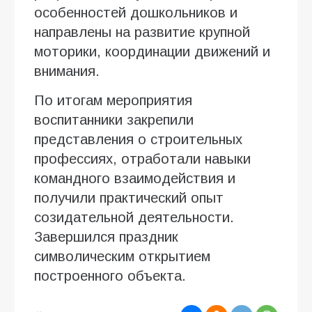
особенностей дошкольников и
направлены на развитие крупной
моторики, координации движений и
внимания.
По итогам мероприятия
воспитанники закрепили
представления о строительных
профессиях, отработали навыки
командного взаимодействия и
получили практический опыт
созидательной деятельности.
Завершился праздник
символическим открытием
построенного объекта.