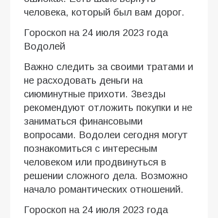
человека, который был вам дорог.
Гороскоп на 24 июля 2023 года
Водолей
Важно следить за своими тратами и
не расходовать деньги на
сиюминутные прихоти. Звезды
рекомендуют отложить покупки и не
заниматься финансовыми
вопросами. Водолеи сегодня могут
познакомиться с интересным
человеком или продвинуться в
решении сложного дела. Возможно
начало романтических отношений.
Гороскоп на 24 июля 2023 года