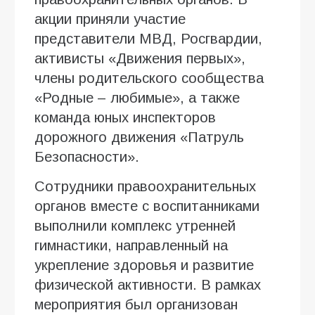
акции приняли участие
представители МВД, Росгвардии,
активисты «Движения первых»,
члены родительского сообщества
«Родные – любимые», а также
команда юных инспекторов
дорожного движения «Патруль
Безопасности».
Сотрудники правоохранительных
органов вместе с воспитанниками
выполнили комплекс утренней
гимнастики, направленный на
укрепление здоровья и развитие
физической активности. В рамках
мероприятия был организован