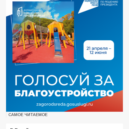
САМОЕ ЧИТАЕМОЕ