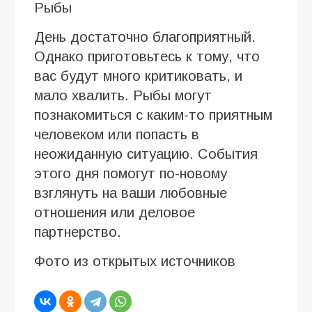
Рыбы
День достаточно благоприятный.
Однако приготовьтесь к тому, что
вас будут много критиковать, и
мало хвалить. Рыбы могут
познакомиться с каким-то приятным
человеком или попасть в
неожиданную ситуацию. События
этого дня помогут по-новому
взглянуть на ваши любовные
отношения или деловое
партнерство.
Фото из открытых источников