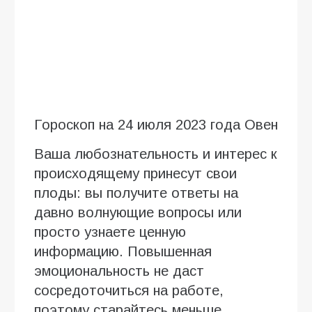
Гороскоп на 24 июля 2023 года Овен
Ваша любознательность и интерес к
происходящему принесут свои
плоды: вы получите ответы на
давно волнующие вопросы или
просто узнаете ценную
информацию. Повышенная
эмоциональность не даст
сосредоточиться на работе,
поэтому старайтесь меньше