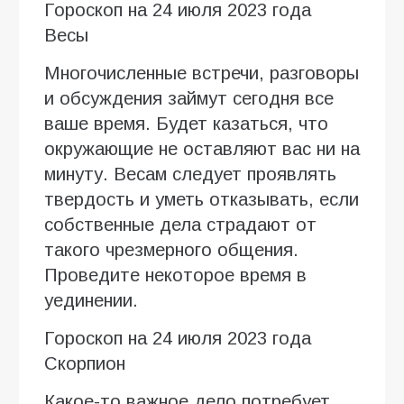
Гороскоп на 24 июля 2023 года
Весы
Многочисленные встречи, разговоры
и обсуждения займут сегодня все
ваше время. Будет казаться, что
окружающие не оставляют вас ни на
минуту. Весам следует проявлять
твердость и уметь отказывать, если
собственные дела страдают от
такого чрезмерного общения.
Проведите некоторое время в
уединении.
Гороскоп на 24 июля 2023 года
Скорпион
Какое-то важное дело потребует