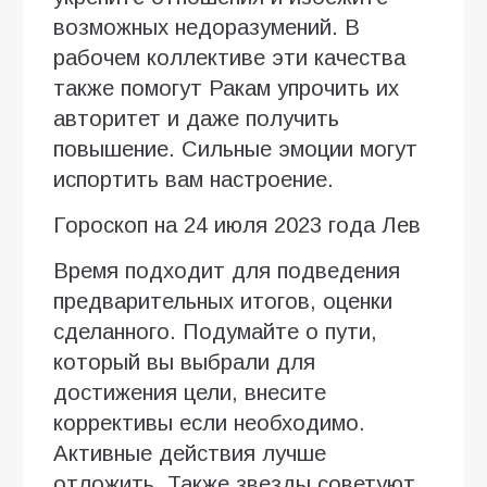
возможных недоразумений. В
рабочем коллективе эти качества
также помогут Ракам упрочить их
авторитет и даже получить
повышение. Сильные эмоции могут
испортить вам настроение.
Гороскоп на 24 июля 2023 года Лев
Время подходит для подведения
предварительных итогов, оценки
сделанного. Подумайте о пути,
который вы выбрали для
достижения цели, внесите
коррективы если необходимо.
Активные действия лучше
отложить. Также звезды советуют