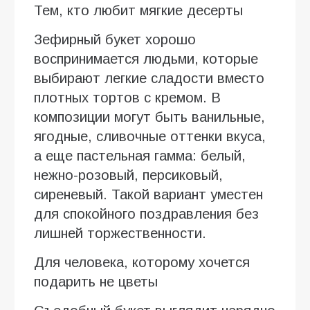
Тем, кто любит мягкие десерты
Зефирный букет хорошо
воспринимается людьми, которые
выбирают легкие сладости вместо
плотных тортов с кремом. В
композиции могут быть ванильные,
ягодные, сливочные оттенки вкуса,
а еще пастельная гамма: белый,
нежно-розовый, персиковый,
сиреневый. Такой вариант уместен
для спокойного поздравления без
лишней торжественности.
Для человека, которому хочется
подарить не цветы