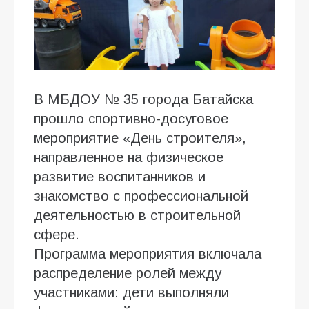
В МБДОУ № 35 города Батайска
прошло спортивно-досуговое
мероприятие «День строителя»,
направленное на физическое
развитие воспитанников и
знакомство с профессиональной
деятельностью в строительной
сфере.
Программа мероприятия включала
распределение ролей между
участниками: дети выполняли