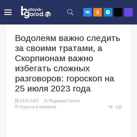
Водолеям важно следить
за своими тратами, а
Скорпионам важно
избегать сложных
разговоров: гороскоп на
25 июля 2023 года
24.07.2023
Редакция Газеты
Новости в Батайске
102