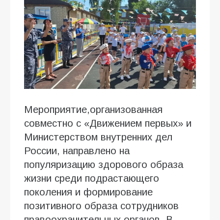
Мероприятие,организованная
совместно с «Движением первых» и
Министерством внутренних дел
России, направлено на
популяризацию здорового образа
жизни среди подрастающего
поколения и формирование
позитивного образа сотрудников
правоохранительных органов. В