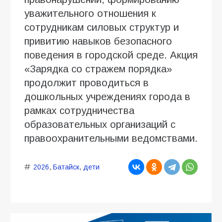
уважительного отношения к
сотрудникам силовых структур и
привитию навыков безопасного
поведения в городской среде. Акция
«Зарядка со стражем порядка»
продолжит проводиться в
дошкольных учреждениях города в
рамках сотрудничества
образовательных организаций с
правоохранительными ведомствами.
2026
,
Батайск
,
дети