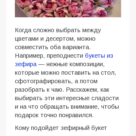
Когда сложно выбрать между
цветами и десертом, можно
совместить оба варианта.
Например, преподнести
букеты из
зефира
— нежные композиции,
которые можно поставить на стол,
сфотографировать, а потом
разобрать к чаю. Расскажем, как
выбирать эти интересные сладости
и на что обращать внимание, чтобы
подарок точно понравился.
Кому подойдет зефирный букет