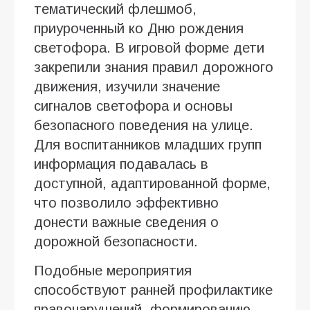
тематический флешмоб,
приуроченный ко Дню рождения
светофора. В игровой форме дети
закрепили знания правил дорожного
движения, изучили значение
сигналов светофора и основы
безопасного поведения на улице.
Для воспитанников младших групп
информация подавалась в
доступной, адаптированной форме,
что позволило эффективно
донести важные сведения о
дорожной безопасности.
Подобные мероприятия
способствуют ранней профилактике
правонарушений, формированию