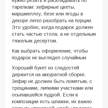
нужно резать и раскладывать по
тарелкам: зефирные цветы,
маршмеллоу, безе или ягоды в
декоре легко разобрать на порции.
Это удобно, когда подарок должен
стать частью стола, а не отдельным
тяжелым десертом.
Как выбрать оформление, чтобы
подарок не выглядел случайным
Хороший букет из сладостей
держится на аккуратной сборке.
Зефир не должен быть помятым, с
трещинами, липкими участками или
осыпавшейся пудрой. Если в
композиции есть шпажки, их важно