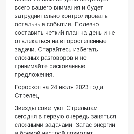
всего вашего внимания и будет
затруднительно контролировать
остальные события. Полезно
составить четкий план на день и не
отвлекаться на второстепенные
задачи. Старайтесь избегать
сложных разговоров и не
принимайте рискованные
предложения.
Гороскоп на 24 июля 2023 года
Стрелец
Звезды советуют Стрельцам
сегодня в первую очередь заняться
сложными задачами. Запас энергии
и боевой настрой позволят