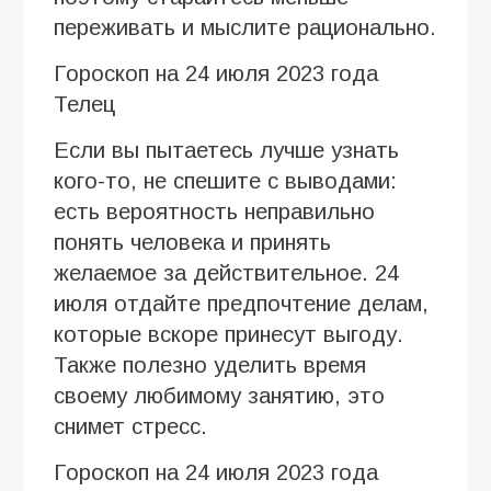
переживать и мыслите рационально.
Гороскоп на 24 июля 2023 года
Телец
Если вы пытаетесь лучше узнать
кого-то, не спешите с выводами:
есть вероятность неправильно
понять человека и принять
желаемое за действительное. 24
июля отдайте предпочтение делам,
которые вскоре принесут выгоду.
Также полезно уделить время
своему любимому занятию, это
снимет стресс.
Гороскоп на 24 июля 2023 года