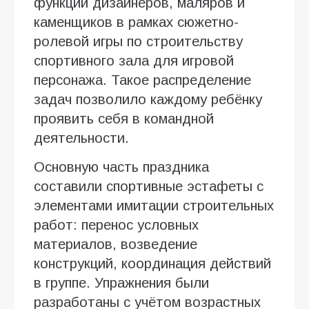
функции дизайнеров, маляров и
каменщиков в рамках сюжетно-
ролевой игры по строительству
спортивного зала для игровой
персонажа. Такое распределение
задач позволило каждому ребёнку
проявить себя в командной
деятельности.
Основную часть праздника
составили спортивные эстафеты с
элементами имитации строительных
работ: перенос условных
материалов, возведение
конструкций, координация действий
в группе. Упражнения были
разработаны с учётом возрастных