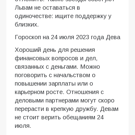
Львам не оставаться в
одиночестве: ищите поддержку у
близких.
Гороскоп на 24 июля 2023 года Дева
Хороший день для решения
финансовых вопросов и дел,
связанных с деньгами. Можно
поговорить с начальством о
повышении зарплаты или о
карьерном росте. Отношения с
деловыми партнерами могут скоро
перерасти в крепкую дружбу. Девам
не стоит верить обещаниям 24
июля.