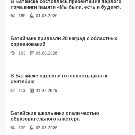
В Батайске состоялась презентация первого
тома книги памяти «Мы были, есть и будем».
165
01.08.2026
Батайчане привезли 20 наград с областных
соревнований
163
06.08.2026
В Батайске оценили готовность школ к
сентябрю
113
31.07.2026
Батайские школьники стали частью
образовательного кластера
109
05.08.2026