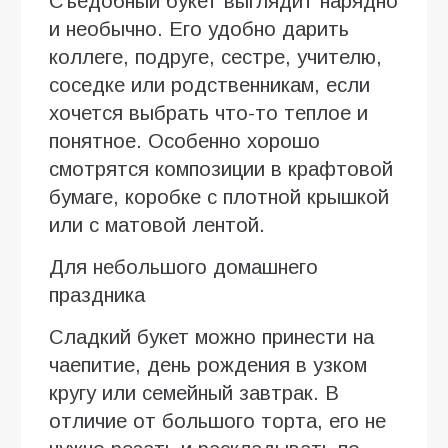
Съедобный букет выглядит нарядно
и необычно. Его удобно дарить
коллеге, подруге, сестре, учителю,
соседке или родственникам, если
хочется выбрать что-то теплое и
понятное. Особенно хорошо
смотрятся композиции в крафтовой
бумаге, коробке с плотной крышкой
или с матовой лентой.
Для небольшого домашнего
праздника
Сладкий букет можно принести на
чаепитие, день рождения в узком
кругу или семейный завтрак. В
отличие от большого торта, его не