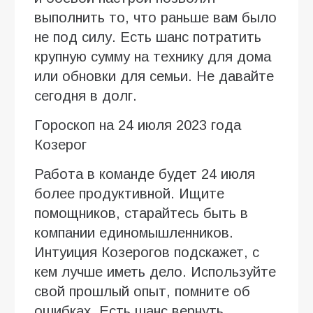
выполнить то, что раньше вам было
не под силу. Есть шанс потратить
крупную сумму на технику для дома
или обновки для семьи. Не давайте
сегодня в долг.
Гороскоп на 24 июля 2023 года
Козерог
Работа в команде будет 24 июля
более продуктивной. Ищите
помощников, старайтесь быть в
компании единомышленников.
Интуиция Козерогов подскажет, с
кем лучше иметь дело. Используйте
свой прошлый опыт, помните об
ошибках. Есть шанс вернуть