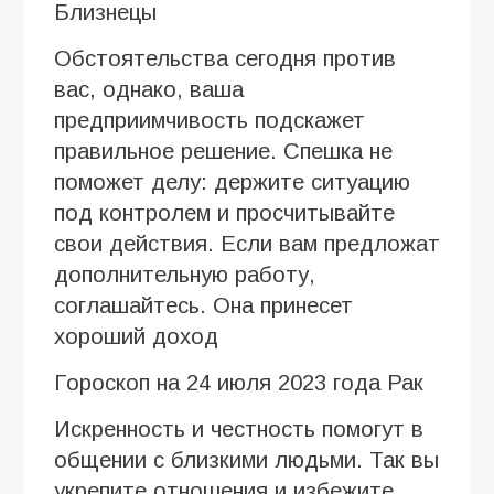
Близнецы
Обстоятельства сегодня против
вас, однако, ваша
предприимчивость подскажет
правильное решение. Спешка не
поможет делу: держите ситуацию
под контролем и просчитывайте
свои действия. Если вам предложат
дополнительную работу,
соглашайтесь. Она принесет
хороший доход
Гороскоп на 24 июля 2023 года Рак
Искренность и честность помогут в
общении с близкими людьми. Так вы
укрепите отношения и избежите