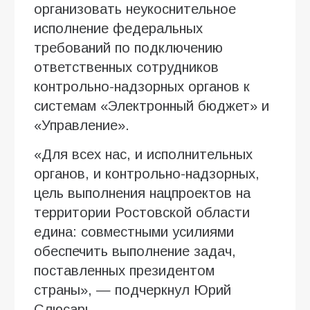
организовать неукоснительное
исполнение федеральных
требований по подключению
ответственных сотрудников
контрольно-надзорных органов к
системам «Электронный бюджет» и
«Управление».
«Для всех нас, и исполнительных
органов, и контрольно-надзорных,
цель выполнения нацпроектов на
территории Ростовской области
едина: совместными усилиями
обеспечить выполнение задач,
поставленных президентом
страны», — подчеркнул Юрий
Слюсарь.