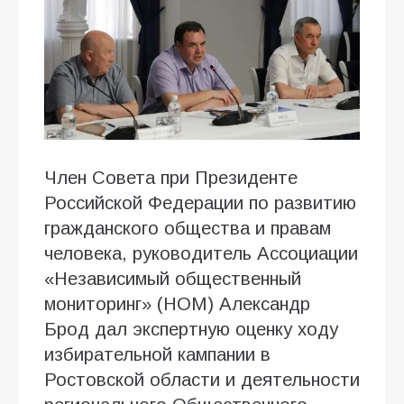
Член Совета при Президенте
Российской Федерации по развитию
гражданского общества и правам
человека, руководитель Ассоциации
«Независимый общественный
мониторинг» (НОМ) Александр
Брод дал экспертную оценку ходу
избирательной кампании в
Ростовской области и деятельности