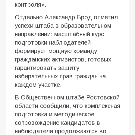
контроля».
Отдельно Александр Брод отметил
успехи штаба в образовательном
направлении: масштабный курс
подготовки наблюдателей
формирует мощную команду
гражданских активистов, готовых
гарантировать защиту
избирательных прав граждан на
каждом участке.
В Общественном штабе Ростовской
области сообщили, что комплексная
подготовка и методическое
сопровождение кандидатов в
наблюдатели продолжаются во