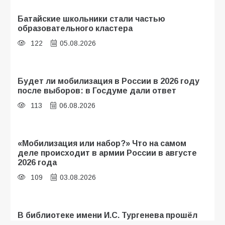
Батайские школьники стали частью
образовательного кластера
122
05.08.2026
Будет ли мобилизация в России в 2026 году
после выборов: в Госдуме дали ответ
113
06.08.2026
«Мобилизация или набор?» Что на самом
деле происходит в армии России в августе
2026 года
109
03.08.2026
В библиотеке имени И.С. Тургенева прошёл
мастер-класс «Бумажный парашют» ко Дню