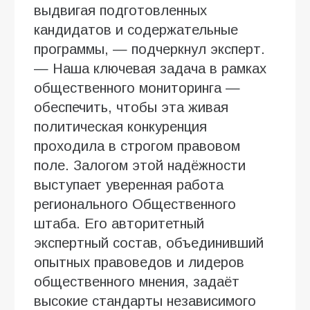
выдвигая подготовленных
кандидатов и содержательные
программы, — подчеркнул эксперт.
— Наша ключевая задача в рамках
общественного мониторинга —
обеспечить, чтобы эта живая
политическая конкуренция
проходила в строгом правовом
поле. Залогом этой надёжности
выступает уверенная работа
регионального Общественного
штаба. Его авторитетный
экспертный состав, объединивший
опытных правоведов и лидеров
общественного мнения, задаёт
высокие стандарты независимого