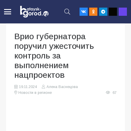
Врио губернатора
поручил ужесточить
контроль за
выполнением
нацпроектов
19.11.2024
Алена Васнецова
Новости в регионе
67