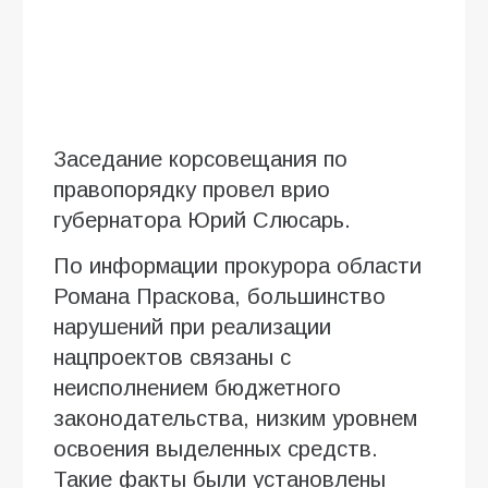
Заседание корсовещания по
правопорядку провел врио
губернатора Юрий Слюсарь.
По информации прокурора области
Романа Праскова, большинство
нарушений при реализации
нацпроектов связаны с
неисполнением бюджетного
законодательства, низким уровнем
освоения выделенных средств.
Такие факты были установлены