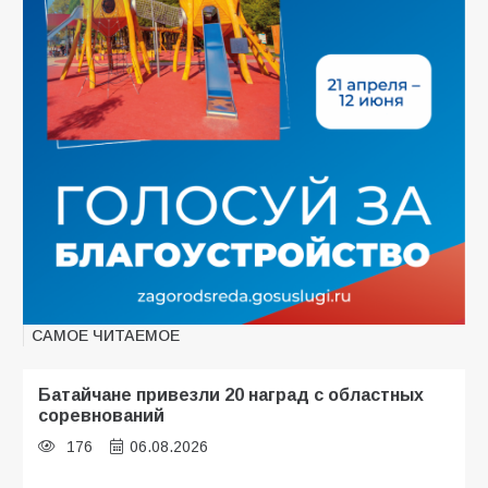
САМОЕ ЧИТАЕМОЕ
Батайчане привезли 20 наград с областных
соревнований
176
06.08.2026