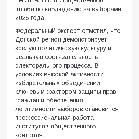
регионального Общественного
штаба по наблюдению за выборами
2026 года.
Федеральный эксперт отметил, что
Донской регион демонстрирует
зрелую политическую культуру и
реальную состязательность
электорального процесса. В
условиях высокой активности
избирательных объединений
ключевым фактором защиты прав
граждан и обеспечения
легитимности выборов становится
профессиональная работа
институтов общественного
контроля.