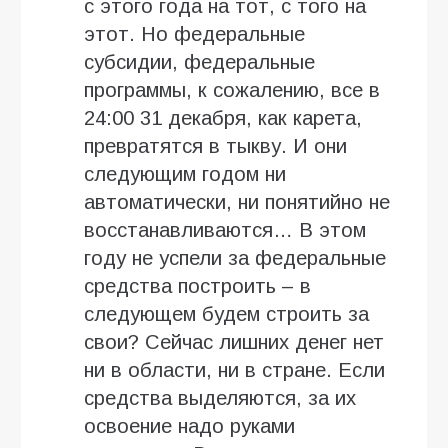
с этого года на тот, с того на
этот. Но федеральные
субсидии, федеральные
программы, к сожалению, все в
24:00 31 декабря, как карета,
превратятся в тыкву. И они
следующим годом ни
автоматически, ни понятийно не
восстанавливаются… В этом
году не успели за федеральные
средства построить – в
следующем будем строить за
свои? Сейчас лишних денег нет
ни в области, ни в стране. Если
средства выделяются, за их
освоение надо руками