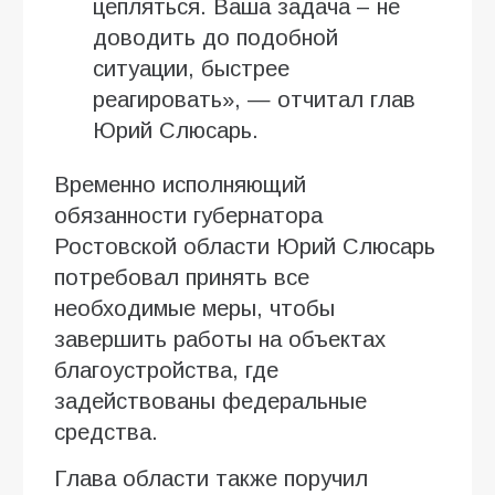
цепляться. Ваша задача – не
доводить до подобной
ситуации, быстрее
реагировать», — отчитал глав
Юрий Слюсарь.
Временно исполняющий
обязанности губернатора
Ростовской области Юрий Слюсарь
потребовал принять все
необходимые меры, чтобы
завершить работы на объектах
благоустройства, где
задействованы федеральные
средства.
Глава области также поручил