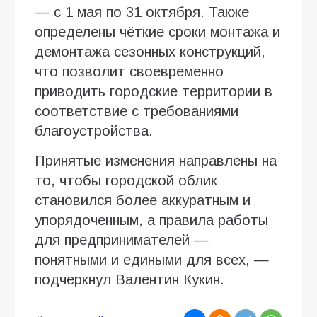
— с 1 мая по 31 октября. Также
определены чёткие сроки монтажа и
демонтажа сезонных конструкций,
что позволит своевременно
приводить городские территории в
соответствие с требованиями
благоустройства.
Принятые изменения направлены на
то, чтобы городской облик
становился более аккуратным и
упорядоченным, а правила работы
для предпринимателей —
понятными и едиными для всех, —
подчеркнул Валентин Кукин.