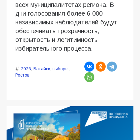
всех муниципалитетах региона. В
дни голосования более 6 000
независимых наблюдателей будут
обеспечивать прозрачность,
открытость и легитимность
избирательного процесса.
2026
,
Батайск
,
выборы
,
Ростов