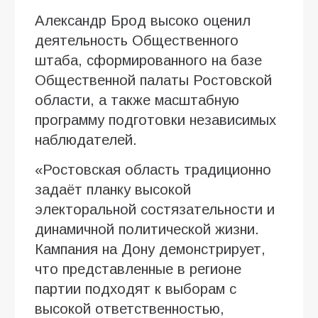
Александр Брод высоко оценил
деятельность Общественного
штаба, сформированного на базе
Общественной палаты Ростовской
области, а также масштабную
программу подготовки независимых
наблюдателей.
«Ростовская область традиционно
задаёт планку высокой
электоральной состязательности и
динамичной политической жизни.
Кампания на Дону демонстрирует,
что представленные в регионе
партии подходят к выборам с
высокой ответственностью,