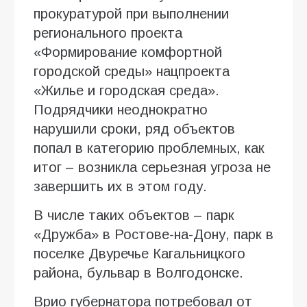
прокуратурой при выполнении
регионального проекта
«Формирование комфортной
городской среды» нацпроекта
«Жилье и городская среда».
Подрядчики неоднократно
нарушили сроки, ряд объектов
попал в категорию проблемных, как
итог – возникла серьезная угроза не
завершить их в этом году.
В числе таких объектов – парк
«Дружба» в Ростове-на-Дону, парк в
поселке Двуречье Кагальницкого
района, бульвар в Волгодонске.
Врио губернатора потребовал от