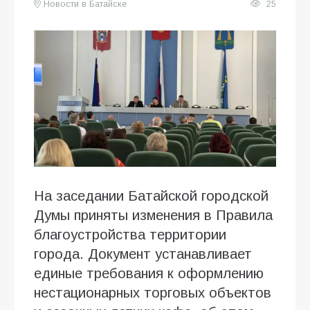
Новости в Батайске
25
На заседании Батайской городской
Думы приняты изменения в Правила
благоустройства территории
города. Документ устанавливает
единые требования к оформлению
нестационарных торговых объектов