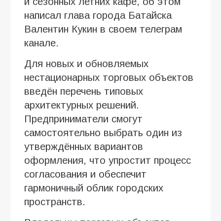
и сезонных летних кафе, об этом
написал глава города Батайска
Валентин Кукин в своем телеграм
канале.
Для новых и обновляемых
нестационарных торговых объектов
введён перечень типовых
архитектурных решений.
Предприниматели смогут
самостоятельно выбрать один из
утверждённых вариантов
оформления, что упростит процесс
согласования и обеспечит
гармоничный облик городских
пространств.