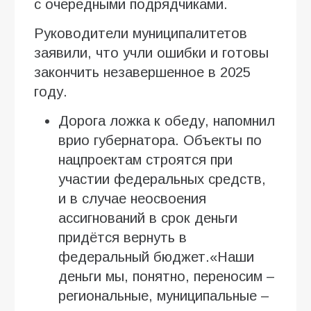
с очередными подрядчиками.
Руководители муниципалитетов
заявили, что учли ошибки и готовы
закончить незавершенное в 2025
году.
Дорога ложка к обеду, напомнил
врио губернатора. Объекты по
нацпроектам строятся при
участии федеральных средств,
и в случае неосвоения
ассигнований в срок деньги
придётся вернуть в
федеральный бюджет.«Наши
деньги мы, понятно, переносим –
региональные, муниципальные –