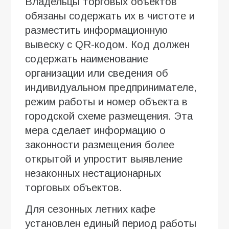
Владельцы торговых объектов
обязаны содержать их в чистоте и
разместить информационную
вывеску с QR-кодом. Код должен
содержать наименование
организации или сведения об
индивидуальном предпринимателе,
режим работы и номер объекта в
городской схеме размещения. Эта
мера сделает информацию о
законности размещения более
открытой и упростит выявление
незаконных нестационарных
торговых объектов.
Для сезонных летних кафе
установлен единый период работы