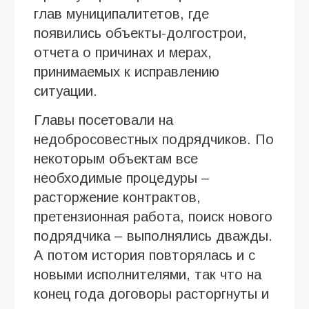
глав муниципалитетов, где
появились объекты-долгострои,
отчета о причинах и мерах,
принимаемых к исправлению
ситуации.
Главы посетовали на
недобросовестных подрядчиков. По
некоторым объектам все
необходимые процедуры –
расторжение контрактов,
претензионная работа, поиск нового
подрядчика – выполнялись дважды.
А потом история повторялась и с
новыми исполнителями, так что на
конец года договоры расторгнуты и