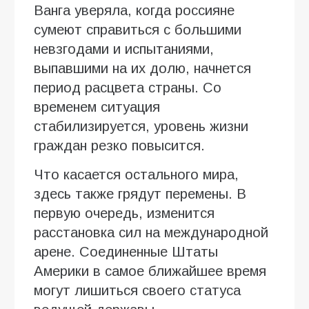
Ванга уверяла, когда россияне
сумеют справиться с большими
невзгодами и испытаниями,
выпавшими на их долю, начнется
период расцвета страны. Со
временем ситуация
стабилизируется, уровень жизни
граждан резко повысится.
Что касается остального мира,
здесь также грядут перемены. В
первую очередь, изменится
расстановка сил на международной
арене. Соединенные Штаты
Америки в самое ближайшее время
могут лишиться своего статуса