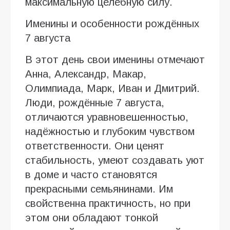
максимальную целебную силу.
Именины и особенности рождённых
7 августа
В этот день свои именины отмечают
Анна, Александр, Макар,
Олимпиада, Марк, Иван и Дмитрий.
Люди, рождённые 7 августа,
отличаются уравновешенностью,
надёжностью и глубоким чувством
ответственности. Они ценят
стабильность, умеют создавать уют
в доме и часто становятся
прекрасными семьянинами. Им
свойственна практичность, но при
этом они обладают тонкой