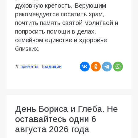
духовную крепость. Верующим
рекомендуется посетить храм,
почтить память святой молитвой и
попросить помощи в делах,
семейном единстве и здоровье
близких.
приметы
,
Традиции
День Бориса и Глеба. Не
оставайтесь одни 6
августа 2026 года