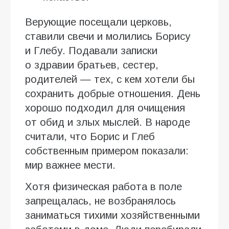
Верующие посещали церковь,
ставили свечи и молились Борису
и Глебу. Подавали записки
о здравии братьев, сестер,
родителей — тех, с кем хотели бы
сохранить добрые отношения. День
хорошо подходил для очищения
от обид и злых мыслей. В народе
считали, что Борис и Глеб
собственным примером показали:
мир важнее мести.
Хотя физическая работа в поле
запрещалась, не возбранялось
заниматься тихими хозяйственными