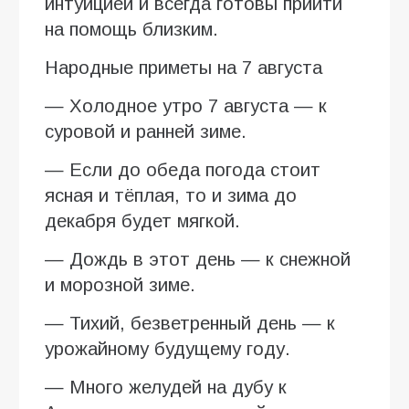
интуицией и всегда готовы прийти
на помощь близким.
Народные приметы на 7 августа
— Холодное утро 7 августа — к
суровой и ранней зиме.
— Если до обеда погода стоит
ясная и тёплая, то и зима до
декабря будет мягкой.
— Дождь в этот день — к снежной
и морозной зиме.
— Тихий, безветренный день — к
урожайному будущему году.
— Много желудей на дубу к