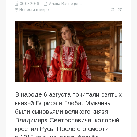
06.08.2026
Алена Васнецова
Новости в мире
27
В народе 6 августа почитали святых
князей Бориса и Глеба. Мужчины
были сыновьями великого князя
Владимира Святославича, который
крестил Русь. После его смерти