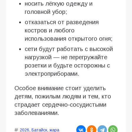
носить лёгкую одежду и
головной убор;
отказаться от разведения
костров и любого
использования открытого огня;
сети будут работать с высокой
нагрузкой — не перегружайте
розетки и будьте осторожны с
электроприборами.
Особое внимание стоит уделить
детям, пожилым людям и тем, кто
страдает сердечно-сосудистыми
заболеваниями.
2026
,
Батайск
,
жара