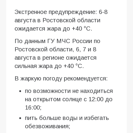
Экстренное предупреждение: 6-8
августа в Ростовской области
ожидается жара до +40 °C.
По данным ГУ МЧС России по
Ростовской области, 6, 7 и 8
августа в регионе ожидается
сильная жара до +40 °C.
В жаркую погоду рекомендуется:
по возможности не находиться
на открытом солнце с 12:00 до
16:00;
пить больше воды и избегать
обезвоживания;