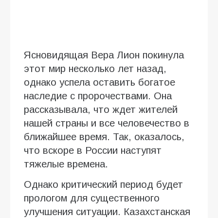
Ясновидящая Вера Лион покинула
этот мир несколько лет назад,
однако успела оставить богатое
наследие с пророчествами. Она
рассказывала, что ждет жителей
нашей страны и все человечество в
ближайшее время. Так, оказалось,
что вскоре в России наступят
тяжелые времена.
Однако критический период будет
прологом для существенного
улучшения ситуации. Казахстанская