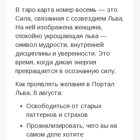
В таро карта номер восемь — это
Сила, связанная с созвездием Льва.
На ней изображена женщина,
спокойно укрощающая льва —
символ мудрости, внутренней
дисциплины и уверенности. Это
время, когда дикая энергия
превращается в осознанную силу.
Как проявлять желания в Портал
Льва, 8 августа:
Освободиться от старых
паттернов и страхов
Проанализировать, чего вы на
самом деле хотите