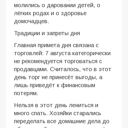
молились о даровании детей, о
лёгких родах и о здоровье
домочадцев.
Традиции и запреты дня
Главная примета дня связана с
торговлей: 7 августа категорически
не рекомендуется торговаться с
продавцами. Считалось, что в этот
день торг не принесёт выгоды, а
лишь приведёт к финансовым
потерям.
Нельзя в этот день лениться и
много спать. Хозяйки старались
переделать все домашние дела до