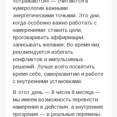
«отражаются» — считаются в
нумерологии важными
энергетическими точками. Это дни,
когда особенно важно работать с
намерениями: ставить цели,
проговаривать аффирмации,
записывать желания. Во время них
рекомендуется избегать
конфликтов и импульсивных
решений. Лучше всего посвятить
время себе, саморазвитию и работе
с внутренними установками.
В этот день — 8 числа 8 месяца —
мы имеем возможность перевести
намерения в действия, а внутренние
прозрения — в реальные перемены.