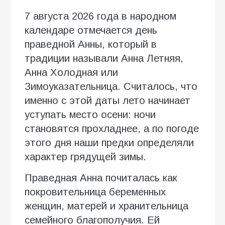
7 августа 2026 года в народном
календаре отмечается день
праведной Анны, который в
традиции называли Анна Летняя,
Анна Холодная или
Зимоуказательница. Считалось, что
именно с этой даты лето начинает
уступать место осени: ночи
становятся прохладнее, а по погоде
этого дня наши предки определяли
характер грядущей зимы.
Праведная Анна почиталась как
покровительница беременных
женщин, матерей и хранительница
семейного благополучия. Ей