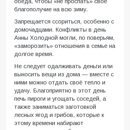
обеда, чтобы «не проспать» своё
благополучие на всю зиму.
Запрещается ссориться, особенно с
домочадцами. Конфликты в день
Анны Холодной могли, по поверьям,
«заморозить» отношения в семье на
долгое время.
Не следует одалживать деньги или
выносить вещи из дома — вместе с
ними можно отдать своё тепло и
удачу. Благоприятно в этот день
печь пироги и угощать соседей, а
также заниматься заготовкой
лесных ягод и грибов, которые к
этому времени набирают