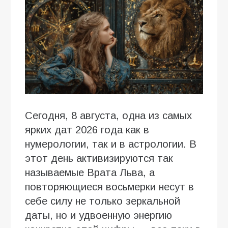
Сегодня, 8 августа, одна из самых
ярких дат 2026 года как в
нумерологии, так и в астрологии. В
этот день активизируются так
называемые Врата Льва, а
повторяющиеся восьмерки несут в
себе силу не только зеркальной
даты, но и удвоенную энергию