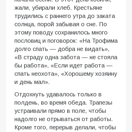
жали, убирали хлеб. Крестьяне
трудились с раннего утра до заката
солнца, порой забывая о сне. По
этому поводу сохранилось много
пословиц и поговорок: «На Трофима
долго спать — добра не видать»,
«В страду одна забота — не стояла
бы работа», «Если идет работа —
спать неохота», «Хорошему хозяину
и день мал».
Отдохнуть удавалось только в
полдень, во время обеда. Трапезы
устраивали прямо в поле, чтобы
надолго не отрываться от работы.
Кроме того, перерыв делали, чтобы