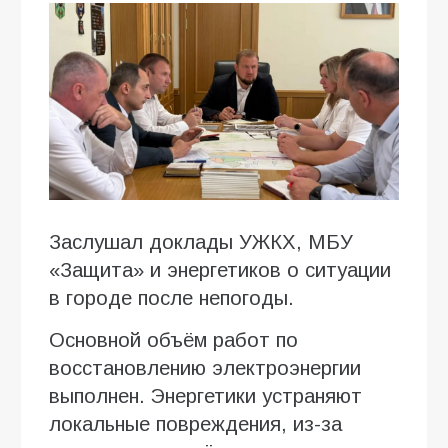
Заслушал доклады УЖКХ, МБУ
«Защита» и энергетиков о ситуации
в городе после непогоды.
Основной объём работ по
восстановлению электроэнергии
выполнен. Энергетики устраняют
локальные повреждения, из-за