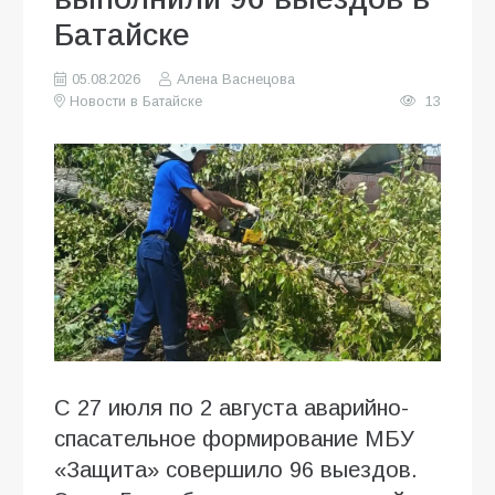
Батайске
05.08.2026
Алена Васнецова
Новости в Батайске
13
С 27 июля по 2 августа аварийно-
спасательное формирование МБУ
«Защита» совершило 96 выездов.