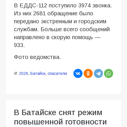
В ЕДДС-112 поступило 3974 звонка.
Из них 2681 обращение было
передано экстренным и городским
службам. Больше всего сообщений
направлено в скорую помощь —
933.
Фото ведомства.
2026
,
Батайск
,
спасатели
В Батайске снят режим
повышенной готовности