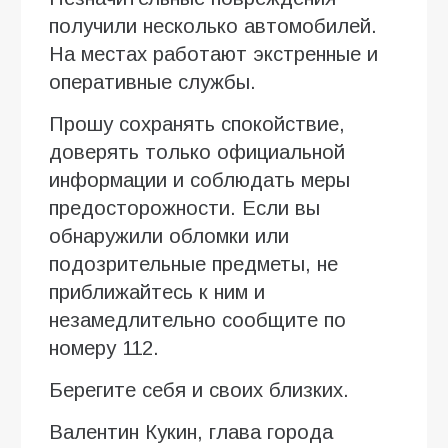
получили несколько автомобилей.
На местах работают экстренные и
оперативные службы.
Прошу сохранять спокойствие,
доверять только официальной
информации и соблюдать меры
предосторожности. Если вы
обнаружили обломки или
подозрительные предметы, не
приближайтесь к ним и
незамедлительно сообщите по
номеру 112.
Берегите себя и своих близких.
Валентин Кукин, глава города