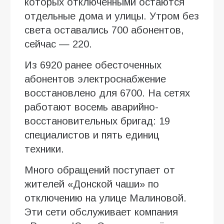
которых отключёнными остаются
отдельные дома и улицы. Утром без
света оставались 700 абонентов,
сейчас — 220.
Из 6920 ранее обесточенных
абонентов электроснабжение
восстановлено для 6700. На сетях
работают восемь аварийно-
восстановительных бригад: 19
специалистов и пять единиц
техники.
Много обращений поступает от
жителей «Донской чаши» по
отключению на улице Малиновой.
Эти сети обслуживает компания