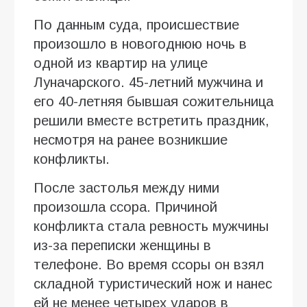
По данным суда, происшествие
произошло в новогоднюю ночь в
одной из квартир на улице
Луначарского. 45-летний мужчина и
его 40-летняя бывшая сожительница
решили вместе встретить праздник,
несмотря на ранее возникшие
конфликты.
После застолья между ними
произошла ссора. Причиной
конфликта стала ревность мужчины
из-за переписки женщины в
телефоне. Во время ссоры он взял
складной туристический нож и нанес
ей не менее четырех ударов в