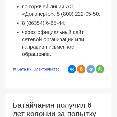
по горячей линии АО
«Донэнерго»: 8 (800) 222-05-50;
8 (86354) 6-65-44;
через официальный сайт
сетевой организации или
направив письменное
обращение.
Батайск
,
Электричество
Батайчанин получил 6
лет колонии за попытку