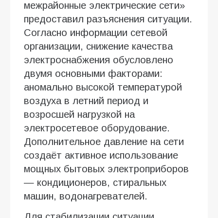
межрайонные электрические сети»
предоставил разъяснения ситуации.
Согласно информации сетевой
организации, снижение качества
электроснабжения обусловлено
двумя основными факторами:
аномально высокой температурой
воздуха в летний период и
возросшей нагрузкой на
электросетевое оборудование.
Дополнительное давление на сети
создаёт активное использование
мощных бытовых электроприборов
— кондиционеров, стиральных
машин, водонагревателей.
Для стабилизации ситуации