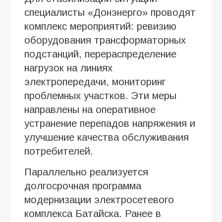
специалисты «Донэнерго» проводят
комплекс мероприятий: ревизию
оборудования трансформаторных
подстанций, перераспределение
нагрузок на линиях
электропередачи, мониторинг
проблемных участков. Эти меры
направлены на оперативное
устранение перепадов напряжения и
улучшение качества обслуживания
потребителей.
Параллельно реализуется
долгосрочная программа
модернизации электросетевого
комплекса Батайска. Ранее в