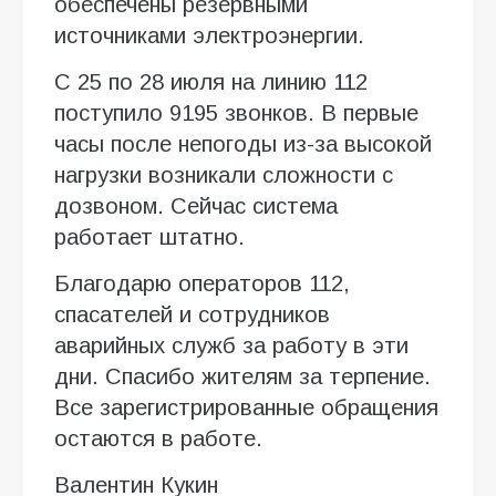
обеспечены резервными
источниками электроэнергии.
С 25 по 28 июля на линию 112
поступило 9195 звонков. В первые
часы после непогоды из-за высокой
нагрузки возникали сложности с
дозвоном. Сейчас система
работает штатно.
Благодарю операторов 112,
спасателей и сотрудников
аварийных служб за работу в эти
дни. Спасибо жителям за терпение.
Все зарегистрированные обращения
остаются в работе.
Валентин Кукин