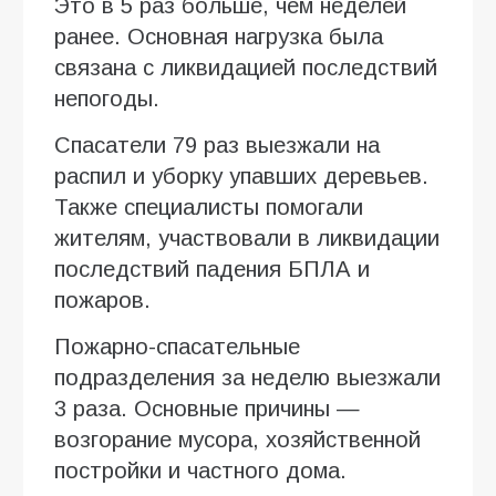
Это в 5 раз больше, чем неделей
ранее. Основная нагрузка была
связана с ликвидацией последствий
непогоды.
Спасатели 79 раз выезжали на
распил и уборку упавших деревьев.
Также специалисты помогали
жителям, участвовали в ликвидации
последствий падения БПЛА и
пожаров.
Пожарно-спасательные
подразделения за неделю выезжали
3 раза. Основные причины —
возгорание мусора, хозяйственной
постройки и частного дома.