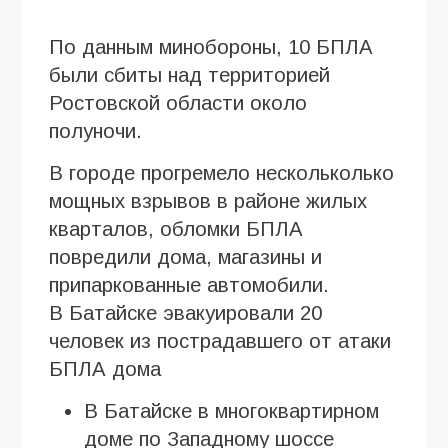
По данным минобороны, 10 БПЛА
были сбиты над территорией
Ростовской области около
полуночи.
В городе прогремело нескольколько
мощных взрывов в районе жилых
кварталов, обломки БПЛА
повредили дома, магазины и
припаркованные автомобили.
В Батайске эвакуировали 20
человек из пострадавшего от атаки
БПЛА дома
В Батайске в многоквартирном
доме по Западному шоссе