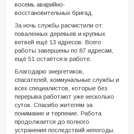
восемь аварийно-
восстановительных бригад.
За ночь службы расчистили от
поваленных деревьев и крупных
ветвей ещё 13 адресов. Всего
работы завершены по 87 адресам,
ещё 51 остаётся в работе.
Благодарю энергетиков,
спасателей, коммунальные службы и
всех специалистов, которые без
перерыва работают уже несколько
суток. Спасибо жителям за
понимание и терпение. Работа
продолжается до полного
устранения последствий непогоды.