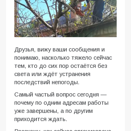
Друзья, вижу ваши сообщения и
понимаю, насколько тяжело сейчас
тем, кто до сих пор остаётся без
света или ждёт устранения
последствий непогоды.
Самый частый вопрос сегодня —
почему по одним адресам работы
уже завершены, а по другим
приходится ждать.