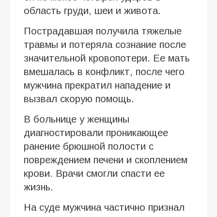
область груди, шеи и живота.
Пострадавшая получила тяжелые
травмы и потеряла сознание после
значительной кровопотери. Ее мать
вмешалась в конфликт, после чего
мужчина прекратил нападение и
вызвал скорую помощь.
В больнице у женщины
диагностировали проникающее
ранение брюшной полости с
повреждением печени и скоплением
крови. Врачи смогли спасти ее
жизнь.
На суде мужчина частично признал