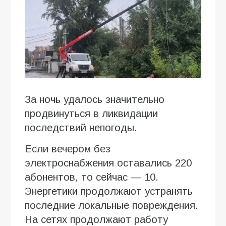
За ночь удалось значительно
продвинуться в ликвидации
последствий непогоды.
Если вечером без
электроснабжения оставались 220
абонентов, то сейчас — 10.
Энергетики продолжают устранять
последние локальные повреждения.
На сетях продолжают работу