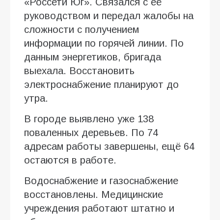
«Россети Юг». Связался с её
руководством и передал жалобы на
сложности с получением
информации по горячей линии. По
данным энергетиков, бригада
выехала. Восстановить
электроснабжение планируют до
утра.
В городе выявлено уже 138
поваленных деревьев. По 74
адресам работы завершены, ещё 64
остаются в работе.
Водоснабжение и газоснабжение
восстановлены. Медицинские
учреждения работают штатно и