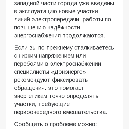
западной части города уже введены
в эксплуатацию новые участки
линий электропередачи, работы по
повышению надёжности
энергоснабжения продолжаются.
Если вы по-прежнему сталкиваетесь
с низким напряжением или
перебоями в электроснабжении,
специалисты «Донэнерго»
рекомендуют фиксировать
обращения: это помогает
энергетикам точно определять
участки, требующие
первоочередного вмешательства.
Сообщить о проблеме можно: