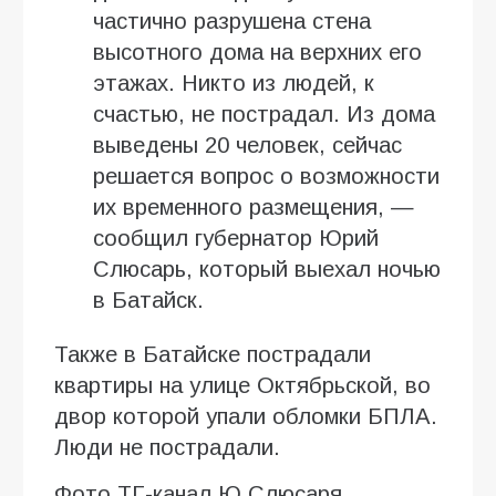
частично разрушена стена
высотного дома на верхних его
этажах. Никто из людей, к
счастью, не пострадал. Из дома
выведены 20 человек, сейчас
решается вопрос о возможности
их временного размещения, —
сообщил губернатор Юрий
Слюсарь, который выехал ночью
в Батайск.
Также в Батайске пострадали
квартиры на улице Октябрьской, во
двор которой упали обломки БПЛА.
Люди не пострадали.
Фото ТГ-канал Ю.Слюсаря