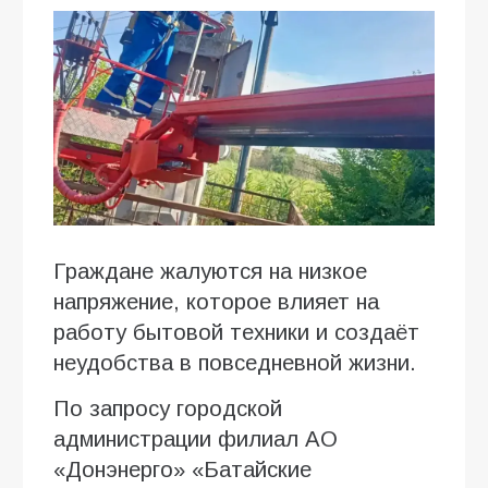
Граждане жалуются на низкое
напряжение, которое влияет на
работу бытовой техники и создаёт
неудобства в повседневной жизни.
По запросу городской
администрации филиал АО
«Донэнерго» «Батайские