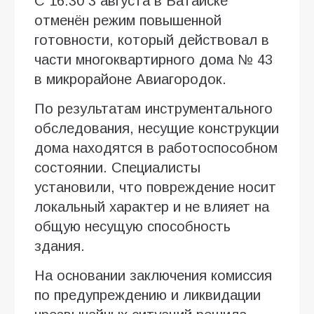
С 16:30 3 августа в Батайске
отменён режим повышенной
готовности, который действовал в
части многоквартирного дома № 43
в микрорайоне Авиагородок.
По результатам инструментального
обследования, несущие конструкции
дома находятся в работоспособном
состоянии. Специалисты
установили, что повреждение носит
локальный характер и не влияет на
общую несущую способность
здания.
На основании заключения комиссия
по предупреждению и ликвидации