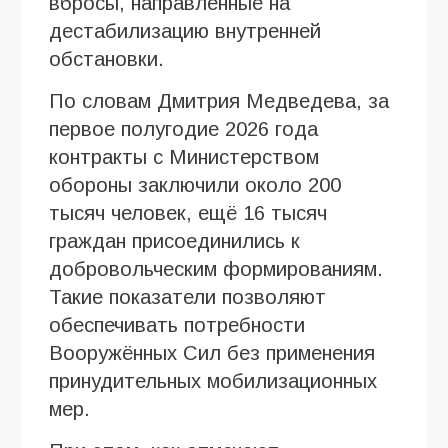
вбросы, направленные на
дестабилизацию внутренней
обстановки.
По словам Дмитрия Медведева, за
первое полугодие 2026 года
контракты с Министерством
обороны заключили около 200
тысяч человек, ещё 16 тысяч
граждан присоединились к
добровольческим формированиям.
Такие показатели позволяют
обеспечивать потребности
Вооружённых Сил без применения
принудительных мобилизационных
мер.