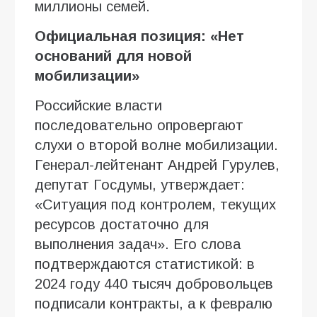
миллионы семей.
Официальная позиция: «Нет
оснований для новой
мобилизации»
Российские власти
последовательно опровергают
слухи о второй волне мобилизации.
Генерал-лейтенант Андрей Гурулев,
депутат Госдумы, утверждает:
«Ситуация под контролем, текущих
ресурсов достаточно для
выполнения задач». Его слова
подтверждаются статистикой: в
2024 году 440 тысяч добровольцев
подписали контракты, а к февралю