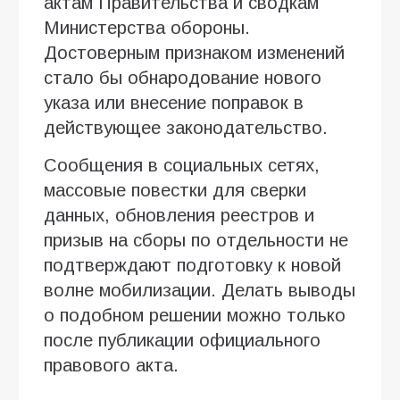
актам Правительства и сводкам
Министерства обороны.
Достоверным признаком изменений
стало бы обнародование нового
указа или внесение поправок в
действующее законодательство.
Сообщения в социальных сетях,
массовые повестки для сверки
данных, обновления реестров и
призыв на сборы по отдельности не
подтверждают подготовку к новой
волне мобилизации. Делать выводы
о подобном решении можно только
после публикации официального
правового акта.