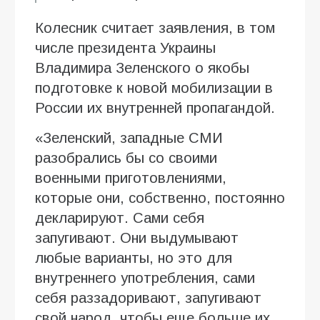
Колесник считает заявления, в том
числе президента Украины
Владимира Зеленского о якобы
подготовке к новой мобилизации в
России их внутренней пропагандой.
«Зеленский, западные СМИ
разобрались бы со своими
военными приготовлениями,
которые они, собственно, постоянно
декларируют. Сами себя
запугивают. Они выдумывают
любые варианты, но это для
внутреннего употребления, сами
себя раззадоривают, запугивают
свой народ, чтобы еще больше их