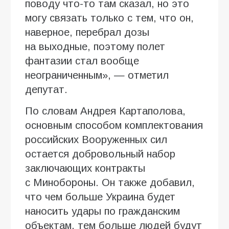
поводу что-то там сказал, но это
могу связать только с тем, что он,
наверное, перебрал дозы
на выходные, поэтому полет
фантазии стал вообще
неограниченным», — отметил
депутат.
По словам Андрея Картаполова,
основным способом комплектования
российских Вооруженных сил
остается добровольный набор
заключающих контракты
с Минобороны. Он также добавил,
что чем больше Украина будет
наносить удары по гражданским
объектам, тем больше людей будут