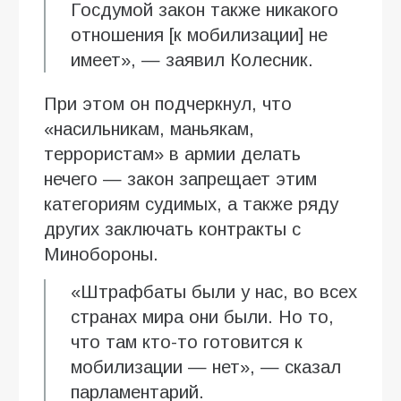
Госдумой закон также никакого
отношения [к мобилизации] не
имеет», — заявил Колесник.
При этом он подчеркнул, что
«насильникам, маньякам,
террористам» в армии делать
нечего — закон запрещает этим
категориям судимых, а также ряду
других заключать контракты с
Минобороны.
«Штрафбаты были у нас, во всех
странах мира они были. Но то,
что там кто-то готовится к
мобилизации — нет», — сказал
парламентарий.