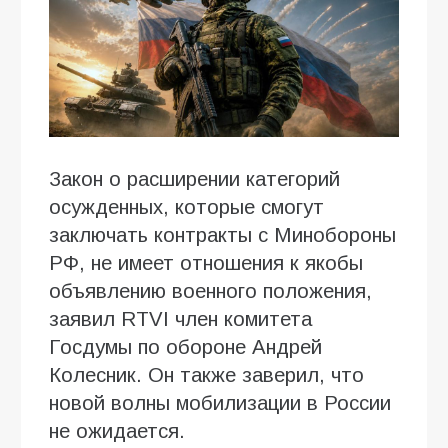
Закон о расширении категорий
осужденных, которые смогут
заключать контракты с Минобороны
РФ, не имеет отношения к якобы
объявлению военного положения,
заявил RTVI член комитета
Госдумы по обороне Андрей
Колесник. Он также заверил, что
новой волны мобилизации в России
не ожидается.