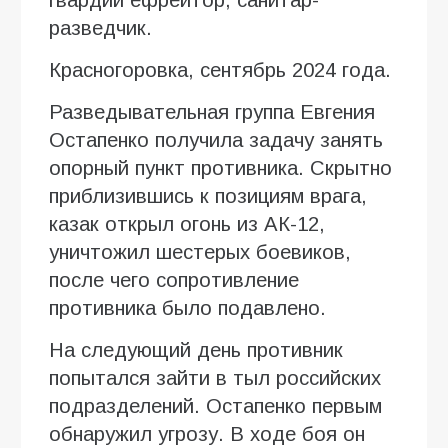
разведчик.
Красногоровка, сентябрь 2024 года.
Разведывательная группа Евгения
Остапенко получила задачу занять
опорный пункт противника. Скрытно
приблизившись к позициям врага,
казак открыл огонь из АК-12,
уничтожил шестерых боевиков,
после чего сопротивление
противника было подавлено.
На следующий день противник
попытался зайти в тыл российских
подразделений. Остапенко первым
обнаружил угрозу. В ходе боя он