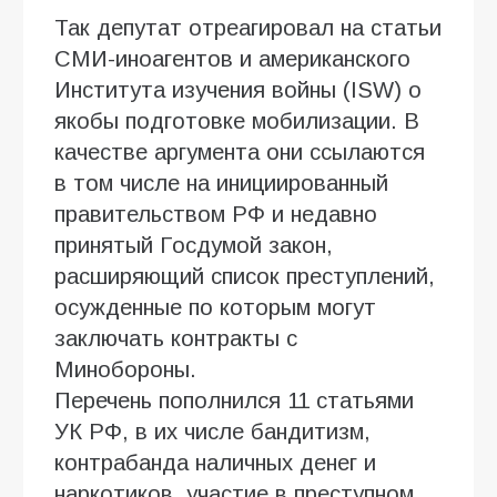
Так депутат отреагировал на статьи
СМИ-иноагентов и американского
Института изучения войны (ISW) о
якобы подготовке мобилизации. В
качестве аргумента они ссылаются
в том числе на инициированный
правительством РФ и недавно
принятый Госдумой закон,
расширяющий список преступлений,
осужденные по которым могут
заключать контракты с
Минобороны.
Перечень пополнился 11 статьями
УК РФ, в их числе бандитизм,
контрабанда наличных денег и
наркотиков, участие в преступном