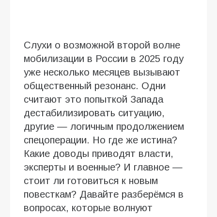
Слухи о возможной второй волне
мобилизации в России в 2025 году
уже несколько месяцев вызывают
общественный резонанс. Одни
считают это попыткой Запада
дестабилизировать ситуацию,
другие — логичным продолжением
спецоперации. Но где же истина?
Какие доводы приводят власти,
эксперты и военные? И главное —
стоит ли готовиться к новым
повесткам? Давайте разберёмся в
вопросах, которые волнуют