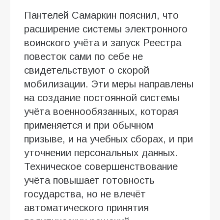
Пантелей Самаркин пояснил, что
расширение системы электронного
воинского учёта и запуск Реестра
повесток сами по себе не
свидетельствуют о скорой
мобилизации. Эти меры направлены
на создание постоянной системы
учёта военнообязанных, которая
применяется и при обычном
призыве, и на учебных сборах, и при
уточнении персональных данных.
Техническое совершенствование
учёта повышает готовность
государства, но не влечёт
автоматического принятия