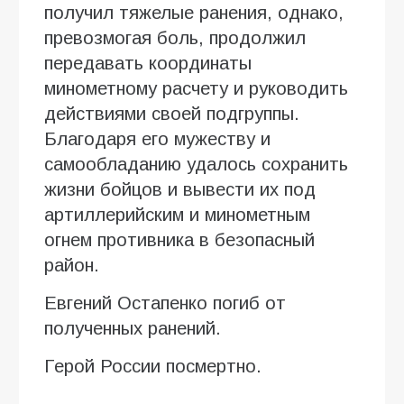
получил тяжелые ранения, однако,
превозмогая боль, продолжил
передавать координаты
минометному расчету и руководить
действиями своей подгруппы.
Благодаря его мужеству и
самообладанию удалось сохранить
жизни бойцов и вывести их под
артиллерийским и минометным
огнем противника в безопасный
район.
Евгений Остапенко погиб от
полученных ранений.
Герой России посмертно.