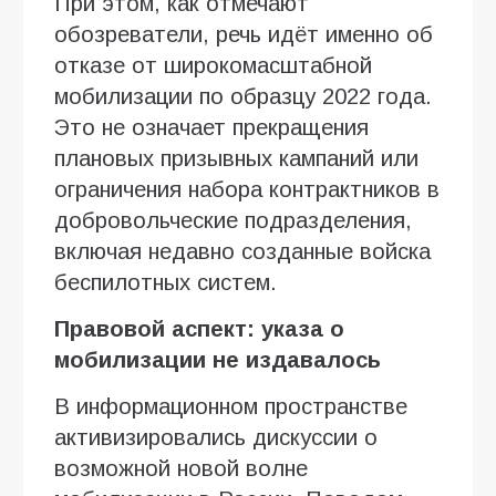
При этом, как отмечают
обозреватели, речь идёт именно об
отказе от широкомасштабной
мобилизации по образцу 2022 года.
Это не означает прекращения
плановых призывных кампаний или
ограничения набора контрактников в
добровольческие подразделения,
включая недавно созданные войска
беспилотных систем.
Правовой аспект: указа о
мобилизации не издавалось
В информационном пространстве
активизировались дискуссии о
возможной новой волне