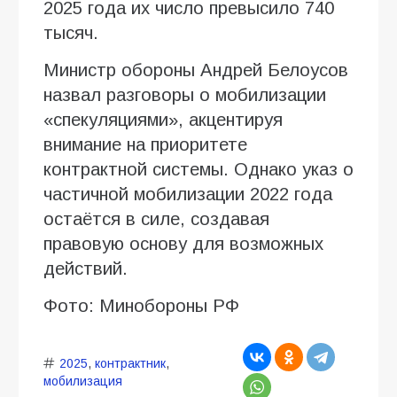
2025 года их число превысило 740
тысяч.
Министр обороны Андрей Белоусов
назвал разговоры о мобилизации
«спекуляциями», акцентируя
внимание на приоритете
контрактной системы. Однако указ о
частичной мобилизации 2022 года
остаётся в силе, создавая
правовую основу для возможных
действий.
Фото: Минобороны РФ
2025
,
контрактник
,
мобилизация