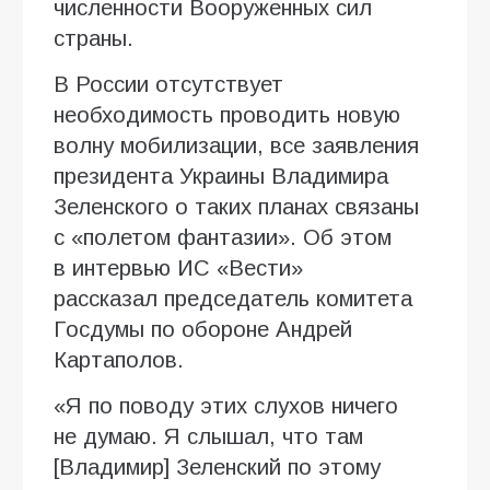
численности Вооруженных сил
страны.
В России отсутствует
необходимость проводить новую
волну мобилизации, все заявления
президента Украины Владимира
Зеленского о таких планах связаны
с «полетом фантазии». Об этом
в интервью ИC «Вести»
рассказал председатель комитета
Госдумы по обороне Андрей
Картаполов.
«Я по поводу этих слухов ничего
не думаю. Я слышал, что там
[Владимир] Зеленский по этому