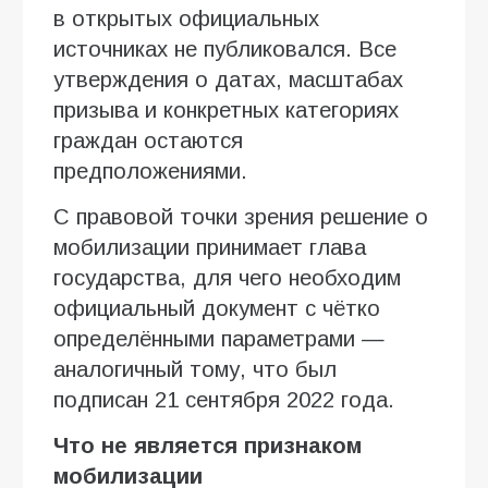
в открытых официальных
источниках не публиковался. Все
утверждения о датах, масштабах
призыва и конкретных категориях
граждан остаются
предположениями.
С правовой точки зрения решение о
мобилизации принимает глава
государства, для чего необходим
официальный документ с чётко
определёнными параметрами —
аналогичный тому, что был
подписан 21 сентября 2022 года.
Что не является признаком
мобилизации