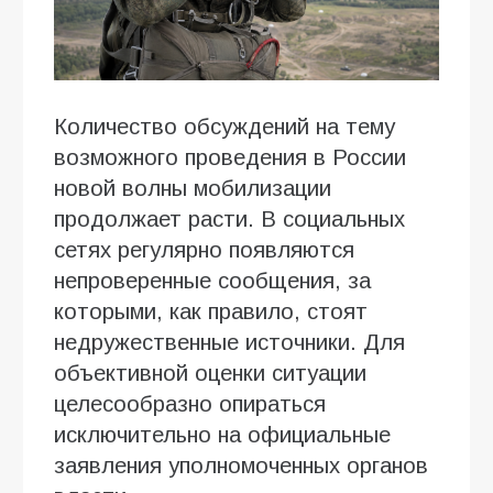
Количество обсуждений на тему
возможного проведения в России
новой волны мобилизации
продолжает расти. В социальных
сетях регулярно появляются
непроверенные сообщения, за
которыми, как правило, стоят
недружественные источники. Для
объективной оценки ситуации
целесообразно опираться
исключительно на официальные
заявления уполномоченных органов