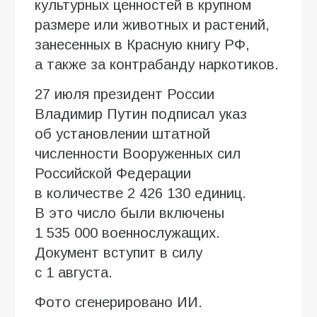
культурных ценностей в крупном
размере или животных и растений,
занесенных в Красную книгу РФ,
а также за контрабанду наркотиков.
27 июля президент России
Владимир Путин подписал указ
об установлении штатной
численности Вооруженных сил
Российской Федерации
в количестве 2 426 130 единиц.
В это число были включены
1 535 000 военнослужащих.
Документ вступит в силу
с 1 августа.
Фото сгенерировано ИИ.