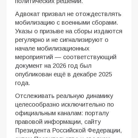
политических решений.
Адвокат призвал не отождествлять
мобилизацию с военными сборами.
Указы о призыве на сборы издаются
регулярно и не сигнализируют о
начале мобилизационных
мероприятий — соответствующий
документ на 2026 год был
опубликован ещё в декабре 2025
года.
Отслеживать реальную динамику
целесообразно исключительно по
официальным каналам: порталу
правовой информации, сайту
Президента Российской Федерации,