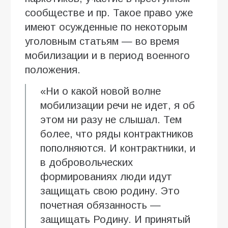
сообществе и пр. Такое право уже
имеют осужденные по некоторым
уголовным статьям — во время
мобилизации и в период военного
положения.
«Ни о какой новой волне
мобилизации речи не идет, я об
этом ни разу не слышал. Тем
более, что ряды контрактников
пополняются. И контрактники, и
в добровольческих
формированиях люди идут
защищать свою родину. Это
почетная обязанность —
защищать Родину. И принятый