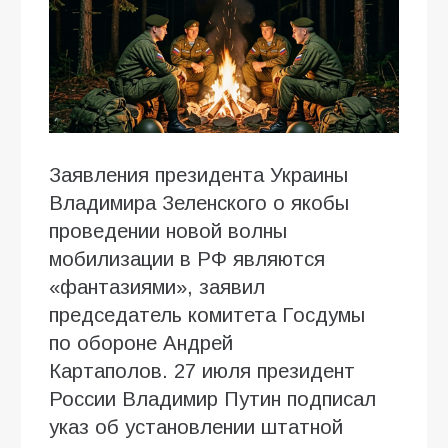
Заявления президента Украины
Владимира Зеленского о якобы
проведении новой волны
мобилизации в РФ являются
«фантазиями», заявил
председатель комитета Госдумы
по обороне Андрей
Картаполов. 27 июля президент
России Владимир Путин подписал
указ об установлении штатной