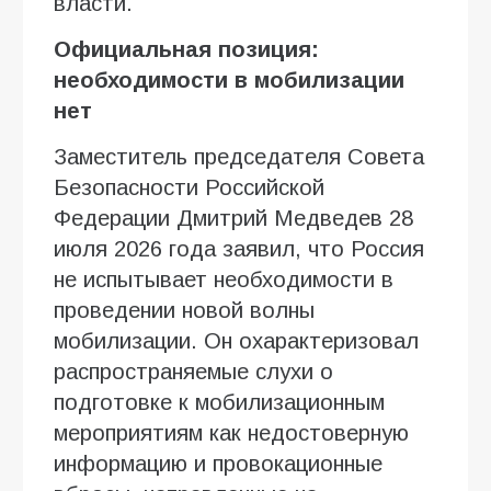
власти.
Официальная позиция:
необходимости в мобилизации
нет
Заместитель председателя Совета
Безопасности Российской
Федерации Дмитрий Медведев 28
июля 2026 года заявил, что Россия
не испытывает необходимости в
проведении новой волны
мобилизации. Он охарактеризовал
распространяемые слухи о
подготовке к мобилизационным
мероприятиям как недостоверную
информацию и провокационные