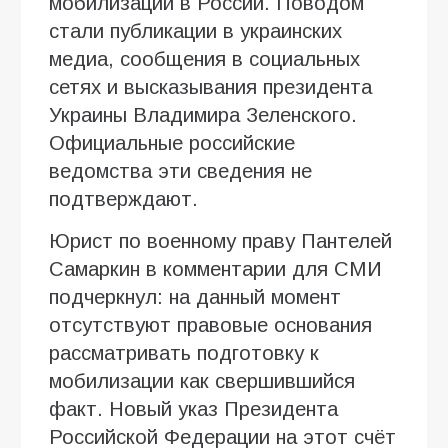
мобилизации в России. Поводом
стали публикации в украинских
медиа, сообщения в социальных
сетях и высказывания президента
Украины Владимира Зеленского.
Официальные российские
ведомства эти сведения не
подтверждают.
Юрист по военному праву Пантелей
Самаркин в комментарии для СМИ
подчеркнул: на данный момент
отсутствуют правовые основания
рассматривать подготовку к
мобилизации как свершившийся
факт. Новый указ Президента
Российской Федерации на этот счёт