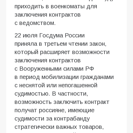
приходить в военкоматы для
заключения контрактов
с ведомством.
22 июля Госдума России
приняла в третьем чтении закон,
который расширяет возможности
заключения контрактов
с Вооруженными силами РФ
в период мобилизации гражданами
с неснятой или непогашенной
судимостью. В частности,
возможность заключить контракт
получат россияне, имеющие
судимости за контрабанду
стратегически важных товаров,