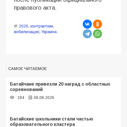
правового акта.
2026
,
контрактник
,
мобилизация
,
Украина
САМОЕ ЧИТАЕМОЕ
Батайчане привезли 20 наград с областных
соревнований
184
06.08.2026
Батайские школьники стали частью
образовательного кластера