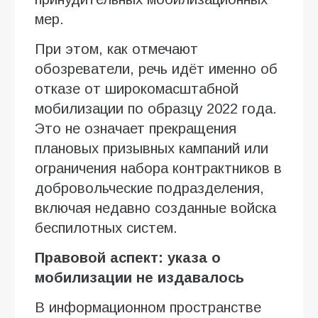
мер.
При этом, как отмечают
обозреватели, речь идёт именно об
отказе от широкомасштабной
мобилизации по образцу 2022 года.
Это не означает прекращения
плановых призывных кампаний или
ограничения набора контрактников в
добровольческие подразделения,
включая недавно созданные войска
беспилотных систем.
Правовой аспект: указа о
мобилизации не издавалось
В информационном пространстве