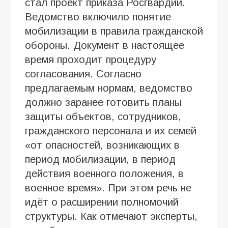
стал проект приказа Росгвардии.
Ведомство включило понятие
мобилизации в правила гражданской
обороны. Документ в настоящее
время проходит процедуру
согласования. Согласно
предлагаемым нормам, ведомство
должно заранее готовить планы
защиты объектов, сотрудников,
гражданского персонала и их семей
«от опасностей, возникающих в
период мобилизации, в период
действия военного положения, в
военное время». При этом речь не
идёт о расширении полномочий
структуры. Как отмечают эксперты,