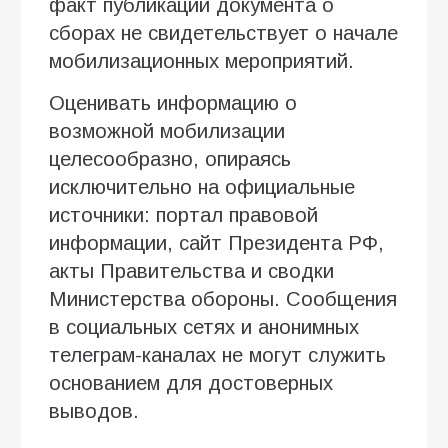
факт публикации документа о
сборах не свидетельствует о начале
мобилизационных мероприятий.
Оценивать информацию о
возможной мобилизации
целесообразно, опираясь
исключительно на официальные
источники: портал правовой
информации, сайт Президента РФ,
акты Правительства и сводки
Министерства обороны. Сообщения
в социальных сетях и анонимных
телеграм-каналах не могут служить
основанием для достоверных
выводов.