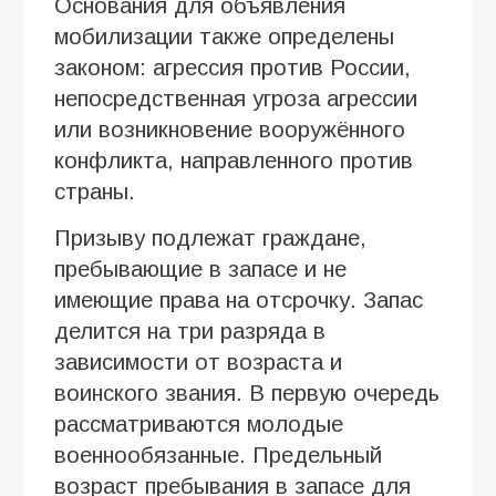
Основания для объявления
мобилизации также определены
законом: агрессия против России,
непосредственная угроза агрессии
или возникновение вооружённого
конфликта, направленного против
страны.
Призыву подлежат граждане,
пребывающие в запасе и не
имеющие права на отсрочку. Запас
делится на три разряда в
зависимости от возраста и
воинского звания. В первую очередь
рассматриваются молодые
военнообязанные. Предельный
возраст пребывания в запасе для