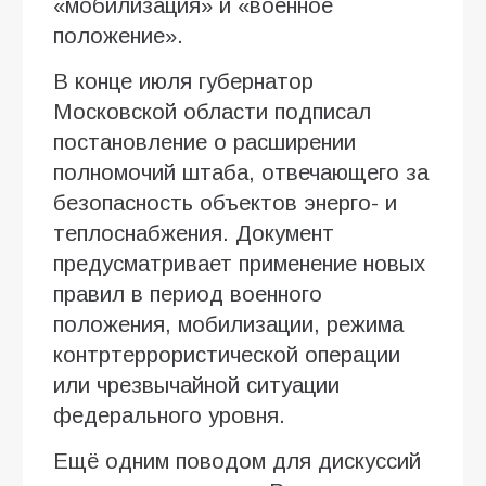
«мобилизация» и «военное
положение».
В конце июля губернатор
Московской области подписал
постановление о расширении
полномочий штаба, отвечающего за
безопасность объектов энерго- и
теплоснабжения. Документ
предусматривает применение новых
правил в период военного
положения, мобилизации, режима
контртеррористической операции
или чрезвычайной ситуации
федерального уровня.
Ещё одним поводом для дискуссий