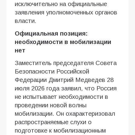
исключительно на официальные
заявления уполномоченных органов
власти.
Официальная позиция:
необходимости в мобилизации
нет
Заместитель председателя Совета
Безопасности Российской
Федерации Дмитрий Медведев 28
июля 2026 года заявил, что Россия
не испытывает необходимости в
проведении новой волны
мобилизации. Он охарактеризовал
распространяемые слухи о
подготовке к мобилизационным