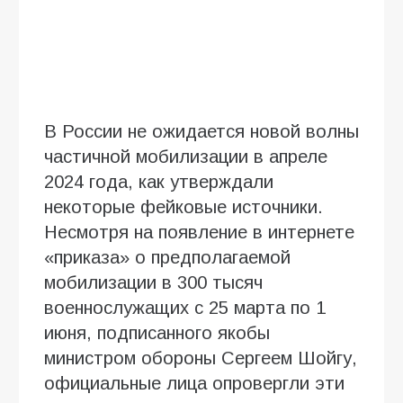
В России не ожидается новой волны
частичной мобилизации в апреле
2024 года, как утверждали
некоторые фейковые источники.
Несмотря на появление в интернете
«приказа» о предполагаемой
мобилизации в 300 тысяч
военнослужащих с 25 марта по 1
июня, подписанного якобы
министром обороны Сергеем Шoйгу,
официальные лица опровергли эти