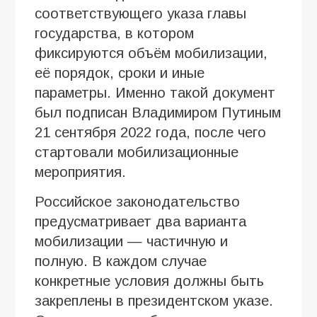
соответствующего указа главы
государства, в котором
фиксируются объём мобилизации,
её порядок, сроки и иные
параметры. Именно такой документ
был подписан Владимиром Путиным
21 сентября 2022 года, после чего
стартовали мобилизационные
мероприятия.
Российское законодательство
предусматривает два варианта
мобилизации — частичную и
полную. В каждом случае
конкретные условия должны быть
закреплены в президентском указе.