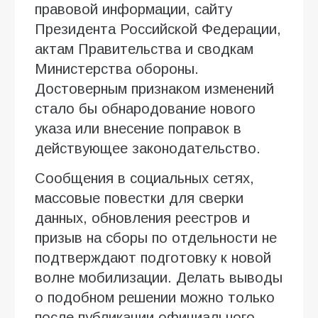
правовой информации, сайту
Президента Российской Федерации,
актам Правительства и сводкам
Министерства обороны.
Достоверным признаком изменений
стало бы обнародование нового
указа или внесение поправок в
действующее законодательство.
Сообщения в социальных сетях,
массовые повестки для сверки
данных, обновления реестров и
призыв на сборы по отдельности не
подтверждают подготовку к новой
волне мобилизации. Делать выводы
о подобном решении можно только
после публикации официального