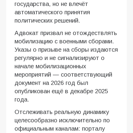
государства, но не влечёт
автоматического принятия
политических решений.
Адвокат призвал не отождествлять
мобилизацию с военными сборами.
Указы о призыве на сборы издаются
регулярно и не сигнализируют о
начале мобилизационных
мероприятий — соответствующий
документ на 2026 год был
опубликован ещё в декабре 2025
года.
Отслеживать реальную динамику
целесообразно исключительно по
официальным каналам: порталу