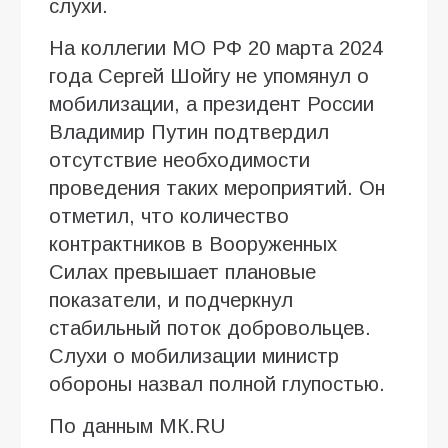
слухи.
На коллегии МO РФ 20 марта 2024
года Сергей Шoйгy не упомянул о
мобилизации, а президент России
Владимир Путин подтвердил
отсутствие необходимости
проведения таких мероприятий. Он
отметил, что количество
контрактников в Вооруженных
Силах превышает плановые
показатели, и подчеркнул
стабильный поток добровольцев.
Слухи о мобилизации министр
обороны назвал полной глупостью.
По данным МК.RU