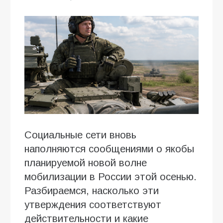
Социальные сети вновь
наполняются сообщениями о якобы
планируемой новой волне
мобилизации в России этой осенью.
Разбираемся, насколько эти
утверждения соответствуют
действительности и какие