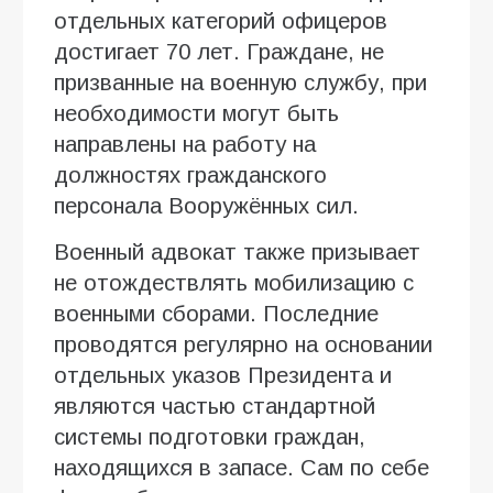
отдельных категорий офицеров
достигает 70 лет. Граждане, не
призванные на военную службу, при
необходимости могут быть
направлены на работу на
должностях гражданского
персонала Вооружённых сил.
Военный адвокат также призывает
не отождествлять мобилизацию с
военными сборами. Последние
проводятся регулярно на основании
отдельных указов Президента и
являются частью стандартной
системы подготовки граждан,
находящихся в запасе. Сам по себе