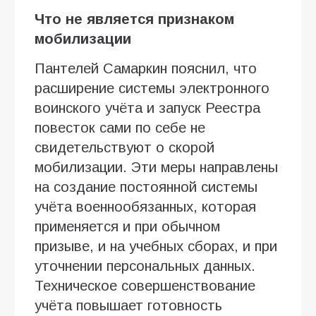
Что не является признаком
мобилизации
Пантелей Самаркин пояснил, что
расширение системы электронного
воинского учёта и запуск Реестра
повесток сами по себе не
свидетельствуют о скорой
мобилизации. Эти меры направлены
на создание постоянной системы
учёта военнообязанных, которая
применяется и при обычном
призыве, и на учебных сборах, и при
уточнении персональных данных.
Техническое совершенствование
учёта повышает готовность