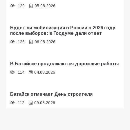
129
05.08.2026
Будет ли мобилизация в России в 2026 году
после выборов: в Госдуме дали ответ
126
06.08.2026
В Батайске продолжаются дорожные работы
114
04.08.2026
Батайск отмечает День строителя
112
09.08.2026
В детском саду № 35 дети освоили
строительные профессии в ходе