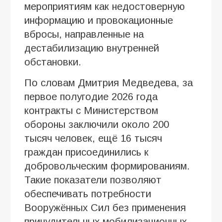
мероприятиям как недостоверную
информацию и провокационные
вбросы, направленные на
дестабилизацию внутренней
обстановки.
По словам Дмитрия Медведева, за
первое полугодие 2026 года
контракты с Министерством
обороны заключили около 200
тысяч человек, ещё 16 тысяч
граждан присоединились к
добровольческим формированиям.
Такие показатели позволяют
обеспечивать потребности
Вооружённых Сил без применения
принудительных мобилизационных