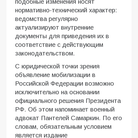
подобные изменения носят
нормативно-технический характер:
ведомства регулярно
актуализируют внутренние
документы для приведения их в
соответствие с действующим
законодательством.
С юридической точки зрения
объявление мобилизации в
Российской Федерации возможно
исключительно на основании
официального решения Президента
РФ. Об этом напоминает военный
адвокат Пантелей Самаркин. По его
словам, обязательным условием
является издание