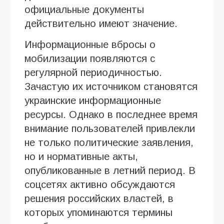
официальные документы
действительно имеют значение.
Информационные вбросы о
мобилизации появляются с
регулярной периодичностью.
Зачастую их источником становятся
украинские информационные
ресурсы. Однако в последнее время
внимание пользователей привлекли
не только политические заявления,
но и нормативные акты,
опубликованные в летний период. В
соцсетях активно обсуждаются
решения российских властей, в
которых упоминаются термины