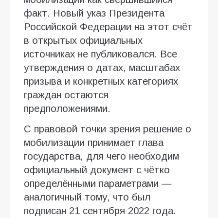
факт. Новый указ Президента
Российской Федерации на этот счёт
в открытых официальных
источниках не публиковался. Все
утверждения о датах, масштабах
призыва и конкретных категориях
граждан остаются
предположениями.
С правовой точки зрения решение о
мобилизации принимает глава
государства, для чего необходим
официальный документ с чётко
определёнными параметрами —
аналогичный тому, что был
подписан 21 сентября 2022 года.