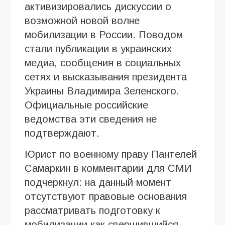
активизировались дискуссии о
возможной новой волне
мобилизации в России. Поводом
стали публикации в украинских
медиа, сообщения в социальных
сетях и высказывания президента
Украины Владимира Зеленского.
Официальные российские
ведомства эти сведения не
подтверждают.
Юрист по военному праву Пантелей
Самаркин в комментарии для СМИ
подчеркнул: на данный момент
отсутствуют правовые основания
рассматривать подготовку к
мобилизации как свершившийся