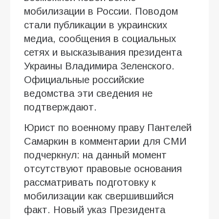
мобилизации в России. Поводом
стали публикации в украинских
медиа, сообщения в социальных
сетях и высказывания президента
Украины Владимира Зеленского.
Официальные российские
ведомства эти сведения не
подтверждают.
Юрист по военному праву Пантелей
Самаркин в комментарии для СМИ
подчеркнул: на данный момент
отсутствуют правовые основания
рассматривать подготовку к
мобилизации как свершившийся
факт. Новый указ Президента