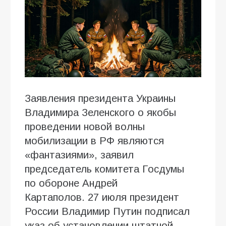
Заявления президента Украины
Владимира Зеленского о якобы
проведении новой волны
мобилизации в РФ являются
«фантазиями», заявил
председатель комитета Госдумы
по обороне Андрей
Картаполов. 27 июля президент
России Владимир Путин подписал
указ об установлении штатной