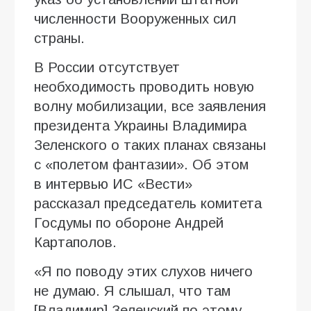
численности Вооруженных сил
страны.
В России отсутствует
необходимость проводить новую
волну мобилизации, все заявления
президента Украины Владимира
Зеленского о таких планах связаны
с «полетом фантазии». Об этом
в интервью ИC «Вести»
рассказал председатель комитета
Госдумы по обороне Андрей
Картаполов.
«Я по поводу этих слухов ничего
не думаю. Я слышал, что там
[Владимир] Зеленский по этому