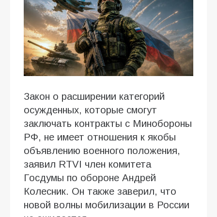
Закон о расширении категорий
осужденных, которые смогут
заключать контракты с Минобороны
РФ, не имеет отношения к якобы
объявлению военного положения,
заявил RTVI член комитета
Госдумы по обороне Андрей
Колесник. Он также заверил, что
новой волны мобилизации в России