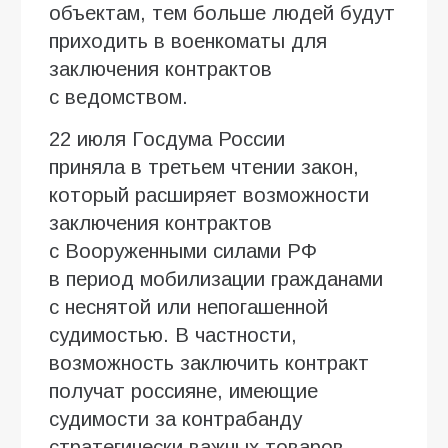
объектам, тем больше людей будут
приходить в военкоматы для
заключения контрактов
с ведомством.
22 июля Госдума России
приняла в третьем чтении закон,
который расширяет возможности
заключения контрактов
с Вооруженными силами РФ
в период мобилизации гражданами
с неснятой или непогашенной
судимостью. В частности,
возможность заключить контракт
получат россияне, имеющие
судимости за контрабанду
стратегически важных товаров,