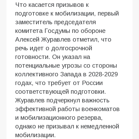
Что касается призывов к
подготовке к мобилизации, первый
заместитель председателя
комитета Госдумы по обороне
Алексей Журавлев отметил, что
речь идет о долгосрочной
готовности. Он указал на
потенциальные угрозы со стороны
коллективного Запада в 2028-2029
годах, что требует от России
соответствующей подготовки.
Журавлев подчеркнул важность
эффективной работы военкоматов
и мобилизационного резерва,
однако не призывал к немедленной
мобилизации.