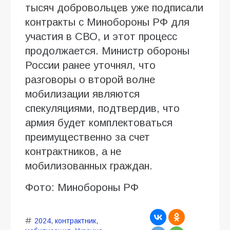
тысяч добровольцев уже подписали
контракты с Минобороны РФ для
участия в СВО, и этот процесс
продолжается. Министр обороны
России ранее уточнял, что
разговоры о второй волне
мобилизации являются
спекуляциями, подтвердив, что
армия будет комплектоваться
преимущественно за счет
контрактников, а не
мобилизованных граждан.
Фото: Минобороны РФ
2024
,
контрактник
,