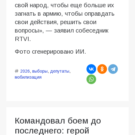
свой народ, чтобы еще больше их
загнать в армию, чтобы оправдать
свои действия, решить свои
вопросы», — заявил собеседник
RTVI.
Фото сгенерировано ИИ.
2026
,
выборы
,
депутаты
,
мобилизация
Командовал боем до
последнего: герой