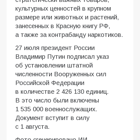
культурных ценностей в крупном
размере или животных и растений,
занесенных в Красную книгу РФ,
а также за контрабанду наркотиков.
27 июля президент России
Владимир Путин подписал указ
об установлении штатной
численности Вооруженных сил
Российской Федерации
в количестве 2 426 130 единиц.
В это число были включены
1 535 000 военнослужащих.
Документ вступит в силу
с 1 августа.
Фото сгенерировано ИИ.