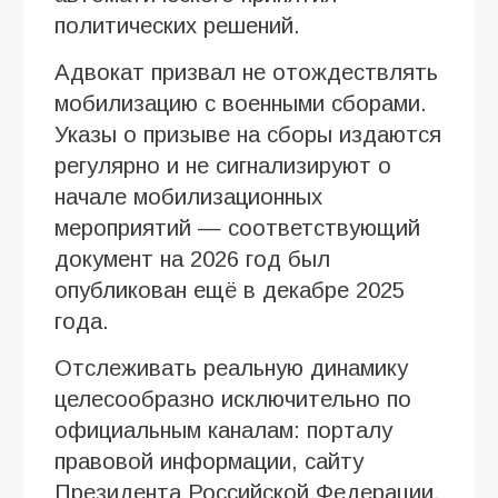
политических решений.
Адвокат призвал не отождествлять
мобилизацию с военными сборами.
Указы о призыве на сборы издаются
регулярно и не сигнализируют о
начале мобилизационных
мероприятий — соответствующий
документ на 2026 год был
опубликован ещё в декабре 2025
года.
Отслеживать реальную динамику
целесообразно исключительно по
официальным каналам: порталу
правовой информации, сайту
Президента Российской Федерации,