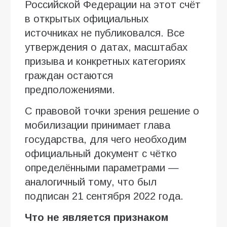
Российской Федерации на этот счёт
в открытых официальных
источниках не публиковался. Все
утверждения о датах, масштабах
призыва и конкретных категориях
граждан остаются
предположениями.
С правовой точки зрения решение о
мобилизации принимает глава
государства, для чего необходим
официальный документ с чётко
определёнными параметрами —
аналогичный тому, что был
подписан 21 сентября 2022 года.
Что не является признаком