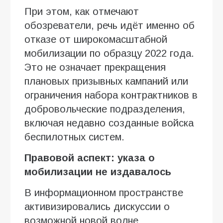
При этом, как отмечают
обозреватели, речь идёт именно об
отказе от широкомасштабной
мобилизации по образцу 2022 года.
Это не означает прекращения
плановых призывных кампаний или
ограничения набора контрактников в
добровольческие подразделения,
включая недавно созданные войска
беспилотных систем.
Правовой аспект: указа о
мобилизации не издавалось
В информационном пространстве
активизировались дискуссии о
возможной новой волне