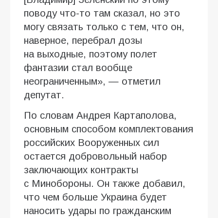
поводу что-то там сказал, но это
могу связать только с тем, что он,
наверное, перебрал дозы
на выходные, поэтому полет
фантазии стал вообще
неограниченным», — отметил
депутат.
По словам Андрея Картаполова,
основным способом комплектования
российских Вооруженных сил
остается добровольный набор
заключающих контракты
с Минобороны. Он также добавил,
что чем больше Украина будет
наносить удары по гражданским