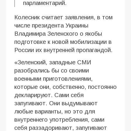
парламентарий.
Колесник считает заявления, в том
числе президента Украины
Владимира Зеленского о якобы
подготовке к новой мобилизации в
России их внутренней пропагандой.
«Зеленский, западные СМИ
разобрались бы со своими
военными приготовлениями,
которые они, собственно, постоянно
декларируют. Сами себя
запугивают. Они выдумывают
любые варианты, но это для
внутреннего употребления, сами
себя раззадоривают, запугивают