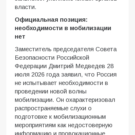
власти.
Официальная позиция:
необходимости в мобилизации
нет
Заместитель председателя Совета
Безопасности Российской
Федерации Дмитрий Медведев 28
июля 2026 года заявил, что Россия
не испытывает необходимости в
проведении новой волны
мобилизации. Он охарактеризовал
распространяемые слухи о
подготовке к мобилизационным
мероприятиям как недостоверную
информацию и провокационные