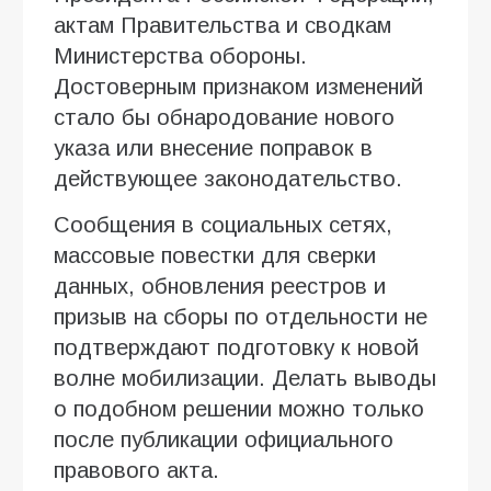
актам Правительства и сводкам
Министерства обороны.
Достоверным признаком изменений
стало бы обнародование нового
указа или внесение поправок в
действующее законодательство.
Сообщения в социальных сетях,
массовые повестки для сверки
данных, обновления реестров и
призыв на сборы по отдельности не
подтверждают подготовку к новой
волне мобилизации. Делать выводы
о подобном решении можно только
после публикации официального
правового акта.