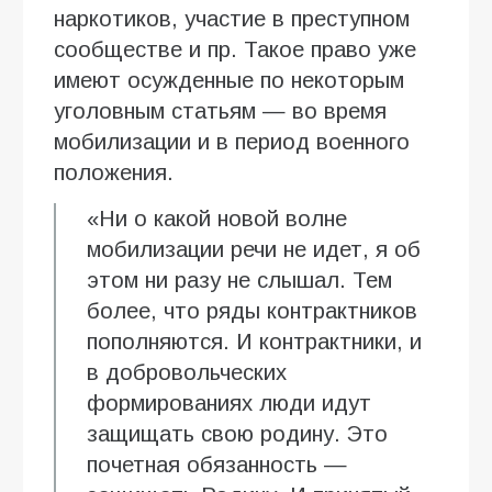
наркотиков, участие в преступном
сообществе и пр. Такое право уже
имеют осужденные по некоторым
уголовным статьям — во время
мобилизации и в период военного
положения.
«Ни о какой новой волне
мобилизации речи не идет, я об
этом ни разу не слышал. Тем
более, что ряды контрактников
пополняются. И контрактники, и
в добровольческих
формированиях люди идут
защищать свою родину. Это
почетная обязанность —