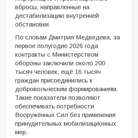
вбросы, направленные на
дестабилизацию внутренней
обстановки.
По словам Дмитрия Медведева, за
первое полугодие 2026 года
контракты с Министерством
обороны заключили около 200
тысяч человек, ещё 16 тысяч
граждан присоединились к
добровольческим формированиям.
Такие показатели позволяют
обеспечивать потребности
Вооружённых Сил без применения
принудительных мобилизационных
мер.