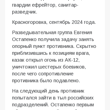
гвардии ефрейтор, санитар-
разведчик.
Красногоровка, сентябрь 2024 года.
Разведывательная группа Евгения
Остапенко получила задачу занять
опорный пункт противника. Скрытно
приблизившись к позициям врага,
казак открыл огонь из АК-12,
уничтожил шестерых боевиков,
после чего сопротивление
противника было подавлено.
На следующий день противник
попытался зайти в тыл российских
подразделений. Остапенко первым