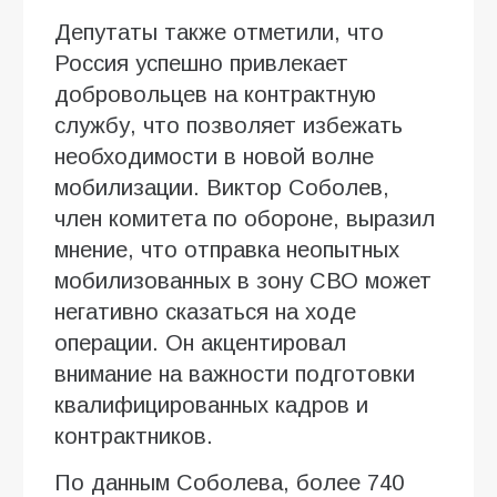
Депутаты также отметили, что
Россия успешно привлекает
добровольцев на контрактную
службу, что позволяет избежать
необходимости в новой волне
мобилизации. Виктор Соболев,
член комитета по обороне, выразил
мнение, что отправка неопытных
мобилизованных в зону СВО может
негативно сказаться на ходе
операции. Он акцентировал
внимание на важности подготовки
квалифицированных кадров и
контрактников.
По данным Соболева, более 740