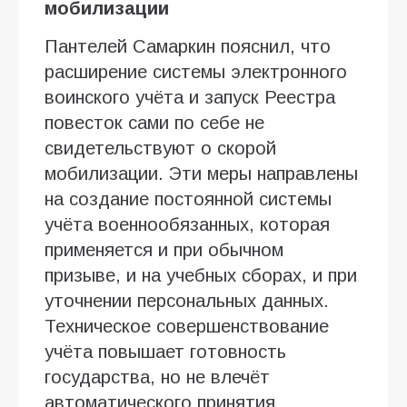
мобилизации
Пантелей Самаркин пояснил, что
расширение системы электронного
воинского учёта и запуск Реестра
повесток сами по себе не
свидетельствуют о скорой
мобилизации. Эти меры направлены
на создание постоянной системы
учёта военнообязанных, которая
применяется и при обычном
призыве, и на учебных сборах, и при
уточнении персональных данных.
Техническое совершенствование
учёта повышает готовность
государства, но не влечёт
автоматического принятия