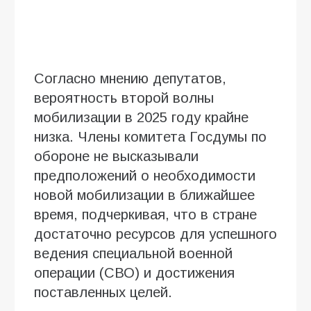
Согласно мнению депутатов,
вероятность второй волны
мобилизации в 2025 году крайне
низка. Члены комитета Госдумы по
обороне не высказывали
предположений о необходимости
новой мобилизации в ближайшее
время, подчеркивая, что в стране
достаточно ресурсов для успешного
ведения специальной военной
операции (СВО) и достижения
поставленных целей.