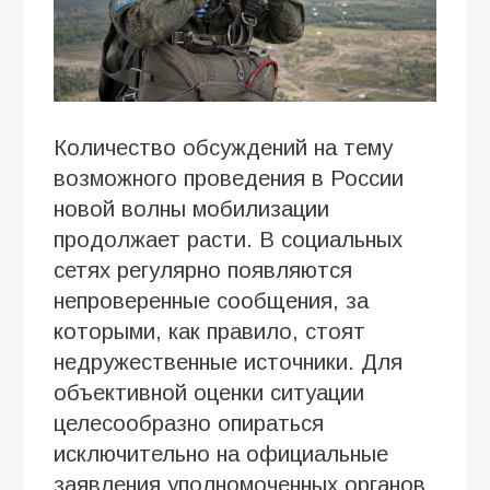
Количество обсуждений на тему
возможного проведения в России
новой волны мобилизации
продолжает расти. В социальных
сетях регулярно появляются
непроверенные сообщения, за
которыми, как правило, стоят
недружественные источники. Для
объективной оценки ситуации
целесообразно опираться
исключительно на официальные
заявления уполномоченных органов