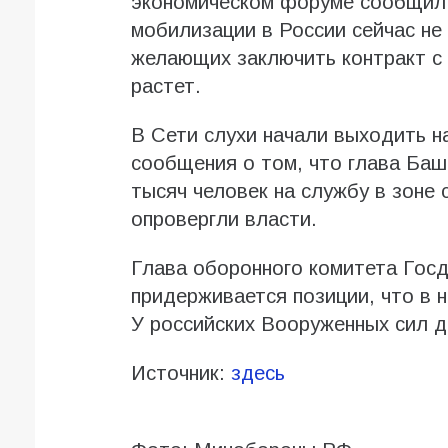
экономическом форуме сообщил,
мобилизации в России сейчас не
желающих заключить контракт с
растет.
В Сети слухи начали выходить 
сообщения о том, что глава Баш
тысяч человек на службу в зоне
опровергли власти.
Глава оборонного комитета Госд
придерживается позиции, что в 
У российских Вооруженных сил д
Источник:
здесь