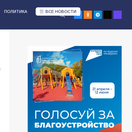
ПОЛИТИКА
ВСЕ НОВОСТИ
2