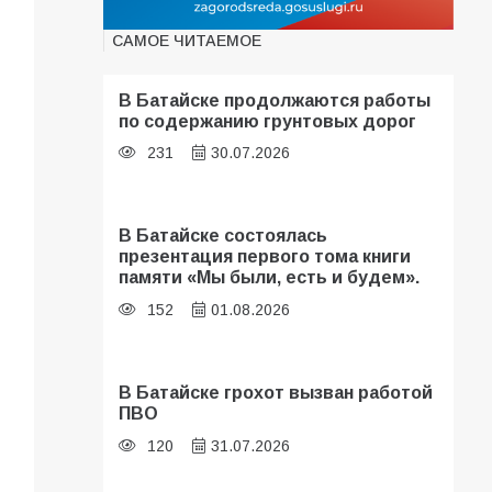
САМОЕ ЧИТАЕМОЕ
В Батайске продолжаются работы
по содержанию грунтовых дорог
231
30.07.2026
В Батайске состоялась
презентация первого тома книги
памяти «Мы были, есть и будем».
152
01.08.2026
В Батайске грохот вызван работой
ПВО
120
31.07.2026