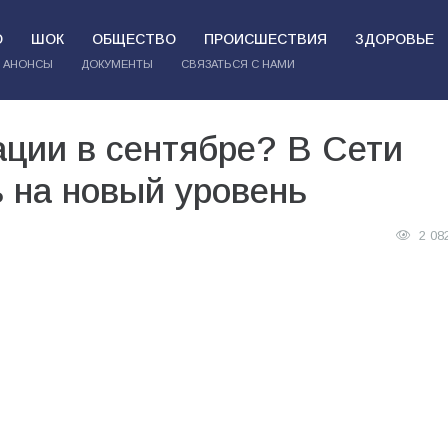
О
ШОК
ОБЩЕСТВО
ПРОИСШЕСТВИЯ
ЗДОРОВЬЕ
АНОНСЫ
ДОКУМЕНТЫ
СВЯЗАТЬСЯ С НАМИ
ции в сентябре? В Сети
 на новый уровень
2 08