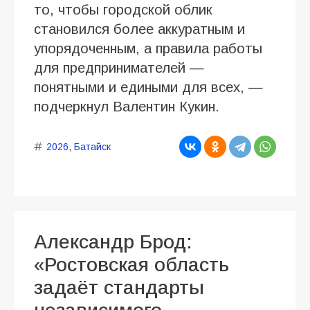
то, чтобы городской облик
становился более аккуратным и
упорядоченным, а правила работы
для предпринимателей —
понятными и едиными для всех, —
подчеркнул Валентин Кукин.
2026
,
Батайск
Александр Брод:
«Ростовская область
задаёт стандарты