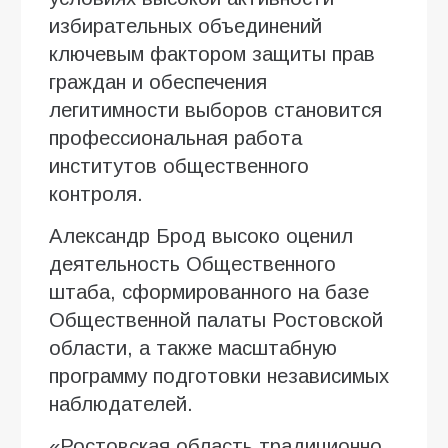
избирательных объединений
ключевым фактором защиты прав
граждан и обеспечения
легитимности выборов становится
профессиональная работа
институтов общественного
контроля.
Александр Брод высоко оценил
деятельность Общественного
штаба, сформированного на базе
Общественной палаты Ростовской
области, а также масштабную
программу подготовки независимых
наблюдателей.
«Ростовская область традиционно