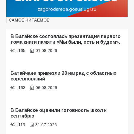
САМОЕ ЧИТАЕМОЕ
В Батайске состоялась презентация первого
тома книги памяти «Мы были, есть и будем».
165
01.08.2026
Батайчане привезли 20 наград с областных
соревнований
163
06.08.2026
В Батайске оценили готовность школ к
сентябрю
113
31.07.2026