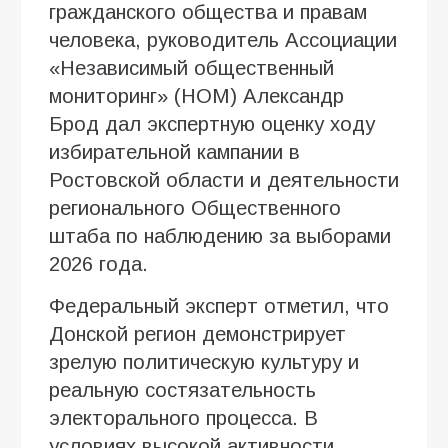
гражданского общества и правам
человека, руководитель Ассоциации
«Независимый общественный
мониторинг» (НОМ) Александр
Брод дал экспертную оценку ходу
избирательной кампании в
Ростовской области и деятельности
регионального Общественного
штаба по наблюдению за выборами
2026 года.
Федеральный эксперт отметил, что
Донской регион демонстрирует
зрелую политическую культуру и
реальную состязательность
электорального процесса. В
условиях высокой активности