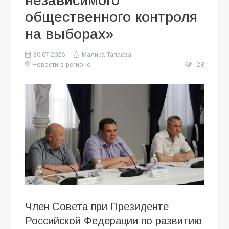
независимого
общественного контроля
на выборах»
30.07.2026
Малика Тапаева
Новости в регионе
28
Член Совета при Президенте
Российской Федерации по развитию