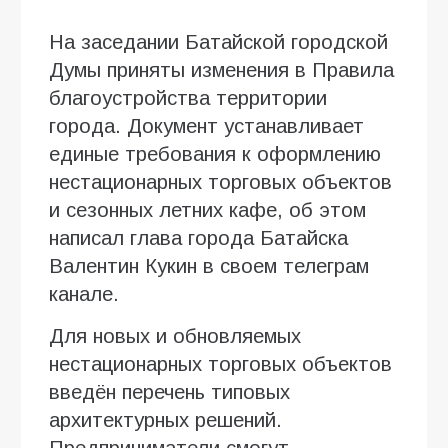
На заседании Батайской городской
Думы приняты изменения в Правила
благоустройства территории
города. Документ устанавливает
единые требования к оформлению
нестационарных торговых объектов
и сезонных летних кафе, об этом
написал глава города Батайска
Валентин Кукин в своем телеграм
канале.
Для новых и обновляемых
нестационарных торговых объектов
введён перечень типовых
архитектурных решений.
Предприниматели смогут