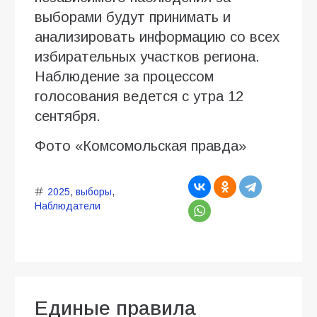
выборами будут принимать и
анализировать информацию со всех
избирательных участков региона.
Наблюдение за процессом
голосования ведется с утра 12
сентября.
Фото «Комсомольская правда»
2025
,
выборы
,
Наблюдатели
Единые правила