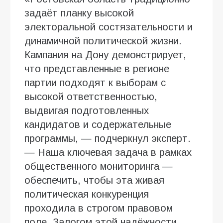
задаёт планку высокой
электоральной состязательности и
динамичной политической жизни.
Кампания на Дону демонстрирует,
что представленные в регионе
партии подходят к выборам с
высокой ответственностью,
выдвигая подготовленных
кандидатов и содержательные
программы, — подчеркнул эксперт.
— Наша ключевая задача в рамках
общественного мониторинга —
обеспечить, чтобы эта живая
политическая конкуренция
проходила в строгом правовом
поле. Залогом этой надёжности