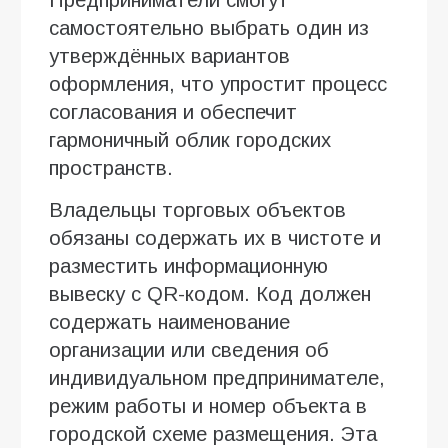
самостоятельно выбрать один из
утверждённых вариантов
оформления, что упростит процесс
согласования и обеспечит
гармоничный облик городских
пространств.
Владельцы торговых объектов
обязаны содержать их в чистоте и
разместить информационную
вывеску с QR-кодом. Код должен
содержать наименование
организации или сведения об
индивидуальном предпринимателе,
режим работы и номер объекта в
городской схеме размещения. Эта