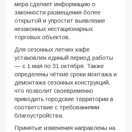
мера сделает информацию о
законности размещения более
открытой и упростит выявление
незаконных нестационарных
торговых объектов.
Для сезонных летних кафе
установлен единый период работы
— с 1 мая по 31 октября. Также
определены чёткие сроки монтажа и
демонтажа сезонных конструкций,
что позволит своевременно
приводить городские территории в
соответствие с требованиями
благоустройства.
Принятые изменения направлены на