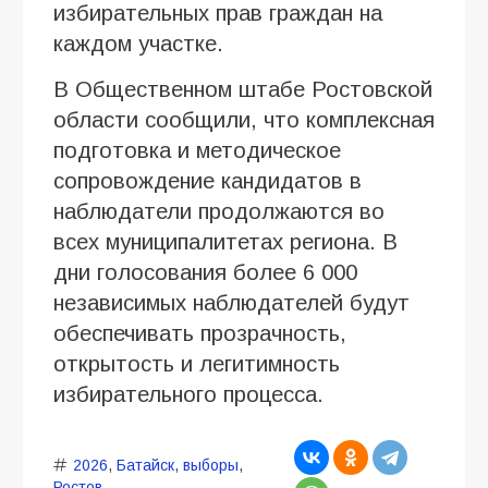
избирательных прав граждан на
каждом участке.
В Общественном штабе Ростовской
области сообщили, что комплексная
подготовка и методическое
сопровождение кандидатов в
наблюдатели продолжаются во
всех муниципалитетах региона. В
дни голосования более 6 000
независимых наблюдателей будут
обеспечивать прозрачность,
открытость и легитимность
избирательного процесса.
2026
,
Батайск
,
выборы
,
Ростов