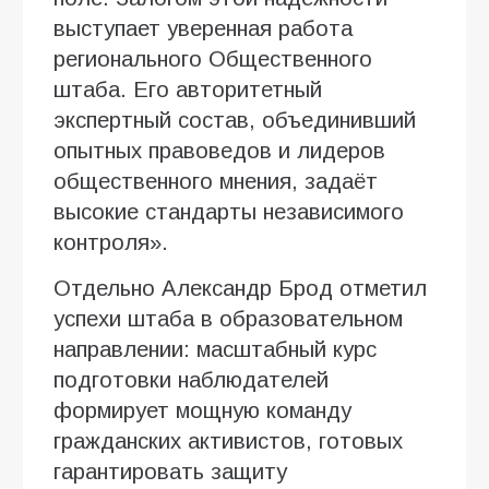
выступает уверенная работа
регионального Общественного
штаба. Его авторитетный
экспертный состав, объединивший
опытных правоведов и лидеров
общественного мнения, задаёт
высокие стандарты независимого
контроля».
Отдельно Александр Брод отметил
успехи штаба в образовательном
направлении: масштабный курс
подготовки наблюдателей
формирует мощную команду
гражданских активистов, готовых
гарантировать защиту