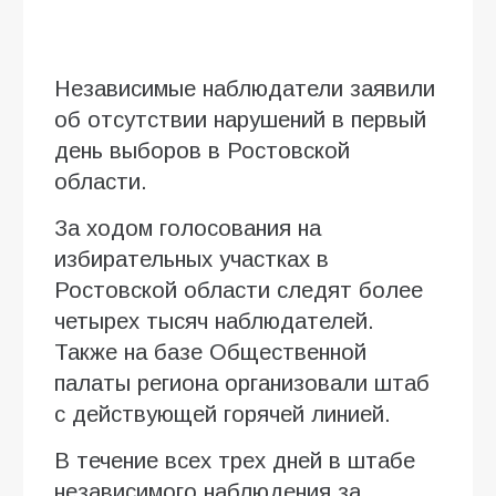
Независимые наблюдатели заявили
об отсутствии нарушений в первый
день выборов в Ростовской
области.
За ходом голосования на
избирательных участках в
Ростовской области следят более
четырех тысяч наблюдателей.
Также на базе Общественной
палаты региона организовали штаб
с действующей горячей линией.
В течение всех трех дней в штабе
независимого наблюдения за