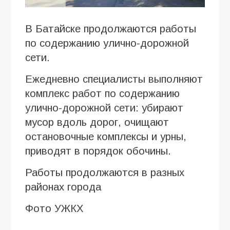
В Батайске продолжаются работы
по содержанию улично-дорожной
сети.
Ежедневно специалисты выполняют
комплекс работ по содержанию
улично-дорожной сети: убирают
мусор вдоль дорог, очищают
остановочные комплексы и урны,
приводят в порядок обочины.
Работы продолжаются в разных
районах города
Фото УЖКХ