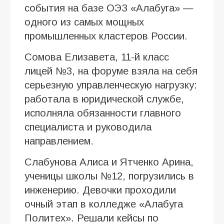
события на базе ОЭЗ «Алабуга» —
одного из самых мощных
промышленных кластеров России.
Сомова Елизавета, 11-й класс
лицей №3, на форуме взяла на себя
серьезную управленческую нагрузку:
работала в юридической службе,
исполняла обязанности главного
специалиста и руководила
направлением.
Слабунова Алиса и Ятченко Арина,
ученицы школы №12, погрузились в
инженерию. Девочки проходили
очный этап в колледже «Алабуга
Политех». Решали кейсы по