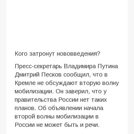
Кого затронут нововведения?
Пресс-секретарь Владимира Путина
Дмитрий Песков сообщил, что в
Кремле не обсуждают вторую волну
мобилизации. Он заверил, что у
правительства России нет таких
планов. Об объявлении начала
второй волны мобилизации в
России не может быть и речи.