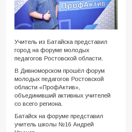
Учитель из Батайска представил
город на форуме молодых
педагогов Ростовской области.
В Дивноморском прошёл форум
молодых педагогов Ростовской
области «ПрофАктив»,
объединивший активных учителей
со всего региона.
Батайск на форуме представил
учитель школы №16 Андрей