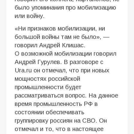
было упоминания про мобилизацию
или войну.
«Ни признаков мобилизации, ни
большой войны там не было», —
говорил Андрей Клишас.
О возможной мобилизации говорил
Андрей Гурулев. В разговоре с
Ura.ru он отмечал, что при новых
мощностях российской
промышленности будет
рассматриваться вопрос. На данное
время промышленность РФ в
состоянии обеспечивать
группировку россиян на СВО. Он
отмечал и то, что в настоящее