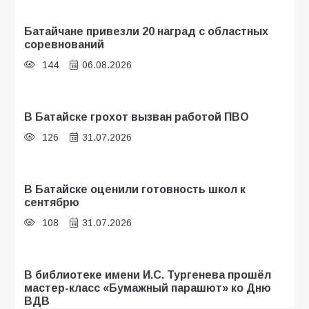
Батайчане привезли 20 наград с областных
соревнований
144
06.08.2026
В Батайске грохот вызван работой ПВО
126
31.07.2026
В Батайске оценили готовность школ к
сентябрю
108
31.07.2026
В библиотеке имени И.С. Тургенева прошёл
мастер-класс «Бумажный парашют» ко Дню
ВДВ