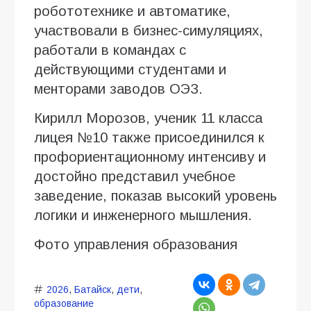
робототехнике и автоматике,
участвовали в бизнес-симуляциях,
работали в командах с
действующими студентами и
менторами заводов ОЭЗ.
Кирилл Морозов, ученик 11 класса
лицея №10 также присоединился к
профориентационному интенсиву и
достойно представил учебное
заведение, показав высокий уровень
логики и инженерного мышления.
Фото управления образования
2026
,
Батайск
,
дети
,
образование