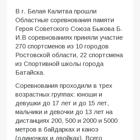
В г. Белая Калитва прошли
Областные соревнования памяти
Героя Советского Союза Быкова Б.
И.В соревнованиях приняли участие
270 спортсменов из 10 городов
Ростовской области, 22 спортсмена
из Спортивной школы города
Батайска.
Соревнования проходили в трех
возрастных группах: юноши и
девушки до 17 лет и до 15 лет,
мальчики и девочки до 13 лет на
дистанциях 200, 500 и 2000 и 5000
метров в байдарках и каноэ
(одиночках и двойках). Всего