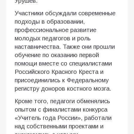
Урушев.
Участники обсуждали современные
подходы в образовании,
профессиональное развитие
молодых педагогов и роль
наставничества. Также они прошли
обучение по оказанию первой
помощи вместе со специалистами
Российского Красного Креста и
присоединились к Федеральному
регистру доноров костного мозга.
Кроме того, педагоги обменялись
опытом с финалистами конкурса
«Учитель года России», работали
над собственными проектами и