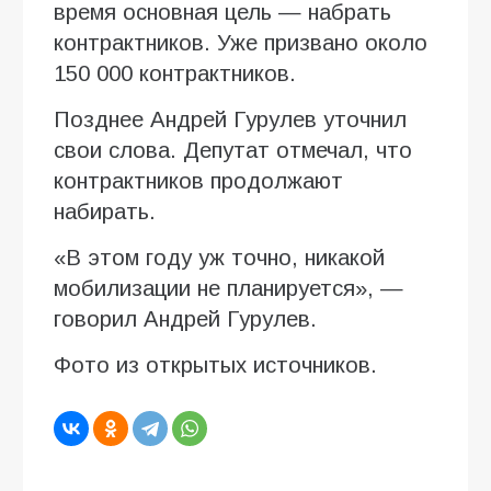
время основная цель — набрать
контрактников. Уже призвано около
150 000 контрактников.
Позднее Андрей Гурулев уточнил
свои слова. Депутат отмечал, что
контрактников продолжают
набирать.
«В этом году уж точно, никакой
мобилизации не планируется», —
говорил Андрей Гурулев.
Фото из открытых источников.