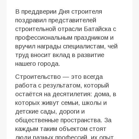
В преддверии Дня строителя
поздравил представителей
строительной отрасли Батайска с
профессиональным праздником и
вручил награды специалистам, чей
труд вносит вклад в развитие
нашего города.
Строительство — это всегда
работа с результатом, который
остаётся на десятилетия: дома, в
которых живут семьи, школы и
детские сады, дороги и
общественные пространства. За
каждым таким объектом стоят
люди разных профессий, их опыт,