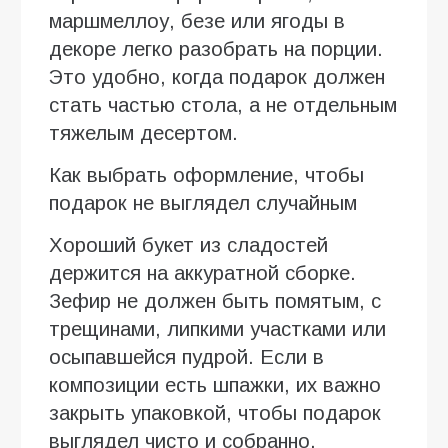
маршмеллоу, безе или ягоды в
декоре легко разобрать на порции.
Это удобно, когда подарок должен
стать частью стола, а не отдельным
тяжелым десертом.
Как выбрать оформление, чтобы
подарок не выглядел случайным
Хороший букет из сладостей
держится на аккуратной сборке.
Зефир не должен быть помятым, с
трещинами, липкими участками или
осыпавшейся пудрой. Если в
композиции есть шпажки, их важно
закрыть упаковкой, чтобы подарок
выглядел чисто и собранно.