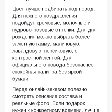
Цвет лучше подбирать под повод.
Для нежного поздравления
подойдут кремовые, молочные и
пудрово-розовые оттенки. Для дня
рождения можно выбрать более
заметную гамму: малиновую,
лавандовую, персиковую, с
контрастной лентой. Для
официального повода безопаснее
спокойная палитра без яркой
бумаги.
Перед онлайн-заказом полезно
смотреть описание состава и
реальные фото. Если подарок
нужен к конкретному времени, лучше