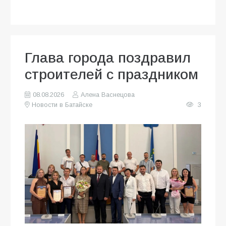
Глава города поздравил
строителей с праздником
08.08.2026
Алена Васнецова
Новости в Батайске
3