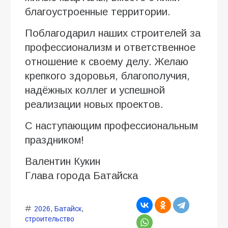
благоустроенные территории.
Поблагодарил наших строителей за
профессионализм и ответственное
отношение к своему делу. Желаю
крепкого здоровья, благополучия,
надёжных коллег и успешной
реализации новых проектов.
С наступающим профессиональным
праздником!
Валентин Кукин
Глава города Батайска
2026
,
Батайск
,
строительство