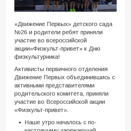
«Движение Первых» детского сада
№26 и родители ребят приняли
участие во всероссийской
акции»Физкульт-привет» к Дню
физкультурника!
Активисты первичного отделения
Движение Первых объединившись с
активными представителями
родительского комитета, приняли
участие во Всероссийской акции
«Физкульт-привет».
Наше утро началось с по-
настоящему заряжающей