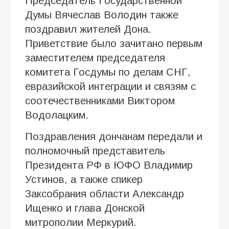
Председатель Государственной
Думы Вячеслав Володин также
поздравил жителей Дона.
Приветствие было зачитано первым
заместителем председателя
комитета Госдумы по делам СНГ,
евразийской интеграции и связям с
соотечественниками Виктором
Водолацким.
Поздравления дончанам передали и
полномочный представитель
Президента РФ в ЮФО Владимир
Устинов, а также спикер
Заксобрания области Александр
Ищенко и глава Донской
митрополии Меркурий.