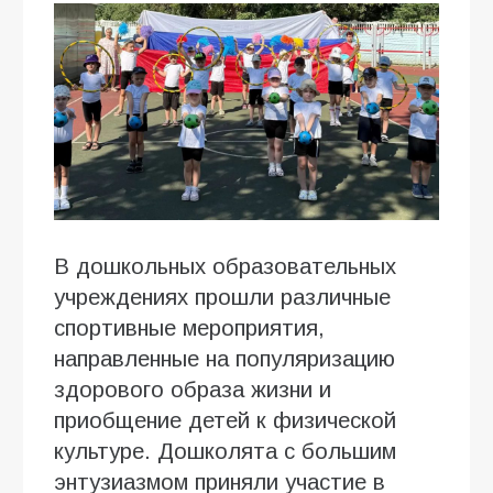
В дошкольных образовательных
учреждениях прошли различные
спортивные мероприятия,
направленные на популяризацию
здорового образа жизни и
приобщение детей к физической
культуре. Дошколята с большим
энтузиазмом приняли участие в