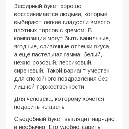
Зефирный букет хорошо
воспринимается людьми, которые
выбирают легкие сладости вместо
плотных тортов с кремом. В
композиции могут быть ванильные,
ягодные, сливочные оттенки вкуса,
а еще пастельная гамма: белый,
нежно-розовый, персиковый,
сиреневый. Такой вариант уместен
для спокойного поздравления без
лишней торжественности.
Для человека, которому хочется
подарить не цветы
Съедобный букет выглядит нарядно
и необычно. Его удобно дарить