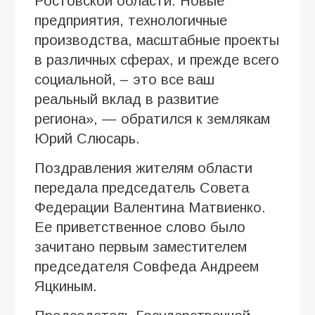
Ростовской области. Новые
предприятия, технологичные
производства, масштабные проекты
в различных сферах, и прежде всего
социальной, – это все ваш
реальный вклад в развитие
региона», — обратился к землякам
Юрий Слюсарь.
Поздравления жителям области
передала председатель Совета
Федерации Валентина Матвиенко.
Ее приветственное слово было
зачитано первым заместителем
председателя Совфеда Андреем
Яцкиным.