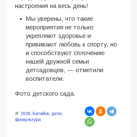
настроения на весь день!
Мы уверены, что такие
мероприятия не только
укрепляют здоровье и
прививают любовь к спорту, но
и способствуют сплочению
нашей дружной семьи
детсадовцев, — отметили
воспитатели.
Фото детского сада.
2026
,
Батайск
,
дети
,
физкультура