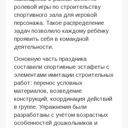
ролевой игры по строительству
спортивного зала для игровой
персонажа. Такое распределение
задач позволило каждому ребёнку
проявить себя в командной
деятельности.
Основную часть праздника
составили спортивные эстафеты с
элементами имитации строительных
работ: перенос условных
материалов, возведение
конструкций, координация действий
в группе. Упражнения были
разработаны с учётом возрастных
особенностей дошкольников и