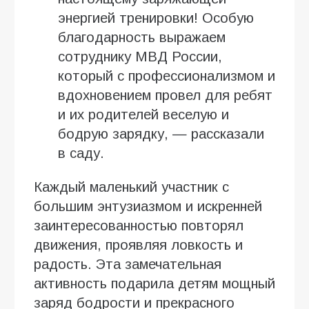
энергией тренировки! Особую
благодарность выражаем
сотруднику МВД России,
который с профессионализмом и
вдохновением провел для ребят
и их родителей веселую и
бодрую зарядку, — рассказали
в саду.
Каждый маленький участник с
большим энтузиазмом и искренней
заинтересованностью повторял
движения, проявляя ловкость и
радость. Эта замечательная
активность подарила детям мощный
заряд бодрости и прекрасного