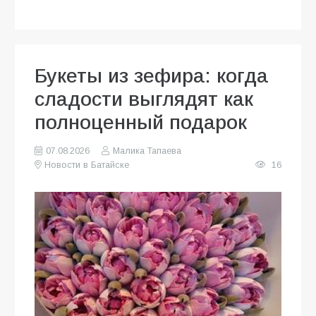
Букеты из зефира: когда
сладости выглядят как
полноценный подарок
07.08.2026
Малика Тапаева
Новости в Батайске
16