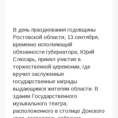
В день празднования годовщины
Ростовской области, 13 сентября,
временно исполняющий
обязанности губернатора, Юрий
Слюсарь, принял участие в
торжественной церемонии, где
вручил заслуженные
государственные награды
выдающимся жителям области. В
здании Государственного
музыкального театра,
расположенного в столице Донского