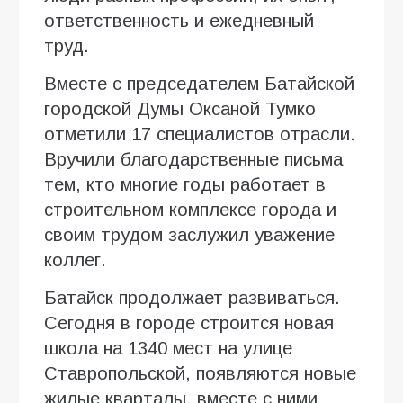
ответственность и ежедневный
труд.
Вместе с председателем Батайской
городской Думы Оксаной Тумко
отметили 17 специалистов отрасли.
Вручили благодарственные письма
тем, кто многие годы работает в
строительном комплексе города и
своим трудом заслужил уважение
коллег.
Батайск продолжает развиваться.
Сегодня в городе строится новая
школа на 1340 мест на улице
Ставропольской, появляются новые
жилые кварталы, вместе с ними