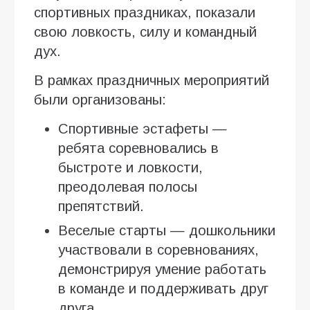
спортивных праздниках, показали
свою ловкость, силу и командный
дух.
В рамках праздничных мероприятий
были организованы:
Спортивные эстафеты —
ребята соревновались в
быстроте и ловкости,
преодолевая полосы
препятствий.
Веселые старты — дошкольники
участвовали в соревнованиях,
демонстрируя умение работать
в команде и поддерживать друг
друга.