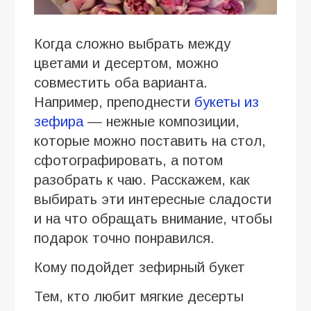
Когда сложно выбрать между
цветами и десертом, можно
совместить оба варианта.
Например, преподнести
букеты из
зефира
— нежные композиции,
которые можно поставить на стол,
сфотографировать, а потом
разобрать к чаю. Расскажем, как
выбирать эти интересные сладости
и на что обращать внимание, чтобы
подарок точно понравился.
Кому подойдет зефирный букет
Тем, кто любит мягкие десерты