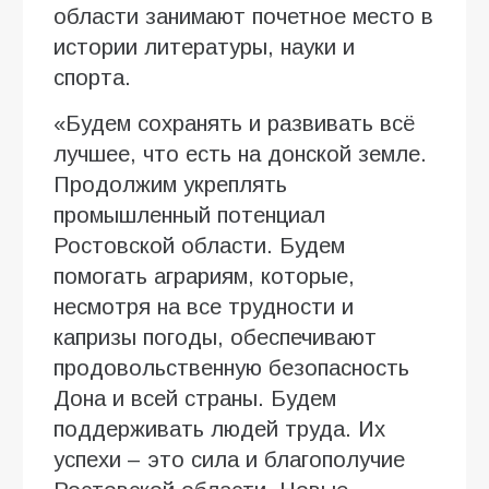
области занимают почетное место в
истории литературы, науки и
спорта.
«Будем сохранять и развивать всё
лучшее, что есть на донской земле.
Продолжим укреплять
промышленный потенциал
Ростовской области. Будем
помогать аграриям, которые,
несмотря на все трудности и
капризы погоды, обеспечивают
продовольственную безопасность
Дона и всей страны. Будем
поддерживать людей труда. Их
успехи – это сила и благополучие