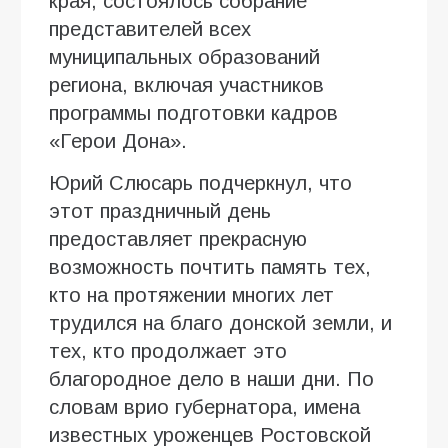
края, состоялось собрание
представителей всех
муниципальных образований
региона, включая участников
программы подготовки кадров
«Герои Дона».
Юрий Слюсарь подчеркнул, что
этот праздничный день
предоставляет прекрасную
возможность почтить память тех,
кто на протяжении многих лет
трудился на благо донской земли, и
тех, кто продолжает это
благородное дело в наши дни. По
словам врио губернатора, имена
известных уроженцев Ростовской