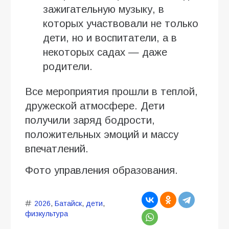
зажигательную музыку, в
которых участвовали не только
дети, но и воспитатели, а в
некоторых садах — даже
родители.
Все мероприятия прошли в теплой,
дружеской атмосфере. Дети
получили заряд бодрости,
положительных эмоций и массу
впечатлений.
Фото управления образования.
2026
,
Батайск
,
дети
,
физкультура