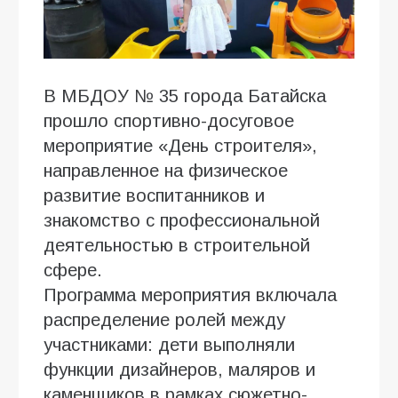
В МБДОУ № 35 города Батайска
прошло спортивно-досуговое
мероприятие «День строителя»,
направленное на физическое
развитие воспитанников и
знакомство с профессиональной
деятельностью в строительной
сфере.
Программа мероприятия включала
распределение ролей между
участниками: дети выполняли
функции дизайнеров, маляров и
каменщиков в рамках сюжетно-