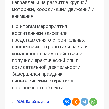
направлены на развитие крупной
моторики, координации движений и
внимания.
По итогам мероприятия
воспитанники закрепили
представления о строительных
профессиях, отработали навыки
командного взаимодействия и
получили практический опыт
созидательной деятельности.
Завершился праздник
символическим открытием
построенного объекта.
2026
,
Батайск
,
дети