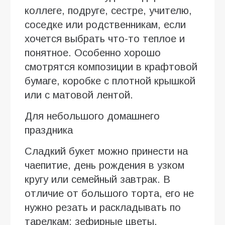
коллеге, подруге, сестре, учителю,
соседке или родственникам, если
хочется выбрать что-то теплое и
понятное. Особенно хорошо
смотрятся композиции в крафтовой
бумаге, коробке с плотной крышкой
или с матовой лентой.
Для небольшого домашнего
праздника
Сладкий букет можно принести на
чаепитие, день рождения в узком
кругу или семейный завтрак. В
отличие от большого торта, его не
нужно резать и раскладывать по
тарелкам: зефирные цветы,