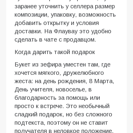
заранее уточнить у селлера размер
композиции, упаковку, возможность
добавить открытку и условия
доставки. На Флаувау это удобно
сделать в чате с продавцом.
Когда дарить такой подарок
Букет из зефира уместен там, где
хочется мягкого, дружелюбного
жеста: на день рождения, 8 Марта,
День учителя, новоселье, в
благодарность за помощь или
просто к встрече. Это необычный
сладкий подарок, но без сложного
подтекста, поэтому он не ставит
получателя в неловкое положение.