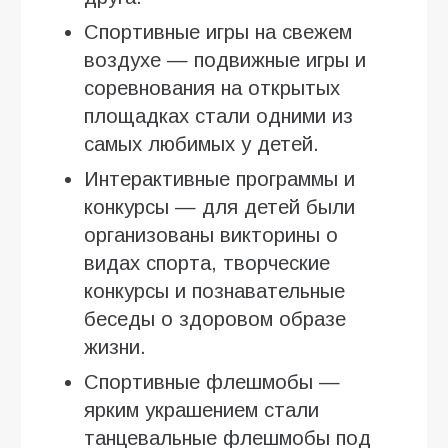
Спортивные игры на свежем
воздухе — подвижные игры и
соревнования на открытых
площадках стали одними из
самых любимых у детей.
Интерактивные программы и
конкурсы — для детей были
организованы викторины о
видах спорта, творческие
конкурсы и познавательные
беседы о здоровом образе
жизни.
Спортивные флешмобы —
ярким украшением стали
танцевальные флешмобы под