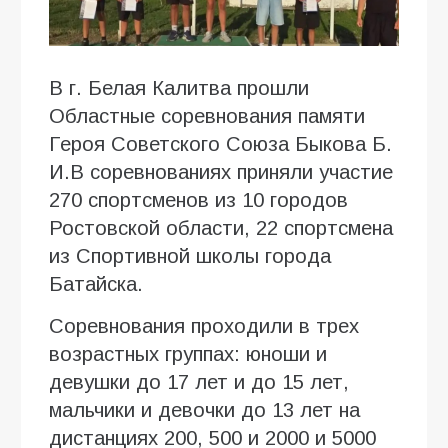
В г. Белая Калитва прошли
Областные соревнования памяти
Героя Советского Союза Быкова Б.
И.В соревнованиях приняли участие
270 спортсменов из 10 городов
Ростовской области, 22 спортсмена
из Спортивной школы города
Батайска.
Соревнования проходили в трех
возрастных группах: юноши и
девушки до 17 лет и до 15 лет,
мальчики и девочки до 13 лет на
дистанциях 200, 500 и 2000 и 5000