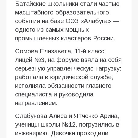
Батайские школьники стали частью
масштабного образовательного
события на базе ОЭЗ «Алабуга» —
одного из самых мощных
промышленных кластеров России.
Сомова Елизавета, 11-й класс
лицей №3, на форуме взяла на себя
серьезную управленческую нагрузку:
работала в юридической службе,
исполняла обязанности главного
специалиста и руководила
направлением.
Слабунова Алиса и Ятченко Арина,
ученицы школы №12, погрузились в
инженерию. Девочки проходили