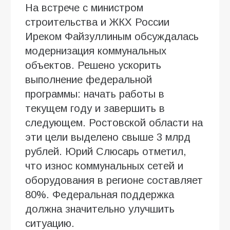
На встрече с министром
строительства и ЖКХ России
Иреком Файзуллиным обсуждалась
модернизация коммунальных
объектов. Решено ускорить
выполнение федеральной
программы: начать работы в
текущем году и завершить в
следующем. Ростовской области на
эти цели выделено свыше 3 млрд
рублей. Юрий Слюсарь отметил,
что износ коммунальных сетей и
оборудования в регионе составляет
80%. Федеральная поддержка
должна значительно улучшить
ситуацию.