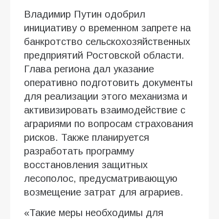
Владимир Путин одобрил
инициативу о временном запрете на
банкротство сельскохозяйственных
предприятий Ростовской области.
Глава региона дал указание
оперативно подготовить документы
для реализации этого механизма и
активизировать взаимодействие с
аграриями по вопросам страхования
рисков. Также планируется
разработать программу
восстановления защитных
лесополос, предусматривающую
возмещение затрат для аграриев.
«Такие меры необходимы для