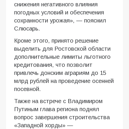
снижения негативного влияния
погодных условий и обеспечения
сохранности урожая», — пояснил
Слюсарь.
Кроме этого, принято решение
выделить для Ростовской области
дополнительные лимиты льготного
кредитования, что позволит
привлечь донским аграриям до 15
млрд рублей на проведение осенней
посевной.
Также на встрече с Владимиром
Путиным глава региона поднял
вопрос завершения строительства
«Западной хорды» —