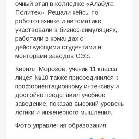
очный этап в колледже «Алабуга
Политех». Решали кейсы по
робототехнике и автоматике,
участвовали в бизнес-симуляциях,
работали в командах с
действующими студентами и
менторами заводов ОЭЗ.
Кирилл Морозов, ученик 11 класса
лицея №10 также присоединился к
профориентационному интенсиву и
достойно представил учебное
заведение, показав высокий уровень
логики и инженерного мышления.
Фото управления образования