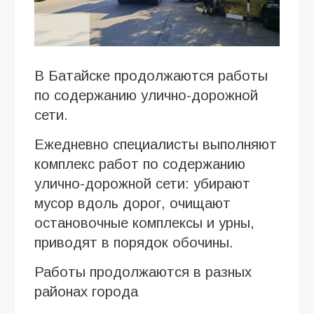
В Батайске продолжаются работы
по содержанию улично-дорожной
сети.
Ежедневно специалисты выполняют
комплекс работ по содержанию
улично-дорожной сети: убирают
мусор вдоль дорог, очищают
остановочные комплексы и урны,
приводят в порядок обочины.
Работы продолжаются в разных
районах города