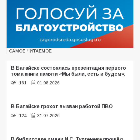
САМОЕ ЧИТАЕМОЕ
В Батайске состоялась презентация первого
тома книги памяти «Мы были, есть и будем».
161
01.08.2026
В Батайске грохот вызван работой ПВО
124
31.07.2026
В библиотеке имени И.С. Тургенева прошёл