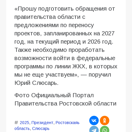
«Прошу подготовить обращения от
правительства области с
предложениями по переносу
проектов, запланированных на 2027
год, на текущий период и 2026 год.
Также необходимо проработать
возможности войти в федеральные
программы по линии ЖКХ, в которых
мы не еще участвуем», — поручил
Юрий Слюсарь.
Фото Официальный Портал
Правительства Ростовской области
2025
,
Президент
,
Ростовскаяь
область
,
Слюсарь