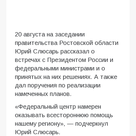
20 августа на заседании
правительства Ростовской области
Юрий Слюсарь рассказал о
встречах с Президентом России и
федеральными министрами и о
принятых на них решениях. А также
дал поручения по реализации
намеченных планов.
«Федеральный центр намерен
оказывать всестороннюю помощь
нашему региону», — подчеркнул
Юрий Слюсарь.