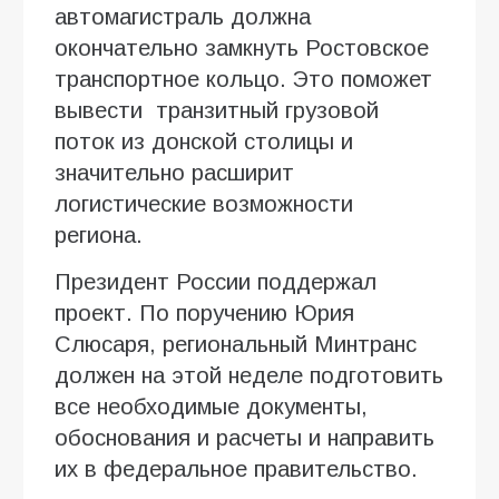
автомагистраль должна
окончательно замкнуть Ростовское
транспортное кольцо. Это поможет
вывести транзитный грузовой
поток из донской столицы и
значительно расширит
логистические возможности
региона.
Президент России поддержал
проект. По поручению Юрия
Слюсаря, региональный Минтранс
должен на этой неделе подготовить
все необходимые документы,
обоснования и расчеты и направить
их в федеральное правительство.