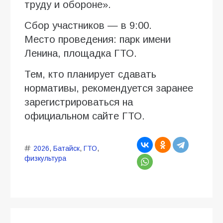
труду и обороне».
Сбор участников — в 9:00.
Место проведения: парк имени
Ленина, площадка ГТО.
Тем, кто планирует сдавать
нормативы, рекомендуется заранее
зарегистрироваться на
официальном сайте ГТО.
2026
,
Батайск
,
ГТО
,
физкультура