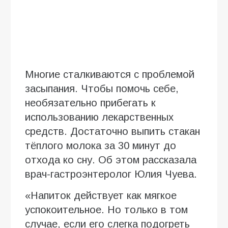
Многие сталкиваются с проблемой
засыпания. Чтобы помочь себе,
необязательно прибегать к
использованию лекарственных
средств. Достаточно выпить стакан
тёплого молока за 30 минут до
отхода ко сну. Об этом рассказала
врач-гастроэнтеролог Юлия Чуева.
«Напиток действует как мягкое
успокоительное. Но только в том
случае, если его слегка подогреть