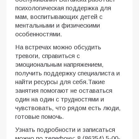
психологическая поддержка для
мам, воспитывающих детей с
ментальными и физическими
особенностями.
На встречах можно обсудить
тревоги, справиться с
эмоциональным напряжением,
получить поддержку специалиста и
найти ресурсы для себя.Такие
занятия помогают не оставаться
один на один с трудностями и
чувствовать, что рядом есть люди,
готовые помочь.
Узнать подробности и записаться
можно по телефону: 8 (86354) 5-00-