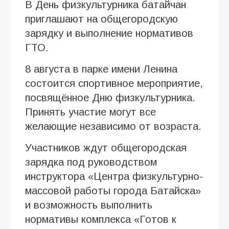
В День физкультурника батайчан
приглашают на общегородскую
зарядку и выполнение нормативов
ГТО.
8 августа в парке имени Ленина
состоится спортивное мероприятие,
посвящённое Дню физкультурника.
Принять участие могут все
желающие независимо от возраста.
Участников ждут общегородская
зарядка под руководством
инструктора «Центра физкультурно-
массовой работы города Батайска»
и возможность выполнить
нормативы комплекса «Готов к