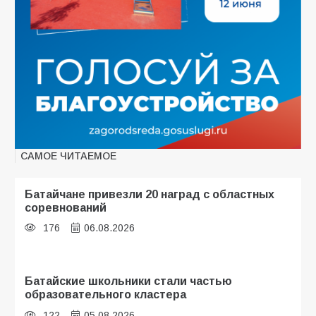
САМОЕ ЧИТАЕМОЕ
Батайчане привезли 20 наград с областных
соревнований
176
06.08.2026
Батайские школьники стали частью
образовательного кластера
122
05.08.2026