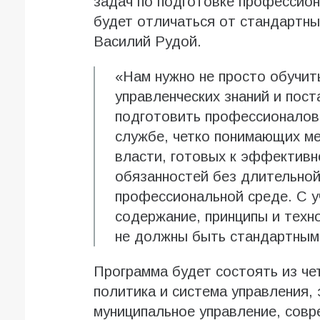
задач по подготовке профессион
будет отличаться от стандартны
Василий Рудой.
«Нам нужно не просто обучит
управленческих знаний и пост
подготовить профессионалов,
службе, четко понимающих ме
власти, готовых к эффектив
обязанностей без длительной
профессиональной среде. С у
содержание, принципы и техн
не должны быть стандартным
Программа будет состоять из че
политика и система управления, 
муниципальное управление, совр