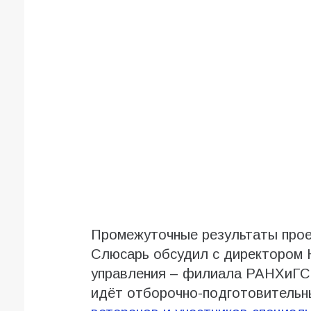
Промежуточные результаты прое
Слюсарь обсудил с директором 
управления – филиала РАНХиГС
идёт отборочно-подготовительн