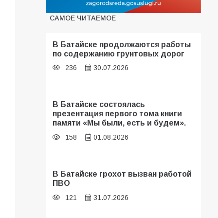
САМОЕ ЧИТАЕМОЕ
В Батайске продолжаются работы
по содержанию грунтовых дорог
236
30.07.2026
В Батайске состоялась
презентация первого тома книги
памяти «Мы были, есть и будем».
158
01.08.2026
В Батайске грохот вызван работой
ПВО
121
31.07.2026