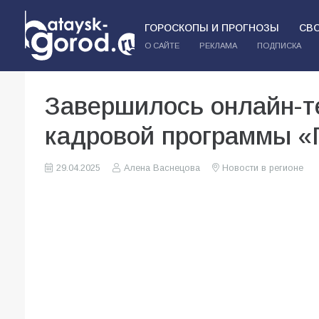
ГОРОСКОПЫ И ПРОГНОЗЫ
СВ
О САЙТЕ
РЕКЛАМА
ПОДПИСКА
Завершилось онлайн-т
кадровой программы «
29.04.2025
Алена Васнецова
Новости в регионе