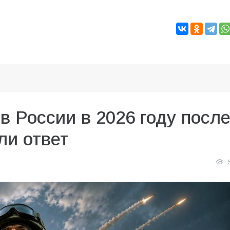
в России в 2026 году посл
ли ответ