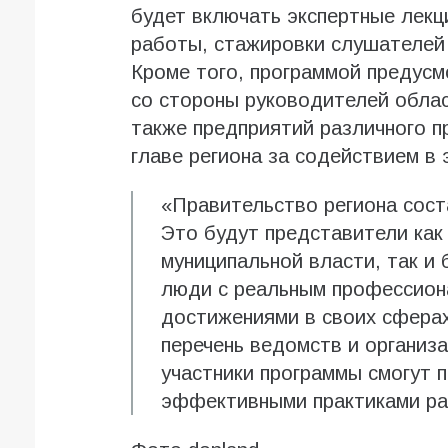
будет включать экспертные лекц
работы, стажировки слушателей 
Кроме того, программой предусм
со стороны руководителей облас
также предприятий различного п
главе региона за содействием в
«Правительство региона сост
Это будут представители как
муниципальной власти, так и
люди с реальным профессион
достижениями в своих сфера
перечень ведомств и организ
участники программы смогут 
эффективными практиками р