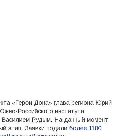
кта «Герои Дона» глава региона Юрий
Южно-Российского института
 Василием Рудым. На данный момент
ый этап. Заявки подали
более 1100