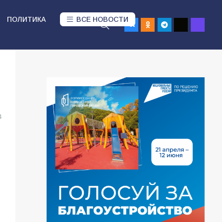
ПОЛИТИКА
ВСЕ НОВОСТИ
4