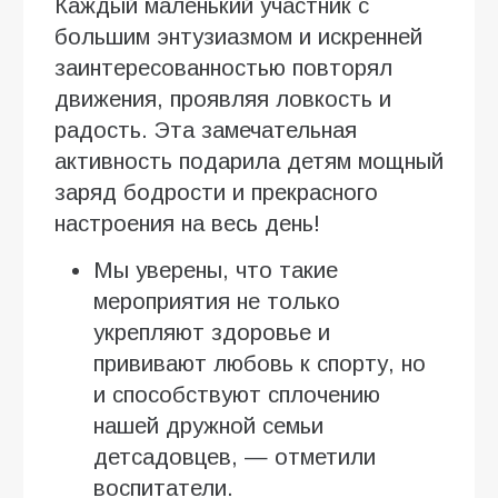
Каждый маленький участник с
большим энтузиазмом и искренней
заинтересованностью повторял
движения, проявляя ловкость и
радость. Эта замечательная
активность подарила детям мощный
заряд бодрости и прекрасного
настроения на весь день!
Мы уверены, что такие
мероприятия не только
укрепляют здоровье и
прививают любовь к спорту, но
и способствуют сплочению
нашей дружной семьи
детсадовцев, — отметили
воспитатели.