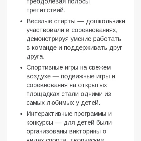
преодолевая полосы
препятствий.
Веселые старты — дошкольники
участвовали в соревнованиях,
демонстрируя умение работать
в команде и поддерживать друг
друга.
Спортивные игры на свежем
воздухе — подвижные игры и
соревнования на открытых
площадках стали одними из
самых любимых у детей.
Интерактивные программы и
конкурсы — для детей были
организованы викторины о
видах спорта, творческие