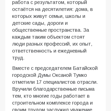
работа с результатом, который
остаётся на десятилетия: дома, в
которых живут семьи, школы и
детские сады, дороги и
общественные пространства. За
каждым таким объектом стоят
люди разных профессий, их опыт,
ответственность и ежедневный
труд.
Вместе с председателем Батайской
городской Думы Оксаной Тумко
отметили 17 специалистов отрасли.
Вручили благодарственные письма
тем, кто многие годы работает в
строительном комплексе города и
своим трудом заслужил уважение