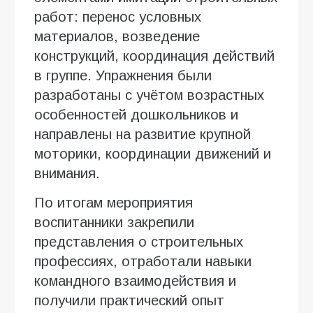
работ: перенос условных
материалов, возведение
конструкций, координация действий
в группе. Упражнения были
разработаны с учётом возрастных
особенностей дошкольников и
направлены на развитие крупной
моторики, координации движений и
внимания.
По итогам мероприятия
воспитанники закрепили
представления о строительных
профессиях, отработали навыки
командного взаимодействия и
получили практический опыт