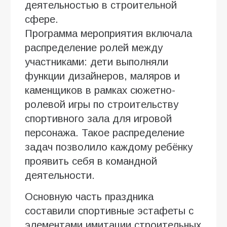
деятельностью в строительной
сфере.
Программа мероприятия включала
распределение ролей между
участниками: дети выполняли
функции дизайнеров, маляров и
каменщиков в рамках сюжетно-
ролевой игры по строительству
спортивного зала для игровой
персонажа. Такое распределение
задач позволило каждому ребёнку
проявить себя в командной
деятельности.
Основную часть праздника
составили спортивные эстафеты с
элементами имитации строительных