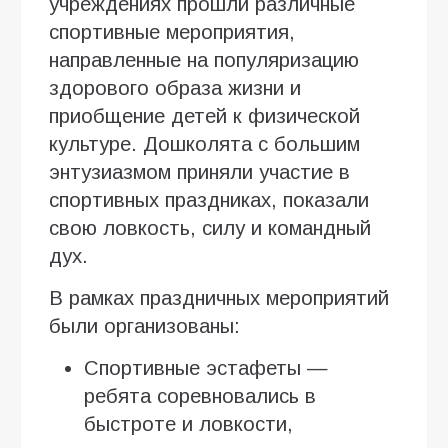
учреждениях прошли различные
спортивные мероприятия,
направленные на популяризацию
здорового образа жизни и
приобщение детей к физической
культуре. Дошколята с большим
энтузиазмом приняли участие в
спортивных праздниках, показали
свою ловкость, силу и командный
дух.
В рамках праздничных мероприятий
были организованы:
Спортивные эстафеты —
ребята соревновались в
быстроте и ловкости,