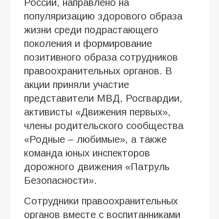
России, направлено на
популяризацию здорового образа
жизни среди подрастающего
поколения и формирование
позитивного образа сотрудников
правоохранительных органов. В
акции приняли участие
представители МВД, Росгвардии,
активисты «Движения первых»,
члены родительского сообщества
«Родные – любимые», а также
команда юных инспекторов
дорожного движения «Патруль
Безопасности».
Сотрудники правоохранительных
органов вместе с воспитанниками