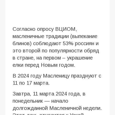
Согласно опросу ВЦИОМ,
масленичные традиции (выпекание
блинов) соблюдают 53% россиян и
это второй по популярности обряд
в стране, на первом – украшение
елки перед Новым годом.
В 2024 году Масленицу празднуют с
11 по 17 марта.
Завтра, 11 марта 2024 года, в
понедельник — начало
долгожданной Масленичной недели.