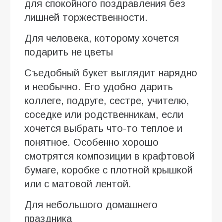
для спокойного поздравления без
лишней торжественности.
Для человека, которому хочется
подарить не цветы
Съедобный букет выглядит нарядно
и необычно. Его удобно дарить
коллеге, подруге, сестре, учителю,
соседке или родственникам, если
хочется выбрать что-то теплое и
понятное. Особенно хорошо
смотрятся композиции в крафтовой
бумаге, коробке с плотной крышкой
или с матовой лентой.
Для небольшого домашнего
праздника