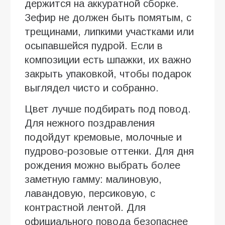
держится на аккуратной сборке.
Зефир не должен быть помятым, с
трещинами, липкими участками или
осыпавшейся пудрой. Если в
композиции есть шпажки, их важно
закрыть упаковкой, чтобы подарок
выглядел чисто и собранно.
Цвет лучше подбирать под повод.
Для нежного поздравления
подойдут кремовые, молочные и
пудрово-розовые оттенки. Для дня
рождения можно выбрать более
заметную гамму: малиновую,
лавандовую, персиковую, с
контрастной лентой. Для
официального повода безопаснее