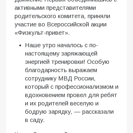
активными представителями
родительского комитета, приняли
участие во Всероссийской акции
«Физкульт-привет».
Наше утро началось с по-
настоящему заряжающей
энергией тренировки! Особую
благодарность выражаем
сотруднику МВД России,
который с профессионализмом и
вдохновением провел для ребят
и их родителей веселую и
бодрую зарядку, — рассказали
в саду.