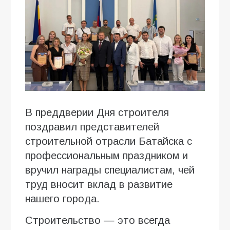
В преддверии Дня строителя
поздравил представителей
строительной отрасли Батайска с
профессиональным праздником и
вручил награды специалистам, чей
труд вносит вклад в развитие
нашего города.
Строительство — это всегда