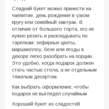
Сладкий букет можно принести на
чаепитие, день рождения в узком
кругу или семейный завтрак. В
отличие от большого торта, его не
нужно резать и раскладывать по
тарелкам: зефирные цветы,
маршмеллоу, безе или ягоды в
декоре легко разобрать на порции.
Это удобно, когда подарок должен
стать частью стола, а не отдельным
тяжелым десертом.
Как выбрать оформление, чтобы
подарок не выглядел случайным
Хороший букет из сладостей