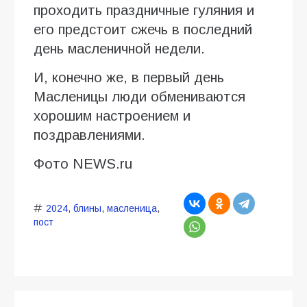
проходить праздничные гуляния и
его предстоит сжечь в последний
день масленичной недели.
И, конечно же, в первый день
Масленицы люди обмениваются
хорошим настроением и
поздравлениями.
Фото NEWS.ru
2024
,
блины
,
масленица
,
пост