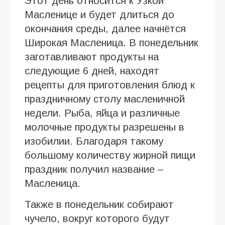
Этот день относится к Узкой
Масленице и будет длиться до
окончания среды, далее начнётся
Широкая Масленица. В понедельник
заготавливают продукты на
следующие 6 дней, находят
рецепты для приготовления блюд к
праздничному столу масленичной
недели. Рыба, яйца и различные
молочные продукты разрешены в
изобилии. Благодаря такому
большому количеству жирной пищи
праздник получил название –
Масленица.
Также в понедельник собирают
чучело, вокруг которого будут