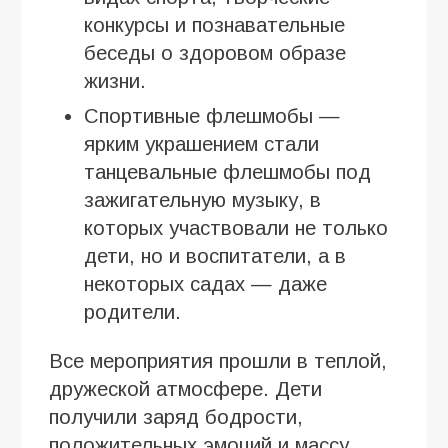
конкурсы и познавательные
беседы о здоровом образе
жизни.
Спортивные флешмобы —
ярким украшением стали
танцевальные флешмобы под
зажигательную музыку, в
которых участвовали не только
дети, но и воспитатели, а в
некоторых садах — даже
родители.
Все мероприятия прошли в теплой,
дружеской атмосфере. Дети
получили заряд бодрости,
положительных эмоций и массу