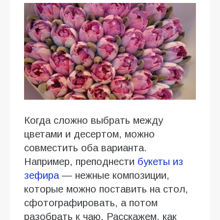
Когда сложно выбрать между
цветами и десертом, можно
совместить оба варианта.
Например, преподнести
букеты из
зефира
— нежные композиции,
которые можно поставить на стол,
сфотографировать, а потом
разобрать к чаю. Расскажем, как