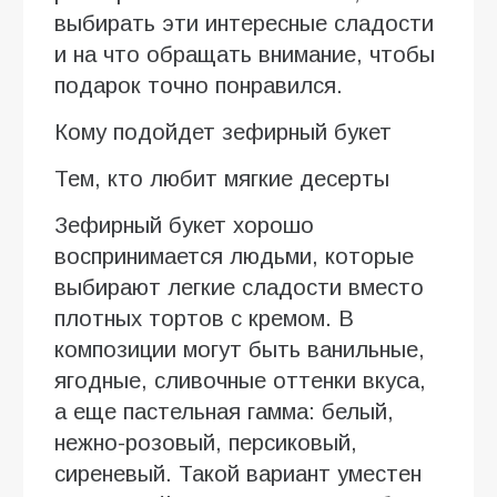
выбирать эти интересные сладости
и на что обращать внимание, чтобы
подарок точно понравился.
Кому подойдет зефирный букет
Тем, кто любит мягкие десерты
Зефирный букет хорошо
воспринимается людьми, которые
выбирают легкие сладости вместо
плотных тортов с кремом. В
композиции могут быть ванильные,
ягодные, сливочные оттенки вкуса,
а еще пастельная гамма: белый,
нежно-розовый, персиковый,
сиреневый. Такой вариант уместен