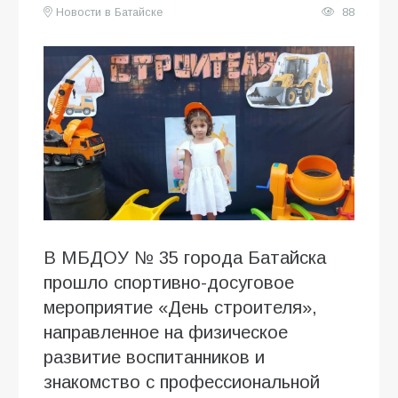
Новости в Батайске
88
В МБДОУ № 35 города Батайска
прошло спортивно-досуговое
мероприятие «День строителя»,
направленное на физическое
развитие воспитанников и
знакомство с профессиональной