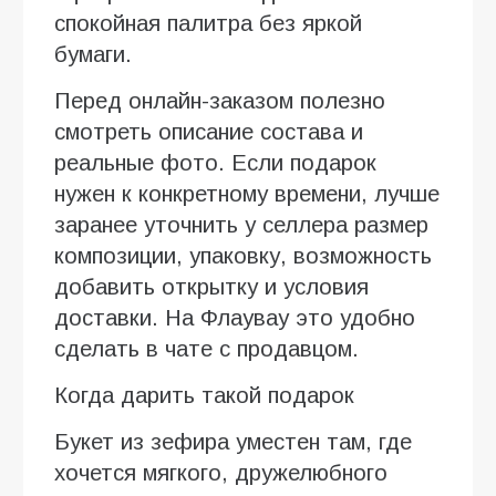
спокойная палитра без яркой
бумаги.
Перед онлайн-заказом полезно
смотреть описание состава и
реальные фото. Если подарок
нужен к конкретному времени, лучше
заранее уточнить у селлера размер
композиции, упаковку, возможность
добавить открытку и условия
доставки. На Флаувау это удобно
сделать в чате с продавцом.
Когда дарить такой подарок
Букет из зефира уместен там, где
хочется мягкого, дружелюбного