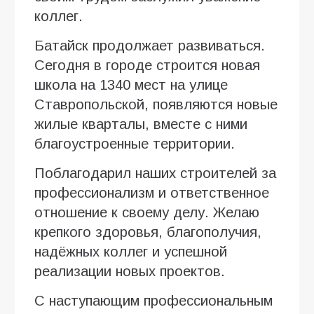
коллег.
Батайск продолжает развиваться.
Сегодня в городе строится новая
школа на 1340 мест на улице
Ставропольской, появляются новые
жилые кварталы, вместе с ними
благоустроенные территории.
Поблагодарил наших строителей за
профессионализм и ответственное
отношение к своему делу. Желаю
крепкого здоровья, благополучия,
надёжных коллег и успешной
реализации новых проектов.
С наступающим профессиональным