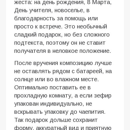
жеста: на день рождения, 8 Марта,
День учителя, новоселье, в
благодарность за помощь или
просто к встрече. Это необычный
сладкий подарок, но без сложного
подтекста, поэтому он не ставит
получателя в неловкое положение.
После вручения композицию лучше
не оставлять рядом с батареей, на
солнце или во влажном месте.
Оптимально поставить ее в
прохладную комнату, а если зефир
упакован индивидуально, не
вскрывать упаковку до чаепития.
Так подарок дольше сохранит
форму, аккуратный вид и приятную