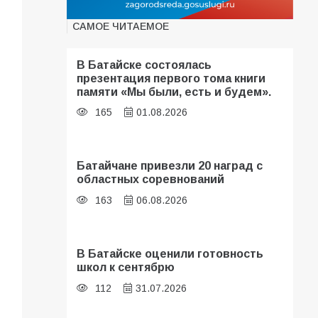
САМОЕ ЧИТАЕМОЕ
В Батайске состоялась
презентация первого тома книги
памяти «Мы были, есть и будем».
165
01.08.2026
Батайчане привезли 20 наград с
областных соревнований
163
06.08.2026
В Батайске оценили готовность
школ к сентябрю
112
31.07.2026