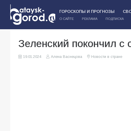
ГОРОСКОПЫ И ПРОГНОЗЫ
СВ
О САЙТЕ
РЕКЛАМА
ПОДПИСКА
Зеленский покончил с 
19.01.2024
Алена Васнецова
Новости в стране