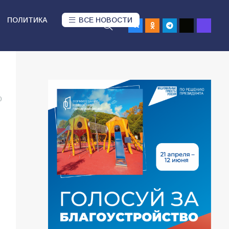
ПОЛИТИКА
ВСЕ НОВОСТИ
0