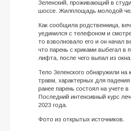
Зеленский, проживающий в студи
шоссе. Жилплощадь молодой чел
Как сообщила родственница, веч
уединился с телефоном и смотре
то взволновало его и он начал в
что парень с криками выбегал в 
лифта, после чего выпал из окна
Тело Зеленского обнаружили на 
травм, характерных для падения
ранее парень состоял на учете 
Последний интенсивный курс леч
2023 года.
Фото из открытых источников.