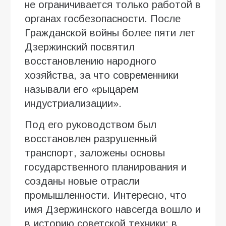
не ограничивается только работой в
органах госбезопасности. После
Гражданской войны более пяти лет
Дзержинский посвятил
восстановлению народного
хозяйства, за что современники
называли его «рыцарем
индустриализации».
Под его руководством был
восстановлен разрушенный
транспорт, заложены основы
государственного планирования и
созданы новые отрасли
промышленности. Интересно, что
имя Дзержинского навсегда вошло и
в историю советской техники: в