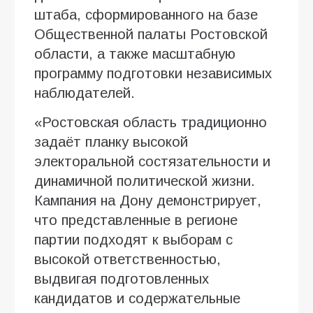
штаба, сформированного на базе
Общественной палаты Ростовской
области, а также масштабную
программу подготовки независимых
наблюдателей.
«Ростовская область традиционно
задаёт планку высокой
электоральной состязательности и
динамичной политической жизни.
Кампания на Дону демонстрирует,
что представленные в регионе
партии подходят к выборам с
высокой ответственностью,
выдвигая подготовленных
кандидатов и содержательные