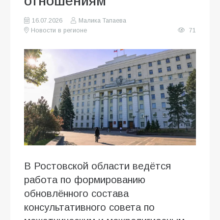
отношениям
16.07.2026
Малика Тапаева
Новости в регионе
71
В Ростовской области ведётся
работа по формированию
обновлённого состава
консультативного совета по