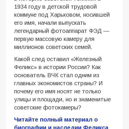
1934 году в детской трудовой
коммуне под Харьковом, носившей
его имя, начали выпускать
легендарный фотоаппарат ФЭД —
первую массовую камеру для
миллионов советских семей.
Какой след оставил «Железный
Феликс» в истории России? Как
основатель ВЧК стал одним из
главных экономистов страны? И
почему его имя носят не только
улицы и площади, но и знаменитые
советские фотокамеры?
Читайте полный материал о
биографии и наследии Феликса