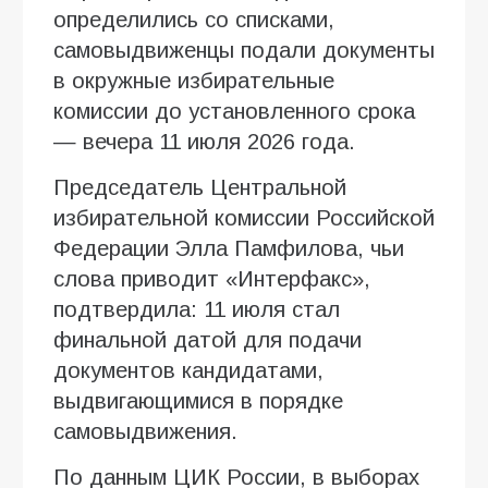
определились со списками,
самовыдвиженцы подали документы
в окружные избирательные
комиссии до установленного срока
— вечера 11 июля 2026 года.
Председатель Центральной
избирательной комиссии Российской
Федерации Элла Памфилова, чьи
слова приводит «Интерфакс»,
подтвердила: 11 июля стал
финальной датой для подачи
документов кандидатами,
выдвигающимися в порядке
самовыдвижения.
По данным ЦИК России, в выборах