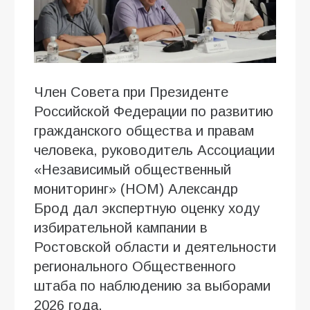
Член Совета при Президенте
Российской Федерации по развитию
гражданского общества и правам
человека, руководитель Ассоциации
«Независимый общественный
мониторинг» (НОМ) Александр
Брод дал экспертную оценку ходу
избирательной кампании в
Ростовской области и деятельности
регионального Общественного
штаба по наблюдению за выборами
2026 года.