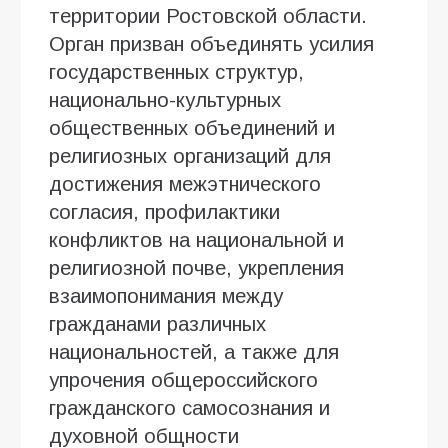
территории Ростовской области.
Орган призван объединять усилия
государственных структур,
национально-культурных
общественных объединений и
религиозных организаций для
достижения межэтнического
согласия, профилактики
конфликтов на национальной и
религиозной почве, укрепления
взаимопонимания между
гражданами различных
национальностей, а также для
упрочения общероссийского
гражданского самосознания и
духовной общности