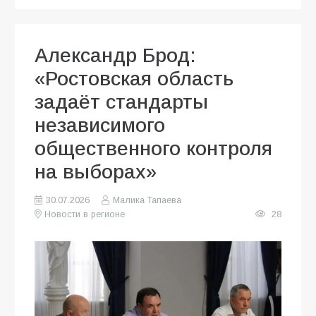
Александр Брод:
«Ростовская область
задаёт стандарты
независимого
общественного контроля
на выборах»
30.07.2026
Малика Тапаева
Новости в регионе
28