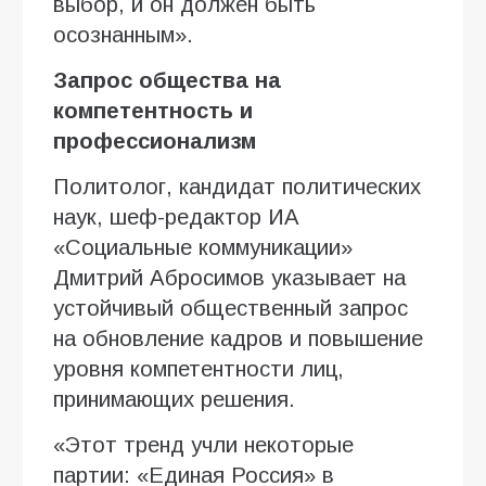
выбор, и он должен быть
осознанным».
Запрос общества на
компетентность и
профессионализм
Политолог, кандидат политических
наук, шеф-редактор ИА
«Социальные коммуникации»
Дмитрий Абросимов указывает на
устойчивый общественный запрос
на обновление кадров и повышение
уровня компетентности лиц,
принимающих решения.
«Этот тренд учли некоторые
партии: «Единая Россия» в