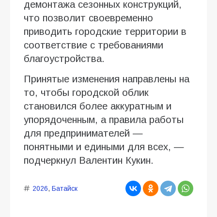
демонтажа сезонных конструкций,
что позволит своевременно
приводить городские территории в
соответствие с требованиями
благоустройства.
Принятые изменения направлены на
то, чтобы городской облик
становился более аккуратным и
упорядоченным, а правила работы
для предпринимателей —
понятными и едиными для всех, —
подчеркнул Валентин Кукин.
2026
,
Батайск