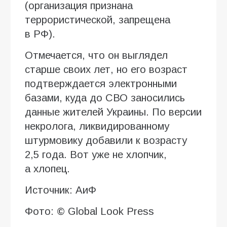
(организация признана
террористической, запрещена
в РФ).
Отмечается, что он выглядел
старше своих лет, но его возраст
подтверждается электронными
базами, куда до СВО заносились
данные жителей Украины. По версии
некролога, ликвидированному
штурмовику добавили к возрасту
2,5 года. Вот уже не хлопчик,
а хлопец.
Источник: АиФ
Фото: © Global Look Press