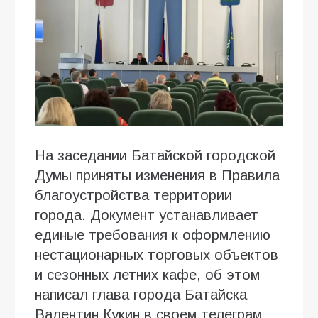
На заседании Батайской городской
Думы приняты изменения в Правила
благоустройства территории
города. Документ устанавливает
единые требования к оформлению
нестационарных торговых объектов
и сезонных летних кафе, об этом
написал глава города Батайска
Валентин Кукин в своем телеграм