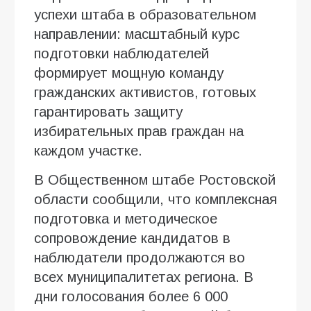
успехи штаба в образовательном
направлении: масштабный курс
подготовки наблюдателей
формирует мощную команду
гражданских активистов, готовых
гарантировать защиту
избирательных прав граждан на
каждом участке.
В Общественном штабе Ростовской
области сообщили, что комплексная
подготовка и методическое
сопровождение кандидатов в
наблюдатели продолжаются во
всех муниципалитетах региона. В
дни голосования более 6 000