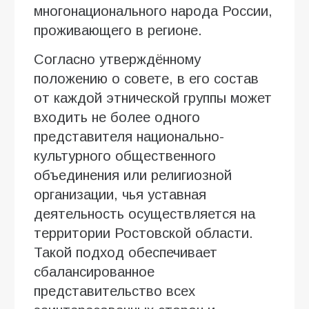
многонационального народа России,
проживающего в регионе.
Согласно утверждённому
положению о совете, в его состав
от каждой этнической группы может
входить не более одного
представителя национально-
культурного общественного
объединения или религиозной
организации, чья уставная
деятельность осуществляется на
территории Ростовской области.
Такой подход обеспечивает
сбалансированное
представительство всех