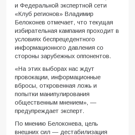
и Федеральной экспертной сети
«Клуб регионов» Владимир
Белоконев отмечает, что текущая
избирательная кампания проходит в
условиях беспрецедентного
информационного давления со
стороны зарубежных оппонентов.
«На этих выборах нас ждут
провокации, информационные
вбросы, откровенная ложь и
попытки манипулирования
общественным мнением», —
предупреждает эксперт.
По мнению Белоконева, цель
внешних сил — дестабилизация