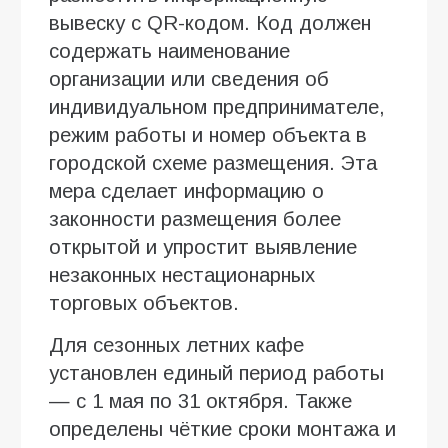
вывеску с QR-кодом. Код должен
содержать наименование
организации или сведения об
индивидуальном предпринимателе,
режим работы и номер объекта в
городской схеме размещения. Эта
мера сделает информацию о
законности размещения более
открытой и упростит выявление
незаконных нестационарных
торговых объектов.
Для сезонных летних кафе
установлен единый период работы
— с 1 мая по 31 октября. Также
определены чёткие сроки монтажа и