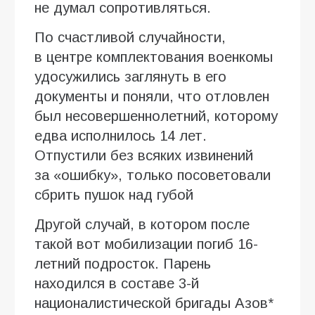
не думал сопротивляться.
По счастливой случайности,
в центре комплектования военкомы
удосужились заглянуть в его
документы и поняли, что отловлен
был несовершеннолетний, которому
едва исполнилось 14 лет.
Отпустили без всяких извинений
за «ошибку», только посоветовали
сбрить пушок над губой
Другой случай, в котором после
такой вот мобилизации погиб 16-
летний подросток. Парень
находился в составе 3-й
националистической бригады Азов*