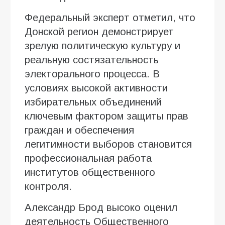
Федеральный эксперт отметил, что
Донской регион демонстрирует
зрелую политическую культуру и
реальную состязательность
электорального процесса. В
условиях высокой активности
избирательных объединений
ключевым фактором защиты прав
граждан и обеспечения
легитимности выборов становится
профессиональная работа
институтов общественного
контроля.
Александр Брод высоко оценил
деятельность Общественного