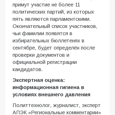
примут участие не более 11
политических партий, из которых
пять являются парламентскими.
Окончательный список участников,
чьи фамилии появятся в
избирательных бюллетенях в
сентябре, будет определён после
проверки документов и
официальной регистрации
кандидатов.
Экспертная оценка:
информационная гигиена в
условиях внешнего давления
Политтехнолог, журналист, эксперт
АПЭК «Региональные комментарии»