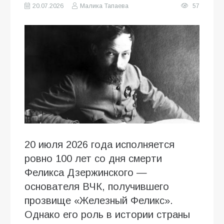
20.07.2026
Малика Тапаева
57
20 июля 2026 года исполняется
ровно 100 лет со дня смерти
Феликса Дзержинского —
основателя ВЧК, получившего
прозвище «Железный Феликс».
Однако его роль в истории страны