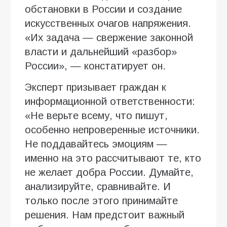
обстановки в России и создание
искусственных очагов напряжения.
«Их задача — свержение законной
власти и дальнейший «разбор»
России», — констатирует он.
Эксперт призывает граждан к
информационной ответственности:
«Не верьте всему, что пишут,
особенно непроверенные источники.
Не поддавайтесь эмоциям —
именно на это рассчитывают те, кто
не желает добра России. Думайте,
анализируйте, сравнивайте. И
только после этого принимайте
решения. Нам предстоит важный