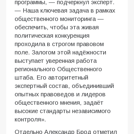
программы, — подчеркнул эксперт.
— Наша ключевая задача в рамках
общественного мониторинга —
обеспечить, чтобы эта живая
политическая конкуренция
проходила в строгом правовом
поле. Залогом этой надёжности
выступает уверенная работа
регионального Общественного
штаба. Его авторитетный
экспертный состав, объединивший
опытных правоведов и лидеров
общественного мнения, задаёт
высокие стандарты независимого
контроля».
Отдельно Александр Брод отметил