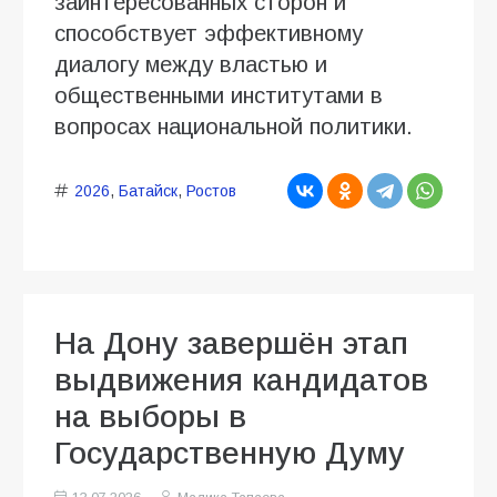
заинтересованных сторон и
способствует эффективному
диалогу между властью и
общественными институтами в
вопросах национальной политики.
2026
,
Батайск
,
Ростов
На Дону завершён этап
выдвижения кандидатов
на выборы в
Государственную Думу