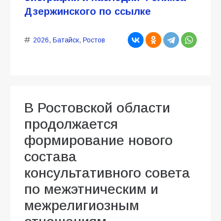
Дзержинского по ссылке
2026
,
Батайск
,
Ростов
В Ростовской области
продолжается
формирование нового
состава
консультативного совета
по межэтническим и
межрелигиозным