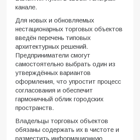
канале.
Для новых и обновляемых
нестационарных торговых объектов
введён перечень типовых
архитектурных решений.
Предприниматели смогут
самостоятельно выбрать один из
утверждённых вариантов
оформления, что упростит процесс
согласования и обеспечит
гармоничный облик городских
пространств.
Владельцы торговых объектов
обязаны содержать их в чистоте и
разместить информационную