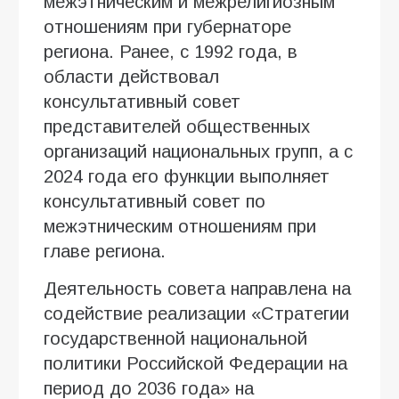
межэтническим и межрелигиозным
отношениям при губернаторе
региона. Ранее, с 1992 года, в
области действовал
консультативный совет
представителей общественных
организаций национальных групп, а с
2024 года его функции выполняет
консультативный совет по
межэтническим отношениям при
главе региона.
Деятельность совета направлена на
содействие реализации «Стратегии
государственной национальной
политики Российской Федерации на
период до 2036 года» на