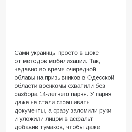
Сами украинцы просто в шоке
от методов мобилизации. Так,
недавно во время очередной
облавы на призывников в Одесской
области военкомы схватили без
разбора 14-летнего парня. У парня
даже не стали спрашивать
документы, а сразу заломили руки
и уложили лицом в асфальт,
добавив тумаков, чтобы даже