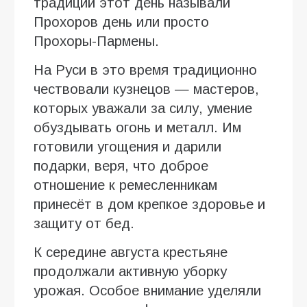
традиции этот день называли
Прохоров день или просто
Прохоры-Пармены.
На Руси в это время традиционно
чествовали кузнецов — мастеров,
которых уважали за силу, умение
обуздывать огонь и металл. Им
готовили угощения и дарили
подарки, веря, что доброе
отношение к ремесленникам
принесёт в дом крепкое здоровье и
защиту от бед.
К середине августа крестьяне
продолжали активную уборку
урожая. Особое внимание уделяли