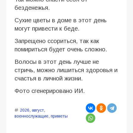
безденежья.
Сухие цветы в доме в этот день
могут привести к беде.
Запрещено ссориться, так как
помириться будет очень сложно.
Волосы в этот день лучше не
стричь, можно лишиться здоровья и
счастья в личной жизни.
Фото сгенерировано ИИ.
2026
,
август
,
военнослужащие
,
приметы