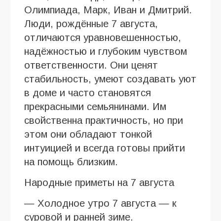
Олимпиада, Марк, Иван и Дмитрий.
Люди, рождённые 7 августа,
отличаются уравновешенностью,
надёжностью и глубоким чувством
ответственности. Они ценят
стабильность, умеют создавать уют
в доме и часто становятся
прекрасными семьянинами. Им
свойственна практичность, но при
этом они обладают тонкой
интуицией и всегда готовы прийти
на помощь близким.
Народные приметы на 7 августа
— Холодное утро 7 августа — к
суровой и ранней зиме.