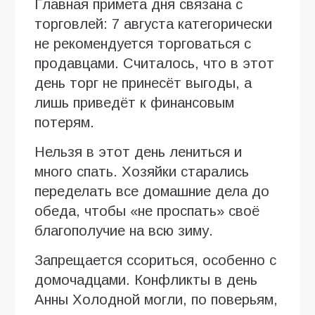
Главная примета дня связана с
торговлей: 7 августа категорически
не рекомендуется торговаться с
продавцами. Считалось, что в этот
день торг не принесёт выгоды, а
лишь приведёт к финансовым
потерям.
Нельзя в этот день лениться и
много спать. Хозяйки старались
переделать все домашние дела до
обеда, чтобы «не проспать» своё
благополучие на всю зиму.
Запрещается ссориться, особенно с
домочадцами. Конфликты в день
Анны Холодной могли, по поверьям,