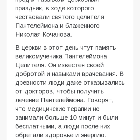
праздник, в ходе которого
чествовали святого целителя
Пантелеймона и блаженного
Николая Кочанова.
В церкви в этот день чтут память
великомученика Пантелеймона
Целителя. Он известен своей
добротой и навыками врачевания. В
древности люди даже отказывались
от докторов, чтобы получить
лечение Пантелеймона. Говорят,
что медицинские терапии не
занимали больше 10 минут и были
бесплатными, а люди после них
обретали здоровье и энергию.