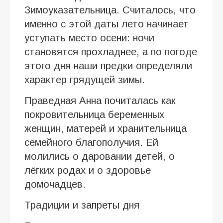
Зимоуказательница. Считалось, что
именно с этой даты лето начинает
уступать место осени: ночи
становятся прохладнее, а по погоде
этого дня наши предки определяли
характер грядущей зимы.
Праведная Анна почиталась как
покровительница беременных
женщин, матерей и хранительница
семейного благополучия. Ей
молились о даровании детей, о
лёгких родах и о здоровье
домочадцев.
Традиции и запреты дня