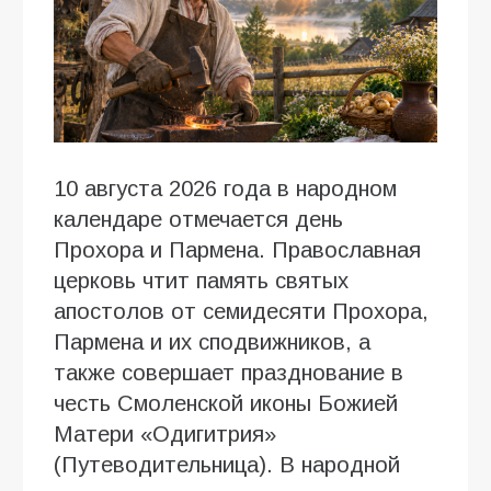
10 августа 2026 года в народном
календаре отмечается день
Прохора и Пармена. Православная
церковь чтит память святых
апостолов от семидесяти Прохора,
Пармена и их сподвижников, а
также совершает празднование в
честь Смоленской иконы Божией
Матери «Одигитрия»
(Путеводительница). В народной