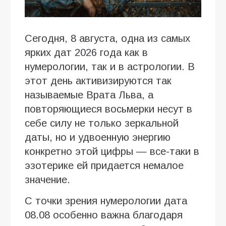
Сегодня, 8 августа, одна из самых
ярких дат 2026 года как в
нумерологии, так и в астрологии. В
этот день активизируются так
называемые Врата Льва, а
повторяющиеся восьмерки несут в
себе силу не только зеркальной
даты, но и удвоенную энергию
конкретно этой цифры — все-таки в
эзотерике ей придается немалое
значение.
С точки зрения нумерологии дата
08.08 особенно важна благодаря