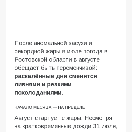
После аномальной засухи и
рекордной жары в июле погода в
Ростовской области в августе
обещает быть переменчивой:
раскалённые дни сменятся
ливнями и резкими
похолоданиями
.
НАЧАЛО МЕСЯЦА — НА ПРЕДЕЛЕ
Август стартует с жары. Несмотря
на кратковременные дожди 31 июля,