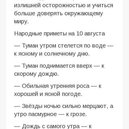
излишней осторожностью и учиться
больше доверять окружающему
миру.
Народные приметы на 10 августа
— Туман утром стелется по воде —
к ясному и солнечному дню.
— Туман поднимается вверх — к
скорому дождю.
— Обильная утренняя роса — к
хорошей и ясной погоде.
— Звёзды ночью сильно мерцают, а
утро пасмурное — к грозе.
— Дождь с самого утра — к