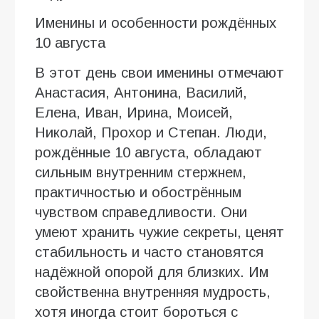
Именины и особенности рождённых
10 августа
В этот день свои именины отмечают
Анастасия, Антонина, Василий,
Елена, Иван, Ирина, Моисей,
Николай, Прохор и Степан. Люди,
рождённые 10 августа, обладают
сильным внутренним стержнем,
практичностью и обострённым
чувством справедливости. Они
умеют хранить чужие секреты, ценят
стабильность и часто становятся
надёжной опорой для близких. Им
свойственна внутренняя мудрость,
хотя иногда стоит бороться с