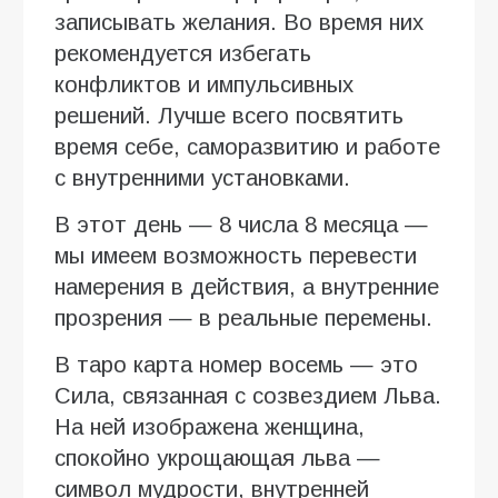
записывать желания. Во время них
рекомендуется избегать
конфликтов и импульсивных
решений. Лучше всего посвятить
время себе, саморазвитию и работе
с внутренними установками.
В этот день — 8 числа 8 месяца —
мы имеем возможность перевести
намерения в действия, а внутренние
прозрения — в реальные перемены.
В таро карта номер восемь — это
Сила, связанная с созвездием Льва.
На ней изображена женщина,
спокойно укрощающая льва —
символ мудрости, внутренней