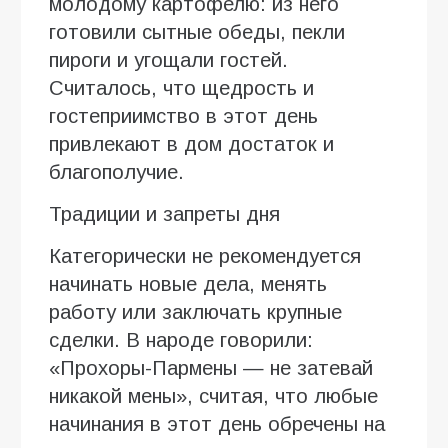
молодому картофелю: из него
готовили сытные обеды, пекли
пироги и угощали гостей.
Считалось, что щедрость и
гостеприимство в этот день
привлекают в дом достаток и
благополучие.
Традиции и запреты дня
Категорически не рекомендуется
начинать новые дела, менять
работу или заключать крупные
сделки. В народе говорили:
«Прохоры-Пармены — не затевай
никакой мены», считая, что любые
начинания в этот день обречены на