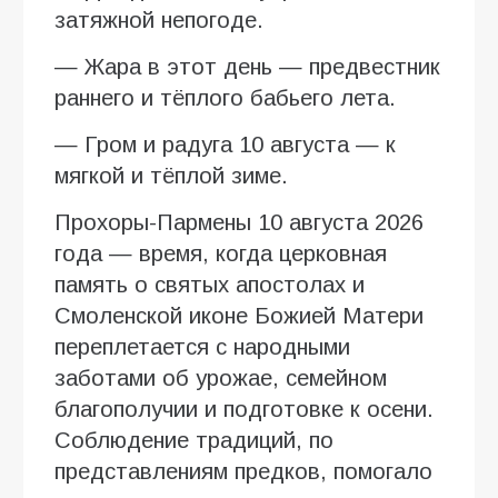
затяжной непогоде.
— Жара в этот день — предвестник
раннего и тёплого бабьего лета.
— Гром и радуга 10 августа — к
мягкой и тёплой зиме.
Прохоры-Пармены 10 августа 2026
года — время, когда церковная
память о святых апостолах и
Смоленской иконе Божией Матери
переплетается с народными
заботами об урожае, семейном
благополучии и подготовке к осени.
Соблюдение традиций, по
представлениям предков, помогало