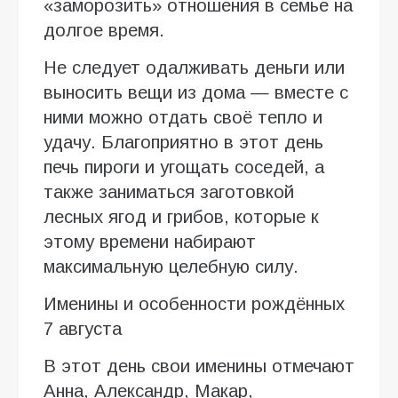
«заморозить» отношения в семье на
долгое время.
Не следует одалживать деньги или
выносить вещи из дома — вместе с
ними можно отдать своё тепло и
удачу. Благоприятно в этот день
печь пироги и угощать соседей, а
также заниматься заготовкой
лесных ягод и грибов, которые к
этому времени набирают
максимальную целебную силу.
Именины и особенности рождённых
7 августа
В этот день свои именины отмечают
Анна, Александр, Макар,