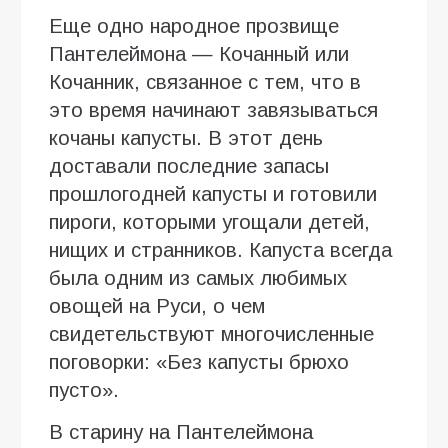
Еще одно народное прозвище
Пантелеймона — Кочанный или
Кочанник, связанное с тем, что в
это время начинают завязываться
кочаны капусты. В этот день
доставали последние запасы
прошлогодней капусты и готовили
пироги, которыми угощали детей,
нищих и странников. Капуста всегда
была одним из самых любимых
овощей на Руси, о чем
свидетельствуют многочисленные
поговорки: «Без капусты брюхо
пусто».
В старину на Пантелеймона