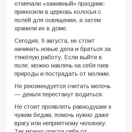
отмечали «заживный» праздник:
приносили в церковь колосья с
полей для освящения, а затем
хранили их в доме.
Сегодня, 9 августа, не стоит
начинать новые дела и браться за
тяжёлую работу. Если выйти в
поле, можно навлечь на себя гнев
природы и пострадать от молнии.
Не рекомендуется считать мелочь
— деньги перестанут водиться.
Не стоит проявлять равнодушие к
чужим бедам, помочь нужно даже
врагу или неприятному человеку.
Так можно спасти себя от