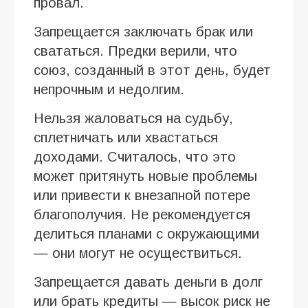
провал.
Запрещается заключать брак или
свататься. Предки верили, что
союз, созданный в этот день, будет
непрочным и недолгим.
Нельзя жаловаться на судьбу,
сплетничать или хвастаться
доходами. Считалось, что это
может притянуть новые проблемы
или привести к внезапной потере
благополучия. Не рекомендуется
делиться планами с окружающими
— они могут не осуществиться.
Запрещается давать деньги в долг
или брать кредиты — высок риск не