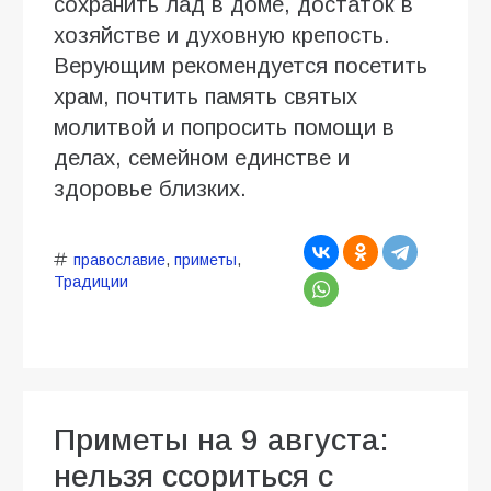
сохранить лад в доме, достаток в
хозяйстве и духовную крепость.
Верующим рекомендуется посетить
храм, почтить память святых
молитвой и попросить помощи в
делах, семейном единстве и
здоровье близких.
православие
,
приметы
,
Традиции
Приметы на 9 августа:
нельзя ссориться с