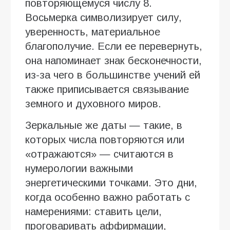
повторяющемуся числу 8.
Восьмерка символизирует силу,
уверенность, материальное
благополучие. Если ее перевернуть,
она напоминает знак бесконечности,
из-за чего в большинстве учений ей
также приписывается связывание
земного и духовного миров.
Зеркальные же даты — такие, в
которых числа повторяются или
«отражаются» — считаются в
нумерологии важными
энергетическими точками. Это дни,
когда особенно важно работать с
намерениями: ставить цели,
проговаривать аффирмации,