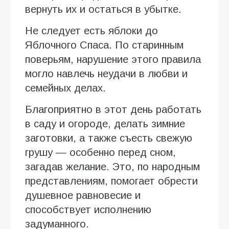
вернуть их и остаться в убытке.
Не следует есть яблоки до
Яблочного Спаса. По старинным
поверьям, нарушение этого правила
могло навлечь неудачи в любви и
семейных делах.
Благоприятно в этот день работать
в саду и огороде, делать зимние
заготовки, а также съесть свежую
грушу — особенно перед сном,
загадав желание. Это, по народным
представлениям, помогает обрести
душевное равновесие и
способствует исполнению
задуманного.