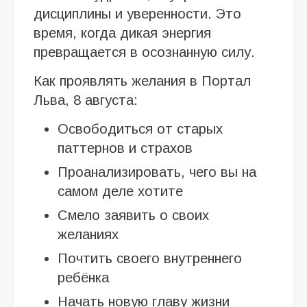
дисциплины и уверенности. Это
время, когда дикая энергия
превращается в осознанную силу.
Как проявлять желания в Портал
Льва, 8 августа:
Освободиться от старых
паттернов и страхов
Проанализировать, чего вы на
самом деле хотите
Смело заявить о своих
желаниях
Почтить своего внутреннего
ребёнка
Начать новую главу жизни