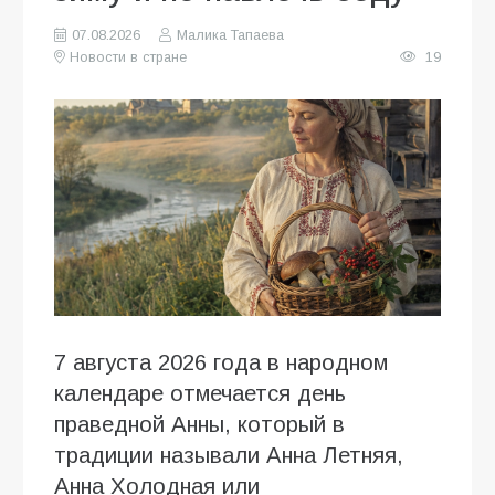
07.08.2026
Малика Тапаева
Новости в стране
19
7 августа 2026 года в народном
календаре отмечается день
праведной Анны, который в
традиции называли Анна Летняя,
Анна Холодная или