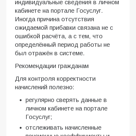
индивидуальные сведения в личном
кабинете на портале Госуслуг.
Иногда причина отсутствия
ожидаемой прибавки связана не с
ошибкой расчёта, а с тем, что
определённый период работы не
был отражён в системе.
Рекомендации гражданам
Для контроля корректности
начислений полезно:
регулярно сверять данные в
личном кабинете на портале
Госуслуг;
отслеживать начисленные
пенсионные коэффициенты и