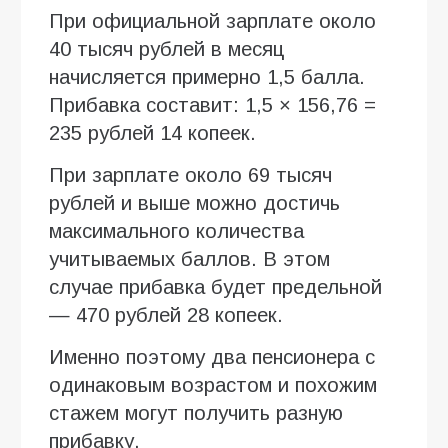
При официальной зарплате около
40 тысяч рублей в месяц
начисляется примерно 1,5 балла.
Прибавка составит: 1,5 × 156,76 =
235 рублей 14 копеек.
При зарплате около 69 тысяч
рублей и выше можно достичь
максимального количества
учитываемых баллов. В этом
случае прибавка будет предельной
— 470 рублей 28 копеек.
Именно поэтому два пенсионера с
одинаковым возрастом и похожим
стажем могут получить разную
прибавку.