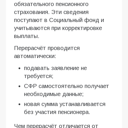
обязательного пенсионного
страхования. Эти сведения
поступают в Социальный фонд и
учитываются при корректировке
выплаты.
Перерасчёт проводится
автоматически:
подавать заявление не
требуется;
СФР самостоятельно получает
необходимые данные;
новая сумма устанавливается
без участия пенсионера.
Чем перерасчёт отличается от