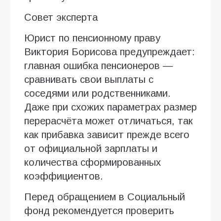
Совет эксперта
Юрист по пенсионному праву
Виктория Борисова предупреждает:
главная ошибка пенсионеров —
сравнивать свои выплаты с
соседями или родственниками.
Даже при схожих параметрах размер
перерасчёта может отличаться, так
как прибавка зависит прежде всего
от официальной зарплаты и
количества сформированных
коэффициентов.
Перед обращением в Социальный
фонд рекомендуется проверить