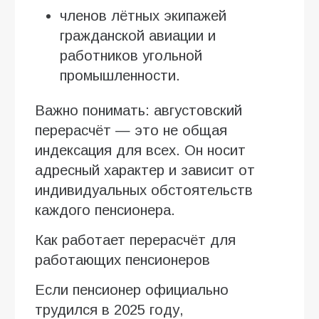
членов лётных экипажей
гражданской авиации и
работников угольной
промышленности.
Важно понимать: августовский
перерасчёт — это не общая
индексация для всех. Он носит
адресный характер и зависит от
индивидуальных обстоятельств
каждого пенсионера.
Как работает перерасчёт для
работающих пенсионеров
Если пенсионер официально
трудился в 2025 году,