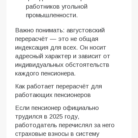
работников угольной
промышленности.
Важно понимать: августовский
перерасчёт — это не общая
индексация для всех. Он носит
адресный характер и зависит от
индивидуальных обстоятельств
каждого пенсионера.
Как работает перерасчёт для
работающих пенсионеров
Если пенсионер официально
трудился в 2025 году,
работодатель перечислял за него
страховые взносы в систему