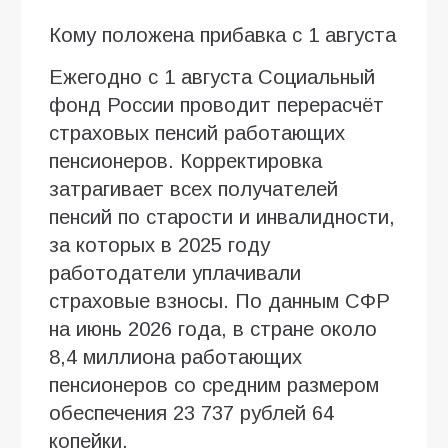
Кому положена прибавка с 1 августа
Ежегодно с 1 августа Социальный
фонд России проводит перерасчёт
страховых пенсий работающих
пенсионеров. Корректировка
затрагивает всех получателей
пенсий по старости и инвалидности,
за которых в 2025 году
работодатели уплачивали
страховые взносы. По данным СФР
на июнь 2026 года, в стране около
8,4 миллиона работающих
пенсионеров со средним размером
обеспечения 23 737 рублей 64
копейки.