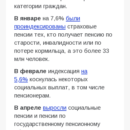
категории граждан.
В январе
на 7,6%
были
проиндексированы
страховые
пенсии тех, кто получает пенсию по
старости, инвалидности или по
потере кормильца, а это более 33
млн человек.
В феврале
индексация
на
5,6%
коснулась некоторых
социальных выплат, в том числе
пенсионерам.
В апреле
выросли
социальные
пенсии и пенсии по
государственному пенсионному