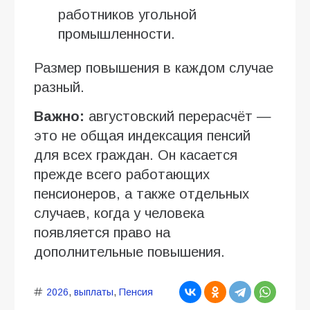
работников угольной
промышленности.
Размер повышения в каждом случае
разный.
Важно:
августовский перерасчёт —
это не общая индексация пенсий
для всех граждан. Он касается
прежде всего работающих
пенсионеров, а также отдельных
случаев, когда у человека
появляется право на
дополнительные повышения.
2026
,
выплаты
,
Пенсия