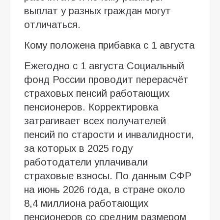
выплат у разных граждан могут
отличаться.
Кому положена прибавка с 1 августа
Ежегодно с 1 августа Социальный
фонд России проводит перерасчёт
страховых пенсий работающих
пенсионеров. Корректировка
затрагивает всех получателей
пенсий по старости и инвалидности,
за которых в 2025 году
работодатели уплачивали
страховые взносы. По данным СФР
на июнь 2026 года, в стране около
8,4 миллиона работающих
пенсионеров со средним размером