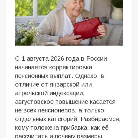
С 1 августа 2026 года в России
начинается корректировка
пенсионных выплат. Однако, в
отличие от январской или
апрельской индексации,
августовское повышение касается
не всех пенсионеров, а только
отдельных категорий. Разбираемся,
кому положена прибавка, как её
рассчитать и почему размеры