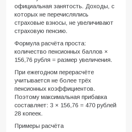
официальная занятость. Доходы, с
которых не перечислялись
страховые взносы, не увеличивают
страховую пенсию.
Формула расчёта проста:
количество пенсионных баллов ×
156,76 рубля = размер увеличения.
При ежегодном перерасчёте
учитывается не более трёх
пенсионных коэффициентов.
Поэтому максимальная прибавка
составляет: 3 × 156,76 = 470 рублей
28 копеек.
Примеры расчёта