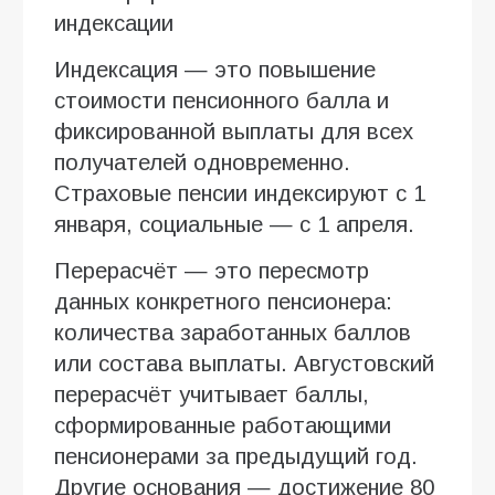
индексации
Индексация — это повышение
стоимости пенсионного балла и
фиксированной выплаты для всех
получателей одновременно.
Страховые пенсии индексируют с 1
января, социальные — с 1 апреля.
Перерасчёт — это пересмотр
данных конкретного пенсионера:
количества заработанных баллов
или состава выплаты. Августовский
перерасчёт учитывает баллы,
сформированные работающими
пенсионерами за предыдущий год.
Другие основания — достижение 80