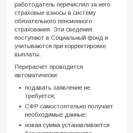
работодатель перечислял за него
страховые взносы в систему
обязательного пенсионного
страхования. Эти сведения
поступают в Социальный фонд и
учитываются при корректировке
выплаты.
Перерасчёт проводится
автоматически:
подавать заявление не
требуется;
СФР самостоятельно получает
необходимые данные;
новая сумма устанавливается