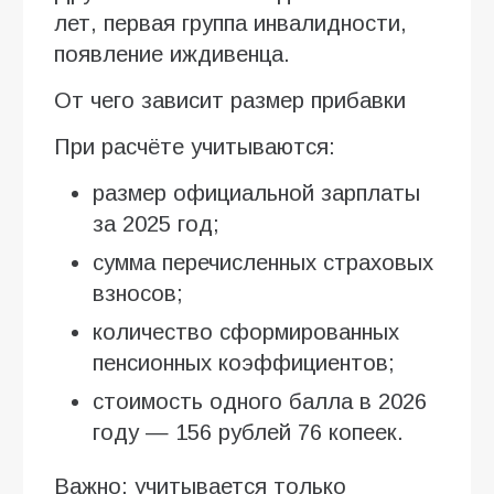
лет, первая группа инвалидности,
появление иждивенца.
От чего зависит размер прибавки
При расчёте учитываются:
размер официальной зарплаты
за 2025 год;
сумма перечисленных страховых
взносов;
количество сформированных
пенсионных коэффициентов;
стоимость одного балла в 2026
году — 156 рублей 76 копеек.
Важно: учитывается только