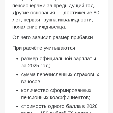
пенсионерами за предыдущий год.
Другие основания — достижение 80
лет, первая группа инвалидности,
появление иждивенца.
От чего зависит размер прибавки
При расчёте учитываются:
размер официальной зарплаты
за 2025 год;
сумма перечисленных страховых
взносов;
количество сформированных
пенсионных коэффициентов;
стоимость одного балла в 2026