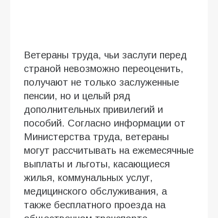
Ветераны труда, чьи заслуги перед
страной невозможно переоценить,
получают не только заслуженные
пенсии, но и целый ряд
дополнительных привилегий и
пособий. Согласно информации от
Министерства труда, ветераны
могут рассчитывать на ежемесячные
выплаты и льготы, касающиеся
жилья, коммунальных услуг,
медицинского обслуживания, а
также бесплатного проезда на