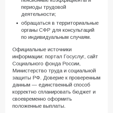
периоды трудовой
деятельности;
обращаться в территориальные
органы СФР для консультаций
по индивидуальным случаям.
Официальные источники
информации: портал Госуслуг, сайт
Социального фонда России,
Министерство труда и социальной
защиты РФ. Доверие к проверенным
данным — единственный способ
корректно спланировать бюджет и
своевременно оформить
положенные выплаты.