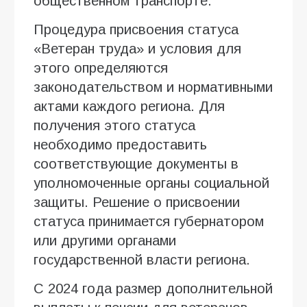
общественном транспорте.
Процедура присвоения статуса
«Ветеран труда» и условия для
этого определяются
законодательством и нормативными
актами каждого региона. Для
получения этого статуса
необходимо предоставить
соответствующие документы в
уполномоченные органы социальной
защиты. Решение о присвоении
статуса принимается губернатором
или другими органами
государственной власти региона.
С 2024 года размер дополнительной