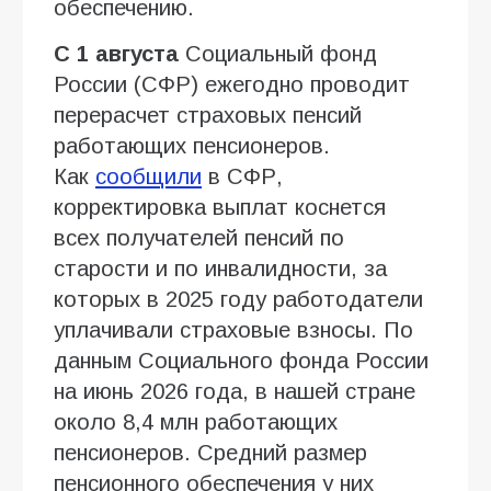
обеспечению.
С 1 августа
Социальный фонд
России (СФР) ежегодно проводит
перерасчет страховых пенсий
работающих пенсионеров.
Как
сообщили
в СФР,
корректировка выплат коснется
всех получателей пенсий по
старости и по инвалидности, за
которых в 2025 году работодатели
уплачивали страховые взносы. По
данным Социального фонда России
на июнь 2026 года, в нашей стране
около 8,4 млн работающих
пенсионеров. Средний размер
пенсионного обеспечения у них