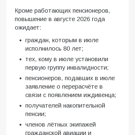
Кроме работающих пенсионеров,
повышение в августе 2026 года
ожидает:
граждан, которым в июле
исполнилось 80 лет;
тех, кому в июле установили
первую группу инвалидности;
пенсионеров, подавших в июле
заявление о перерасчёте в
связи с появлением иждивенца;
получателей накопительной
пенсии;
членов лётных экипажей
гражданской авиации и