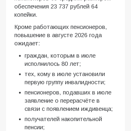
обеспечения 23 737 рублей 64
копейки.
Кроме работающих пенсионеров,
повышение в августе 2026 года
ожидает:
граждан, которым в июле
исполнилось 80 лет;
тех, кому в июле установили
первую группу инвалидности;
пенсионеров, подавших в июле
заявление о перерасчёте в
связи с появлением иждивенца;
получателей накопительной
пенсии;