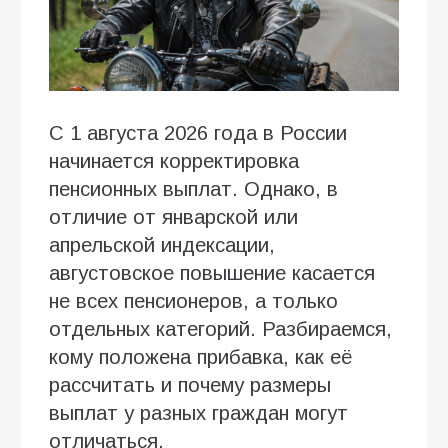
С 1 августа 2026 года в России
начинается корректировка
пенсионных выплат. Однако, в
отличие от январской или
апрельской индексации,
августовское повышение касается
не всех пенсионеров, а только
отдельных категорий. Разбираемся,
кому положена прибавка, как её
рассчитать и почему размеры
выплат у разных граждан могут
отличаться.