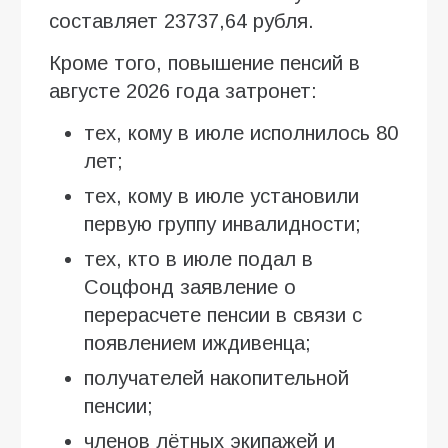
составляет 23737,64 рубля.
Кроме того, повышение пенсий в
августе 2026 года затронет:
тех, кому в июле исполнилось 80
лет;
тех, кому в июле установили
первую группу инвалидности;
тех, кто в июле подал в
Соцфонд заявление о
перерасчете пенсии в связи с
появлением иждивенца;
получателей накопительной
пенсии;
членов лётных экипажей и