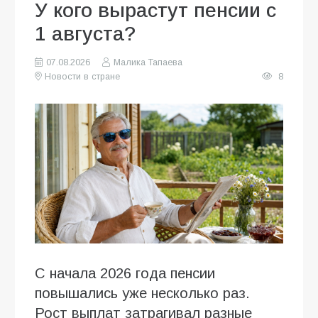
У кого вырастут пенсии с
1 августа?
07.08.2026
Малика Тапаева
Новости в стране
8
С начала 2026 года пенсии
повышались уже несколько раз.
Рост выплат затрагивал разные