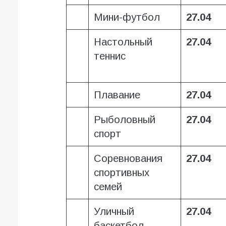
Мини-футбол
27.04
Настольный
27.04
теннис
Плавание
27.04
Рыболовный
27.04
спорт
Соревнования
27.04
спортивных
семей
Уличный
27.04
баскетбол