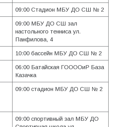
09:00 Стадион МБУ ДО СШ № 2
09:00 МБУ ДО СШ зал
настольного тенниса ул.
Панфилова, 4
10:00 бассейн МБУ ДО СШ № 2
06:00 Батайская ГООООиР База
Казачка
09:00 стадион МБУ ДО СШ № 2
09:00 спортивный зал МБУ ДО
Спортивная школа ул.