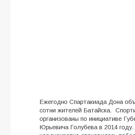
Ежегодно Спартакиада Дона объ
сотни жителей Батайска. Спорт
организованы по инициативе Губ
Юрьевича Голубева в 2014 году.