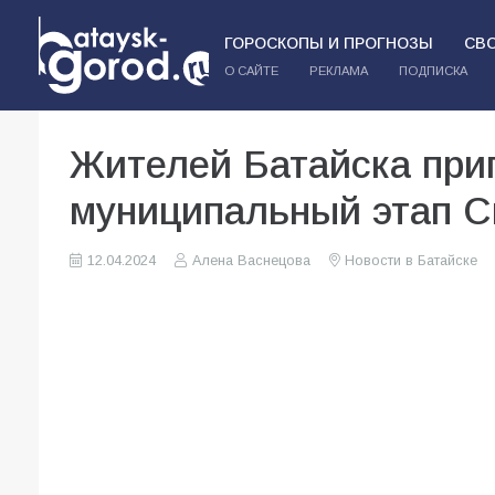
ГОРОСКОПЫ И ПРОГНОЗЫ
СВ
О САЙТЕ
РЕКЛАМА
ПОДПИСКА
Жителей Батайска при
муниципальный этап С
12.04.2024
Алена Васнецова
Новости в Батайске