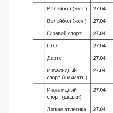
Волейбол (муж.)
27.04
Волейбол (жен.)
27.04
Гиревой спорт
27.04
ГТО
27.04
Дартс
27.04
Инвалидный
27.04
спорт (шахматы)
Инвалидный
27.04
спорт (шашки)
Легкая атлетика
27.04