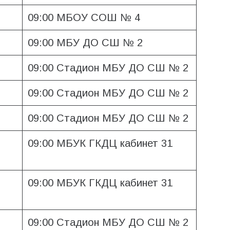
09:00 МБОУ СОШ № 4
09:00 МБУ ДО СШ № 2
09:00 Стадион МБУ ДО СШ № 2
09:00 Стадион МБУ ДО СШ № 2
09:00 Стадион МБУ ДО СШ № 2
09:00 МБУК ГКДЦ кабинет 31
09:00 МБУК ГКДЦ кабинет 31
09:00 Стадион МБУ ДО СШ № 2