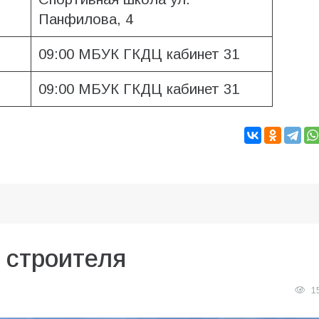
Панфилова, 4
09:00 МБУК ГКДЦ кабинет 31
09:00 МБУК ГКДЦ кабинет 31
 строителя
1