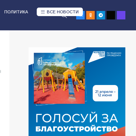
ПОЛИТИКА
ВСЕ НОВОСТИ
8