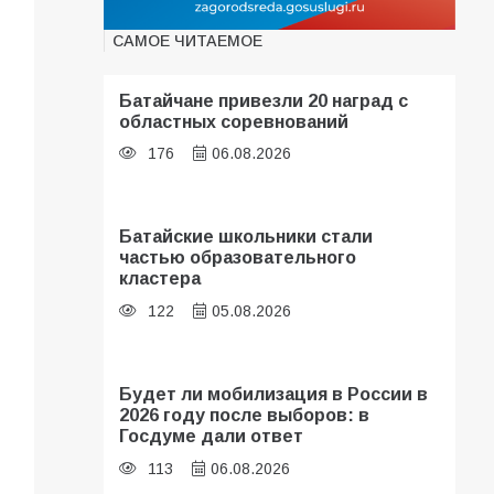
САМОЕ ЧИТАЕМОЕ
Батайчане привезли 20 наград с
областных соревнований
176
06.08.2026
Батайские школьники стали
частью образовательного
кластера
122
05.08.2026
Будет ли мобилизация в России в
2026 году после выборов: в
Госдуме дали ответ
113
06.08.2026