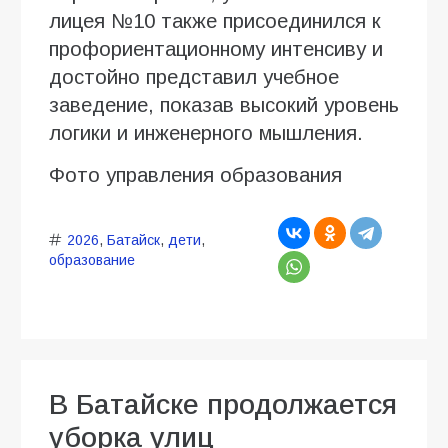
лицея №10 также присоединился к
профориентационному интенсиву и
достойно представил учебное
заведение, показав высокий уровень
логики и инженерного мышления.
Фото управления образования
2026
,
Батайск
,
дети
,
образование
В Батайске продолжается
уборка улиц