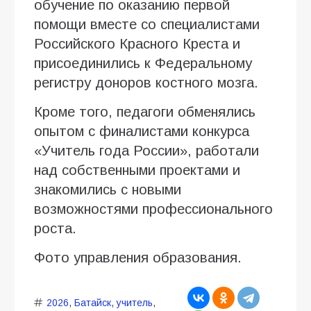
обучение по оказанию первой
помощи вместе со специалистами
Российского Красного Креста и
присоединились к Федеральному
регистру доноров костного мозга.
Кроме того, педагоги обменялись
опытом с финалистами конкурса
«Учитель года России», работали
над собственными проектами и
знакомились с новыми
возможностями профессионального
роста.
Фото управления образования.
2026
,
Батайск
,
учитель
,