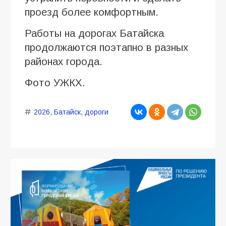
проезд более комфортным.
Работы на дорогах Батайска
продолжаются поэтапно в разных
районах города.
Фото УЖКХ.
2026
,
Батайск
,
дороги