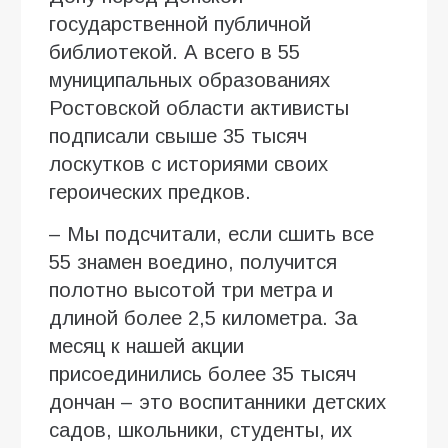
государственной публичной
библиотекой. А всего в 55
муниципальных образованиях
Ростовской области активисты
подписали свыше 35 тысяч
лоскутков с историями своих
героических предков.
– Мы подсчитали, если сшить все
55 знамен воедино, получится
полотно высотой три метра и
длиной более 2,5 километра. За
месяц к нашей акции
присоединились более 35 тысяч
дончан – это воспитанники детских
садов, школьники, студенты, их