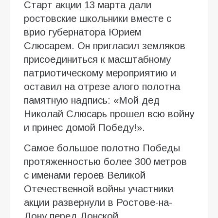
Старт акции 13 марта дали
ростовские школьники вместе с
врио губернатора Юрием
Слюсарем. Он пригласил земляков
присоединиться к масштабному
патриотическому мероприятию и
оставил на отрезе алого полотна
памятную надпись: «Мой дед
Николай Слюсарь прошел всю войну
и принес домой Победу!».
Самое большое полотно Победы
протяженностью более 300 метров
с именами героев Великой
Отечественной войны участники
акции развернули в Ростове-на-
Дону перед Донской