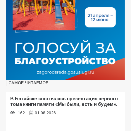
САМОЕ ЧИТАЕМОЕ
В Батайске состоялась презентация первого
тома книги памяти «Мы были, есть и будем».
162
01.08.2026