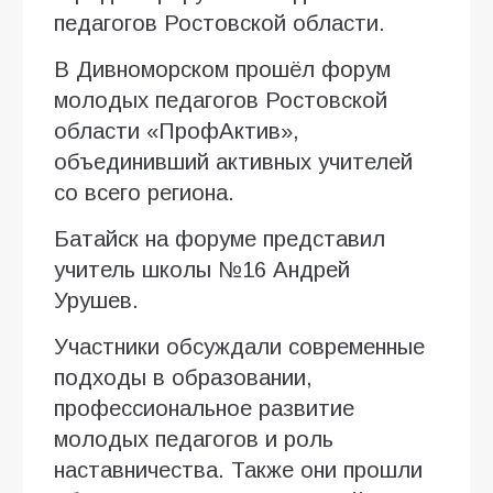
педагогов Ростовской области.
В Дивноморском прошёл форум
молодых педагогов Ростовской
области «ПрофАктив»,
объединивший активных учителей
со всего региона.
Батайск на форуме представил
учитель школы №16 Андрей
Урушев.
Участники обсуждали современные
подходы в образовании,
профессиональное развитие
молодых педагогов и роль
наставничества. Также они прошли