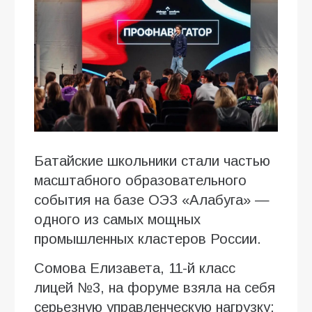
Батайские школьники стали частью
масштабного образовательного
события на базе ОЭЗ «Алабуга» —
одного из самых мощных
промышленных кластеров России.
Сомова Елизавета, 11-й класс
лицей №3, на форуме взяла на себя
серьезную управленческую нагрузку: