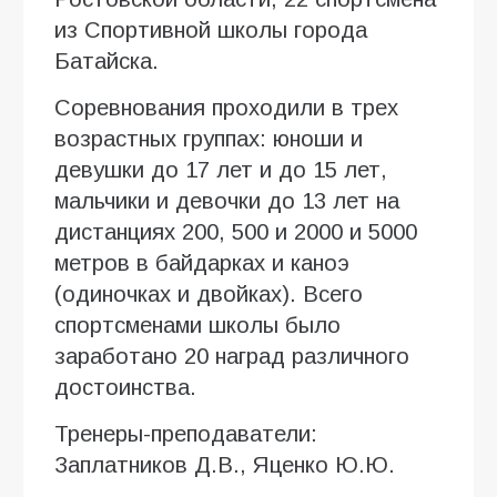
из Спортивной школы города
Батайска.
Соревнования проходили в трех
возрастных группах: юноши и
девушки до 17 лет и до 15 лет,
мальчики и девочки до 13 лет на
дистанциях 200, 500 и 2000 и 5000
метров в байдарках и каноэ
(одиночках и двойках). Всего
спортсменами школы было
заработано 20 наград различного
достоинства.
Тренеры-преподаватели:
Заплатников Д.В., Яценко Ю.Ю.