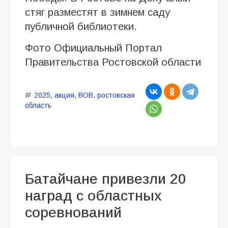
стяг разместят в зимнем саду
публичной библиотеки.
Фото Официальный Портал
Правительства Ростовской области
2025
,
акция
,
ВОВ
,
ростовская
область
Батайчане привезли 20
наград с областных
соревнований