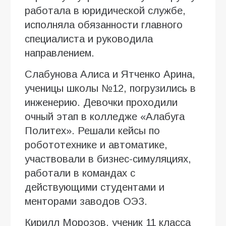
работала в юридической службе,
исполняла обязанности главного
специалиста и руководила
направлением.
Слабунова Алиса и Ятченко Арина,
ученицы школы №12, погрузились в
инженерию. Девочки проходили
очный этап в колледже «Алабуга
Политех». Решали кейсы по
робототехнике и автоматике,
участвовали в бизнес-симуляциях,
работали в командах с
действующими студентами и
менторами заводов ОЭЗ.
Кирилл Морозов, ученик 11 класса