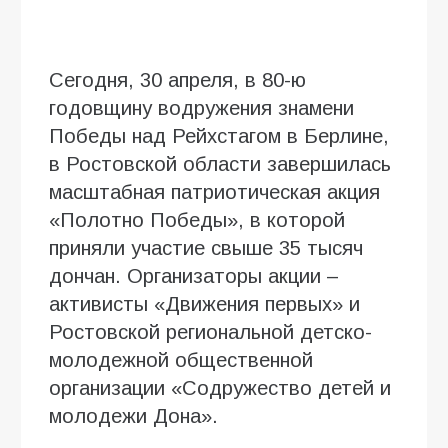
Сегодня, 30 апреля, в 80-ю
годовщину водружения знамени
Победы над Рейхстагом в Берлине,
в Ростовской области завершилась
масштабная патриотическая акция
«Полотно Победы», в которой
приняли участие свыше 35 тысяч
дончан. Организаторы акции –
активисты «Движения первых» и
Ростовской региональной детско-
молодежной общественной
организации «Содружество детей и
молодежи Дона».