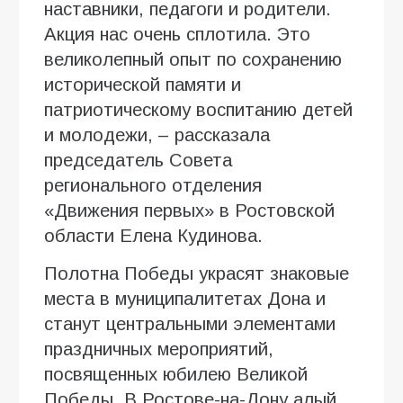
наставники, педагоги и родители.
Акция нас очень сплотила. Это
великолепный опыт по сохранению
исторической памяти и
патриотическому воспитанию детей
и молодежи, – рассказала
председатель Совета
регионального отделения
«Движения первых» в Ростовской
области Елена Кудинова.
Полотна Победы украсят знаковые
места в муниципалитетах Дона и
станут центральными элементами
праздничных мероприятий,
посвященных юбилею Великой
Победы. В Ростове-на-Дону алый